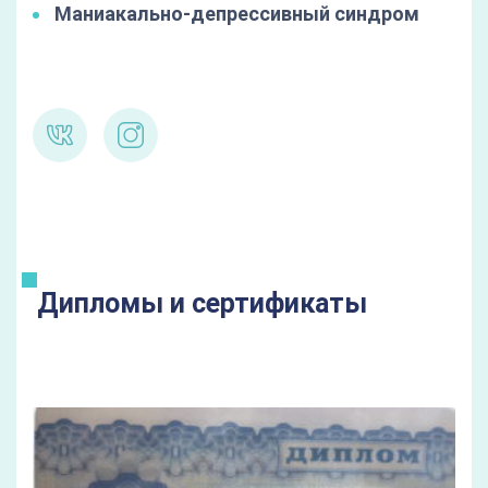
Маниакально-депрессивный синдром
Дипломы и сертификаты