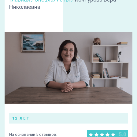
Николаевна
12 ЛЕТ
5.0
На основании 5 отзывов: