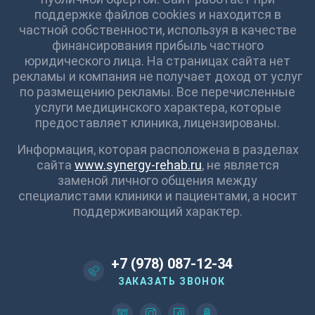
поддержке файлов cookies и находится в
частной собственности, используя в качестве
финансирования прибыль частного
юридического лица. На страницах сайта нет
рекламы и компания не получает доход от услуг
по размещению рекламы. Все перечисленные
услуги медицинского характера, которые
предоставляет клиника, лицензированы.
Информация, которая расположена в разделах
сайта
www.synergy-rehab.ru
, не является
заменой личного общения между
специалистами клиники и пациентами, а носит
поддерживающий характер.
+7 (978) 087-12-34
ЗАКАЗАТЬ ЗВОНОК