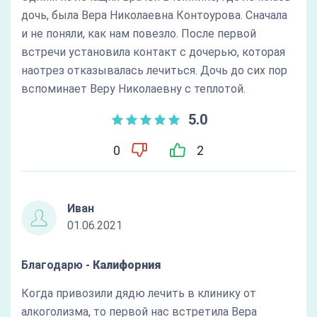
дочь, была Вера Николаевна Контоурова. Сначала
и не поняли, как нам повезло. После первой
встречи установила контакт с дочерью, которая
наотрез отказывалась лечиться. Дочь до сих пор
вспоминает Веру Николаевну с теплотой.
5.0
0
2
Иван
01.06.2021
Благодарю -
Калифорния
Когда привозили дядю лечить в клинику от
алкоголизма, то первой нас встретила Вера