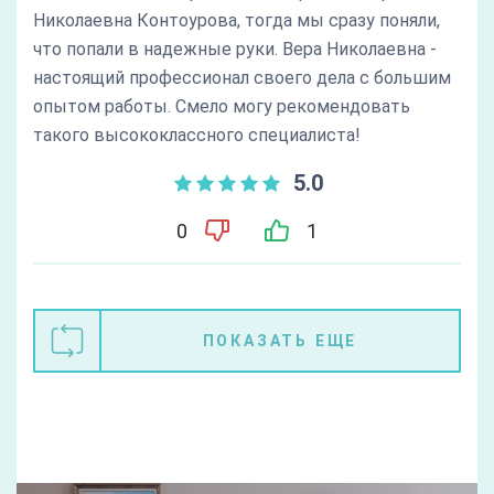
Николаевна Контоурова, тогда мы сразу поняли,
что попали в надежные руки. Вера Николаевна -
настоящий профессионал своего дела с большим
опытом работы. Смело могу рекомендовать
такого высококлассного специалиста!
5.0
0
1
ПОКАЗАТЬ ЕЩЕ