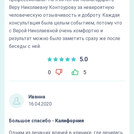
Веру Николаевну Контоурову за невероятную
человеческую отзывчивость и доброту. Каждая
консультация была целым событием, потому что
с Верой Николаевной очень комфортно и
результат можно было заметить сразу же после
беседы с ней.
5.0
0
5
Иванна
16.04.2020
Большое спасибо -
Калифорния
Одним из лечащих врачей в клинике, где лечилась