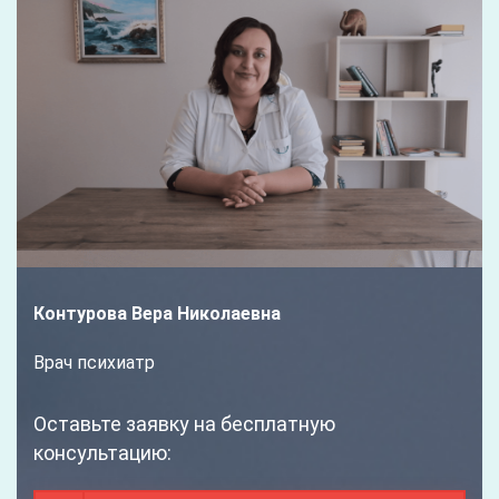
Контурова Вера Николаевна
Врач психиатр
Оставьте заявку на бесплатную
консультацию: