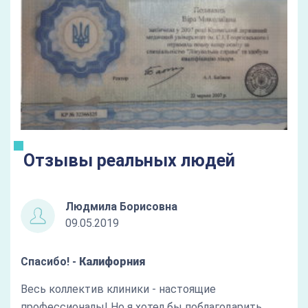
Отзывы реальных людей
Людмила Борисовна
09.05.2019
Спасибо! -
Калифорния
Весь коллектив клиники - настоящие
профессионалы! Но я хотел бы поблагодарить