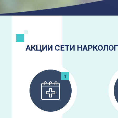
АКЦИИ СЕТИ НАРКОЛОГ