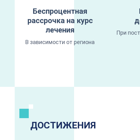
Беспроцентная
рассрочка на курс
д
лечения
При пост
В зависимости от региона
ДОСТИЖЕНИЯ