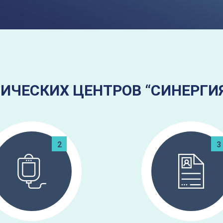
ИЧЕСКИХ ЦЕНТРОВ “СИНЕРГИ