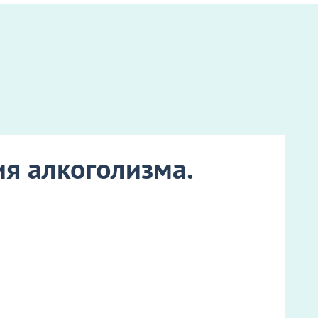
я алкоголизма.