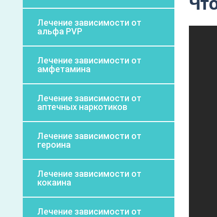
Что
Лечение зависимости от
альфа PVP
Лечение зависимости от
амфетамина
Лечение зависимости от
аптечных наркотиков
Лечение зависимости от
героина
Лечение зависимости от
кокаина
Лечение зависимости от