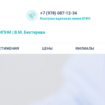
+7 (978) 087-12-34
Консультационная линия ЮФО
ПНИ | В.М. Бехтерева
СТИЖЕНИЯ
ЦЕНЫ
ФИЛИАЛЫ