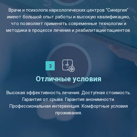
Врачи и психологи наркологических центров "Синергия"
имеют большой опыт работы и высокую квалификацию,
что позволяет применять современные технологии и
методики в процессе лечения и реабилитации пациентов.
Отличные условия
Высокая эффективность лечения. Доступная стоимость.
Гарантия от срыва. Гарантия анонимности.
Профессиональная интервенция. Комфортные условия
проживания.