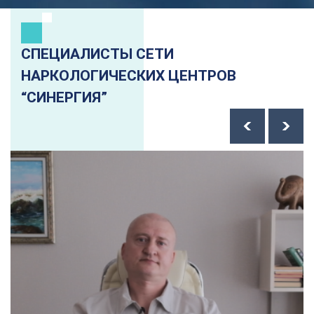
СПЕЦИАЛИСТЫ СЕТИ
НАРКОЛОГИЧЕСКИХ ЦЕНТРОВ
“СИНЕРГИЯ”