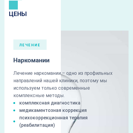
ЦЕНЫ
ЛЕЧЕНИЕ
Наркомании
Лечение наркомании – одно из профильных
направлений нашей клиники, поэтому мы
используем только современные
комплексные методы.
комплексная диагностика
медикаментозная коррекция
психокоррекционная терапия
(реабилитация)