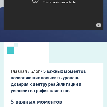
Главная
/
Блог
/
5 важных моментов
позволяющих повысить уровень
доверия к центру реабилитации и
увеличить трафик клиентов
5 важных моментов