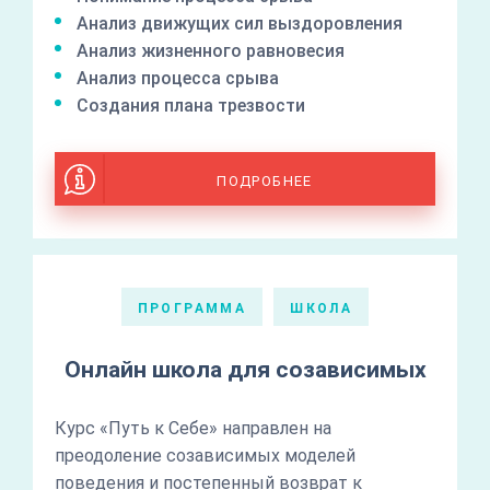
Анализ движущих сил выздоровления
Анализ жизненного равновесия
Анализ процесса срыва
Создания плана трезвости
ПОДРОБНЕЕ
ПРОГРАММА
ШКОЛА
Онлайн школа для созависимых
Курс «Путь к Себе» направлен на
преодоление созависимых моделей
поведения и постепенный возврат к