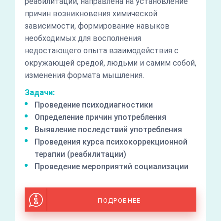
реабилитации, направлена на установление
причин возникновения химической
зависимости, формирование навыков
необходимых для восполнения
недостающего опыта взаимодействия с
окружающей средой, людьми и самим собой,
изменения формата мышления.
Задачи:
Проведение психодиагностики
Определение причин употребления
Выявление последствий употребления
Проведения курса психокоррекционной
терапии (реабилитации)
Проведение мероприятий социализации
ПОДРОБНЕЕ