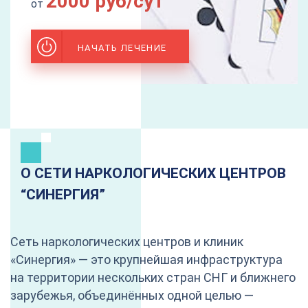
2000 руб/сут
от
НАЧАТЬ ЛЕЧЕНИЕ
О СЕТИ НАРКОЛОГИЧЕСКИХ ЦЕНТРОВ
“CИНЕРГИЯ”
Сеть наркологических центров и клиник
«Синергия» — это крупнейшая инфраструктура
на территории нескольких стран СНГ и ближнего
зарубежья, объединённых одной целью —