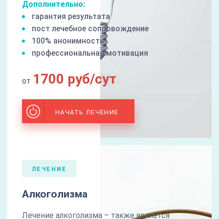
Дополнительно:
гарантия результата
пост лечебное сопровождение
100% анонимность
профессиональная мотивация
1700 руб/сут
от
НАЧАТЬ ЛЕЧЕНИЕ
ЛЕЧЕНИЕ
Алкоголизма
Лечение алкоголизма – также является