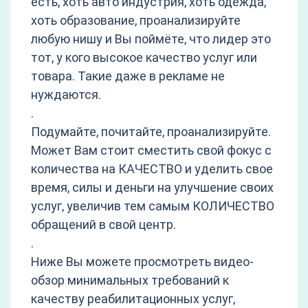
есть, хоть авто индустрия, хоть одежда,
хоть образование, проанализируйте
любую нишу и Вы поймёте, что лидер это
тот, у кого высокое качество услуг или
товара. Такие даже в рекламе не
нуждаются.
.
Подумайте, почитайте, проанализируйте.
Может Вам стоит сместить свой фокус с
количества на КАЧЕСТВО и уделить свое
время, силы и деньги на улучшение своих
услуг, увеличив тем самым КОЛИЧЕСТВО
обращений в свой центр.
.
Ниже Вы можете просмотреть видео-
обзор минимальных требований к
качеству реабилитационных услуг,