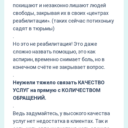
похищают и незаконно лишают людей
свободы, закрывая их в своих «центрах
реабилитации». (таких сейчас потихоньку
садят в тюрьмы)
.
Но это не реабилитация! Это даже
сложно назвать помощью, это как
аспирин, временно снимает боль, но в
конечном счёте не закрывает вопрос.
.
Неужели тяжело связать КАЧЕСТВО
УСЛУГ на прямую с КОЛИЧЕСТВОМ
ОБРАЩЕНИЙ.
.
Ведь задумайтесь, у высокого качества
услуг нет недостатка в клиентах. Так и