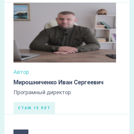
Автор
Мирошниченко Иван Сергеевич
Програмный директор
СТАЖ 15 ЛЕТ