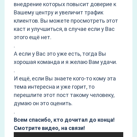
внедрение которых повысит доверие к
Вашему центру и увеличит трафик
клиентов. Вы можете просмотреть этот
каст и улучшиться, в случае если у Вас
этого ещё нет.
.
А если у Вас это уже есть, тогда Вы
хорошая команда и я желаю Вам удачи.
.
И ещё, если Вы знаете кого-то кому эта
тема интересна и уже горит, то
перешлите этот пост такому человеку,
думаю он это оценить.
.
Всем спасибо, кто дочитал до конца!
Смотрите видео, на связи!