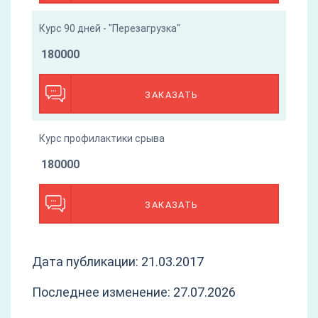
Курс 90 дней - "Перезагрузка"
180000
ЗАКАЗАТЬ
Курс профилактики срыва
180000
ЗАКАЗАТЬ
Дата публикации: 21.03.2017
Последнее изменение: 27.07.2026