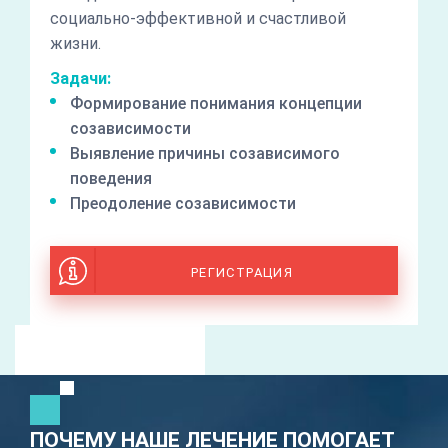
социально-эффективной и счастливой
жизни.
Задачи:
Формирование понимания концепции
созависимости
Выявление причины созависимого
поведения
Преодоление созависимости
РЕГИСТРАЦИЯ
ПОЧЕМУ НАШЕ ЛЕЧЕНИЕ ПОМОГАЕТ