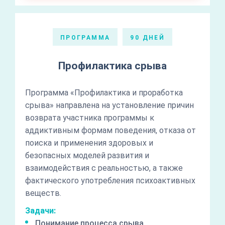
ПРОГРАММА
90 ДНЕЙ
Профилактика срыва
Программа «Профилактика и проработка
срыва» направлена на установление причин
возврата участника программы к
аддиктивным формам поведения, отказа от
поиска и применения здоровых и
безопасных моделей развития и
взаимодействия с реальностью, а также
фактического употребления психоактивных
веществ.
Задачи:
Понимание процесса срыва