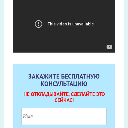
ЗАКАЖИТЕ БЕСПЛАТНУЮ
КОНСУЛЬТАЦИЮ
НЕ ОТКЛАДЫВАЙТЕ, СДЕЛАЙТЕ ЭТО
СЕЙЧАС!