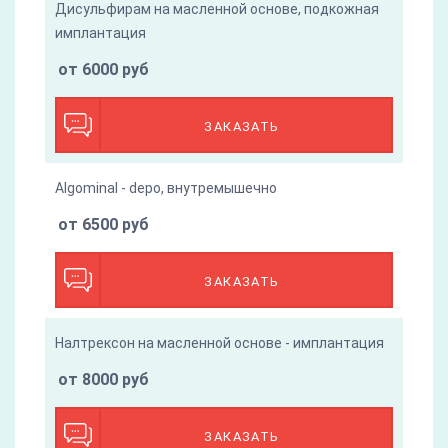
Дисульфирам на масленной основе, подкожная
имплантация
от 6000 руб
ЗАКАЗАТЬ
Algominal - depo, внутремышечно
от 6500 руб
ЗАКАЗАТЬ
Налтрексон на масленной основе - имплантация
от 8000 руб
ЗАКАЗАТЬ