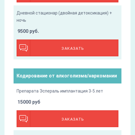
Дневной стационар (двойная детоксикация) +
ночь
9500 руб.
ЗАКАЗАТЬ
Кодирование от алкоголизма/наркомании
Препарата Эспераль имплантация 3-5 лет
15000 руб
ЗАКАЗАТЬ