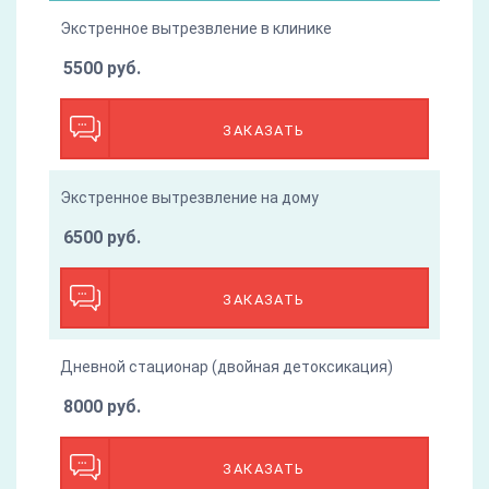
Экстренное вытрезвление в клинике
5500 руб.
ЗАКАЗАТЬ
Экстренное вытрезвление на дому
6500 руб.
ЗАКАЗАТЬ
Дневной стационар (двойная детоксикация)
8000 руб.
ЗАКАЗАТЬ