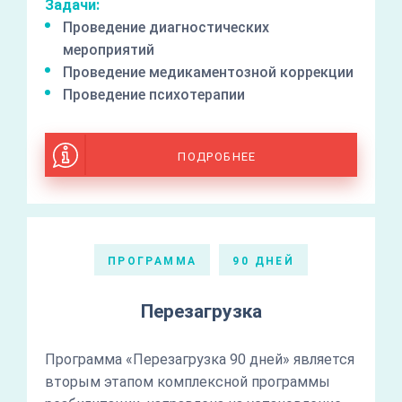
Задачи:
Проведение диагностических
мероприятий
Проведение медикаментозной коррекции
Проведение психотерапии
ПОДРОБНЕЕ
ПРОГРАММА
90 ДНЕЙ
Перезагрузка
Программа «Перезагрузка 90 дней» является
вторым этапом комплексной программы