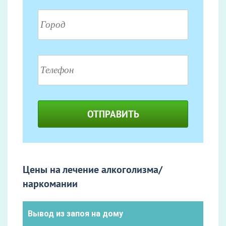
ОТПРАВИТЬ
Цены на лечение алкоголизма/
наркомании
Вывод из запоя на дому