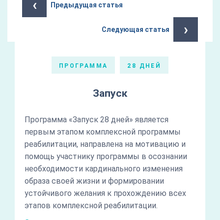
‹
Предыдущая статья
›
Следующая статья
ПРОГРАММА
28 ДНЕЙ
Запуск
Программа «Запуск 28 дней» является
первым этапом комплексной программы
реабилитации, направлена на мотивацию и
помощь участнику программы в осознании
необходимости кардинального изменения
образа своей жизни и формировании
устойчивого желания к прохождению всех
этапов комплексной реабилитации.