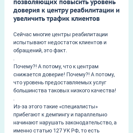
позволяющих повысить уровень
доверия к центру реабилитации и
увеличить трафик клиентов
Сейчас многие центры реабилитации
испытывают недостаток клиентов и
обращений, это факт.
.
Почему?! А потому, что к центрам
снижается доверие! Почему?! А потому,
что уровень предоставляемых услуг
большинства таковых низкого качества!
.
Из-за этого такие «специалисты»
прибегают к демпингу и параллельно
начинают нарушать законодательство, а
именно статью 127 УК РФ, то есть