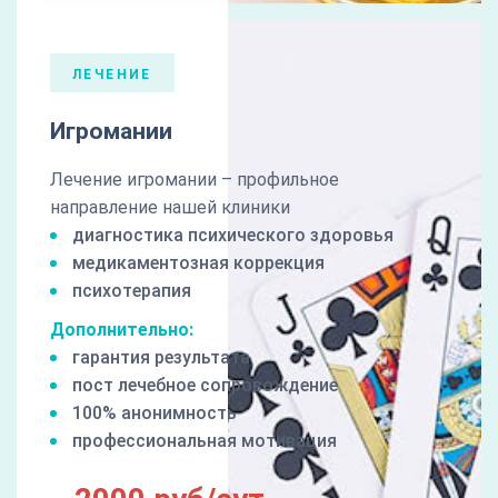
ЛЕЧЕНИЕ
Игромании
Лечение игромании – профильное
направление нашей клиники
диагностика психического здоровья
медикаментозная коррекция
психотерапия
Дополнительно:
гарантия результата
пост лечебное сопровождение
100% анонимность
профессиональная мотивация