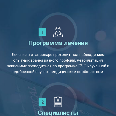
Программа лечения
Лечение в стационаре проходит под наблюдением
опытных врачей разного профиля. Реабилитация
зависимых проводиться по программе "7Н", изученной и
одобренной научно - медицинским сообществом.
Специалисты