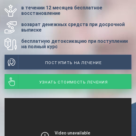
в течении 12 месяцев бесплатное
восстановление
возврат денежных средств при досрочной
выписке
бесплатную детоксикацию при поступлении
на полный курс
ПОСТУПИТЬ НА ЛЕЧЕНИЕ
УЗНАТЬ СТОИМОСТЬ ЛЕЧЕНИЯ