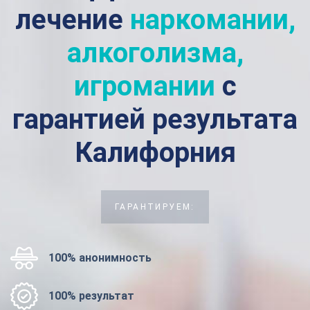
лечение
наркомании,
алкоголизма,
игромании
с
гарантией результата
Калифорния
ГАРАНТИРУЕМ:
100% анонимность
100% результат