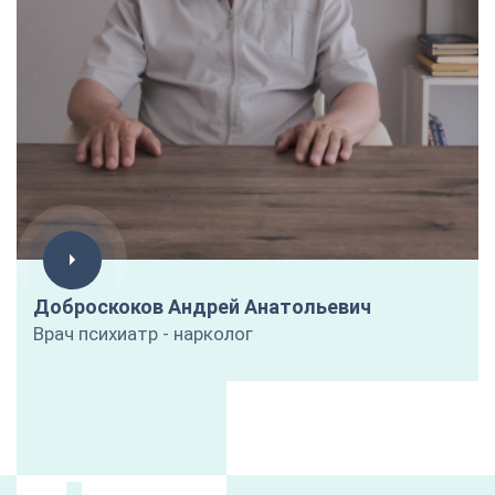
Доброскоков Андрей Анатольевич
Врач психиатр - нарколог