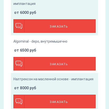
имплантация
от 6000 руб
ЗАКАЗАТЬ
Algominal - depo, внутремышечно
от 6500 руб
ЗАКАЗАТЬ
Налтрексон на масленной основе - имплантация
от 8000 руб
ЗАКАЗАТЬ