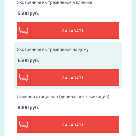
Экстренное вытрезвление в клинике
5500 руб.
ЗАКАЗАТЬ
Экстренное вытрезвление на дому
6500 руб.
ЗАКАЗАТЬ
Дневной стационар (двойная детоксикация)
8000 руб.
ЗАКАЗАТЬ