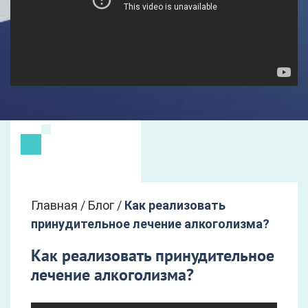
Главная
/
Блог
/
Как реализовать
принудительное лечение алкоголизма?
Как реализовать принудительное
лечение алкоголизма?