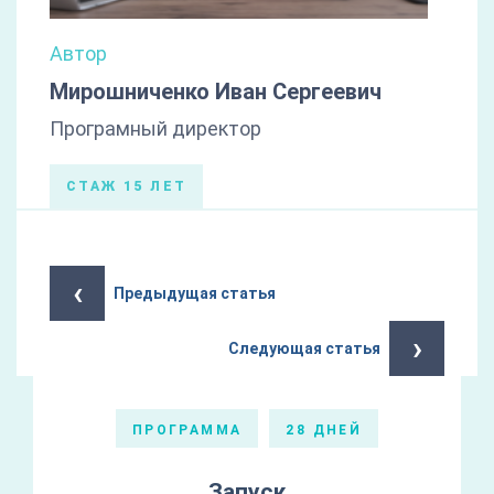
Автор
Мирошниченко Иван Сергеевич
Програмный директор
СТАЖ 15 ЛЕТ
‹
Предыдущая статья
›
Следующая статья
ПРОГРАММА
28 ДНЕЙ
Запуск