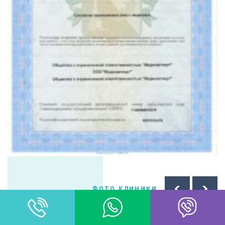
ФОТО КЛИНИКИ