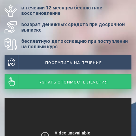
в течении 12 месяцев бесплатное
восстановление
возврат денежных средств при досрочной
выписке
бесплатную детоксикацию при поступлении
на полный курс
ПОСТУПИТЬ НА ЛЕЧЕНИЕ
УЗНАТЬ СТОИМОСТЬ ЛЕЧЕНИЯ