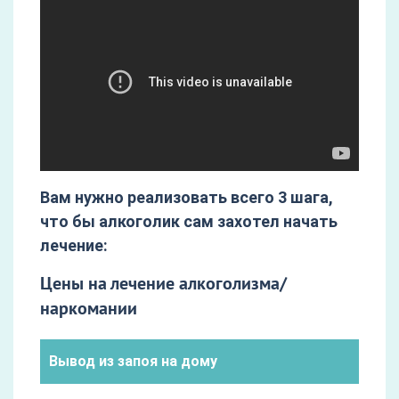
Вам нужно реализовать всего 3 шага,
что бы алкоголик сам захотел начать
лечение:
Цены на лечение алкоголизма/
наркомании
Вывод из запоя на дому