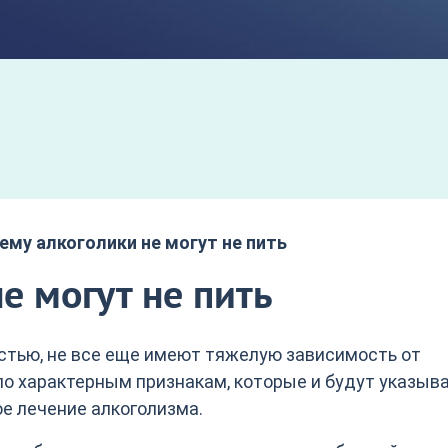
ему алкоголики не могут не пить
е могут не пить
астью, не все еще имеют тяжелую зависимость от
по характерным признакам, которые и будут указыва
ое лечение алкоголизма.