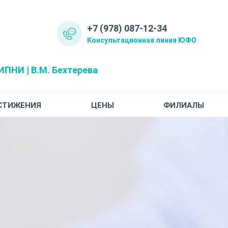
+7 (978) 087-12-34
Консультационная линия ЮФО
ПНИ | В.М. Бехтерева
СТИЖЕНИЯ
ЦЕНЫ
ФИЛИАЛЫ