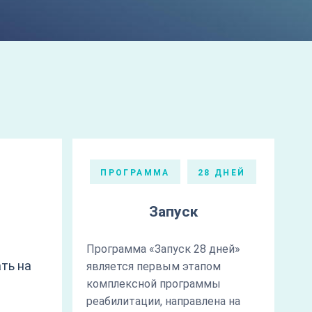
ПРОГРАММА
28 ДНЕЙ
Запуск
Программа «Запуск 28 дней»
ть на
является первым этапом
комплексной программы
реабилитации, направлена на