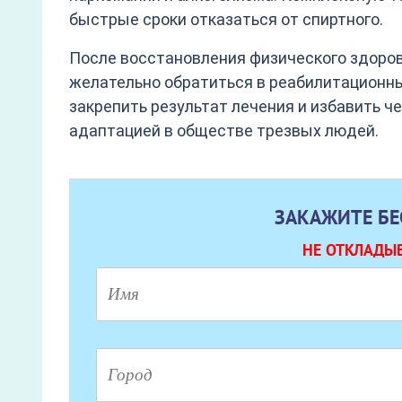
быстрые сроки отказаться от спиртного.
После восстановления физического здоров
желательно обратиться в реабилитационны
закрепить результат лечения и избавить ч
адаптацией в обществе трезвых людей.
ЗАКАЖИТЕ Б
НЕ ОТКЛАДЫВ