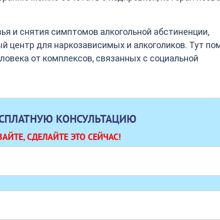
ья и снятия симптомов алкогольной абстиненции,
й центр для наркозависимых и алкоголиков. Тут по
еловека от комплексов, связанных с социальной
ЕСПЛАТНУЮ КОНСУЛЬТАЦИЮ
АЙТЕ, СДЕЛАЙТЕ ЭТО СЕЙЧАС!