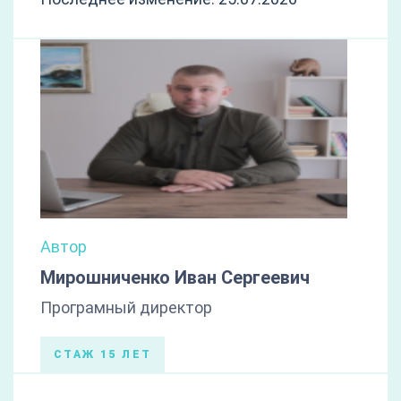
Автор
Мирошниченко Иван Сергеевич
Програмный директор
СТАЖ 15 ЛЕТ