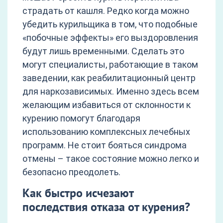
страдать от кашля. Редко когда можно
убедить курильщика в том, что подобные
«побочные эффекты» его выздоровления
будут лишь временными. Сделать это
могут специалисты, работающие в таком
заведении, как реабилитационный центр
для наркозависимых. Именно здесь всем
желающим избавиться от склонности к
курению помогут благодаря
использованию комплексных лечебных
программ. Не стоит бояться синдрома
отмены – такое состояние можно легко и
безопасно преодолеть.
Как быстро исчезают
последствия отказа от курения?