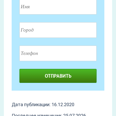
ОТПРАВИТЬ
Дата публикации: 16.12.2020
Последнее изменение: 25.07.2026