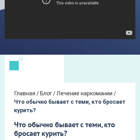
Главная
/
Блог
/
Лечение наркомании
/
Что обычно бывает с теми, кто бросает
курить?
Что обычно бывает с теми, кто
бросает курить?