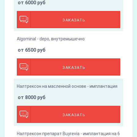
от 6000 руб
ЗАКАЗАТЬ
Algominal - depo, внутремышечно
от 6500 руб
ЗАКАЗАТЬ
Налтрексон на масленной основе - имплантация
от 8000 руб
ЗАКАЗАТЬ
Налтрексон препарат Buyrevia - имплантация на 6