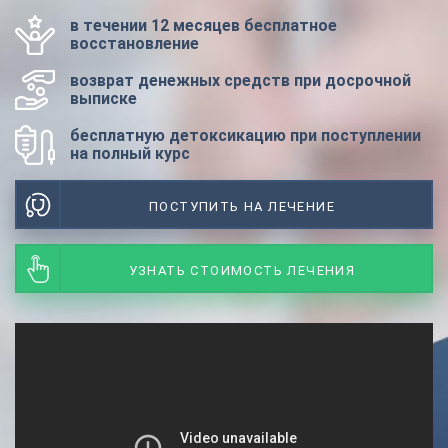
в течении 12 месяцев бесплатное
восстановление
возврат денежных средств при досрочной
выписке
бесплатную детоксикацию при поступлении
на полный курс
ПОСТУПИТЬ НА ЛЕЧЕНИЕ
УЗНАТЬ СТОИМОСТЬ ЛЕЧЕНИЯ