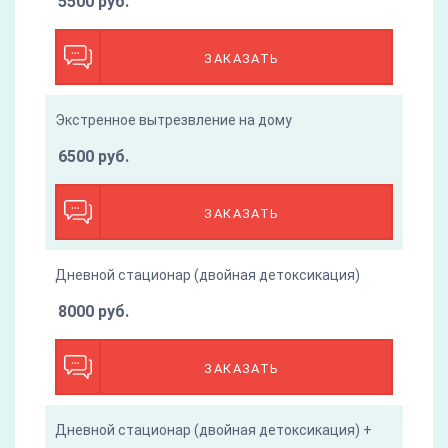
5500 руб.
ЗАКАЗАТЬ
Экстренное вытрезвление на дому
6500 руб.
ЗАКАЗАТЬ
Дневной стационар (двойная детоксикация)
8000 руб.
ЗАКАЗАТЬ
Дневной стационар (двойная детоксикация) +