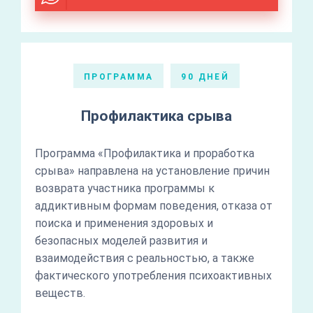
ПРОГРАММА
90 ДНЕЙ
Профилактика срыва
Программа «Профилактика и проработка
срыва» направлена на установление причин
возврата участника программы к
аддиктивным формам поведения, отказа от
поиска и применения здоровых и
безопасных моделей развития и
взаимодействия с реальностью, а также
фактического употребления психоактивных
веществ.