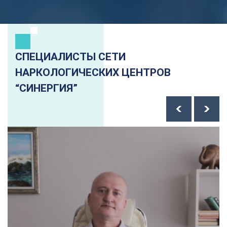
СПЕЦИАЛИСТЫ СЕТИ
НАРКОЛОГИЧЕСКИХ ЦЕНТРОВ
“СИНЕРГИЯ”