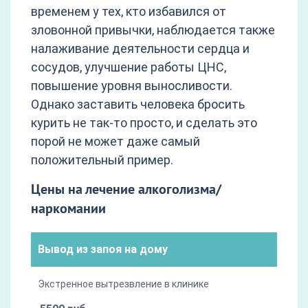
временем у тех, кто избавился от
зловонной привычки, наблюдается также
налаживание деятельности сердца и
сосудов, улучшение работы ЦНС,
повышение уровня выносливости.
Однако заставить человека бросить
курить не так-то просто, и сделать это
порой не может даже самый
положительный пример.
Цены на лечение алкоголизма/
наркомании
Вывод из запоя на дому
Экстренное вытрезвление в клинике