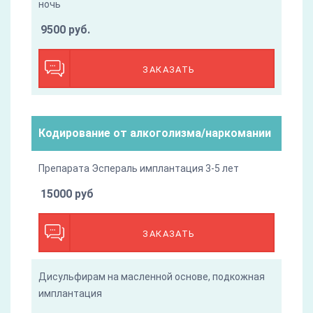
ночь
9500 руб.
ЗАКАЗАТЬ
Кодирование от алкоголизма/наркомании
Препарата Эспераль имплантация 3-5 лет
15000 руб
ЗАКАЗАТЬ
Дисульфирам на масленной основе, подкожная
имплантация