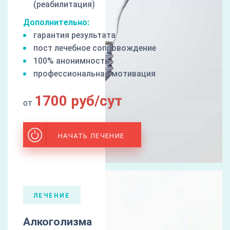
(реабилитация)
Дополнительно:
гарантия результата
пост лечебное сопровождение
100% анонимность
профессиональная мотивация
1700 руб/сут
от
НАЧАТЬ ЛЕЧЕНИЕ
ЛЕЧЕНИЕ
Алкоголизма