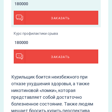
180000
ЗАКАЗАТЬ
Курс профилактики срыва
180000
ЗАКАЗАТЬ
Курильщик боится неизбежного при
отказе ухудшения здоровья, а также
никотиновой «ломки», которая
представляет собой достаточно
болезненное состояние. Также людям
мешает бросить курить перспектива