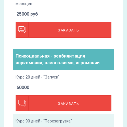
месяцев
25000 руб
ЗАКАЗАТЬ
Психоциальная - реабилитация
наркомании, алкоголизма, игромании
Курс 28 дней - "Запуск"
60000
ЗАКАЗАТЬ
Курс 90 дней - "Перезагрузка"