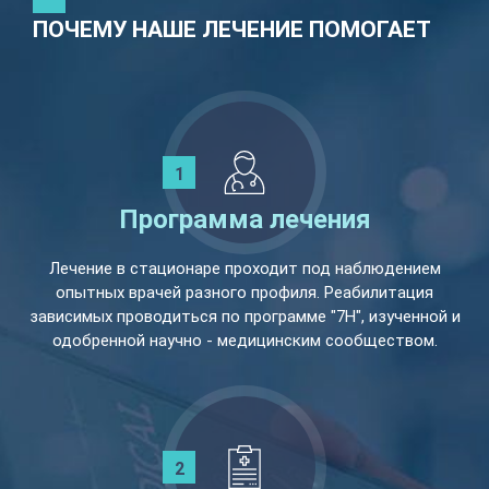
ПОЧЕМУ НАШЕ ЛЕЧЕНИЕ ПОМОГАЕТ
Программа лечения
Лечение в стационаре проходит под наблюдением
опытных врачей разного профиля. Реабилитация
зависимых проводиться по программе "7Н", изученной и
одобренной научно - медицинским сообществом.