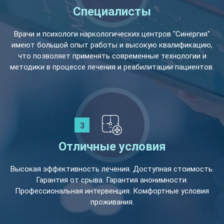
Специалисты
Врачи и психологи наркологических центров "Синергия"
имеют большой опыт работы и высокую квалификацию,
что позволяет применять современные технологии и
методики в процессе лечения и реабилитации пациентов.
Отличные условия
Высокая эффективность лечения. Доступная стоимость.
Гарантия от срыва. Гарантия анонимности.
Профессиональная интервенция. Комфортные условия
проживания.