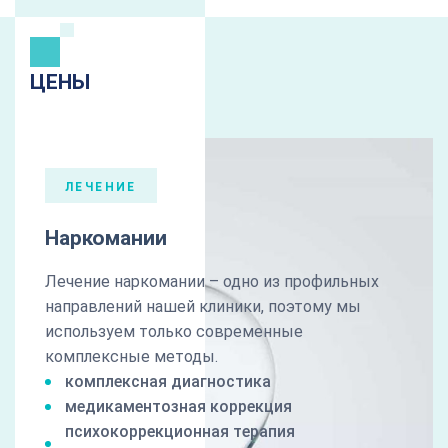
ЦЕНЫ
ЛЕЧЕНИЕ
Наркомании
Лечение наркомании – одно из профильных
направлений нашей клиники, поэтому мы
используем только современные
комплексные методы.
комплексная диагностика
медикаментозная коррекция
психокоррекционная терапия