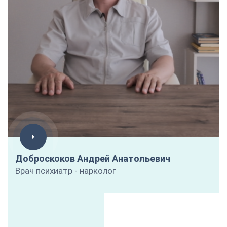
Доброскоков Андрей Анатольевич
Врач психиатр - нарколог