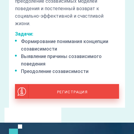
преодоление созависимых моделей
поведения и постепенный возврат к
социально-эффективной и счастливой
жизни.
Задачи:
Формирование понимания концепции
созависимости
Выявление причины созависимого
поведения
Преодоление созависимости
РЕГИСТРАЦИЯ