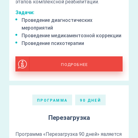
этапов комплексной реабилитации.
Задачи:
Проведение диагностических
мероприятий
Проведение медикаментозной коррекции
Проведение психотерапии
ПОДРОБНЕЕ
ПРОГРАММА
90 ДНЕЙ
Перезагрузка
Программа «Перезагрузка 90 дней» является