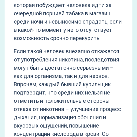
которая побуждает человека идти за
очередной порцией табака в магазин
среди ночи и невыносимо страдать, если
в какой-то момент у него отсутствует
возможность срочно перекурить.
Если такой человек внезапно откажется
от употребления никотина, последствия
могут быть достаточно серьезными –
как для организма, так и для нервов.
Впрочем, каждый бывший курильщик
подтвердит, что среди них нельзя не
отметить и положительные стороны
отказа от никотина – улучшение процесс
дыхания, нормализация обоняния и
вкусовых ощущений, повышение
концентрации кислорода в крови. Со