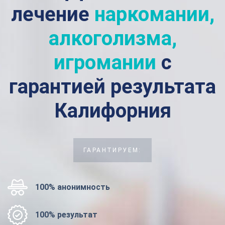
лечение
наркомании,
алкоголизма,
игромании
с
гарантией результата
Калифорния
ГАРАНТИРУЕМ:
100% анонимность
100% результат