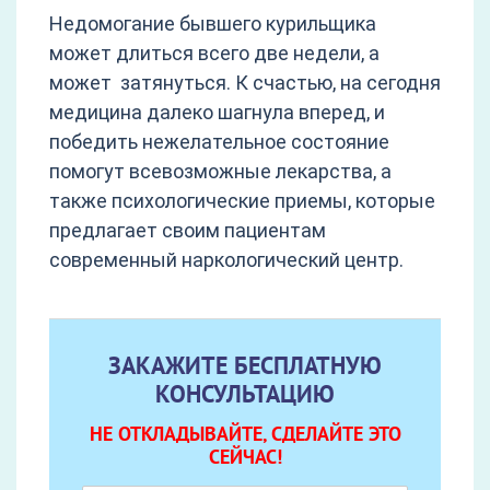
Недомогание бывшего курильщика
может длиться всего две недели, а
может затянуться. К счастью, на сегодня
медицина далеко шагнула вперед, и
победить нежелательное состояние
помогут всевозможные лекарства, а
также психологические приемы, которые
предлагает своим пациентам
современный наркологический центр.
ЗАКАЖИТЕ БЕСПЛАТНУЮ
КОНСУЛЬТАЦИЮ
НЕ ОТКЛАДЫВАЙТЕ, СДЕЛАЙТЕ ЭТО
СЕЙЧАС!