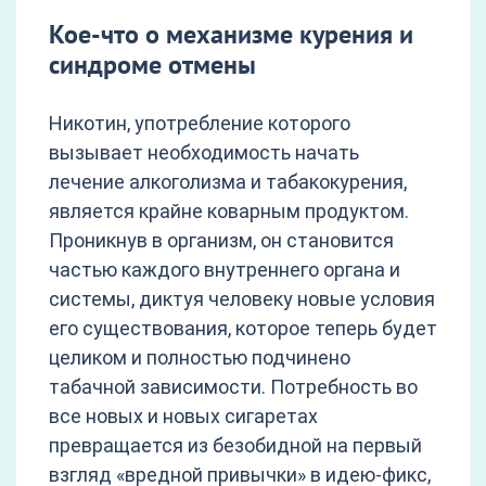
Кое-что о механизме курения и
синдроме отмены
Никотин, употребление которого
вызывает необходимость начать
лечение алкоголизма и табакокурения,
является крайне коварным продуктом.
Проникнув в организм, он становится
частью каждого внутреннего органа и
системы, диктуя человеку новые условия
его существования, которое теперь будет
целиком и полностью подчинено
табачной зависимости. Потребность во
все новых и новых сигаретах
превращается из безобидной на первый
взгляд «вредной привычки» в идею-фикс,