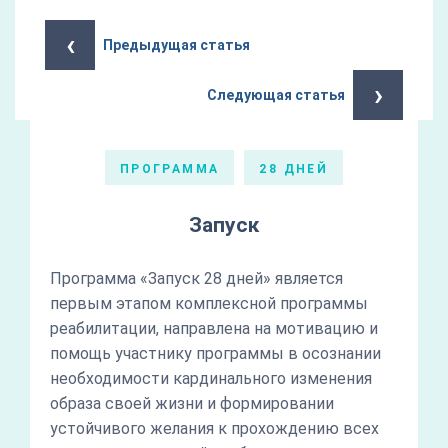
‹
Предыдущая статья
›
Следующая статья
ПРОГРАММА
28 ДНЕЙ
Запуск
Программа «Запуск 28 дней» является
первым этапом комплексной программы
реабилитации, направлена на мотивацию и
помощь участнику программы в осознании
необходимости кардинального изменения
образа своей жизни и формировании
устойчивого желания к прохождению всех