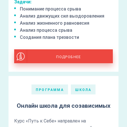
Задачи:
Понимание процесса срыва
Анализ движущих сил выздоровления
Анализ жизненного равновесия
Анализ процесса срыва
Создания плана трезвости
ПОДРОБНЕЕ
ПРОГРАММА
ШКОЛА
Онлайн школа для созависимых
Курс «Путь к Себе» направлен на