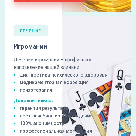
ЛЕЧЕНИЕ
Игромании
Лечение игромании – профильное
направление нашей клиники
диагностика психического здоровья
медикаментозная коррекция
психотерапия
Дополнительно:
гарантия результата
пост лечебное сопровождение
100% анонимность
профессиональная мотивация