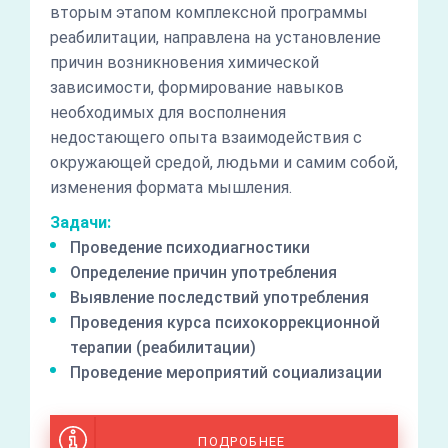
вторым этапом комплексной программы
реабилитации, направлена на установление
причин возникновения химической
зависимости, формирование навыков
необходимых для восполнения
недостающего опыта взаимодействия с
окружающей средой, людьми и самим собой,
изменения формата мышления.
Задачи:
Проведение психодиагностики
Определение причин употребления
Выявление последствий употребления
Проведения курса психокоррекционной
терапии (реабилитации)
Проведение мероприятий социализации
ПОДРОБНЕЕ