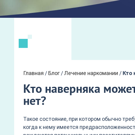
Главная
/
Блог
/
Лечение наркомании
/
Кто 
Кто наверняка может
нет?
Такое состояние, при котором обычно треб
когда к нему имеется предрасположенност