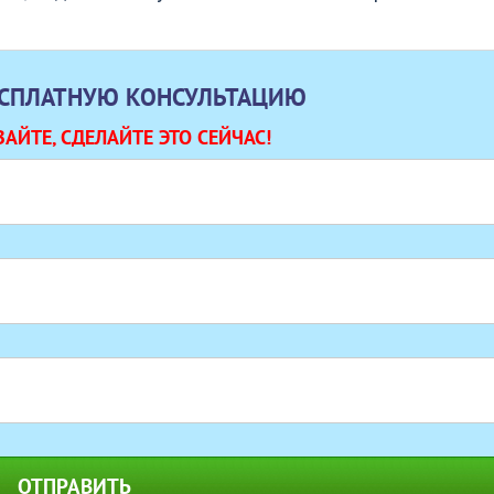
ЕСПЛАТНУЮ КОНСУЛЬТАЦИЮ
АЙТЕ, СДЕЛАЙТЕ ЭТО СЕЙЧАС!
ОТПРАВИТЬ