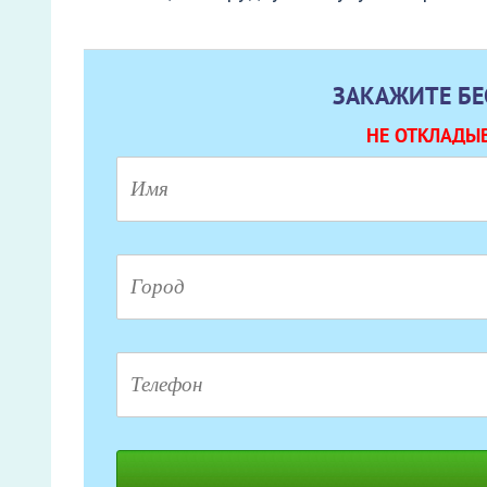
ЗАКАЖИТЕ Б
НЕ ОТКЛАДЫВ