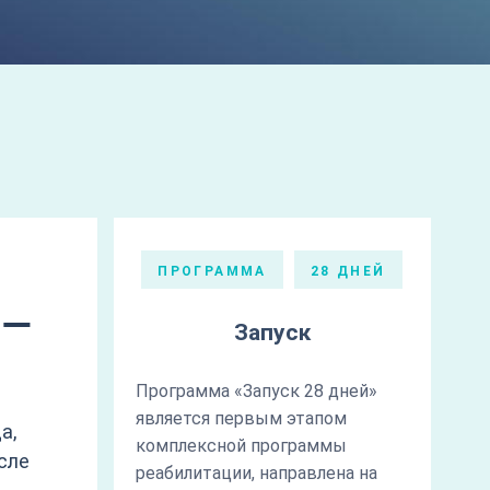
ПРОГРАММА
28 ДНЕЙ
 —
Запуск
Программа «Запуск 28 дней»
является первым этапом
а,
комплексной программы
сле
реабилитации, направлена на