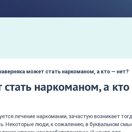
наверняка может стать наркоманом, а кто — нет?
 стать наркоманом, а кто
уется лечение наркомании, зачастую возникает тогд
ь. Некоторые люди, к сожалению, в буквальном смы