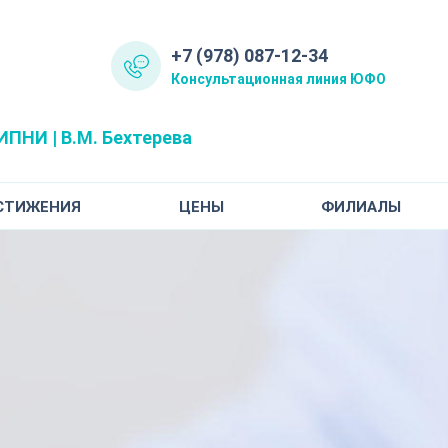
+7 (978) 087-12-34
Консультационная линия ЮФО
ПНИ | В.М. Бехтерева
СТИЖЕНИЯ
ЦЕНЫ
ФИЛИАЛЫ