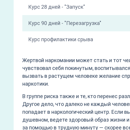
Курс 28 дней - "Запуск"
Курс 90 дней - "Перезагрузка"
Курс профилактики срыва
Жертвой наркомании может стать и тот че
чувствовал себя покинутым, воспитывался
вызвать в растущем человеке желание спр
наркотики.
В группе риска также и те, кто перенес раз
Другое дело, что далеко не каждый челове
попадает в наркологический центр. Если вы
душевном, ведете здоровый образ жизни и 
за помощью в трудную минуту — скорее все