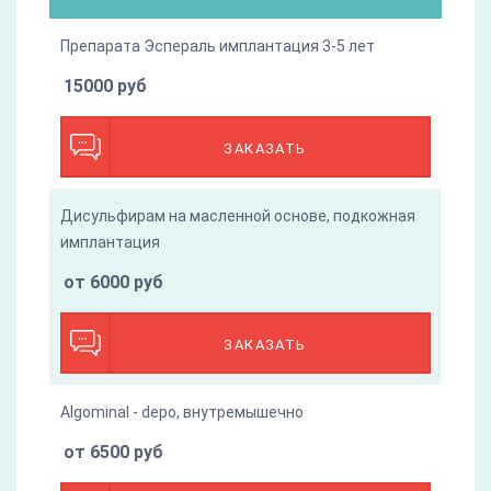
Препарата Эспераль имплантация 3-5 лет
15000 руб
ЗАКАЗАТЬ
Дисульфирам на масленной основе, подкожная
имплантация
от 6000 руб
ЗАКАЗАТЬ
Algominal - depo, внутремышечно
от 6500 руб