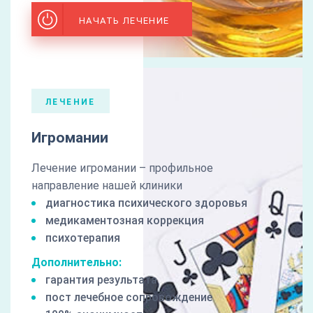
НАЧАТЬ ЛЕЧЕНИЕ
ЛЕЧЕНИЕ
Игромании
Лечение игромании – профильное
направление нашей клиники
диагностика психического здоровья
медикаментозная коррекция
психотерапия
Дополнительно:
гарантия результата
пост лечебное сопровождение