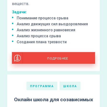
веществ.
Задачи:
Понимание процесса срыва
Анализ движущих сил выздоровления
Анализ жизненного равновесия
Анализ процесса срыва
Создания плана трезвости
ПОДРОБНЕЕ
ПРОГРАММА
ШКОЛА
Онлайн школа для созависимых