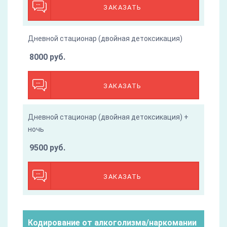
ЗАКАЗАТЬ
Дневной стационар (двойная детоксикация)
8000 руб.
ЗАКАЗАТЬ
Дневной стационар (двойная детоксикация) +
ночь
9500 руб.
ЗАКАЗАТЬ
Кодирование от алкоголизма/наркомании