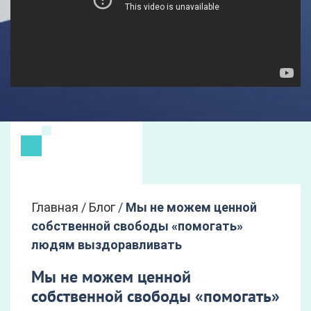
Главная
/
Блог
/
Мы не можем ценной
собственной свободы «помогать»
людям выздоравливать
Мы не можем ценной
собственной свободы «помогать»