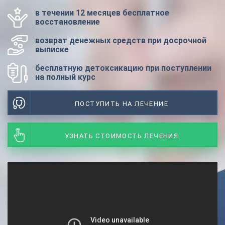
в течении 12 месяцев бесплатное
восстановление
возврат денежных средств при досрочной
выписке
бесплатную детоксикацию при поступлении
на полный курс
ПОСТУПИТЬ НА ЛЕЧЕНИЕ
УЗНАТЬ СТОИМОСТЬ ЛЕЧЕНИЯ