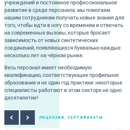
учреждений и постоянное профессиональное
развитие в среде персонала: мы помогаем
нашим сотрудникам получать новые знания для
того, чтобы идти в ногу со временем и отвечать
на современные вызовы, которые бросает
зависимость от новых синтетических
соединений, появляющихся буквально каждые
несколько лет на чёрном рынке.
Весь персонал имеет необходимую
квалификацию, соответствующее профильное
образование и не один год практики: некоторые
специалисты работают в этом секторе не одно
десятилетие!
ЛИЦЕНЗИИ, СЕРТИФИКАТЫ