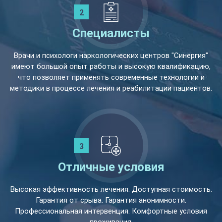
Специалисты
Врачи и психологи наркологических центров "Синергия"
имеют большой опыт работы и высокую квалификацию,
что позволяет применять современные технологии и
методики в процессе лечения и реабилитации пациентов.
Отличные условия
Высокая эффективность лечения. Доступная стоимость.
Гарантия от срыва. Гарантия анонимности.
Профессиональная интервенция. Комфортные условия