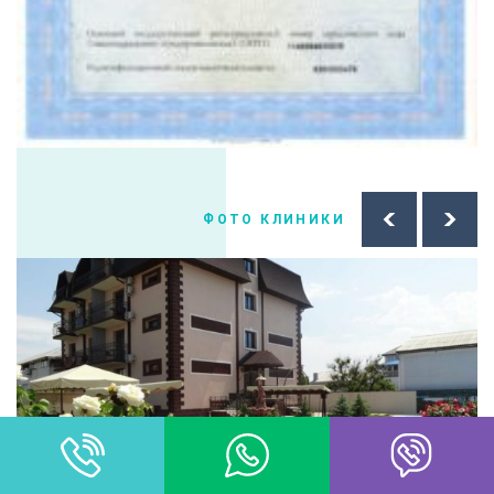
ФОТО КЛИНИКИ