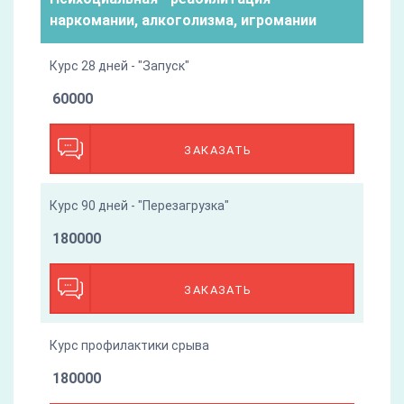
наркомании, алкоголизма, игромании
Курс 28 дней - "Запуск"
60000
ЗАКАЗАТЬ
Курс 90 дней - "Перезагрузка"
180000
ЗАКАЗАТЬ
Курс профилактики срыва
180000