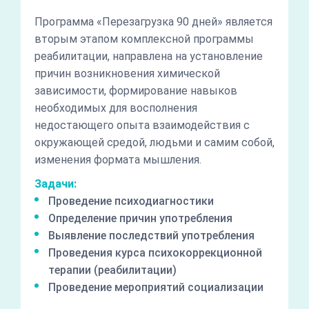
Программа «Перезагрузка 90 дней» является
вторым этапом комплексной программы
реабилитации, направлена на установление
причин возникновения химической
зависимости, формирование навыков
необходимых для восполнения
недостающего опыта взаимодействия с
окружающей средой, людьми и самим собой,
изменения формата мышления.
Задачи:
Проведение психодиагностики
Определение причин употребления
Выявление последствий употребления
Проведения курса психокоррекционной
терапии (реабилитации)
Проведение мероприятий социализации