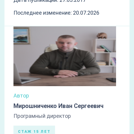
Последнее изменение: 20.07.2026
Автор
Мирошниченко Иван Сергеевич
Програмный директор
СТАЖ 15 ЛЕТ