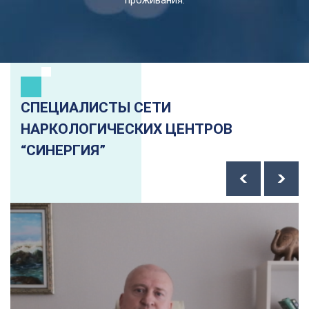
проживания.
СПЕЦИАЛИСТЫ СЕТИ
НАРКОЛОГИЧЕСКИХ ЦЕНТРОВ
“СИНЕРГИЯ”