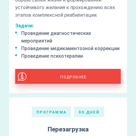
устойчивого желания к прохождению всех
этапов комплексной реабилитации.
Задачи:
Проведение диагностических
мероприятий
Проведение медикаментозной коррекции
Проведение психотерапии
ПОДРОБНЕЕ
ПРОГРАММА
90 ДНЕЙ
Перезагрузка