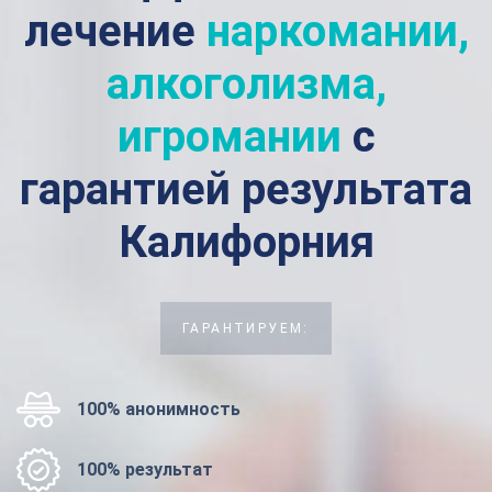
лечение
наркомании,
алкоголизма,
игромании
с
гарантией результата
Калифорния
ГАРАНТИРУЕМ:
100% анонимность
100% результат