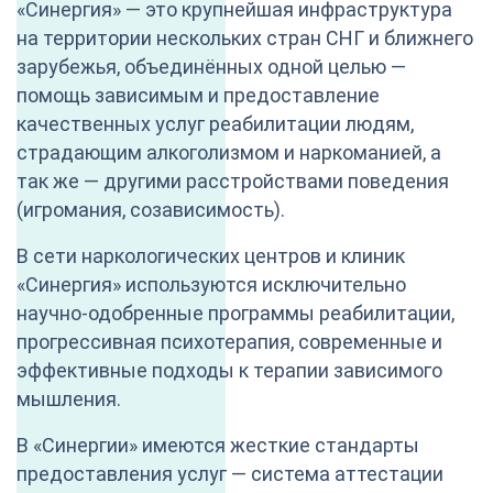
«Синергия» — это крупнейшая инфраструктура
на территории нескольких стран СНГ и ближнего
зарубежья, объединённых одной целью —
помощь зависимым и предоставление
качественных услуг реабилитации людям,
страдающим алкоголизмом и наркоманией, а
так же — другими расстройствами поведения
(игромания, созависимость).
В сети наркологических центров и клиник
«Синергия» используются исключительно
научно-одобренные программы реабилитации,
прогрессивная психотерапия, современные и
эффективные подходы к терапии зависимого
мышления.
В «Синергии» имеются жесткие стандарты
предоставления услуг — система аттестации