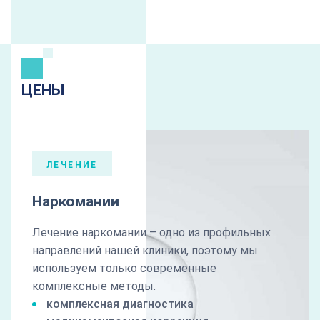
ЦЕНЫ
ЛЕЧЕНИЕ
Наркомании
Лечение наркомании – одно из профильных
направлений нашей клиники, поэтому мы
используем только современные
комплексные методы.
комплексная диагностика