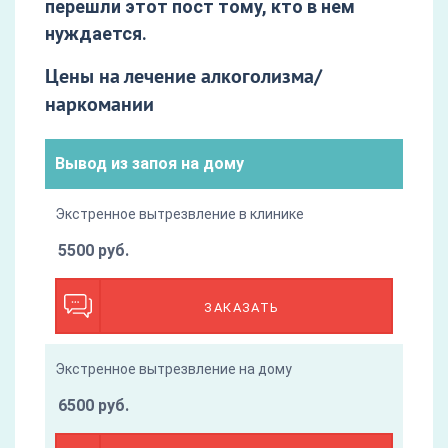
перешли этот пост тому, кто в нем
нуждается.
Цены на лечение алкоголизма/
наркомании
Вывод из запоя на дому
Экстренное вытрезвление в клинике
5500 руб.
ЗАКАЗАТЬ
Экстренное вытрезвление на дому
6500 руб.