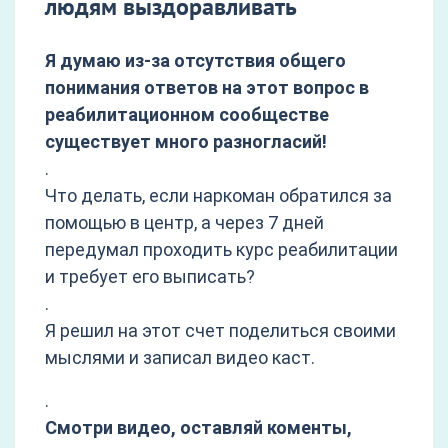
людям выздоравливать
Я думаю из-за отсутствия общего
понимания ответов на этот вопрос в
реабилитационном сообществе
существует много разногласий!
.
Что делать, если наркоман обратился за
помощью в центр, а через 7 дней
передумал проходить курс реабилитации
и требует его выписать?
.
Я решил на этот счет поделиться своими
мыслями и записал видео каст.
.
Смотри видео, оставляй коменты,