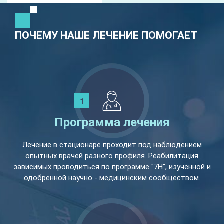
ПОЧЕМУ НАШЕ ЛЕЧЕНИЕ ПОМОГАЕТ
Программа лечения
Лечение в стационаре проходит под наблюдением
опытных врачей разного профиля. Реабилитация
зависимых проводиться по программе "7Н", изученной и
одобренной научно - медицинским сообществом.