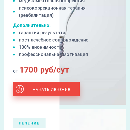
медикаментозная коррекция
психокоррекционная терапия
(реабилитация)
Дополнительно:
гарантия результата
пост лечебное сопровождение
100% анонимность
профессиональная мотивация
1700 руб/сут
от
НАЧАТЬ ЛЕЧЕНИЕ
ЛЕЧЕНИЕ