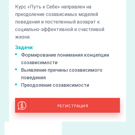
Курс «Путь к Себе» направлен на
преодоление созависимых моделей
поведения и постепенный возврат к
социально-эффективной и счастливой
жизни.
Задачи:
Формирование понимания концепции
созависимости
Выявление причины созависимого
поведения
Преодоление созависимости
РЕГИСТРАЦИЯ