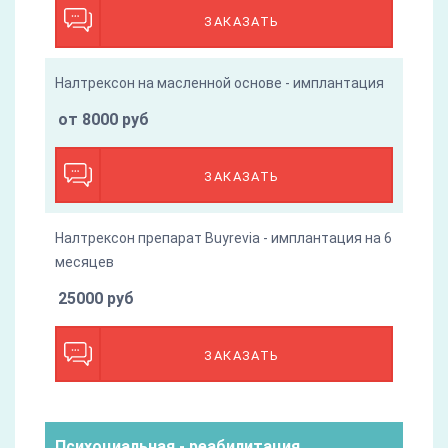
ЗАКАЗАТЬ
Налтрексон на масленной основе - имплантация
от 8000 руб
ЗАКАЗАТЬ
Налтрексон препарат Buyrevia - имплантация на 6
месяцев
25000 руб
ЗАКАЗАТЬ
Психоциальная - реабилитация