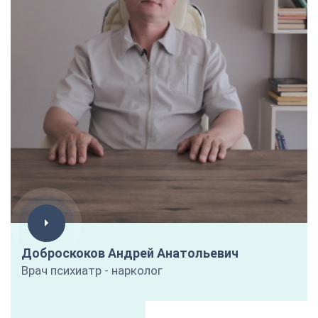
Доброскоков Андрей Анатольевич
Врач психиатр - нарколог