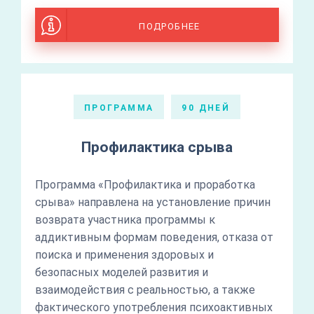
ПОДРОБНЕЕ
ПРОГРАММА
90 ДНЕЙ
Профилактика срыва
Программа «Профилактика и проработка
срыва» направлена на установление причин
возврата участника программы к
аддиктивным формам поведения, отказа от
поиска и применения здоровых и
безопасных моделей развития и
взаимодействия с реальностью, а также
фактического употребления психоактивных