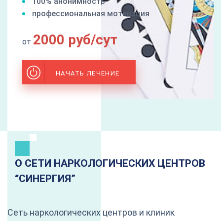
100% анонимность
профессиональная мотивация
2000 руб/сут
от
НАЧАТЬ ЛЕЧЕНИЕ
О СЕТИ НАРКОЛОГИЧЕСКИХ ЦЕНТРОВ
“CИНЕРГИЯ”
Сеть наркологических центров и клиник