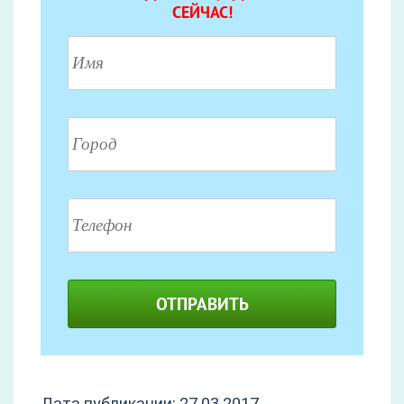
СЕЙЧАС!
ОТПРАВИТЬ
Дата публикации: 27.03.2017