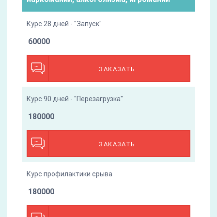
Курс 28 дней - "Запуск"
60000
ЗАКАЗАТЬ
Курс 90 дней - "Перезагрузка"
180000
ЗАКАЗАТЬ
Курс профилактики срыва
180000