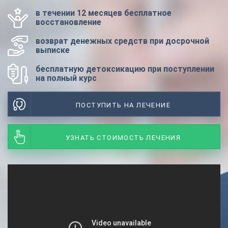
в течении 12 месяцев бесплатное
восстановление
возврат денежных средств при досрочной
выписке
бесплатную детоксикацию при поступлении
на полный курс
ПОСТУПИТЬ НА ЛЕЧЕНИЕ
УЗНАТЬ СТОИМОСТЬ ЛЕЧЕНИЯ