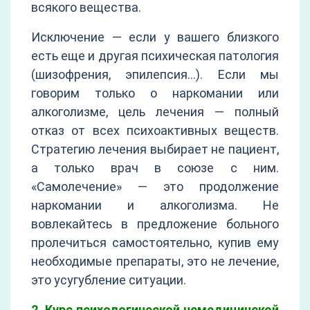
всякого вещества.
Исключение — если у вашего близкого
есть еще и другая психическая патология
(шизофрения, эпилепсия…). Если мы
говорим только о наркомании или
алкоголизме, цель лечения — полный
отказ от всех психоактивных веществ.
Стратегию лечения выбирает не пациент,
а только врач в союзе с ним.
«Самолечение» — это продолжение
наркомании и алкоголизма. Не
вовлекайтесь в предложение больного
пролечиться самостоятельно, купив ему
необходимые препараты, это не лечение,
это усугубление ситуации.
2. Курс психологической немедицинской