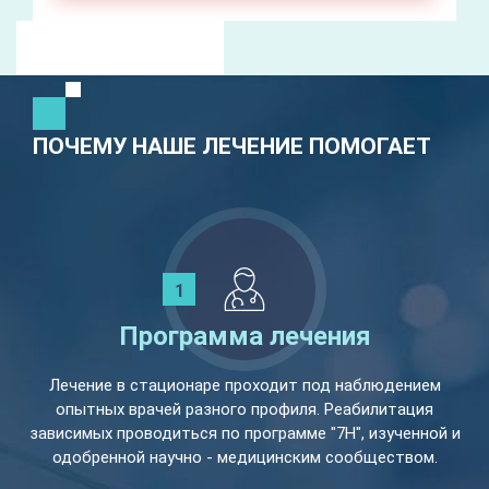
ПОЧЕМУ НАШЕ ЛЕЧЕНИЕ ПОМОГАЕТ
Программа лечения
Лечение в стационаре проходит под наблюдением
опытных врачей разного профиля. Реабилитация
зависимых проводиться по программе "7Н", изученной и
одобренной научно - медицинским сообществом.