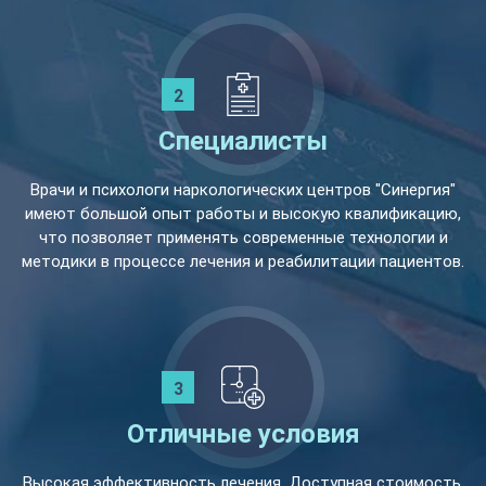
Специалисты
Врачи и психологи наркологических центров "Синергия"
имеют большой опыт работы и высокую квалификацию,
что позволяет применять современные технологии и
методики в процессе лечения и реабилитации пациентов.
Отличные условия
Высокая эффективность лечения. Доступная стоимость.