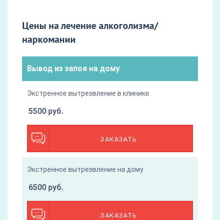
Цены на лечение алкоголизма/
наркомании
Вывод из запоя на дому
Экстренное вытрезвление в клинике
5500 руб.
ЗАКАЗАТЬ
Экстренное вытрезвление на дому
6500 руб.
ЗАКАЗАТЬ