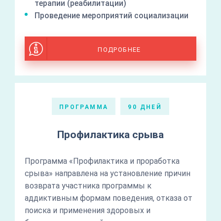
терапии (реабилитации)
Проведение мероприятий социализации
ПОДРОБНЕЕ
ПРОГРАММА
90 ДНЕЙ
Профилактика срыва
Программа «Профилактика и проработка
срыва» направлена на установление причин
возврата участника программы к
аддиктивным формам поведения, отказа от
поиска и применения здоровых и