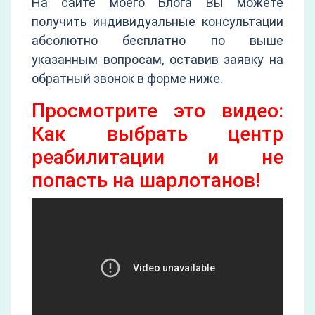
На сайте моего Блога Вы можете
получить индивидуальные консультации
абсолютно бесплатно по выше
указанным вопросам, оставив заявку на
обратный звонок в форме ниже.
Просмотрите это видео:
Как выбрать центр
реабилитации и не
попасть на шарлотанов!