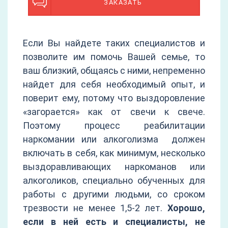
ЗАКАЗАТЬ
Если Вы найдете таких специалистов и
позволите им помочь Вашей семье, то
ваш близкий, общаясь с ними, непременно
найдет для себя необходимый опыт, и
поверит ему, потому что выздоровление
«загорается» как от свечи к свече.
Поэтому процесс реабилитации
наркомании или алкоголизма должен
включать в себя, как минимум, несколько
выздоравливающих наркоманов или
алкоголиков, специально обученных для
работы с другими людьми, со сроком
трезвости не менее 1,5-2 лет.
Хорошо,
если в ней есть и специалисты, не