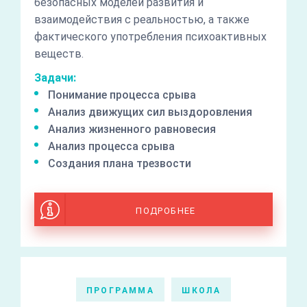
безопасных моделей развития и
взаимодействия с реальностью, а также
фактического употребления психоактивных
веществ.
Задачи:
Понимание процесса срыва
Анализ движущих сил выздоровления
Анализ жизненного равновесия
Анализ процесса срыва
Создания плана трезвости
ПОДРОБНЕЕ
ПРОГРАММА
ШКОЛА