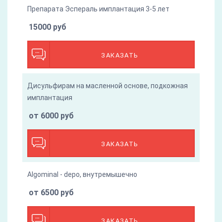
Препарата Эспераль имплантация 3-5 лет
15000 руб
ЗАКАЗАТЬ
Дисульфирам на масленной основе, подкожная
имплантация
от 6000 руб
ЗАКАЗАТЬ
Algominal - depo, внутремышечно
от 6500 руб
ЗАКАЗАТЬ