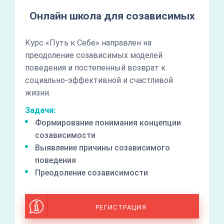
Онлайн школа для созависимых
Курс «Путь к Себе» направлен на
преодоление созависимых моделей
поведения и постепенный возврат к
социально-эффективной и счастливой
жизни.
Задачи:
Формирование понимания концепции
созависимости
Выявление причины созависимого
поведения
Преодоление созависимости
РЕГИСТРАЦИЯ