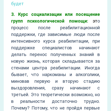
будет
3. Курс социализации или посещение
групп психологической помощи:
э
т
о
процесс после реабилитационной
поддержки, где зависимые люди после
интенсивного курса реабилитации, при
поддержке специалистов начинают
делать перенос полученных знаний в
новую жизнь, которая складывается за
стенами центра реабилитации. Иногда
бывает, что наркоманы и алкоголики,
миновав первую и вторую стадию
выздоровления, сразу начинают с
третьей. Это теоретически возможно, но
в реальности достаточно трудно.
Почему? Потому, что не пройдя первые