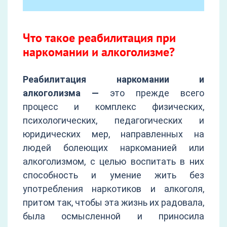
Что такое реабилитация при
наркомании и алкоголизме?
Реабилитация наркомании и
алкоголизма —
это прежде всего
процесс и комплекс физических,
психологических, педагогических и
юридических мер, направленных на
людей болеющих наркоманией или
алкоголизмом, с целью воспитать в них
способность и умение жить без
употребления наркотиков и алкоголя,
притом так, чтобы эта жизнь их радовала,
была осмысленной и приносила