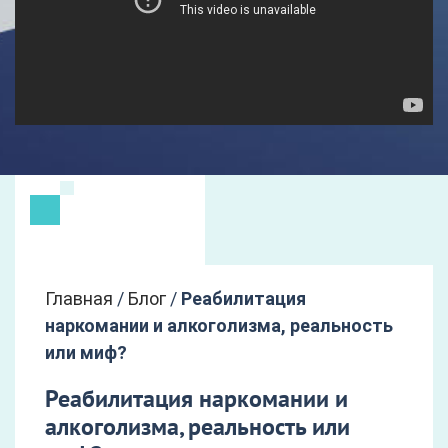
Главная
/
Блог
/
Реабилитация
наркомании и алкоголизма, реальность
или миф?
Реабилитация наркомании и
алкоголизма, реальность или