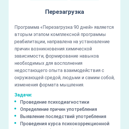
Перезагрузка
Программа «Перезагрузка 90 дней» является
вторым этапом комплексной программы
реабилитации, направлена на установление
причин возникновения химической
зависимости, формирование навыков
необходимых для восполнения
недостающего опыта взаимодействия с
окружающей средой, людьми и самим собой,
изменения формата мышления.
Задачи:
Проведение психодиагностики
Определение причин употребления
Выявление последствий употребления
Проведения курса психокоррекционной