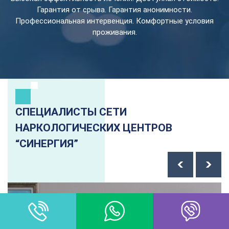
Гарантия от срыва. Гарантия анонимности.
Профессиональная интервенция. Комфортные условия
проживания.
СПЕЦИАЛИСТЫ СЕТИ
НАРКОЛОГИЧЕСКИХ ЦЕНТРОВ
“СИНЕРГИЯ”