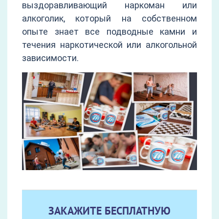
выздоравливающий наркоман или
алкоголик, который на собственном
опыте знает все подводные камни и
течения наркотической или алкогольной
зависимости.
ЗАКАЖИТЕ БЕСПЛАТНУЮ