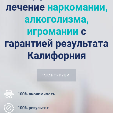
лечение
наркомании,
алкоголизма,
игромании
с
гарантией результата
Калифорния
ГАРАНТИРУЕМ:
100% анонимность
100% результат