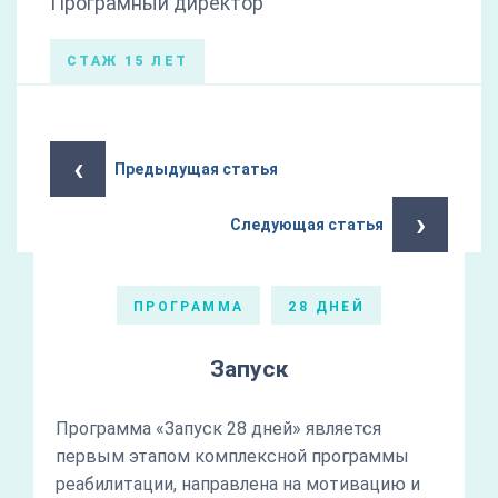
Програмный директор
СТАЖ 15 ЛЕТ
‹
Предыдущая статья
›
Следующая статья
ПРОГРАММА
28 ДНЕЙ
Запуск
Программа «Запуск 28 дней» является
первым этапом комплексной программы
реабилитации, направлена на мотивацию и