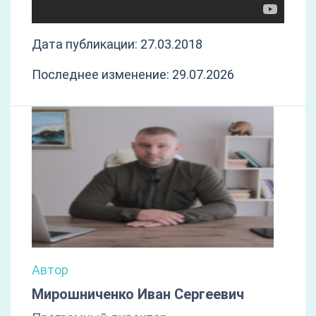
Дата публикации: 27.03.2018
Последнее изменение: 29.07.2026
Автор
Мирошниченко Иван Сергеевич