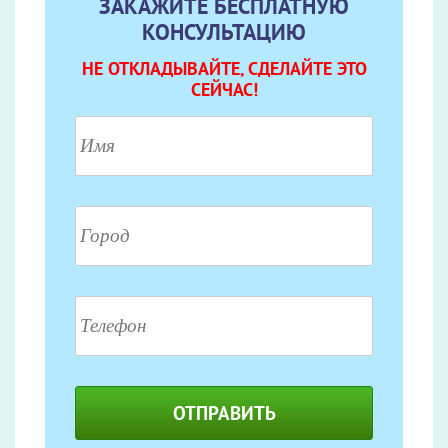
ЗАКАЖИТЕ БЕСПЛАТНУЮ
КОНСУЛЬТАЦИЮ
НЕ ОТКЛАДЫВАЙТЕ, СДЕЛАЙТЕ ЭТО
СЕЙЧАС!
ОТПРАВИТЬ