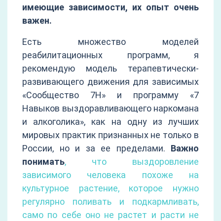
имеющие зависимости, их опыт очень
важен.
Есть множество моделей
реабилитационных программ, я
рекомендую модель терапевтически-
развивающего движения для зависимых
«Сообщество 7Н» и программу «7
Навыков выздоравливающего наркомана
и алкоголика», как на одну из лучших
мировых практик признанных не только в
России, но и за ее пределами.
Важно
понимать
, что выздоровление
зависимого человека похоже на
культурное растение, которое нужно
регулярно поливать и подкармливать,
само по себе оно не растет и расти не