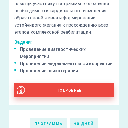
помощь участнику программы в осознании
необходимости кардинального изменения
образа своей жизни и формировании
устойчивого желания к прохождению всех
этапов комплексной реабилитации.
Задачи:
Проведение диагностических
мероприятий
Проведение медикаментозной коррекции
Проведение психотерапии
ПОДРОБНЕЕ
ПРОГРАММА
90 ДНЕЙ