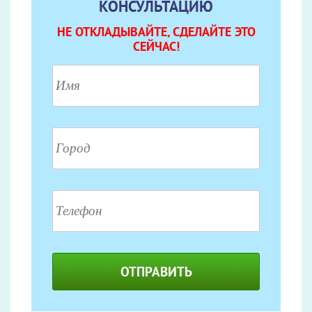
КОНСУЛЬТАЦИЮ
НЕ ОТКЛАДЫВАЙТЕ, СДЕЛАЙТЕ ЭТО
СЕЙЧАС!
ОТПРАВИТЬ