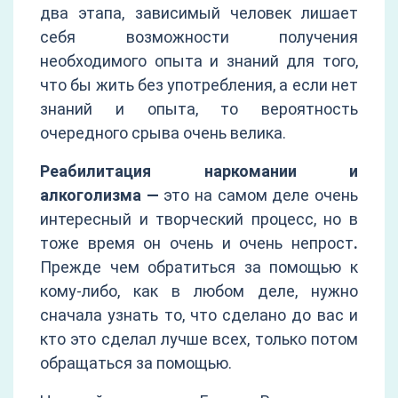
два этапа, зависимый человек лишает
себя возможности получения
необходимого опыта и знаний для того,
что бы жить без употребления, а если нет
знаний и опыта, то вероятность
очередного срыва очень велика.
Реабилитация наркомании и
алкоголизма —
это на самом деле очень
интересный и творческий процесс, но в
тоже время он очень и очень непрост
.
Прежде чем обратиться за помощью к
кому-либо, как в любом деле, нужно
сначала узнать то, что сделано до вас и
кто это сделал лучше всех, только потом
обращаться за помощью.