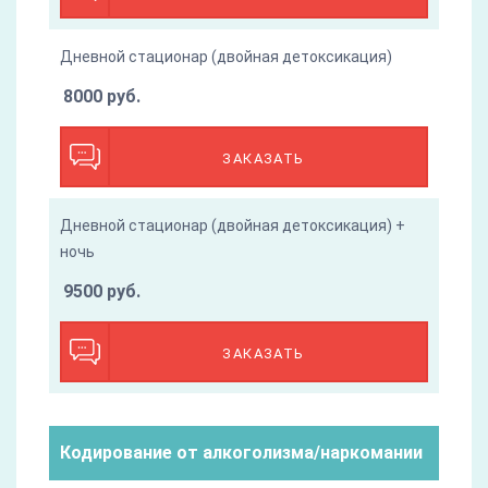
Дневной стационар (двойная детоксикация)
8000 руб.
ЗАКАЗАТЬ
Дневной стационар (двойная детоксикация) +
ночь
9500 руб.
ЗАКАЗАТЬ
Кодирование от алкоголизма/наркомании