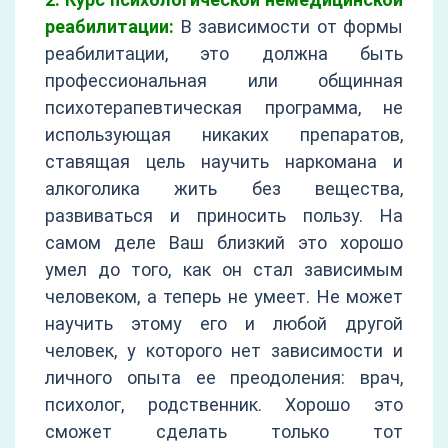
реабилитации:
В зависимости от формы
реабилитации, это должна быть
профессиональная или общинная
психотерапевтическая программа, не
использующая никаких препаратов,
ставящая цель научить наркомана и
алкоголика жить без вещества,
развиваться и приносить пользу. На
самом деле Ваш близкий это хорошо
умел до того, как он стал зависимым
человеком, а теперь не умеет. Не может
научить этому его и любой другой
человек, у которого нет зависимости и
личного опыта ее преодоления: врач,
психолог, родственник. Хорошо это
сможет сделать только тот