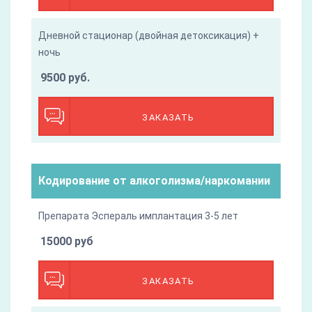
Дневной стационар (двойная детоксикация) +
ночь
9500 руб.
ЗАКАЗАТЬ
Кодирование от алкоголизма/наркомании
Препарата Эспераль имплантация 3-5 лет
15000 руб
ЗАКАЗАТЬ