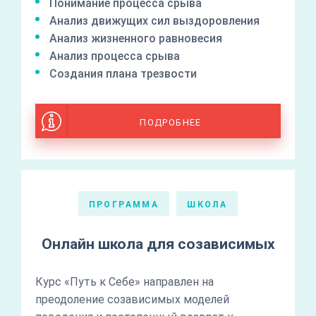
Понимание процесса срыва
Анализ движущих сил выздоровления
Анализ жизненного равновесия
Анализ процесса срыва
Создания плана трезвости
ПОДРОБНЕЕ
ПРОГРАММА
ШКОЛА
Онлайн школа для созависимых
Курс «Путь к Себе» направлен на
преодоление созависимых моделей