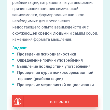
реабилитации, направлена на установление
причин возникновения химической
зависимости, формирование навыков
необходимых для восполнения
недостающего опыта взаимодействия с
окружающей средой, людьми и самим собой,
изменения формата мышления.
Задачи:
Проведение психодиагностики
Определение причин употребления
Выявление последствий употребления
Проведения курса психокоррекционной
терапии (реабилитации)
Проведение мероприятий социализации
ПОДРОБНЕЕ