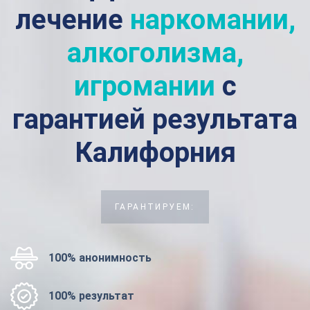
лечение
наркомании,
алкоголизма,
игромании
с
гарантией результата
Калифорния
ГАРАНТИРУЕМ:
100% анонимность
100% результат