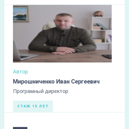
Автор
Мирошниченко Иван Сергеевич
Програмный директор
СТАЖ 15 ЛЕТ