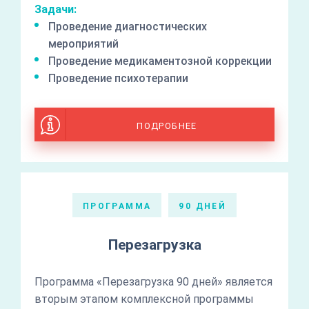
Задачи:
Проведение диагностических
мероприятий
Проведение медикаментозной коррекции
Проведение психотерапии
ПОДРОБНЕЕ
ПРОГРАММА
90 ДНЕЙ
Перезагрузка
Программа «Перезагрузка 90 дней» является
вторым этапом комплексной программы