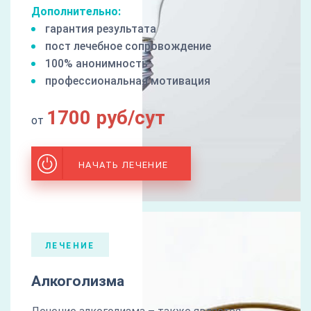
Дополнительно:
гарантия результата
пост лечебное сопровождение
100% анонимность
профессиональная мотивация
1700 руб/сут
от
НАЧАТЬ ЛЕЧЕНИЕ
ЛЕЧЕНИЕ
Алкоголизма