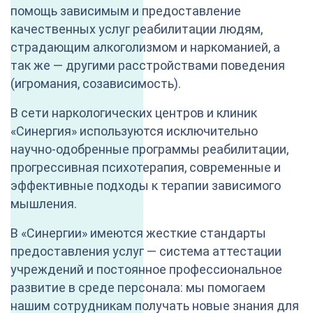
помощь зависимым и предоставление
качественных услуг реабилитации людям,
страдающим алкоголизмом и наркоманией, а
так же — другими расстройствами поведения
(игромания, созависимость).
В сети наркологических центров и клиник
«Синергия» используются исключительно
научно-одобренные программы реабилитации,
прогрессивная психотерапия, современные и
эффективные подходы к терапии зависимого
мышления.
В «Синергии» имеются жесткие стандарты
предоставления услуг — система аттестации
учреждений и постоянное профессиональное
развитие в среде персонала: мы помогаем
нашим сотрудникам получать новые знания для