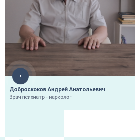
Доброскоков Андрей Анатольевич
Врач психиатр - нарколог