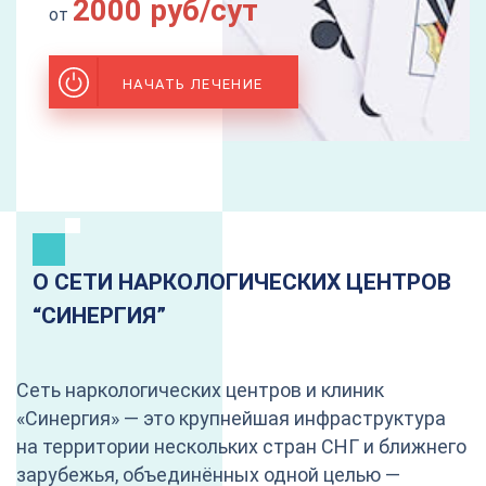
2000 руб/сут
от
НАЧАТЬ ЛЕЧЕНИЕ
О СЕТИ НАРКОЛОГИЧЕСКИХ ЦЕНТРОВ
“CИНЕРГИЯ”
Сеть наркологических центров и клиник
«Синергия» — это крупнейшая инфраструктура
на территории нескольких стран СНГ и ближнего
зарубежья, объединённых одной целью —