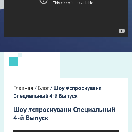
Главная
/
Блог
/
Шоу #спросиувани
Специальный 4-й Выпуск
Шоу #спросиувани Специальный
4-й Выпуск