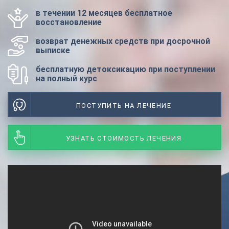
в течении 12 месяцев бесплатное
восстановление
возврат денежных средств при досрочной
выписке
бесплатную детоксикацию при поступлении
на полный курс
ПОСТУПИТЬ НА ЛЕЧЕНИЕ
УЗНАТЬ СТОИМОСТЬ ЛЕЧЕНИЯ