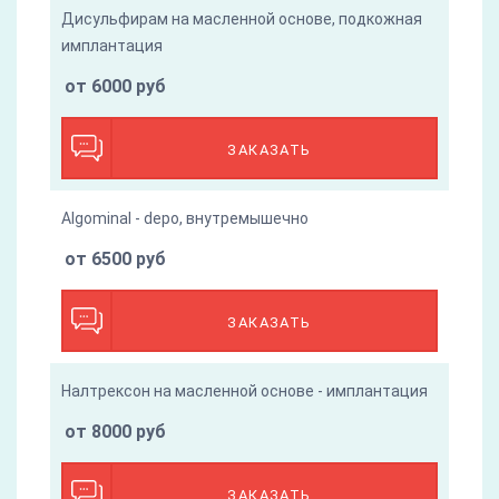
Дисульфирам на масленной основе, подкожная
имплантация
от 6000 руб
ЗАКАЗАТЬ
Algominal - depo, внутремышечно
от 6500 руб
ЗАКАЗАТЬ
Налтрексон на масленной основе - имплантация
от 8000 руб
ЗАКАЗАТЬ