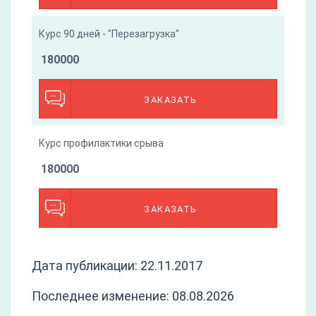
Курс 90 дней - "Перезагрузка"
180000
ЗАКАЗАТЬ
Курс профилактики срыва
180000
ЗАКАЗАТЬ
Дата публикации: 22.11.2017
Последнее изменение: 08.08.2026