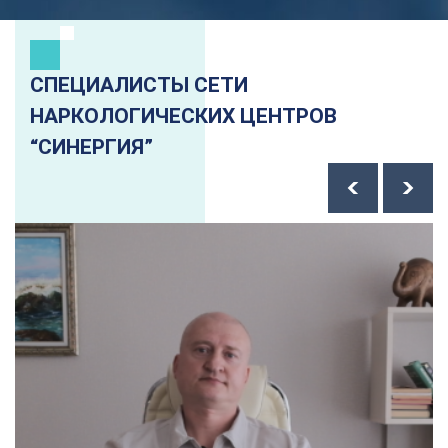
СПЕЦИАЛИСТЫ СЕТИ
НАРКОЛОГИЧЕСКИХ ЦЕНТРОВ
“СИНЕРГИЯ”