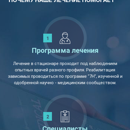
ПОЧЕМУ НАШЕ ЛЕЧЕНИЕ ПОМОГАЕТ
Программа лечения
Лечение в стационаре проходит под наблюдением
опытных врачей разного профиля. Реабилитация
зависимых проводиться по программе "7Н", изученной и
одобренной научно - медицинским сообществом.
Специалисты