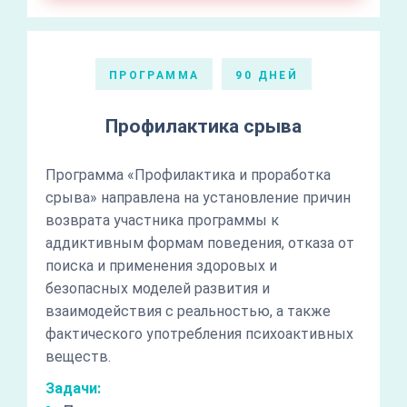
ПРОГРАММА
90 ДНЕЙ
Профилактика срыва
Программа «Профилактика и проработка
срыва» направлена на установление причин
возврата участника программы к
аддиктивным формам поведения, отказа от
поиска и применения здоровых и
безопасных моделей развития и
взаимодействия с реальностью, а также
фактического употребления психоактивных
веществ.
Задачи: