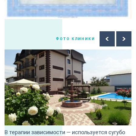
ФОТО КЛИНИКИ
В терапии зависимости — используется сугубо