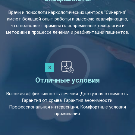
Врачи и психологи наркологических центров "Синергия"
имеют большой опыт работы и высокую квалификацию,
что позволяет применять современные технологии и
методики в процессе лечения и реабилитации пациентов.
Отличные условия
Высокая эффективность лечения. Доступная стоимость.
Гарантия от срыва. Гарантия анонимности.
Профессиональная интервенция. Комфортные условия
проживания.