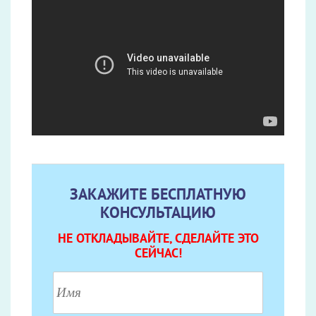
ЗАКАЖИТЕ БЕСПЛАТНУЮ
КОНСУЛЬТАЦИЮ
НЕ ОТКЛАДЫВАЙТЕ, СДЕЛАЙТЕ ЭТО
СЕЙЧАС!