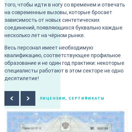
того, чтобы идти в ногу со временем и отвечать
на современные вызовы, которые бросает
зависимость от новых синтетических
соединений, появляющихся буквально каждые
несколько лет на чёрном рынке.
Весь персонал имеет необходимую
квалификацию, соответствующее профильное
образование и не один год практики: некоторые
специалисты работают в этом секторе не одно
десятилетие!
ЛИЦЕНЗИИ, СЕРТИФИКАТЫ