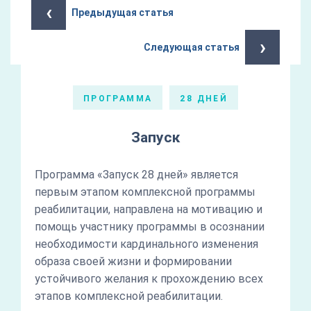
‹
Предыдущая статья
›
Следующая статья
ПРОГРАММА
28 ДНЕЙ
Запуск
Программа «Запуск 28 дней» является
первым этапом комплексной программы
реабилитации, направлена на мотивацию и
помощь участнику программы в осознании
необходимости кардинального изменения
образа своей жизни и формировании
устойчивого желания к прохождению всех
этапов комплексной реабилитации.