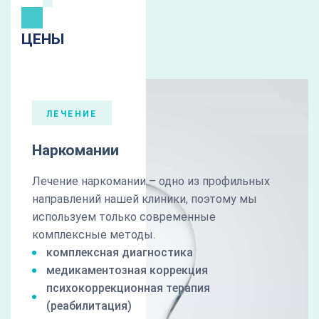
ЦЕНЫ
ЛЕЧЕНИЕ
Наркомании
Лечение наркомании – одно из профильных
направлений нашей клиники, поэтому мы
используем только современные
комплексные методы.
комплексная диагностика
медикаментозная коррекция
психокоррекционная терапия
(реабилитация)