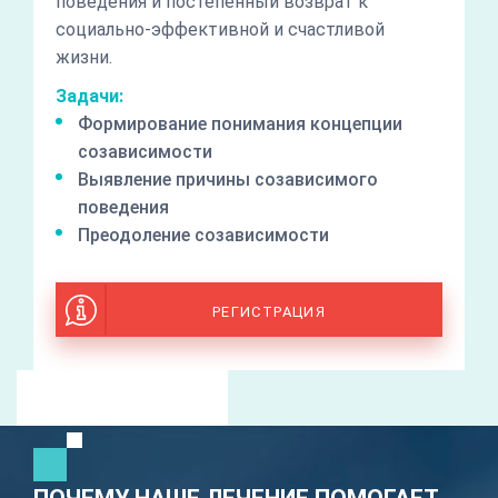
поведения и постепенный возврат к
социально-эффективной и счастливой
жизни.
Задачи:
Формирование понимания концепции
созависимости
Выявление причины созависимого
поведения
Преодоление созависимости
РЕГИСТРАЦИЯ