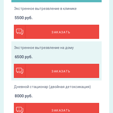
Экстренное вытрезвление в клинике
5500 руб.
ЗАКАЗАТЬ
Экстренное вытрезвление на дому
6500 руб.
ЗАКАЗАТЬ
Дневной стационар (двойная детоксикация)
8000 руб.
ЗАКАЗАТЬ