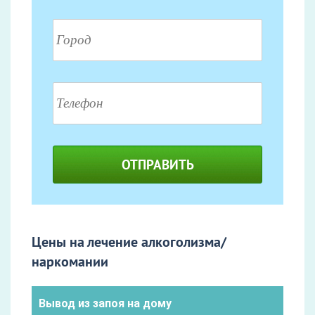
ОТПРАВИТЬ
Цены на лечение алкоголизма/
наркомании
Вывод из запоя на дому