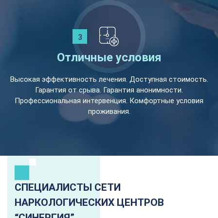
Отличные условия
Высокая эффективность лечения. Доступная стоимость.
Гарантия от срыва. Гарантия анонимности.
Профессиональная интервенция. Комфортные условия
проживания.
СПЕЦИАЛИСТЫ СЕТИ
НАРКОЛОГИЧЕСКИХ ЦЕНТРОВ
“СИНЕРГИЯ”