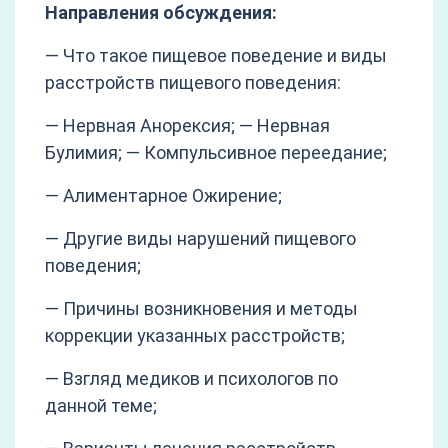
Направления обсуждения:
— Что такое пищевое поведение и виды
расстройств пищевого поведения:
— Нервная Анорексия; — Нервная
Булимия; — Компульсивное переедание;
— Алиментарное Ожирение;
— Другие виды нарушений пищевого
поведения;
— Причины возникновения и методы
коррекции указанных расстройств;
— Взгляд медиков и психологов по
данной теме;