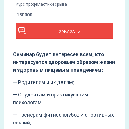
Курс профилактики срыва
180000
ЗАКАЗАТЬ
Семинар будет интересен всем, кто
интересуется здоровым образом жизни
и здоровым пищевым поведением:
— Родителям и их детям;
— Студентам и практикующим
психологам;
— Тренерам фитнес клубов и спортивных
секций;