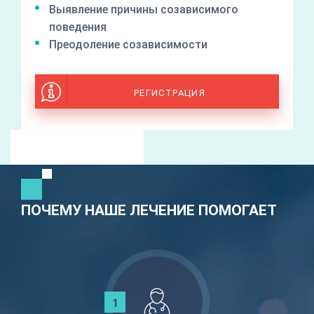
Выявление причины созависимого
поведения
Преодоление созависимости
РЕГИСТРАЦИЯ
ПОЧЕМУ НАШЕ ЛЕЧЕНИЕ ПОМОГАЕТ