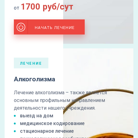
1700 руб/сут
от
НАЧАТЬ ЛЕЧЕНИЕ
ЛЕЧЕНИЕ
Алкоголизма
Лечение алкоголизма – также является
основным профильным направлением
деятельности нашего учреждения.
выезд на дом
медицинское кодирование
стационарное лечение