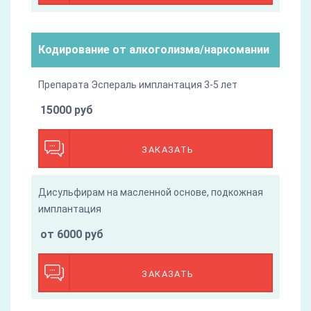
Кодирование от алкоголизма/наркомании
Препарата Эспераль имплантация 3-5 лет
15000 руб
ЗАКАЗАТЬ
Дисульфирам на масленной основе, подкожная
имплантация
от 6000 руб
ЗАКАЗАТЬ