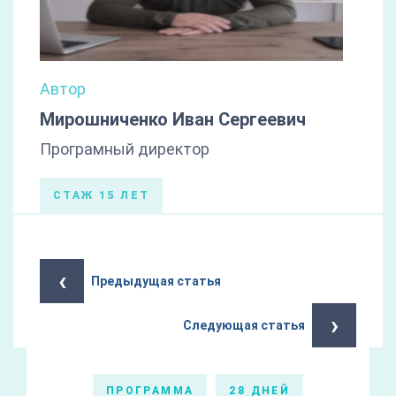
Автор
Мирошниченко Иван Сергеевич
Програмный директор
СТАЖ 15 ЛЕТ
‹
Предыдущая статья
›
Следующая статья
ПРОГРАММА
28 ДНЕЙ