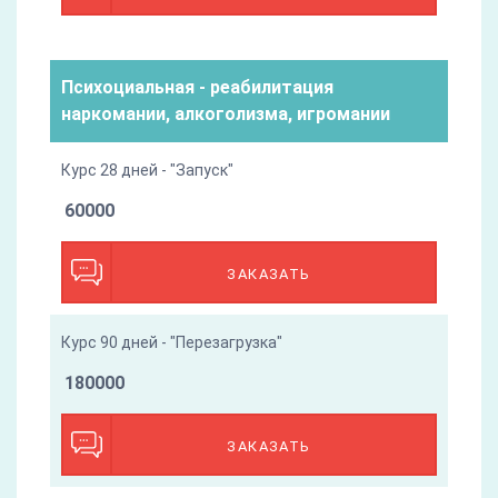
Психоциальная - реабилитация
наркомании, алкоголизма, игромании
Курс 28 дней - "Запуск"
60000
ЗАКАЗАТЬ
Курс 90 дней - "Перезагрузка"
180000
ЗАКАЗАТЬ