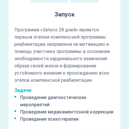
Запуск
Программа «Запуск 28 дней» является
первым этапом комплексной программы
реабилитации, направлена на мотивацию и
помощь участнику программы в осознании
необходимости кардинального изменения
образа своей жизни и формировании
устойчивого желания к прохождению всех
этапов комплексной реабилитации.
Задачи:
Проведение диагностических
мероприятий
Проведение медикаментозной коррекции
Проведение психотерапии