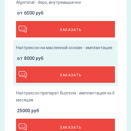
Algominal - depo, внутремышечно
от 6500 руб
ЗАКАЗАТЬ
Налтрексон на масленной основе - имплантация
от 8000 руб
ЗАКАЗАТЬ
Налтрексон препарат Buyrevia - имплантация на 6
месяцев
25000 руб
ЗАКАЗАТЬ