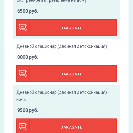
Экстренное вытрезвление на дому
6500 руб.
ЗАКАЗАТЬ
Дневной стационар (двойная детоксикация)
8000 руб.
ЗАКАЗАТЬ
Дневной стационар (двойная детоксикация) +
ночь
9500 руб.
ЗАКАЗАТЬ