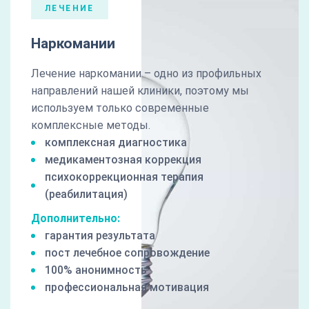
ЛЕЧЕНИЕ
Наркомании
Лечение наркомании – одно из профильных
направлений нашей клиники, поэтому мы
используем только современные
комплексные методы.
комплексная диагностика
медикаментозная коррекция
психокоррекционная терапия
(реабилитация)
Дополнительно:
гарантия результата
пост лечебное сопровождение
100% анонимность
профессиональная мотивация