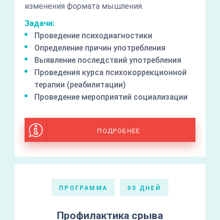
изменения формата мышления.
Задачи:
Проведение психодиагностики
Определение причин употребления
Выявление последствий употребления
Проведения курса психокоррекционной
терапии (реабилитации)
Проведение мероприятий социализации
ПОДРОБНЕЕ
ПРОГРАММА
90 ДНЕЙ
Профилактика срыва