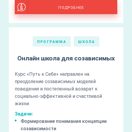
ПОДРОБНЕЕ
ПРОГРАММА
ШКОЛА
Онлайн школа для созависимых
Курс «Путь к Себе» направлен на
преодоление созависимых моделей
поведения и постепенный возврат к
социально-эффективной и счастливой
жизни.
Задачи:
Формирование понимания концепции
созависимости