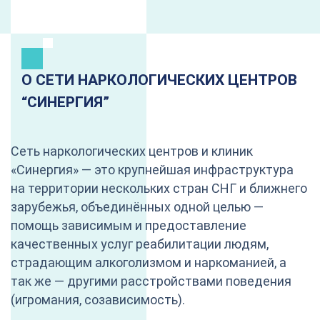
О СЕТИ НАРКОЛОГИЧЕСКИХ ЦЕНТРОВ
“CИНЕРГИЯ”
Сеть наркологических центров и клиник
«Синергия» — это крупнейшая инфраструктура
на территории нескольких стран СНГ и ближнего
зарубежья, объединённых одной целью —
помощь зависимым и предоставление
качественных услуг реабилитации людям,
страдающим алкоголизмом и наркоманией, а
так же — другими расстройствами поведения
(игромания, созависимость).