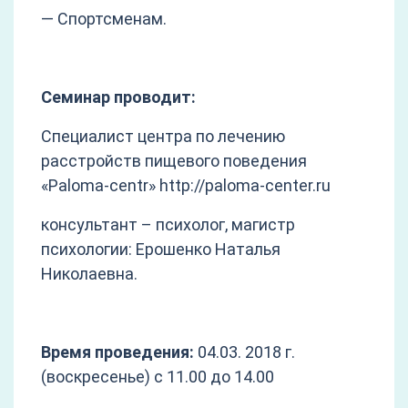
— Спортсменам.
Семинар проводит:
Специалист центра по лечению
расстройств пищевого поведения
«Paloma-centr» http://paloma-center.ru
консультант – психолог, магистр
психологии: Ерошенко Наталья
Николаевна.
Время проведения:
04.03. 2018 г.
(воскресенье) с 11.00 до 14.00