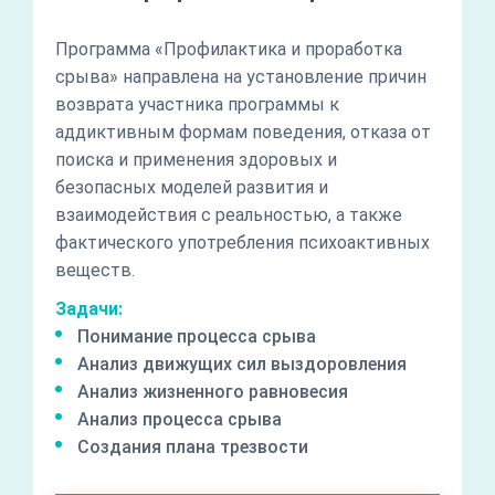
Программа «Профилактика и проработка
срыва» направлена на установление причин
возврата участника программы к
аддиктивным формам поведения, отказа от
поиска и применения здоровых и
безопасных моделей развития и
взаимодействия с реальностью, а также
фактического употребления психоактивных
веществ.
Задачи:
Понимание процесса срыва
Анализ движущих сил выздоровления
Анализ жизненного равновесия
Анализ процесса срыва
Создания плана трезвости