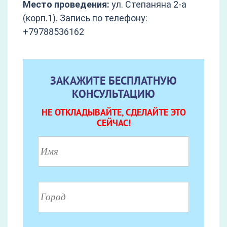
Место проведения:
ул. Степаняна 2-а
(корп.1). Запись по телефону:
+79788536162
ЗАКАЖИТЕ БЕСПЛАТНУЮ
КОНСУЛЬТАЦИЮ
НЕ ОТКЛАДЫВАЙТЕ, СДЕЛАЙТЕ ЭТО
СЕЙЧАС!