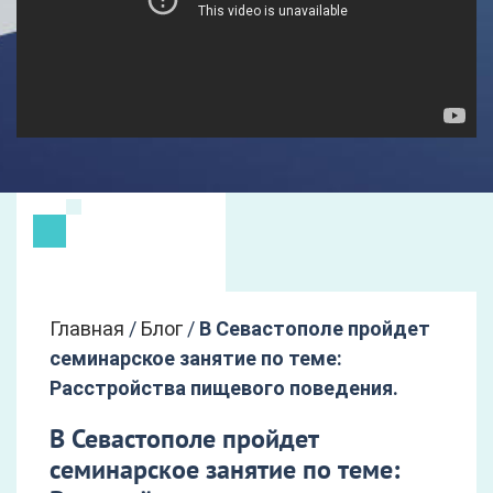
Главная
/
Блог
/
В Севастополе пройдет
семинарское занятие по теме:
Расстройства пищевого поведения.
В Севастополе пройдет
семинарское занятие по теме: