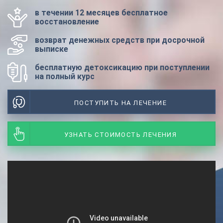
в течении 12 месяцев бесплатное
восстановление
возврат денежных средств при досрочной
выписке
бесплатную детоксикацию при поступлении
на полный курс
ПОСТУПИТЬ НА ЛЕЧЕНИЕ
УЗНАТЬ СТОИМОСТЬ ЛЕЧЕНИЯ