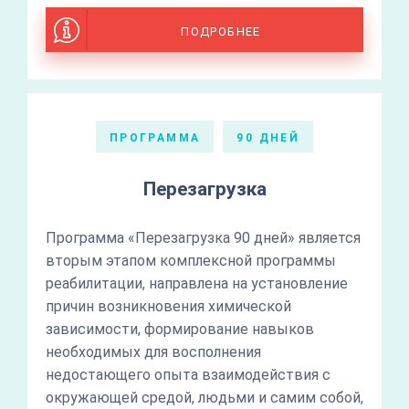
ПОДРОБНЕЕ
ПРОГРАММА
90 ДНЕЙ
Перезагрузка
Программа «Перезагрузка 90 дней» является
вторым этапом комплексной программы
реабилитации, направлена на установление
причин возникновения химической
зависимости, формирование навыков
необходимых для восполнения
недостающего опыта взаимодействия с
окружающей средой, людьми и самим собой,