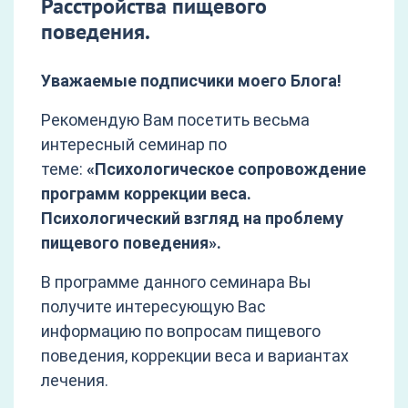
Расстройства пищевого
поведения.
Уважаемые подписчики моего Блога!
Рекомендую Вам посетить весьма
интересный семинар по
теме:
«Психологическое сопровождение
программ коррекции веса.
Психологический взгляд на проблему
пищевого поведения».
В программе данного семинара Вы
получите интересующую Вас
информацию по вопросам пищевого
поведения, коррекции веса и вариантах
лечения.