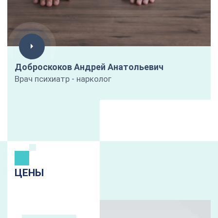
Доброскоков Андрей Анатольевич
Врач психиатр - нарколог
ЦЕНЫ