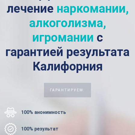
лечение
наркомании,
алкоголизма,
игромании
с
гарантией результата
Калифорния
ГАРАНТИРУЕМ:
100% анонимность
100% результат