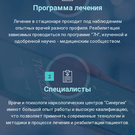
Программа лечения
Лечение в стационаре проходит под наблюдением
опытных врачей разного профиля. Реабилитация
зависимых проводиться по программе "7Н", изученной и
одобренной научно - медицинским сообществом.
Специалисты
Врачи и психологи наркологических центров "Синергия"
имеют большой опыт работы и высокую квалификацию,
что позволяет применять современные технологии и
методики в процессе лечения и реабилитации пациентов.