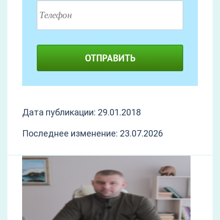
ОТПРАВИТЬ
Дата публикации: 29.01.2018
Последнее изменение: 23.07.2026