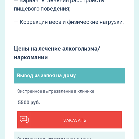
— Варианты лечения расстройств
пищевого поведения;
— Коррекция веса и физические нагрузки.
Цены на лечение алкоголизма/
наркомании
Вывод из запоя на дому
Экстренное вытрезвление в клинике
5500 руб.
ЗАКАЗАТЬ