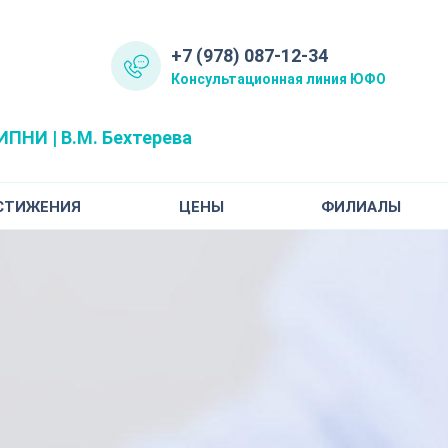
+7 (978) 087-12-34
Консультационная линия ЮФО
ПНИ | В.М. Бехтерева
СТИЖЕНИЯ
ЦЕНЫ
ФИЛИАЛЫ