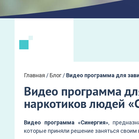
Главная
/
Блог
/
Видео программа для зави
Видео программа для
наркотиков людей «
Видео программа «Синергия»
, предназ
которые приняли решение заняться своим 