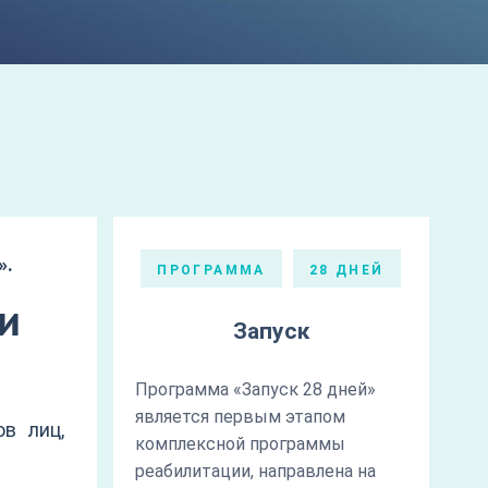
».
ПРОГРАММА
28 ДНЕЙ
и
Запуск
Программа «Запуск 28 дней»
является первым этапом
в лиц,
комплексной программы
реабилитации, направлена на