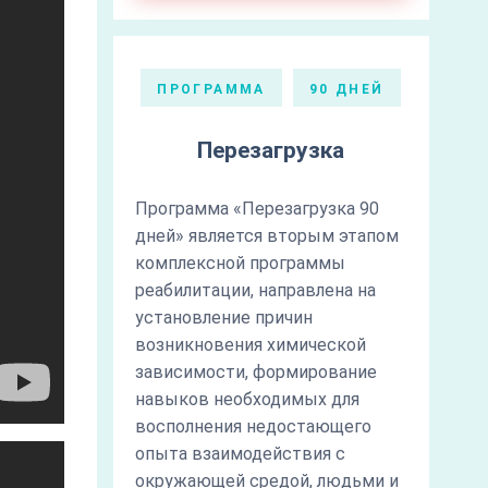
ПРОГРАММА
90 ДНЕЙ
Перезагрузка
Программа «Перезагрузка 90
дней» является вторым этапом
комплексной программы
реабилитации, направлена на
установление причин
возникновения химической
зависимости, формирование
навыков необходимых для
восполнения недостающего
опыта взаимодействия с
окружающей средой, людьми и