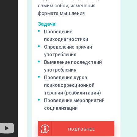
самим собой, изменения
формата мышления.
Задачи:
Проведение
психодиагностики
Определение причин
употребления
Выявление последствий
употребления
Проведения курса
психокоррекционной
терапии (реабилитации)
Проведение мероприятий
социализации
ПОДРОБНЕЕ