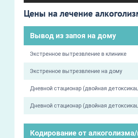
Цены на лечение алкоголи
Вывод из запоя на дому
Экстренное вытрезвление в клинике
Экстренное вытрезвление на дому
Дневной стационар (двойная детоксика
Дневной стационар (двойная детоксикац
Кодирование от алкоголизма