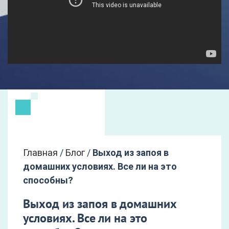
Главная
/
Блог
/
Выход из запоя в
домашних условиях. Все ли на это
способны?
Выход из запоя в домашних
условиях. Все ли на это