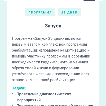
ПРОГРАММА
28 ДНЕЙ
Запуск
Программа «Запуск 28 дней» является
первым этапом комплексной программы
реабилитации, направлена на мотивацию и
помощь участнику программы в осознании
необходимости кардинального изменения
образа своей жизни и формировании
устойчивого желания к прохождению всех
этапов комплексной реабилитации.
Задачи:
Проведение диагностических
мероприятий
Проведение медикаментозной коррекции