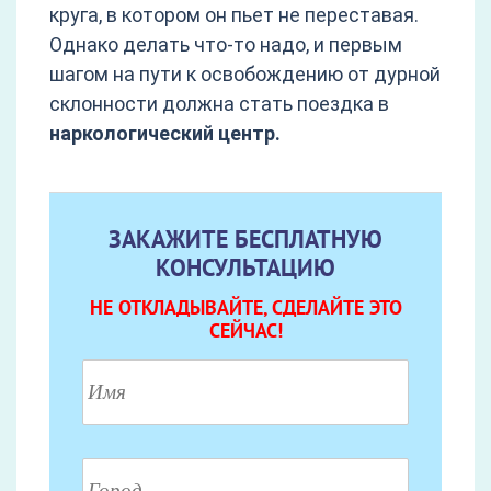
круга, в котором он пьет не переставая.
Однако делать что-то надо, и первым
шагом на пути к освобождению от дурной
склонности должна стать поездка в
наркологический центр.
ЗАКАЖИТЕ БЕСПЛАТНУЮ
КОНСУЛЬТАЦИЮ
НЕ ОТКЛАДЫВАЙТЕ, СДЕЛАЙТЕ ЭТО
СЕЙЧАС!