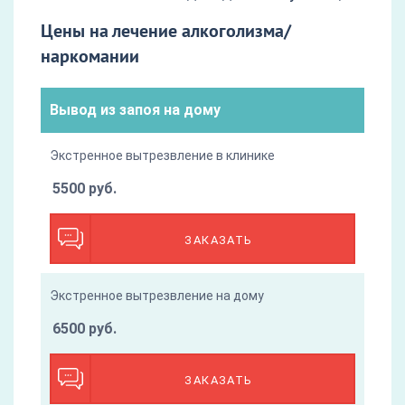
Цены на лечение алкоголизма/
наркомании
Вывод из запоя на дому
Экстренное вытрезвление в клинике
5500 руб.
ЗАКАЗАТЬ
Экстренное вытрезвление на дому
6500 руб.
ЗАКАЗАТЬ