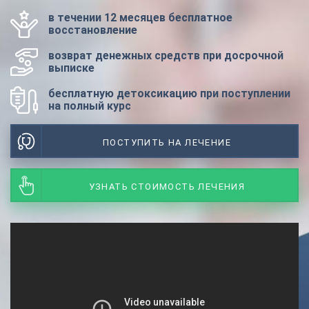
в течении 12 месяцев бесплатное
восстановление
возврат денежных средств при досрочной
выписке
бесплатную детоксикацию при поступлении
на полный курс
ПОСТУПИТЬ НА ЛЕЧЕНИЕ
УЗНАТЬ СТОИМОСТЬ ЛЕЧЕНИЯ