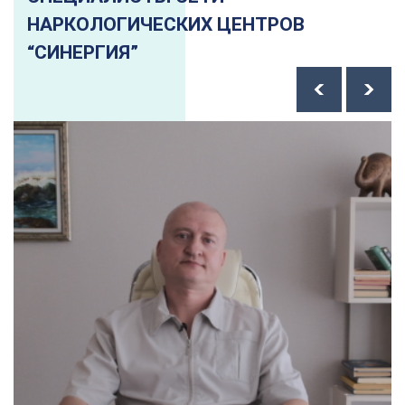
НАРКОЛОГИЧЕСКИХ ЦЕНТРОВ
“СИНЕРГИЯ”