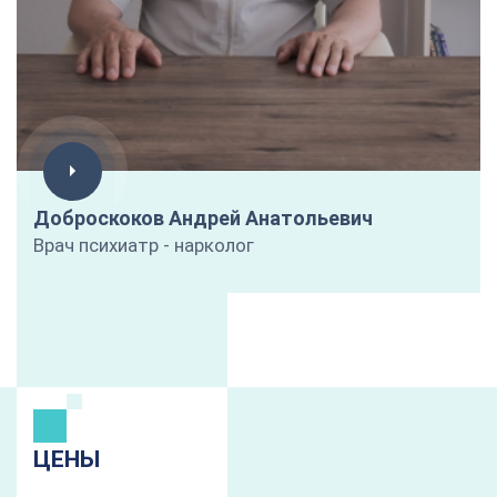
Доброскоков Андрей Анатольевич
Врач психиатр - нарколог
ЦЕНЫ