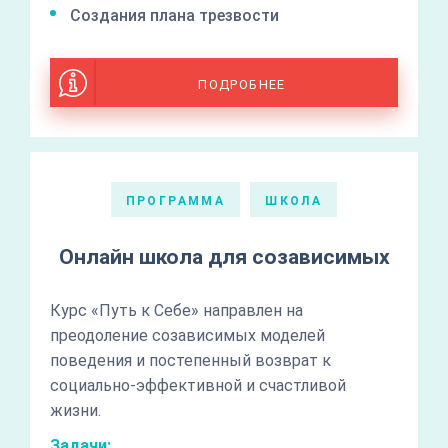
Создания плана трезвости
ПОДРОБНЕЕ
ПРОГРАММА
ШКОЛА
Онлайн школа для созависимых
Курс «Путь к Себе» направлен на
преодоление созависимых моделей
поведения и постепенный возврат к
социально-эффективной и счастливой
жизни.
Задачи: