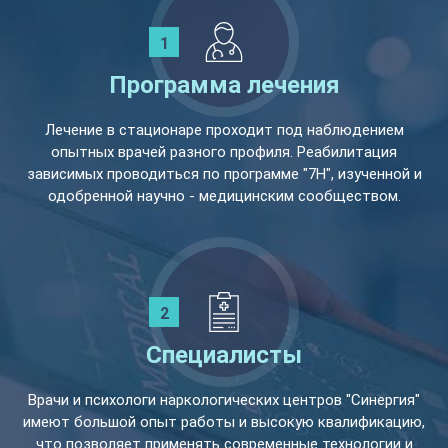
Программа лечения
Лечение в стационаре проходит под наблюдением
опытных врачей разного профиля. Реабилитация
зависимых проводиться по программе "7Н", изученной и
одобренной научно - медицинским сообществом.
Специалисты
Врачи и психологи наркологических центров "Синергия"
имеют большой опыт работы и высокую квалификацию,
что позволяет применять современные технологии и