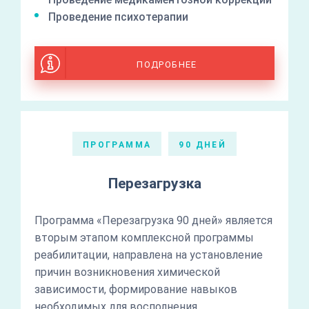
Проведение психотерапии
ПОДРОБНЕЕ
ПРОГРАММА
90 ДНЕЙ
Перезагрузка
Программа «Перезагрузка 90 дней» является
вторым этапом комплексной программы
реабилитации, направлена на установление
причин возникновения химической
зависимости, формирование навыков
необходимых для восполнения