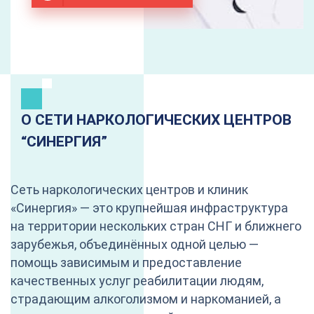
О СЕТИ НАРКОЛОГИЧЕСКИХ ЦЕНТРОВ
“CИНЕРГИЯ”
Сеть наркологических центров и клиник
«Синергия» — это крупнейшая инфраструктура
на территории нескольких стран СНГ и ближнего
зарубежья, объединённых одной целью —
помощь зависимым и предоставление
качественных услуг реабилитации людям,
страдающим алкоголизмом и наркоманией, а