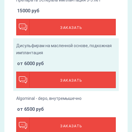
Препарата Эспераль имплантация 3-5 лет
15000 руб
ЗАКАЗАТЬ
Дисульфирам на масленной основе, подкожная
имплантация
от 6000 руб
ЗАКАЗАТЬ
Algominal - depo, внутремышечно
от 6500 руб
ЗАКАЗАТЬ