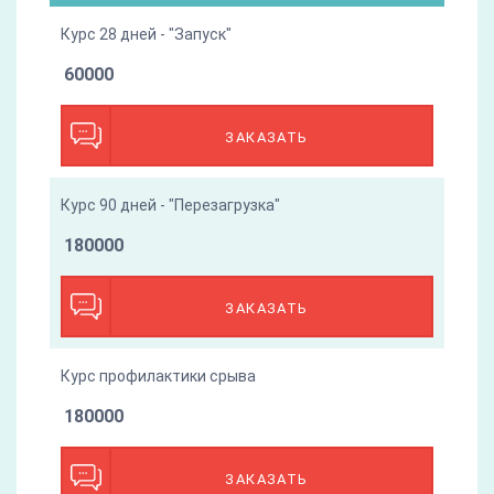
Курс 28 дней - "Запуск"
60000
ЗАКАЗАТЬ
Курс 90 дней - "Перезагрузка"
180000
ЗАКАЗАТЬ
Курс профилактики срыва
180000
ЗАКАЗАТЬ