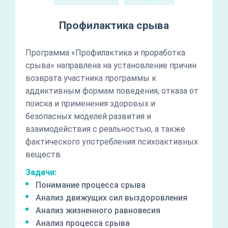
Профилактика срыва
Программа «Профилактика и проработка
срыва» направлена на установление причин
возврата участника программы к
аддиктивным формам поведения, отказа от
поиска и применения здоровых и
безопасных моделей развития и
взаимодействия с реальностью, а также
фактического употребления психоактивных
веществ.
Задачи:
Понимание процесса срыва
Анализ движущих сил выздоровления
Анализ жизненного равновесия
Анализ процесса срыва