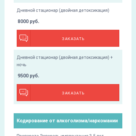
Дневной стационар (двойная детоксикация)
8000 руб.
ЗАКАЗАТЬ
Дневной стационар (двойная детоксикация) +
ночь
9500 руб.
ЗАКАЗАТЬ
Кодирование от алкоголизма/наркомании