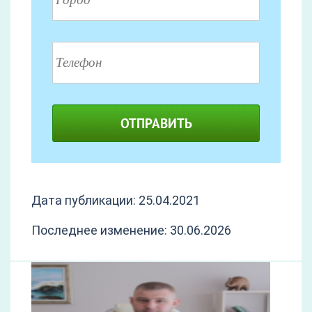
ОТПРАВИТЬ
Дата публикации: 25.04.2021
Последнее изменение: 30.06.2026