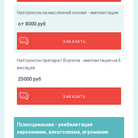
Налтрексон на масленной основе - имплантация
от 8000 руб
ЗАКАЗАТЬ
Налтрексон препарат Buyrevia - имплантация на 6
месяцев
25000 руб
ЗАКАЗАТЬ
Психоциальная - реабилитация
наркомании, алкоголизма, игромании