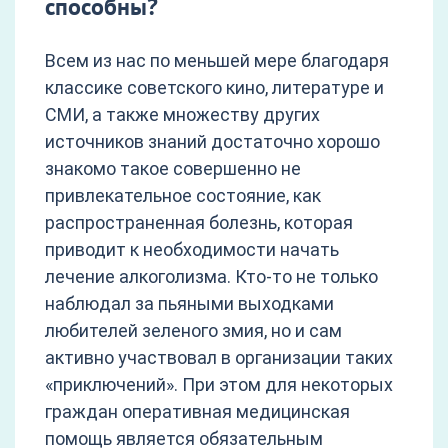
способны?
Всем из нас по меньшей мере благодаря
классике советского кино, литературе и
СМИ, а также множеству других
источников знаний достаточно хорошо
знакомо такое совершенно не
привлекательное состояние, как
распространенная болезнь, которая
приводит к необходимости начать
лечение алкоголизма. Кто-то не только
наблюдал за пьяными выходками
любителей зеленого змия, но и сам
активно участвовал в организации таких
«приключений». При этом для некоторых
граждан оперативная медицинская
помощь является обязательным