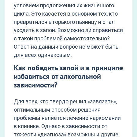
условием продолжения их жизненного
цикла. Это касается в основном тех, кто
превратился в горького пьяницу и стал
уходить в запои. Возможно ли справиться
с такой проблемой самостоятельно?
Ответ на данный вопрос не может быть
для всех одинаковым.
Как победить запой и в принципе
избавиться от алкогольной
зависимости?
Для всех, кто твердо решил «завязать»,
оптимальным способом решения
проблемы является лечение наркомании
в клинике. Однако в зависимости от
тяжести «диагноза» возможны и другие