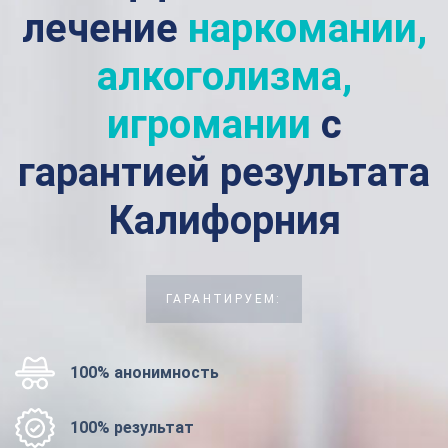
лечение
наркомании,
алкоголизма,
игромании
с
гарантией результата
Калифорния
ГАРАНТИРУЕМ:
100% анонимность
100% результат