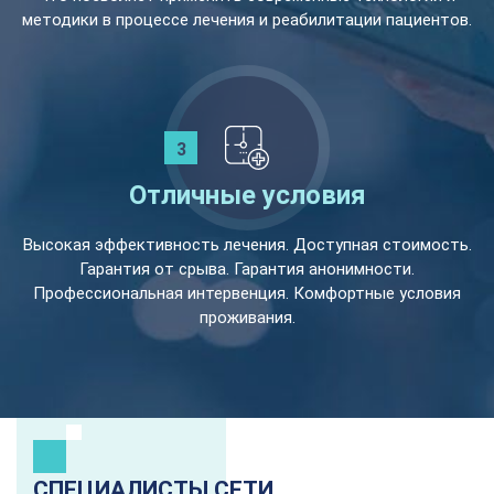
методики в процессе лечения и реабилитации пациентов.
Отличные условия
Высокая эффективность лечения. Доступная стоимость.
Гарантия от срыва. Гарантия анонимности.
Профессиональная интервенция. Комфортные условия
проживания.
СПЕЦИАЛИСТЫ СЕТИ