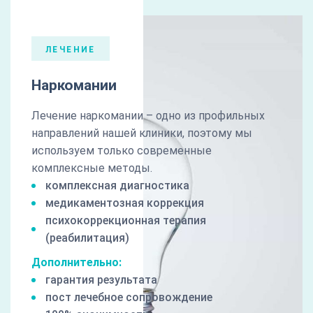
ЛЕЧЕНИЕ
Наркомании
Лечение наркомании – одно из профильных
направлений нашей клиники, поэтому мы
используем только современные
комплексные методы.
комплексная диагностика
медикаментозная коррекция
психокоррекционная терапия
(реабилитация)
Дополнительно:
гарантия результата
пост лечебное сопровождение