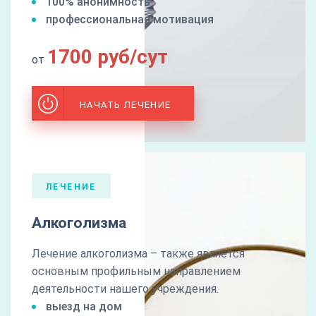
100% анонимность
профессиональная мотивация
1700 руб/сут
от
НАЧАТЬ ЛЕЧЕНИЕ
ЛЕЧЕНИЕ
Алкоголизма
Лечение алкоголизма – также является
основным профильным направлением
деятельности нашего учреждения.
выезд на дом