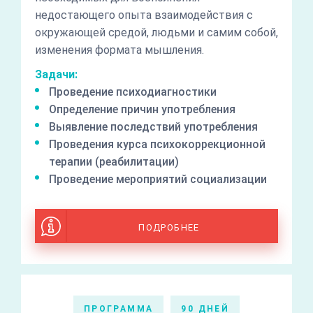
недостающего опыта взаимодействия с
окружающей средой, людьми и самим собой,
изменения формата мышления.
Задачи:
Проведение психодиагностики
Определение причин употребления
Выявление последствий употребления
Проведения курса психокоррекционной
терапии (реабилитации)
Проведение мероприятий социализации
ПОДРОБНЕЕ
ПРОГРАММА
90 ДНЕЙ