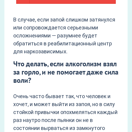
В случае, если запой слишком затянулся
или сопровождается серьезными
осложнениями — разумнее будет
обратиться в реабилитационный центр
для наркозависимых.
Что делать, если алкоголизм взял
за горло, и не помогает даже сила
воли?
Очень часто бывает так, что человек и
хочет, и может выйти из запоя, но в силу
стойкой привычки опохмеляться каждый
раз наутро после пьянки он не в
состоянии вырваться из замкнутого