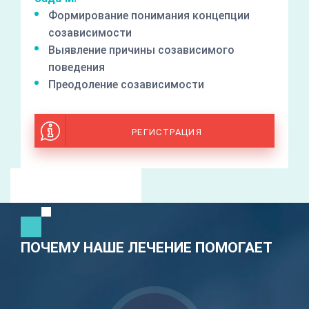
Формирование понимания концепции
созависимости
Выявление причины созависимого
поведения
Преодоление созависимости
РЕГИСТРАЦИЯ
ПОЧЕМУ НАШЕ ЛЕЧЕНИЕ ПОМОГАЕТ