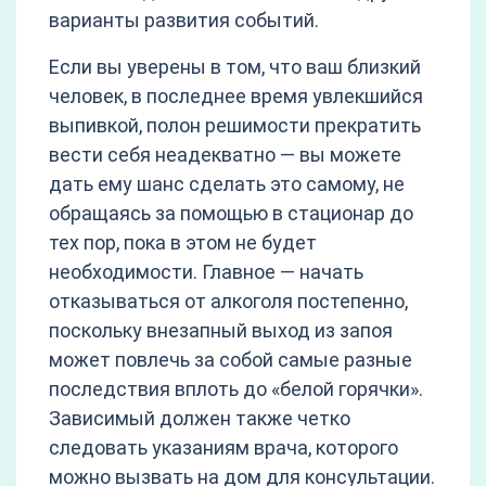
варианты развития событий.
Если вы уверены в том, что ваш близкий
человек, в последнее время увлекшийся
выпивкой, полон решимости прекратить
вести себя неадекватно — вы можете
дать ему шанс сделать это самому, не
обращаясь за помощью в стационар до
тех пор, пока в этом не будет
необходимости. Главное — начать
отказываться от алкоголя постепенно,
поскольку внезапный выход из запоя
может повлечь за собой самые разные
последствия вплоть до «белой горячки».
Зависимый должен также четко
следовать указаниям врача, которого
можно вызвать на дом для консультации.