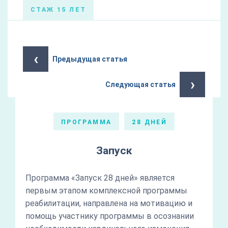
СТАЖ 15 ЛЕТ
‹
Предыдущая статья
›
Следующая статья
ПРОГРАММА
28 ДНЕЙ
Запуск
Программа «Запуск 28 дней» является
первым этапом комплексной программы
реабилитации, направлена на мотивацию и
помощь участнику программы в осознании