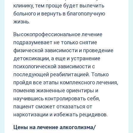
клинику, тем проще будет вылечить
больного и вернуть в благополучную
жизнь.
Высокопрофессиональное лечение
подразумевает не только снятие
физической зависимости и проведение
детоксикации, а еще и устранение
психологической зависимости с
последующей реабилитацией. Только
пройдя все этапы комплексного лечения,
поменяв жизненные ориентиры и
научившись контролировать себя,
пациент сможет отказаться от
наркотизации и избежать рецидивов.
Цены на лечение алкоголизма/