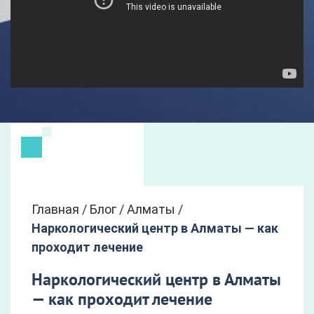
Главная
/
Блог
/
Алматы
/
Наркологический центр в Алматы — как
проходит лечение
Наркологический центр в Алматы
— как проходит лечение