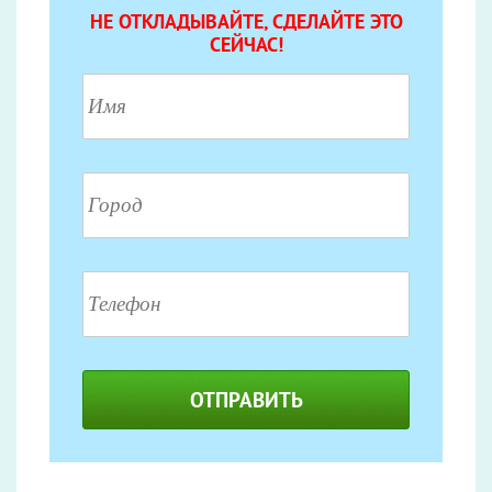
НЕ ОТКЛАДЫВАЙТЕ, СДЕЛАЙТЕ ЭТО
СЕЙЧАС!
ОТПРАВИТЬ