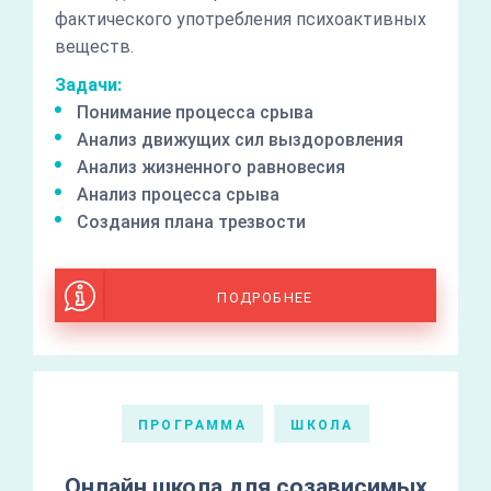
фактического употребления психоактивных
веществ.
Задачи:
Понимание процесса срыва
Анализ движущих сил выздоровления
Анализ жизненного равновесия
Анализ процесса срыва
Создания плана трезвости
ПОДРОБНЕЕ
ПРОГРАММА
ШКОЛА
Онлайн школа для созависимых