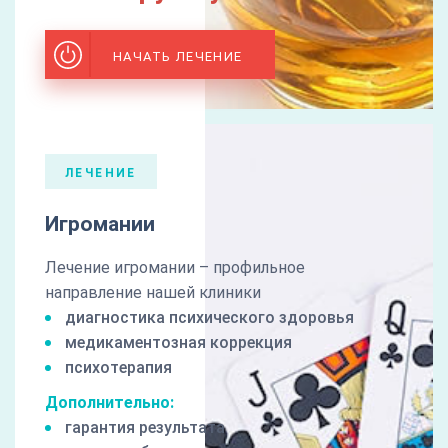
НАЧАТЬ ЛЕЧЕНИЕ
ЛЕЧЕНИЕ
Игромании
Лечение игромании – профильное
направление нашей клиники
диагностика психического здоровья
медикаментозная коррекция
психотерапия
Дополнительно:
гарантия результата