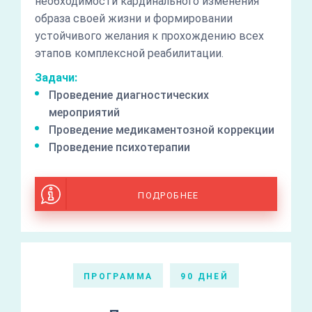
необходимости кардинального изменения
образа своей жизни и формировании
устойчивого желания к прохождению всех
этапов комплексной реабилитации.
Задачи:
Проведение диагностических
мероприятий
Проведение медикаментозной коррекции
Проведение психотерапии
ПОДРОБНЕЕ
ПРОГРАММА
90 ДНЕЙ