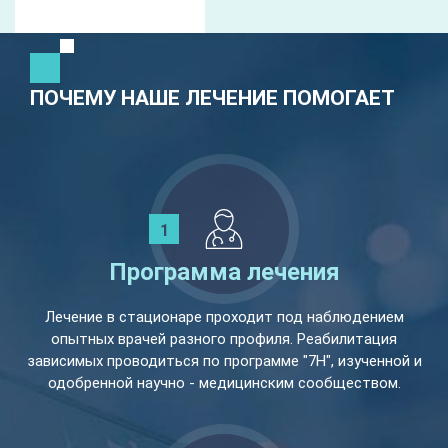
ПОЧЕМУ НАШЕ ЛЕЧЕНИЕ ПОМОГАЕТ
Программа лечения
Лечение в стационаре проходит под наблюдением
опытных врачей разного профиля. Реабилитация
зависимых проводиться по программе "7Н", изученной и
одобренной научно - медицинским сообществом.