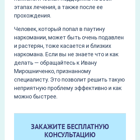
этапах лечения, а также после ее
прохождения.
Человек, который попал в паутину
наркомании, может быть очень подавлен
и растерян, тоже касается и близких
наркомана. Если вы не знаете что и как
делать — обращайтесь к Ивану
Мирошниченко, признанному
специалисту. Это позволит решить такую
неприятную проблему эффективно и как
можно быстрее.
ЗАКАЖИТЕ БЕСПЛАТНУЮ
КОНСУЛЬТАЦИЮ