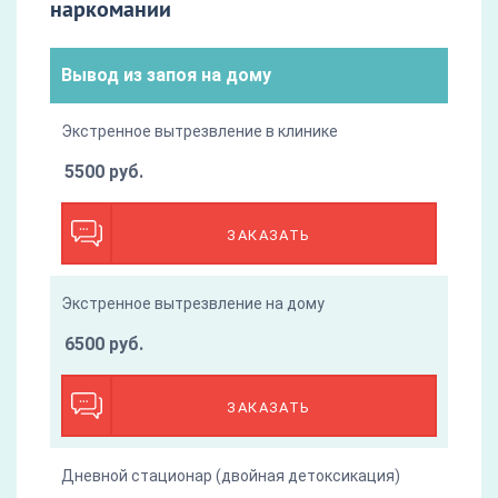
наркомании
Вывод из запоя на дому
Экстренное вытрезвление в клинике
5500 руб.
ЗАКАЗАТЬ
Экстренное вытрезвление на дому
6500 руб.
ЗАКАЗАТЬ
Дневной стационар (двойная детоксикация)