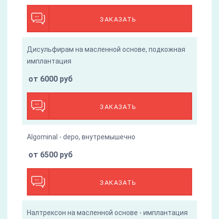
ЗАКАЗАТЬ
Дисульфирам на масленной основе, подкожная
имплантация
от 6000 руб
ЗАКАЗАТЬ
Algominal - depo, внутремышечно
от 6500 руб
ЗАКАЗАТЬ
Налтрексон на масленной основе - имплантация