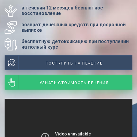
в течении 12 месяцев бесплатное
восстановление
возврат денежных средств при досрочной
выписке
бесплатную детоксикацию при поступлении
на полный курс
ПОСТУПИТЬ НА ЛЕЧЕНИЕ
УЗНАТЬ СТОИМОСТЬ ЛЕЧЕНИЯ