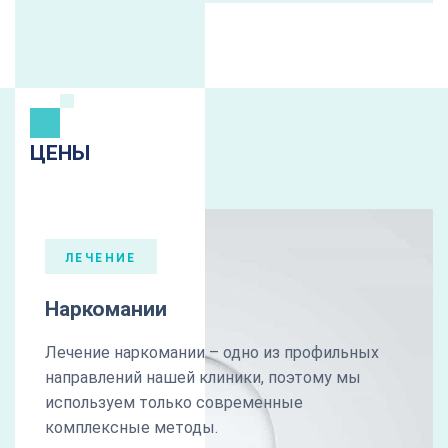
ЦЕНЫ
ЛЕЧЕНИЕ
Наркомании
Лечение наркомании – одно из профильных
направлений нашей клиники, поэтому мы
используем только современные
комплексные методы.