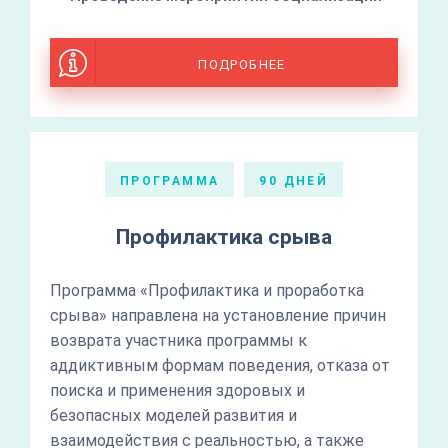
ПОДРОБНЕЕ
ПРОГРАММА
90 ДНЕЙ
Профилактика срыва
Программа «Профилактика и проработка
срыва» направлена на установление причин
возврата участника программы к
аддиктивным формам поведения, отказа от
поиска и применения здоровых и
безопасных моделей развития и
взаимодействия с реальностью, а также