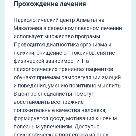
Прохождение лечения
Наркологический центр Алматы на
Макатаева в своем комплексном лечении
использует множество программ.
Проводится диагностика организма и
психики, очищение от токсинов, снятие
физической зависимости. На
психологических тренингах пациентов
обучают приемам саморегуляции эмоций
и поведения, умению позитивно мыслить.
В центре специалисты помогут
восстановить все прежние
положительные качества человека,
формируется досуг, мотивация к новым
полезным увлечениям. Доступна
психологическая поддержка на всех