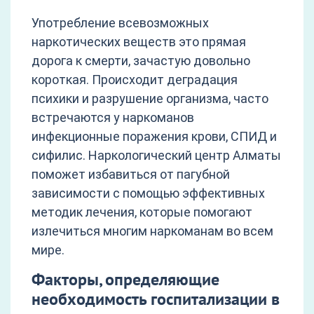
Употребление всевозможных
наркотических веществ это прямая
дорога к смерти, зачастую довольно
короткая. Происходит деградация
психики и разрушение организма, часто
встречаются у наркоманов
инфекционные поражения крови, СПИД и
сифилис. Наркологический центр Алматы
поможет избавиться от пагубной
зависимости с помощью эффективных
методик лечения, которые помогают
излечиться многим наркоманам во всем
мире.
Факторы, определяющие
необходимость госпитализации в