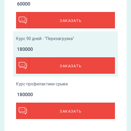
60000
ЗАКАЗАТЬ
Курс 90 дней - "Перезагрузка"
180000
ЗАКАЗАТЬ
Курс профилактики срыва
180000
ЗАКАЗАТЬ