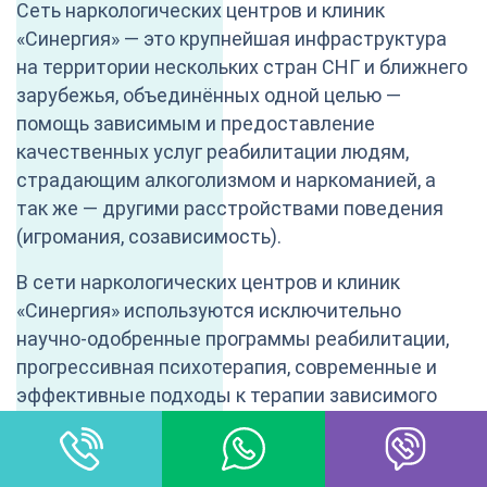
Сеть наркологических центров и клиник
«Синергия» — это крупнейшая инфраструктура
на территории нескольких стран СНГ и ближнего
зарубежья, объединённых одной целью —
помощь зависимым и предоставление
качественных услуг реабилитации людям,
страдающим алкоголизмом и наркоманией, а
так же — другими расстройствами поведения
(игромания, созависимость).
В сети наркологических центров и клиник
«Синергия» используются исключительно
научно-одобренные программы реабилитации,
прогрессивная психотерапия, современные и
эффективные подходы к терапии зависимого
мышления.
В «Синергии» имеются жесткие стандарты