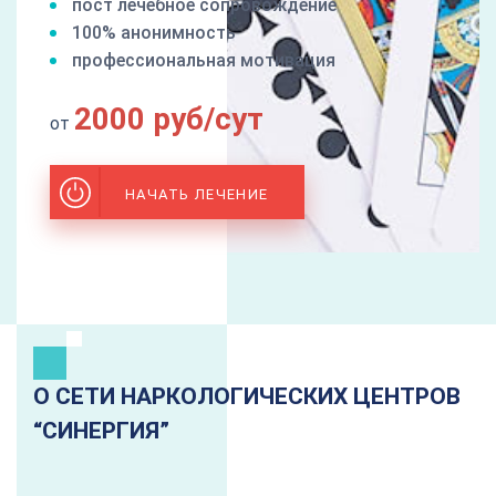
пост лечебное сопровождение
100% анонимность
профессиональная мотивация
2000 руб/сут
от
НАЧАТЬ ЛЕЧЕНИЕ
О СЕТИ НАРКОЛОГИЧЕСКИХ ЦЕНТРОВ
“CИНЕРГИЯ”