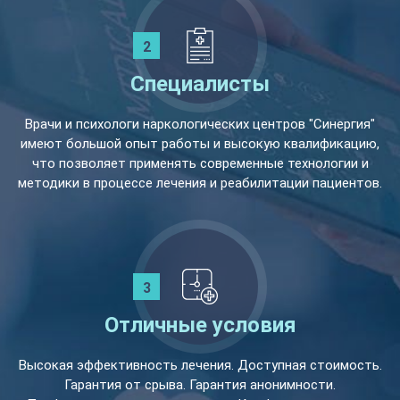
Специалисты
Врачи и психологи наркологических центров "Синергия"
имеют большой опыт работы и высокую квалификацию,
что позволяет применять современные технологии и
методики в процессе лечения и реабилитации пациентов.
Отличные условия
Высокая эффективность лечения. Доступная стоимость.
Гарантия от срыва. Гарантия анонимности.