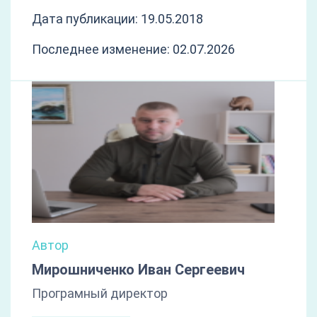
Дата публикации: 19.05.2018
Последнее изменение: 02.07.2026
Автор
Мирошниченко Иван Сергеевич
Програмный директор