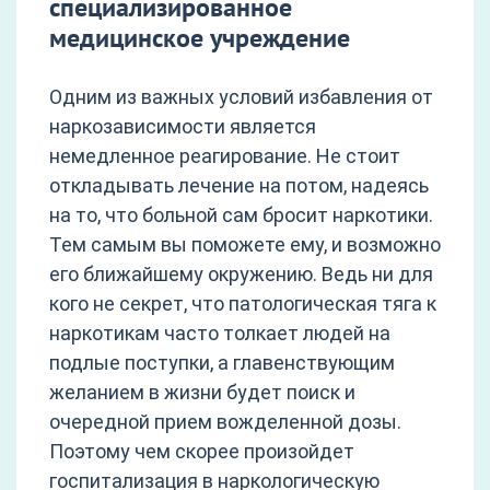
специализированное
медицинское учреждение
Одним из важных условий избавления от
наркозависимости является
немедленное реагирование. Не стоит
откладывать лечение на потом, надеясь
на то, что больной сам бросит наркотики.
Тем самым вы поможете ему, и возможно
его ближайшему окружению. Ведь ни для
кого не секрет, что патологическая тяга к
наркотикам часто толкает людей на
подлые поступки, а главенствующим
желанием в жизни будет поиск и
очередной прием вожделенной дозы.
Поэтому чем скорее произойдет
госпитализация в наркологическую