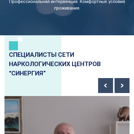
Профессиональная интервенция. Комфортные условия
проживания.
СПЕЦИАЛИСТЫ СЕТИ
НАРКОЛОГИЧЕСКИХ ЦЕНТРОВ
“СИНЕРГИЯ”