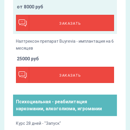
от 8000 руб
ЗАКАЗАТЬ
Налтрексон препарат Buyrevia - имплантация на 6
месяцев
25000 руб
ЗАКАЗАТЬ
Психоциальная - реабилитация
наркомании, алкоголизма, игромании
Курс 28 дней - "Запуск"