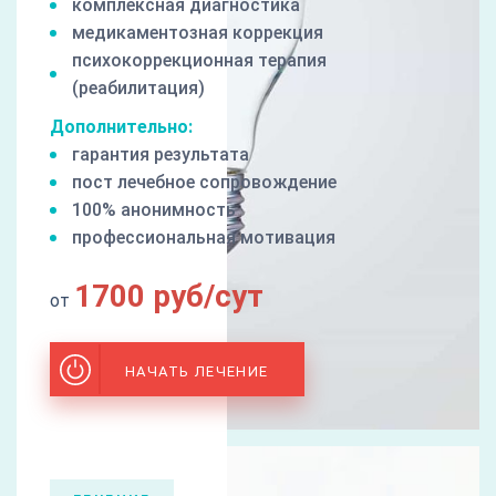
комплексная диагностика
медикаментозная коррекция
психокоррекционная терапия
(реабилитация)
Дополнительно:
гарантия результата
пост лечебное сопровождение
100% анонимность
профессиональная мотивация
1700 руб/сут
от
НАЧАТЬ ЛЕЧЕНИЕ