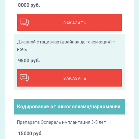
8000 руб.
ЗАКАЗАТЬ
Дневной стационар (двойная детоксикация) +
ночь
9500 руб.
ЗАКАЗАТЬ
Кодирование от алкоголизма/наркомании
Препарата Эспераль имплантация 3-5 лет
15000 руб