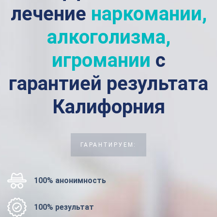
лечение
наркомании,
алкоголизма,
игромании
с
гарантией результата
Калифорния
ГАРАНТИРУЕМ:
100% анонимность
100% результат