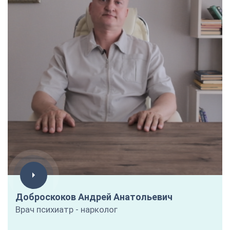
Доброскоков Андрей Анатольевич
Врач психиатр - нарколог