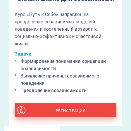
Курс «Путь к Себе» направлен на
преодоление созависимых моделей
поведения и постепенный возврат к
социально-эффективной и счастливой
жизни.
Задачи:
Формирование понимания концепции
созависимости
Выявление причины созависимого
поведения
Преодоление созависимости
РЕГИСТРАЦИЯ