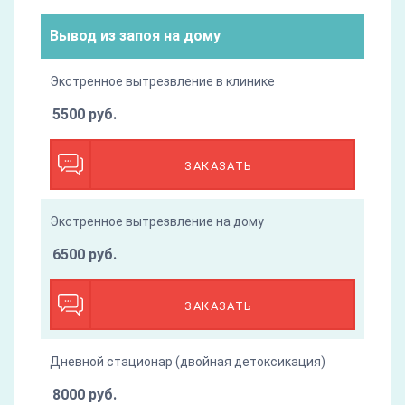
Вывод из запоя на дому
Экстренное вытрезвление в клинике
5500 руб.
ЗАКАЗАТЬ
Экстренное вытрезвление на дому
6500 руб.
ЗАКАЗАТЬ
Дневной стационар (двойная детоксикация)
8000 руб.