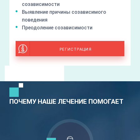
созависимости
Выявление причины созависимого
поведения
Преодоление созависимости
РЕГИСТРАЦИЯ
ПОЧЕМУ НАШЕ ЛЕЧЕНИЕ ПОМОГАЕТ