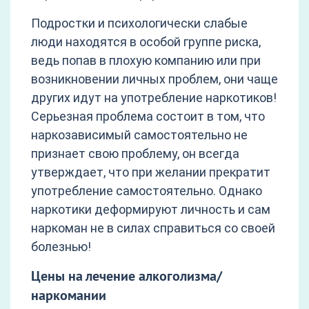
Подростки и психологически слабые
люди находятся в особой группе риска,
ведь попав в плохую компанию или при
возникновении личных проблем, они чаще
других идут на употребление наркотиков!
Серьезная проблема состоит в том, что
наркозависимый самостоятельно не
признает свою проблему, он всегда
утверждает, что при желании прекратит
употребление самостоятельно. Однако
наркотики деформируют личность и сам
наркоман не в силах справиться со своей
болезнью!
Цены на лечение алкоголизма/
наркомании