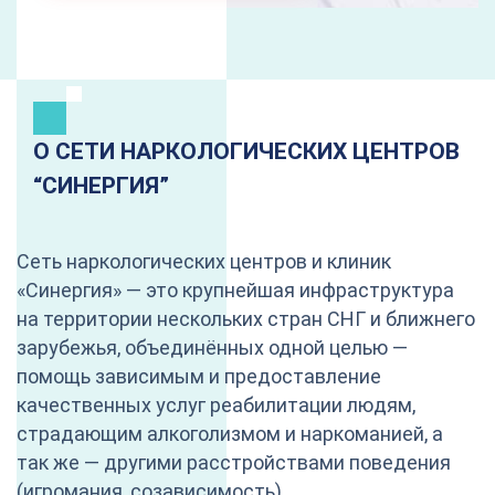
О СЕТИ НАРКОЛОГИЧЕСКИХ ЦЕНТРОВ
“CИНЕРГИЯ”
Сеть наркологических центров и клиник
«Синергия» — это крупнейшая инфраструктура
на территории нескольких стран СНГ и ближнего
зарубежья, объединённых одной целью —
помощь зависимым и предоставление
качественных услуг реабилитации людям,
страдающим алкоголизмом и наркоманией, а
так же — другими расстройствами поведения
(игромания, созависимость).