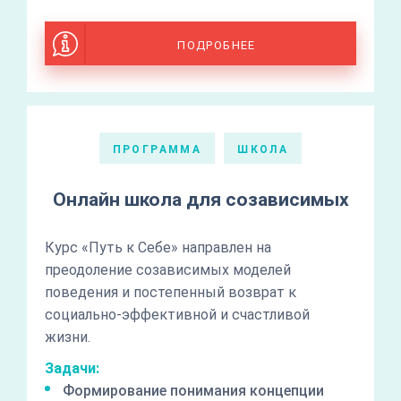
ПОДРОБНЕЕ
ПРОГРАММА
ШКОЛА
Онлайн школа для созависимых
Курс «Путь к Себе» направлен на
преодоление созависимых моделей
поведения и постепенный возврат к
социально-эффективной и счастливой
жизни.
Задачи:
Формирование понимания концепции