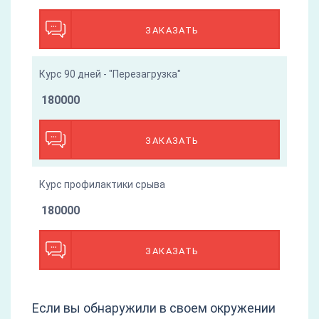
ЗАКАЗАТЬ
Курс 90 дней - "Перезагрузка"
180000
ЗАКАЗАТЬ
Курс профилактики срыва
180000
ЗАКАЗАТЬ
Если вы обнаружили в своем окружении