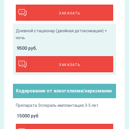
ЗАКАЗАТЬ
Дневной стационар (двойная детоксикация) +
ночь
9500 руб.
ЗАКАЗАТЬ
Кодирование от алкоголизма/наркомании
Препарата Эспераль имплантация 3-5 лет
15000 руб