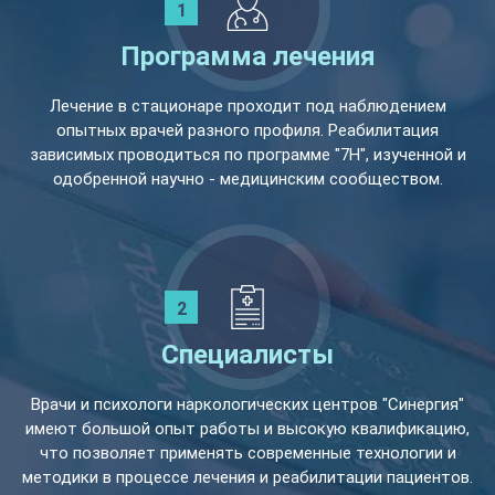
Программа лечения
Лечение в стационаре проходит под наблюдением
опытных врачей разного профиля. Реабилитация
зависимых проводиться по программе "7Н", изученной и
одобренной научно - медицинским сообществом.
Специалисты
Врачи и психологи наркологических центров "Синергия"
имеют большой опыт работы и высокую квалификацию,
что позволяет применять современные технологии и
методики в процессе лечения и реабилитации пациентов.