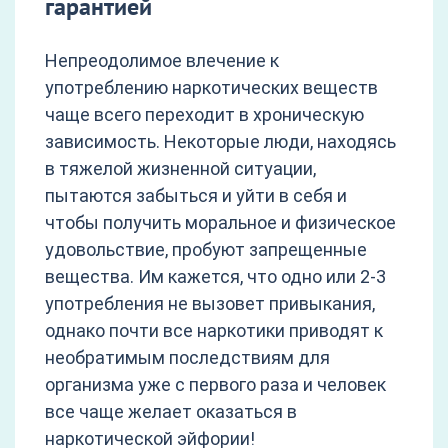
гарантией
Непреодолимое влечение к
употреблению наркотических веществ
чаще всего переходит в хроническую
зависимость. Некоторые люди, находясь
в тяжелой жизненной ситуации,
пытаются забыться и уйти в себя и
чтобы получить моральное и физическое
удовольствие, пробуют запрещенные
вещества. Им кажется, что одно или 2-3
употребления не вызовет привыкания,
однако почти все наркотики приводят к
необратимым последствиям для
организма уже с первого раза и человек
все чаще желает оказаться в
наркотической эйфории!