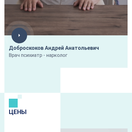
Доброскоков Андрей Анатольевич
Врач психиатр - нарколог
ЦЕНЫ