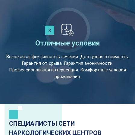
Отличные условия
Высокая эффективность лечения. Доступная стоимость.
Гарантия от срыва. Гарантия анонимности.
Профессиональная интервенция. Комфортные условия
проживания.
СПЕЦИАЛИСТЫ СЕТИ
НАРКОЛОГИЧЕСКИХ ЦЕНТРОВ