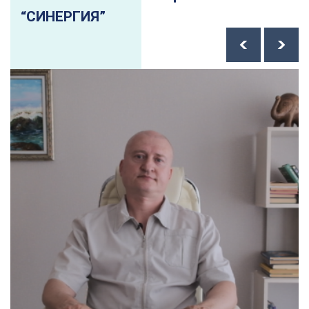
“СИНЕРГИЯ”