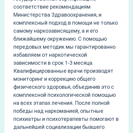
соответствие рекомендациям
Министерства Здравоохранения, и
комплексный подход в помощи не только
самому наркозависящему, а и его
ближайшему окружению. С помощью
передовых методик мы гарантированно
избавляем от наркотической
зависимости в срок 1-3 месяца.
Квалифицированные врачи производят
мониторинг и коррекцию общего
физического здоровья, объединив это с
комплексной психологической помощью
на всех этапах лечения. После полной
победы над наркоманией, опытные
психиатры и психотерапевты помогают в
дальнейшей социализации бывшего