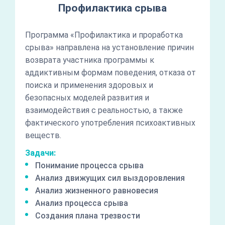
Профилактика срыва
Программа «Профилактика и проработка
срыва» направлена на установление причин
возврата участника программы к
аддиктивным формам поведения, отказа от
поиска и применения здоровых и
безопасных моделей развития и
взаимодействия с реальностью, а также
фактического употребления психоактивных
веществ.
Задачи:
Понимание процесса срыва
Анализ движущих сил выздоровления
Анализ жизненного равновесия
Анализ процесса срыва
Создания плана трезвости