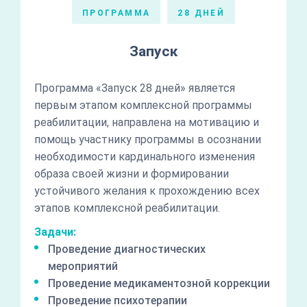
ПРОГРАММА
28 ДНЕЙ
Запуск
Программа «Запуск 28 дней» является
первым этапом комплексной программы
реабилитации, направлена на мотивацию и
помощь участнику программы в осознании
необходимости кардинального изменения
образа своей жизни и формировании
устойчивого желания к прохождению всех
этапов комплексной реабилитации.
Задачи:
Проведение диагностических
мероприятий
Проведение медикаментозной коррекции
Проведение психотерапии