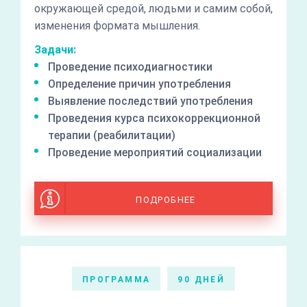
окружающей средой, людьми и самим собой,
изменения формата мышления.
Задачи:
Проведение психодиагностики
Определение причин употребления
Выявление последствий употребления
Проведения курса психокоррекционной
терапии (реабилитации)
Проведение мероприятий социализации
ПОДРОБНЕЕ
ПРОГРАММА
90 ДНЕЙ