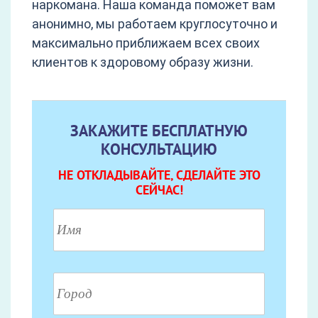
наркомана. Наша команда поможет вам
анонимно, мы работаем круглосуточно и
максимально приближаем всех своих
клиентов к здоровому образу жизни.
ЗАКАЖИТЕ БЕСПЛАТНУЮ
КОНСУЛЬТАЦИЮ
НЕ ОТКЛАДЫВАЙТЕ, СДЕЛАЙТЕ ЭТО
СЕЙЧАС!