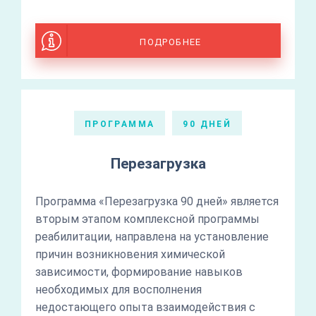
ПОДРОБНЕЕ
ПРОГРАММА
90 ДНЕЙ
Перезагрузка
Программа «Перезагрузка 90 дней» является
вторым этапом комплексной программы
реабилитации, направлена на установление
причин возникновения химической
зависимости, формирование навыков
необходимых для восполнения
недостающего опыта взаимодействия с