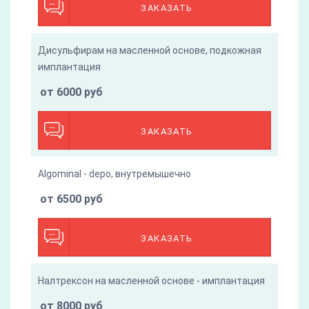
ЗАКАЗАТЬ
Дисульфирам на масленной основе, подкожная
имплантация
от 6000 руб
ЗАКАЗАТЬ
Algominal - depo, внутремышечно
от 6500 руб
ЗАКАЗАТЬ
Налтрексон на масленной основе - имплантация
от 8000 руб