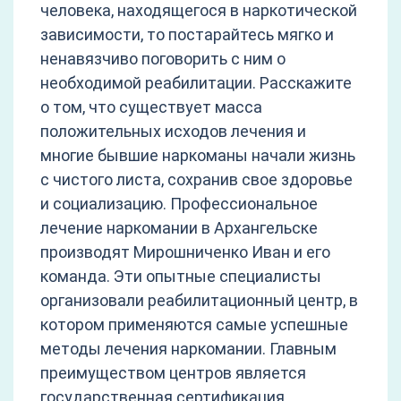
человека, находящегося в наркотической
зависимости, то постарайтесь мягко и
ненавязчиво поговорить с ним о
необходимой реабилитации. Расскажите
о том, что существует масса
положительных исходов лечения и
многие бывшие наркоманы начали жизнь
с чистого листа, сохранив свое здоровье
и социализацию. Профессиональное
лечение наркомании в Архангельске
производят Мирошниченко Иван и его
команда. Эти опытные специалисты
организовали реабилитационный центр, в
котором применяются самые успешные
методы лечения наркомании. Главным
преимуществом центров является
государственная сертификация,