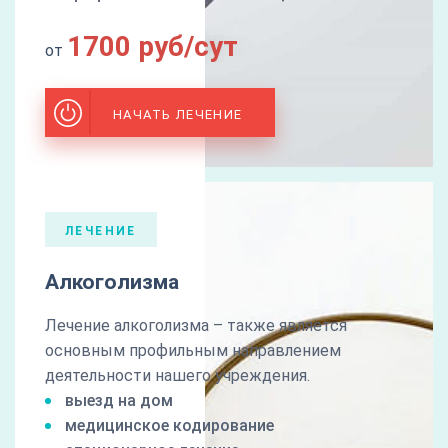
1700 руб/сут
от
НАЧАТЬ ЛЕЧЕНИЕ
ЛЕЧЕНИЕ
Алкоголизма
Лечение алкоголизма – также является
основным профильным направлением
деятельности нашего учреждения.
выезд на дом
медицинское кодирование