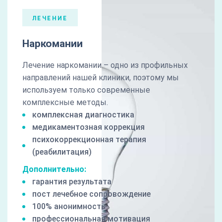
ЛЕЧЕНИЕ
Наркомании
Лечение наркомании – одно из профильных
направлений нашей клиники, поэтому мы
используем только современные
комплексные методы.
комплексная диагностика
медикаментозная коррекция
психокоррекционная терапия
(реабилитация)
Дополнительно:
гарантия результата
пост лечебное сопровождение
100% анонимность
профессиональная мотивация