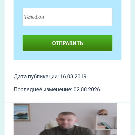
ОТПРАВИТЬ
Дата публикации: 16.03.2019
Последнее изменение: 02.08.2026