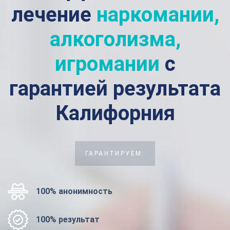
лечение
наркомании,
алкоголизма,
игромании
с
гарантией результата
Калифорния
ГАРАНТИРУЕМ:
100% анонимность
100% результат