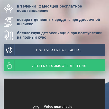
в течении 12 месяцев бесплатное
восстановление
возврат денежных средств при досрочной
выписке
бесплатную детоксикацию при поступлении
на полный курс
ПОСТУПИТЬ НА ЛЕЧЕНИЕ
УЗНАТЬ СТОИМОСТЬ ЛЕЧЕНИЯ