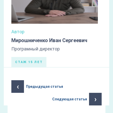
Автор
Мирошниченко Иван Сергеевич
Програмный директор
СТАЖ 15 ЛЕТ
‹
Предыдущая статья
›
Следующая статья