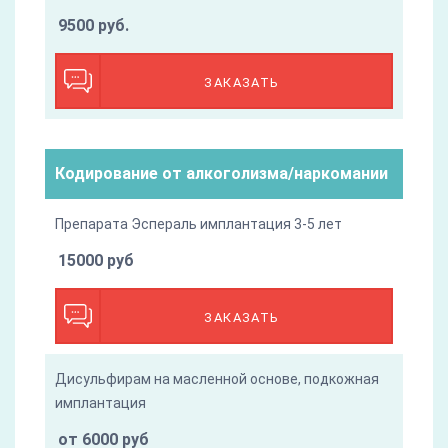
9500 руб.
ЗАКАЗАТЬ
Кодирование от алкоголизма/наркомании
Препарата Эспераль имплантация 3-5 лет
15000 руб
ЗАКАЗАТЬ
Дисульфирам на масленной основе, подкожная
имплантация
от 6000 руб