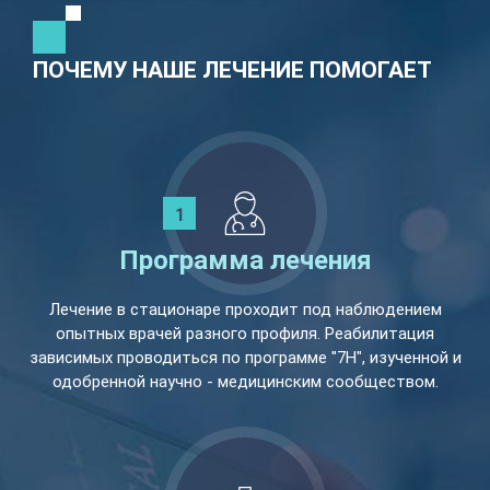
ПОЧЕМУ НАШЕ ЛЕЧЕНИЕ ПОМОГАЕТ
Программа лечения
Лечение в стационаре проходит под наблюдением
опытных врачей разного профиля. Реабилитация
зависимых проводиться по программе "7Н", изученной и
одобренной научно - медицинским сообществом.