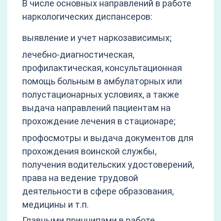
В числе основных направлений в работе
наркологических диспансеров:
выявление и учет наркозависимых;
лечебно-диагностическая,
профилактическая, консультационная
помощь больным в амбулаторных или
полустационарных условиях, а также
выдача направлений пациентам на
прохождение лечения в стационаре;
профосмотры и выдача документов для
прохождения воинской службы,
получения водительских удостоверений,
права на ведение трудовой
деятельности в сфере образования,
медицины и т.п.
Главными принципами в работе