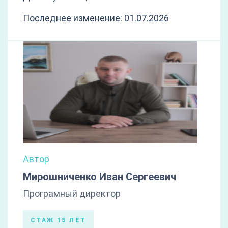
Последнее изменение: 01.07.2026
Автор
Мирошниченко Иван Сергеевич
Програмный директор
СТАЖ 15 ЛЕТ