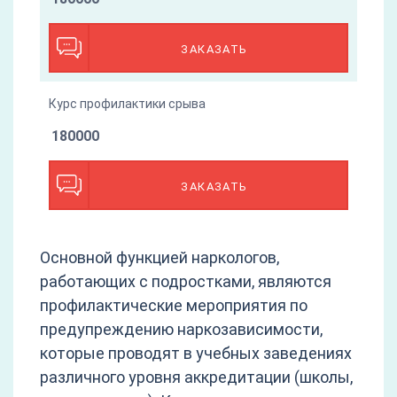
ЗАКАЗАТЬ
Курс профилактики срыва
180000
ЗАКАЗАТЬ
Основной функцией наркологов,
работающих с подростками, являются
профилактические мероприятия по
предупреждению наркозависимости,
которые проводят в учебных заведениях
различного уровня аккредитации (школы,