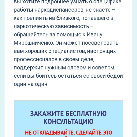
вы хотите подробнее узнать о специфике
работы наркодиспансеров, не знаете –
как повлиять на близкого, попавшего в
наркотическую зависимость –
обращайтесь за помощью к Ивану
Мирошниченко. Он может посоветовать
вам хороших специалистов, настоящих
профессионалов в своем деле,
поддержит нужным словом и советом,
если вы боитесь остаться со своей бедой
один на один.
ЗАКАЖИТЕ БЕСПЛАТНУЮ
КОНСУЛЬТАЦИЮ
НЕ ОТКЛАДЫВАЙТЕ, СДЕЛАЙТЕ ЭТО