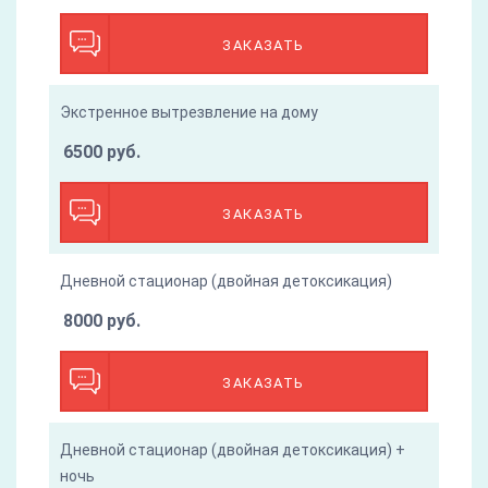
ЗАКАЗАТЬ
Экстренное вытрезвление на дому
6500 руб.
ЗАКАЗАТЬ
Дневной стационар (двойная детоксикация)
8000 руб.
ЗАКАЗАТЬ
Дневной стационар (двойная детоксикация) +
ночь