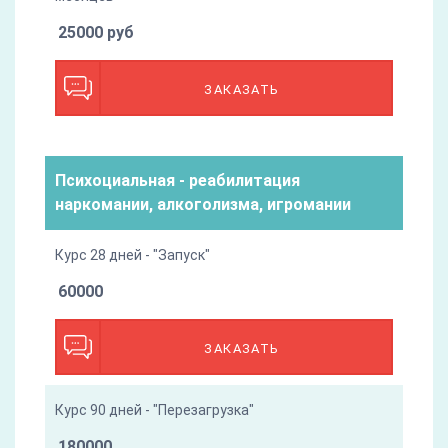
25000 руб
ЗАКАЗАТЬ
Психоциальная - реабилитация
наркомании, алкоголизма, игромании
Курс 28 дней - "Запуск"
60000
ЗАКАЗАТЬ
Курс 90 дней - "Перезагрузка"
180000