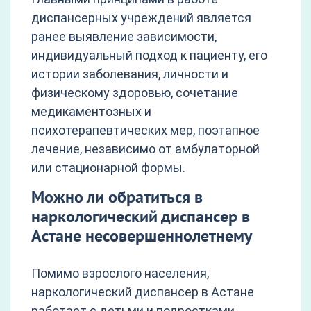
диспансерных учреждений является
ранее выявление зависимости,
индивидуальный подход к пациенту, его
истории заболевания, личности и
физическому здоровью, сочетание
медикаментозных и
психотерапевтических мер, поэтапное
лечение, независимо от амбулаторной
или стационарной формы.
Можно ли обратиться в
наркологический диспансер в
Астане несовершеннолетнему
Помимо взрослого населения,
наркологический диспансер в Астане
работает с детьми и подростками,