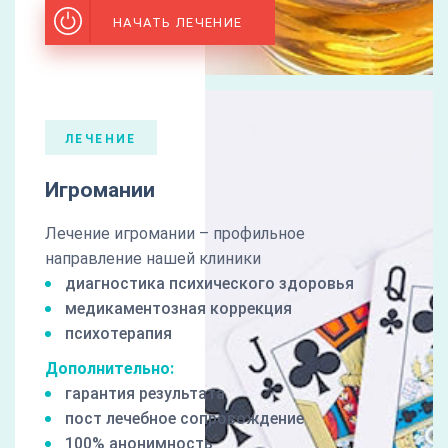
НАЧАТЬ ЛЕЧЕНИЕ
ЛЕЧЕНИЕ
Игромании
Лечение игромании – профильное
направление нашей клиники
диагностика психического здоровья
медикаментозная коррекция
психотерапия
Дополнительно:
гарантия результата
пост лечебное сопровождение
100% анонимность