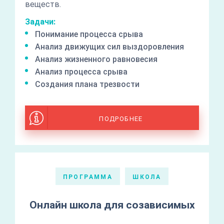
веществ.
Задачи:
Понимание процесса срыва
Анализ движущих сил выздоровления
Анализ жизненного равновесия
Анализ процесса срыва
Создания плана трезвости
ПОДРОБНЕЕ
ПРОГРАММА
ШКОЛА
Онлайн школа для созависимых