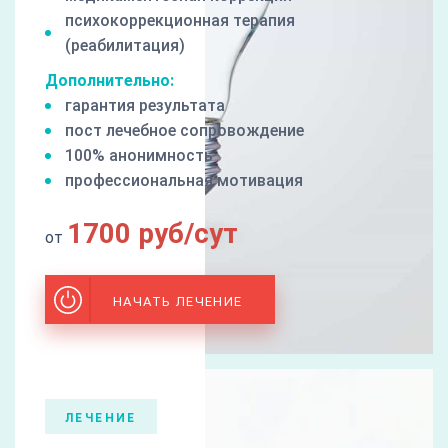
психокоррекционная терапия
(реабилитация)
Дополнительно:
гарантия результата
пост лечебное сопровождение
100% анонимность
профессиональная мотивация
1700 руб/сут
от
НАЧАТЬ ЛЕЧЕНИЕ
ЛЕЧЕНИЕ