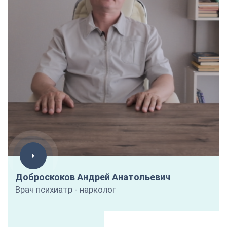
Доброскоков Андрей Анатольевич
Врач психиатр - нарколог