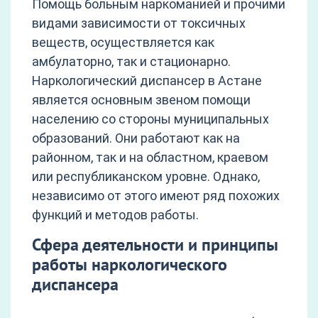
Помощь больным наркоманией и прочими
видами зависимости от токсичных
веществ, осуществляется как
амбулаторно, так и стационарно.
Наркологический диспансер в Астане
является основным звеном помощи
населению со стороны муниципальных
образований. Они работают как на
районном, так и на областном, краевом
или республиканском уровне. Однако,
независимо от этого имеют ряд похожих
функций и методов работы.
Сфера деятельности и принципы
работы наркологического
диспансера