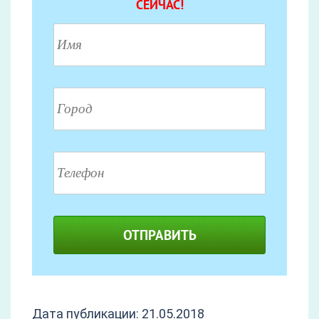
СЕЙЧАС!
ОТПРАВИТЬ
Дата публикации: 21.05.2018