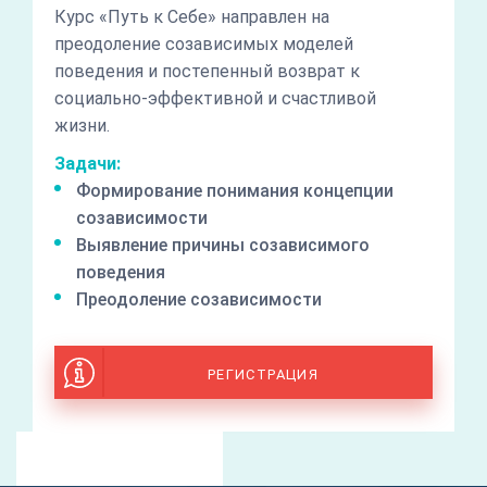
Курс «Путь к Себе» направлен на
преодоление созависимых моделей
поведения и постепенный возврат к
социально-эффективной и счастливой
жизни.
Задачи:
Формирование понимания концепции
созависимости
Выявление причины созависимого
поведения
Преодоление созависимости
РЕГИСТРАЦИЯ