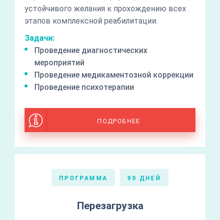
устойчивого желания к прохождению всех
этапов комплексной реабилитации.
Задачи:
Проведение диагностических
мероприятий
Проведение медикаментозной коррекции
Проведение психотерапии
ПОДРОБНЕЕ
ПРОГРАММА
90 ДНЕЙ
Перезагрузка