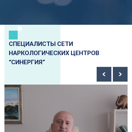
СПЕЦИАЛИСТЫ СЕТИ
НАРКОЛОГИЧЕСКИХ ЦЕНТРОВ
“СИНЕРГИЯ”