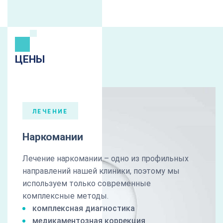
ЦЕНЫ
ЛЕЧЕНИЕ
Наркомании
Лечение наркомании – одно из профильных
направлений нашей клиники, поэтому мы
используем только современные
комплексные методы.
комплексная диагностика
медикаментозная коррекция