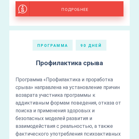
ПОДРОБНЕЕ
ПРОГРАММА
90 ДНЕЙ
Профилактика срыва
Программа «Профилактика и проработка
срыва» направлена на установление причин
возврата участника программы к
аддиктивным формам поведения, отказа от
поиска и применения здоровых и
безопасных моделей развития и
взаимодействия с реальностью, а также
фактического употребления психоактивных