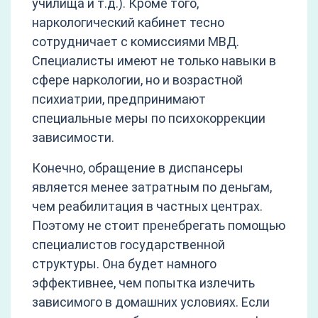
училища и т.д.). Кроме того,
наркологический кабинет тесно
сотрудничает с комиссиями МВД.
Специалисты имеют не только навыки в
сфере наркологии, но и возрастной
психиатрии, предпринимают
специальные меры по психокоррекции
зависимости.
Конечно, обращение в диспансеры
является менее затратным по деньгам,
чем реабилитация в частных центрах.
Поэтому не стоит пренебрегать помощью
специалистов государственной
структуры. Она будет намного
эффективнее, чем попытка излечить
зависимого в домашних условиях. Если