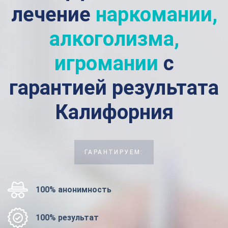
лечение
наркомании,
алкоголизма,
игромании
с
гарантией результата
Калифорния
ГАРАНТИРУЕМ:
100% анонимность
100% результат