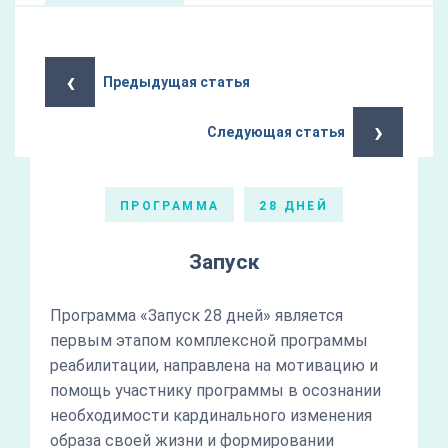
‹
Предыдущая статья
›
Следующая статья
ПРОГРАММА
28 ДНЕЙ
Запуск
Программа «Запуск 28 дней» является
первым этапом комплексной программы
реабилитации, направлена на мотивацию и
помощь участнику программы в осознании
необходимости кардинального изменения
образа своей жизни и формировании