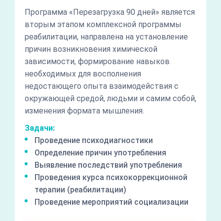
Программа «Перезагрузка 90 дней» является
вторым этапом комплексной программы
реабилитации, направлена на установление
причин возникновения химической
зависимости, формирование навыков
необходимых для восполнения
недостающего опыта взаимодействия с
окружающей средой, людьми и самим собой,
изменения формата мышления.
Задачи:
Проведение психодиагностики
Определение причин употребления
Выявление последствий употребления
Проведения курса психокоррекционной
терапии (реабилитации)
Проведение мероприятий социализации