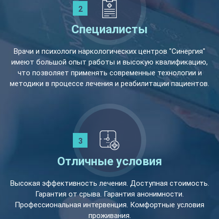
Специалисты
Врачи и психологи наркологических центров "Синергия"
имеют большой опыт работы и высокую квалификацию,
что позволяет применять современные технологии и
методики в процессе лечения и реабилитации пациентов.
Отличные условия
Высокая эффективность лечения. Доступная стоимость.
Гарантия от срыва. Гарантия анонимности.
Профессиональная интервенция. Комфортные условия
проживания.