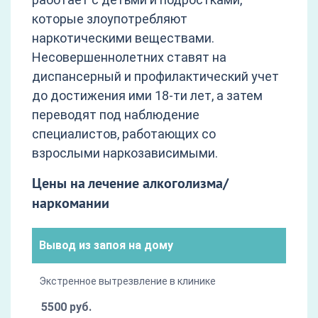
которые злоупотребляют
наркотическими веществами.
Несовершеннолетних ставят на
диспансерный и профилактический учет
до достижения ими 18-ти лет, а затем
переводят под наблюдение
специалистов, работающих со
взрослыми наркозависимыми.
Цены на лечение алкоголизма/
наркомании
Вывод из запоя на дому
Экстренное вытрезвление в клинике
5500 руб.