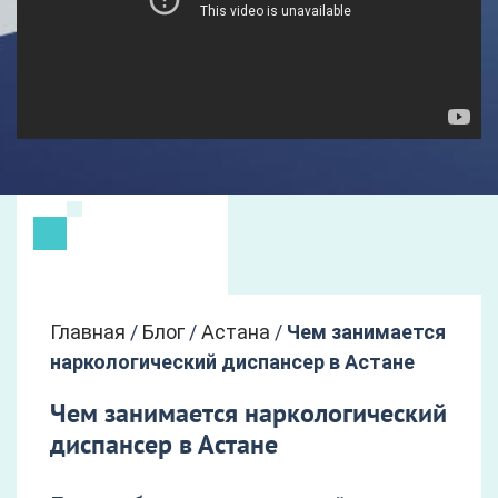
Главная
/
Блог
/
Астана
/
Чем занимается
наркологический диспансер в Астане
Чем занимается наркологический
диспансер в Астане