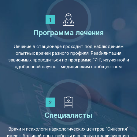
Программа лечения
Лечение в стационаре проходит под наблюдением
опытных врачей разного профиля. Реабилитация
зависимых проводиться по программе "7Н", изученной и
одобренной научно - медицинским сообществом.
Специалисты
Врачи и психологи наркологических центров "Синергия"
имеют большой опыт работы и высокую квалификацию,