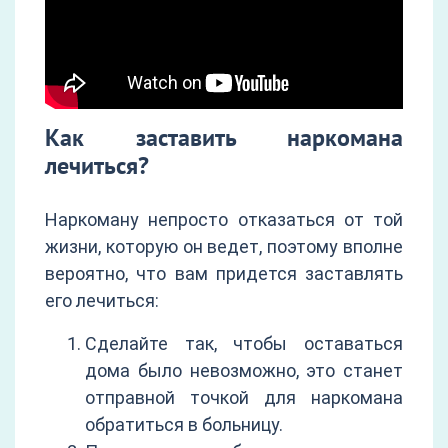
Как заставить наркомана
лечиться?
Наркоману непросто отказаться от той
жизни, которую он ведет, поэтому вполне
вероятно, что вам придется заставлять
его лечиться:
Сделайте так, чтобы оставаться
дома было невозможно, это станет
отправной точкой для наркомана
обратиться в больницу.