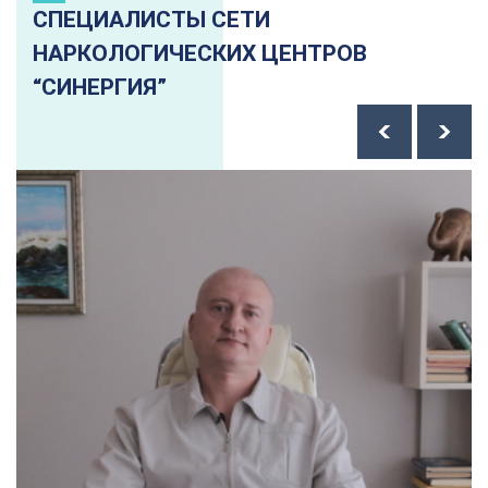
СПЕЦИАЛИСТЫ СЕТИ
НАРКОЛОГИЧЕСКИХ ЦЕНТРОВ
“СИНЕРГИЯ”