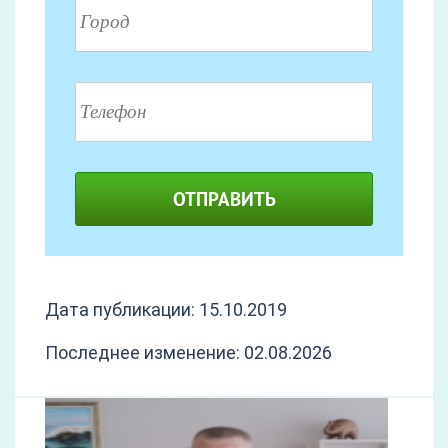
ОТПРАВИТЬ
Дата публикации: 15.10.2019
Последнее изменение: 02.08.2026