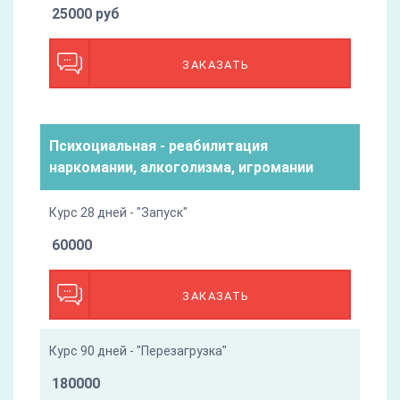
25000 руб
ЗАКАЗАТЬ
Психоциальная - реабилитация
наркомании, алкоголизма, игромании
Курс 28 дней - "Запуск"
60000
ЗАКАЗАТЬ
Курс 90 дней - "Перезагрузка"
180000