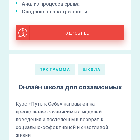
Анализ процесса срыва
Создания плана трезвости
ПОДРОБНЕЕ
ПРОГРАММА
ШКОЛА
Онлайн школа для созависимых
Курс «Путь к Себе» направлен на
преодоление созависимых моделей
поведения и постепенный возврат к
социально-эффективной и счастливой
жизни.