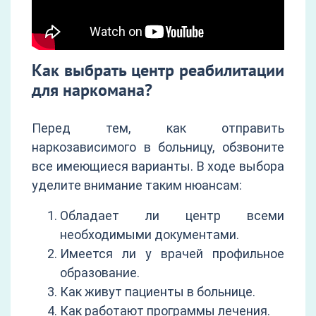
Как выбрать центр реабилитации
для наркомана?
Перед тем, как отправить
наркозависимого в больницу, обзвоните
все имеющиеся варианты. В ходе выбора
уделите внимание таким нюансам:
Обладает ли центр всеми
необходимыми документами.
Имеется ли у врачей профильное
образование.
Как живут пациенты в больнице.
Как работают программы лечения.