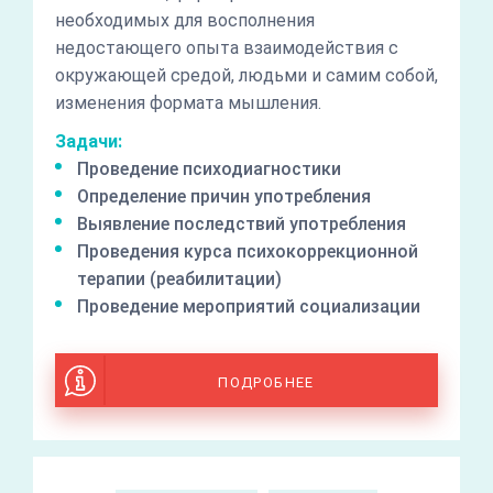
необходимых для восполнения
недостающего опыта взаимодействия с
окружающей средой, людьми и самим собой,
изменения формата мышления.
Задачи:
Проведение психодиагностики
Определение причин употребления
Выявление последствий употребления
Проведения курса психокоррекционной
терапии (реабилитации)
Проведение мероприятий социализации
ПОДРОБНЕЕ