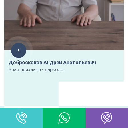
Доброскоков Андрей Анатольевич
Врач психиатр - нарколог
ЦЕНЫ