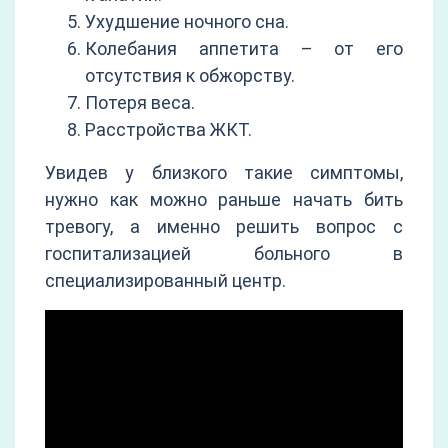
Ухудшение ночного сна.
Колебания аппетита – от его
отсутствия к обжорству.
Потеря веса.
Расстройства ЖКТ.
Увидев у близкого такие симптомы,
нужно как можно раньше начать бить
тревогу, а именно решить вопрос с
госпитализацией больного в
специализированный центр.