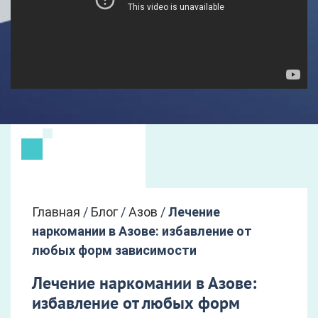
Главная
/
Блог
/
Азов
/
Лечение
наркомании в Азове: избавление от
любых форм зависимости
Лечение наркомании в Азове:
избавление от любых форм