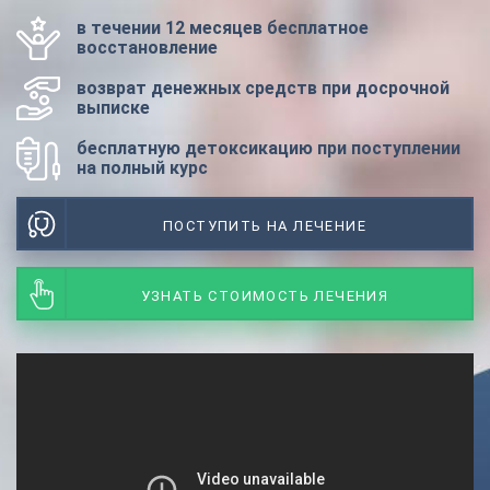
в течении 12 месяцев бесплатное
восстановление
возврат денежных средств при досрочной
выписке
бесплатную детоксикацию при поступлении
на полный курс
ПОСТУПИТЬ НА ЛЕЧЕНИЕ
УЗНАТЬ СТОИМОСТЬ ЛЕЧЕНИЯ