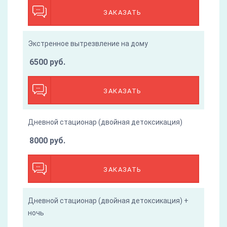
ЗАКАЗАТЬ
Экстренное вытрезвление на дому
6500 руб.
ЗАКАЗАТЬ
Дневной стационар (двойная детоксикация)
8000 руб.
ЗАКАЗАТЬ
Дневной стационар (двойная детоксикация) +
ночь