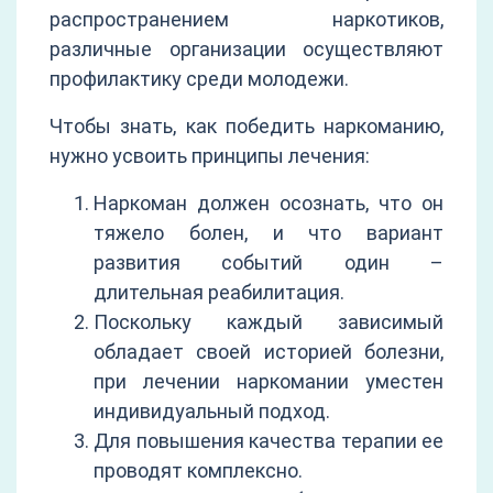
распространением наркотиков,
различные организации осуществляют
профилактику среди молодежи.
Чтобы знать, как победить наркоманию,
нужно усвоить принципы лечения:
Наркоман должен осознать, что он
тяжело болен, и что вариант
развития событий один –
длительная реабилитация.
Поскольку каждый зависимый
обладает своей историей болезни,
при лечении наркомании уместен
индивидуальный подход.
Для повышения качества терапии ее
проводят комплексно.