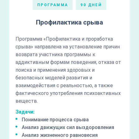
ПРОГРАММА
90 ДНЕЙ
Профилактика срыва
Программа «Профилактика и проработка
срыва» направлена на установление причин
возврата участника программы к
аддиктивным формам поведения, отказа от
поиска и применения здоровых и
безопасных моделей развития и
взаимодействия с реальностью, а также
фактического употребления психоактивных
веществ.
Задачи:
Понимание процесса срыва
Анализ движущих сил выздоровления
Анализ жизненного равновесия