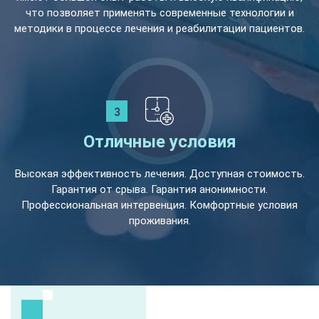
что позволяет применять современные технологии и
методики в процессе лечения и реабилитации пациентов.
Отличные условия
Высокая эффективность лечения. Доступная стоимость.
Гарантия от срыва. Гарантия анонимности.
Профессиональная интервенция. Комфортные условия
проживания.