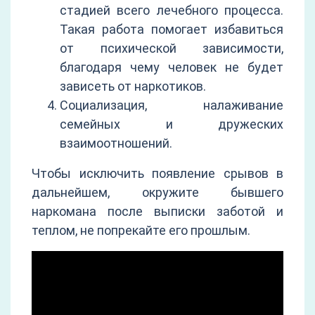
стадией всего лечебного процесса.
Такая работа помогает избавиться
от психической зависимости,
благодаря чему человек не будет
зависеть от наркотиков.
Социализация, налаживание
семейных и дружеских
взаимоотношений.
Чтобы исключить появление срывов в
дальнейшем, окружите бывшего
наркомана после выписки заботой и
теплом, не попрекайте его прошлым.