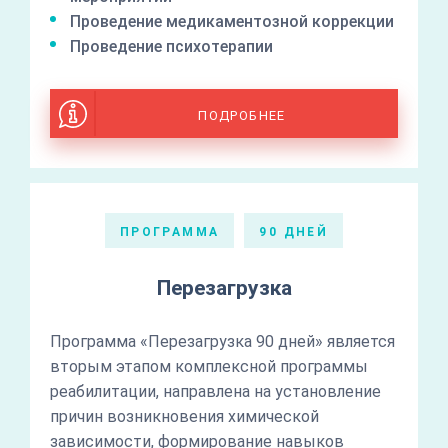
Проведение медикаментозной коррекции
Проведение психотерапии
ПОДРОБНЕЕ
ПРОГРАММА
90 ДНЕЙ
Перезагрузка
Программа «Перезагрузка 90 дней» является
вторым этапом комплексной программы
реабилитации, направлена на установление
причин возникновения химической
зависимости, формирование навыков