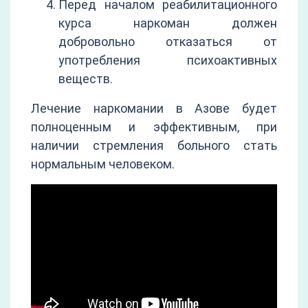
Перед началом реабилитационного
курса наркоман должен
добровольно отказаться от
употребления психоактивных
веществ.
Лечение наркомании в Азове будет
полноценным и эффективным, при
наличии стремления больного стать
нормальным человеком.