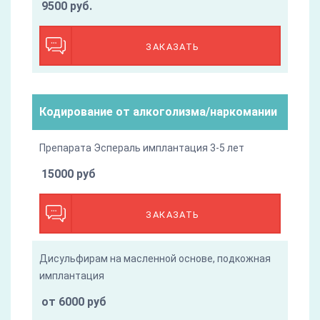
9500 руб.
ЗАКАЗАТЬ
Кодирование от алкоголизма/наркомании
Препарата Эспераль имплантация 3-5 лет
15000 руб
ЗАКАЗАТЬ
Дисульфирам на масленной основе, подкожная
имплантация
от 6000 руб