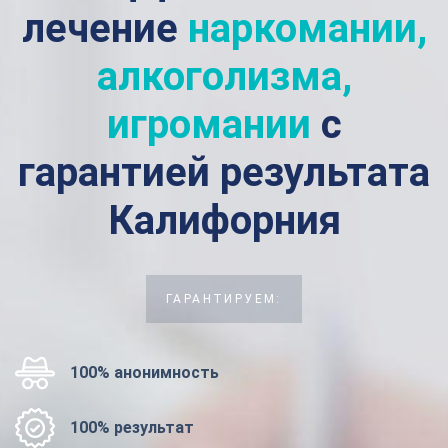
лечение
наркомании,
алкоголизма,
игромании
с
гарантией результата
Калифорния
ГАРАНТИРУЕМ:
100% анонимность
100% результат