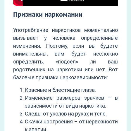
Признаки наркомании
Употребление наркотиков моментально
вызывает у человека определенные
изменения. Поэтому, если вы будете
внимательны, вам будет несложно
определить, «подсел» ли ваш
родственник на наркотики или нет. Вот
базовые признаки наркозависимости:
Красные и блестящие глаза.
Изменение размеров зрачков – в
зависимости от вида наркотика.
Следы от уколов на руках и теле.
Скачки настроения – от нервозности
к апатии.