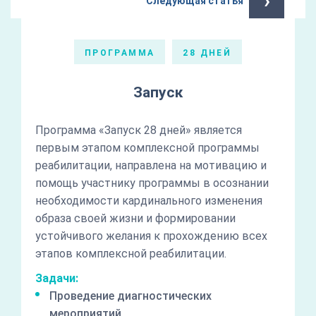
›
Следующая статья
ПРОГРАММА
28 ДНЕЙ
Запуск
Программа «Запуск 28 дней» является
первым этапом комплексной программы
реабилитации, направлена на мотивацию и
помощь участнику программы в осознании
необходимости кардинального изменения
образа своей жизни и формировании
устойчивого желания к прохождению всех
этапов комплексной реабилитации.
Задачи:
Проведение диагностических
мероприятий