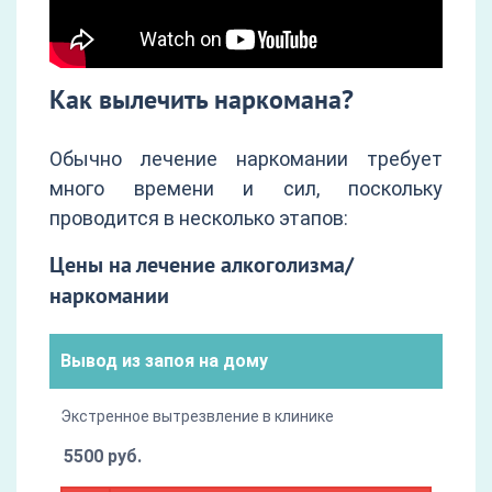
Как вылечить наркомана?
Обычно лечение наркомании требует
много времени и сил, поскольку
проводится в несколько этапов:
Цены на лечение алкоголизма/
наркомании
Вывод из запоя на дому
Экстренное вытрезвление в клинике
5500 руб.