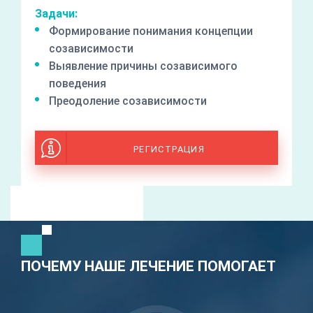
Задачи:
Формирование понимания концепции
созависимости
Выявление причины созависимого
поведения
Преодоление созависимости
РЕГИСТРАЦИЯ
ПОЧЕМУ НАШЕ ЛЕЧЕНИЕ ПОМОГАЕТ