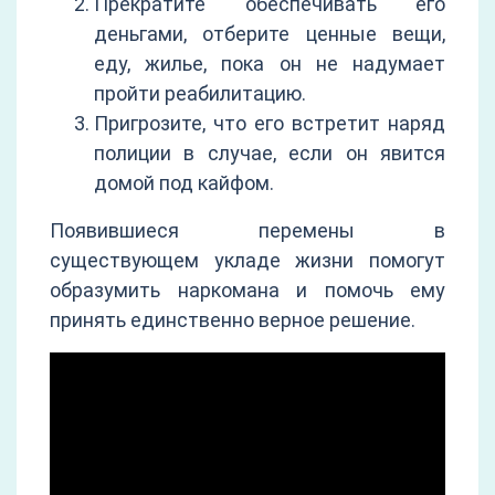
Прекратите обеспечивать его
деньгами, отберите ценные вещи,
еду, жилье, пока он не надумает
пройти реабилитацию.
Пригрозите, что его встретит наряд
полиции в случае, если он явится
домой под кайфом.
Появившиеся перемены в
существующем укладе жизни помогут
образумить наркомана и помочь ему
принять единственно верное решение.