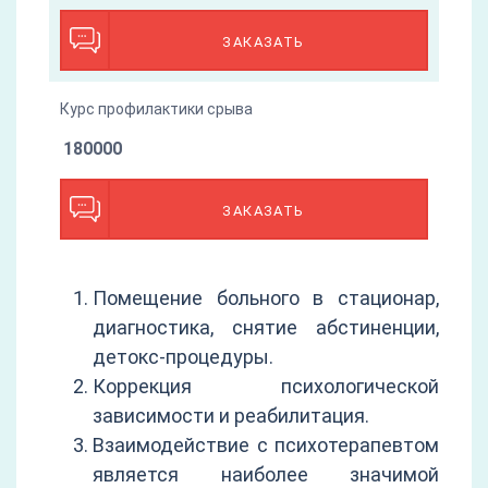
ЗАКАЗАТЬ
Курс профилактики срыва
180000
ЗАКАЗАТЬ
Помещение больного в стационар,
диагностика, снятие абстиненции,
детокс-процедуры.
Коррекция психологической
зависимости и реабилитация.
Взаимодействие с психотерапевтом
является наиболее значимой