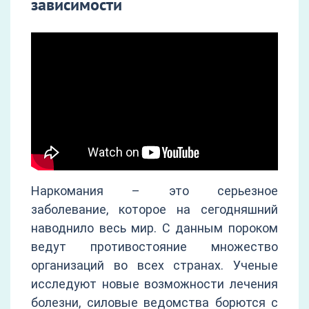
зависимости
Наркомания – это серьезное
заболевание, которое на сегодняшний
наводнило весь мир. С данным пороком
ведут противостояние множество
организаций во всех странах. Ученые
исследуют новые возможности лечения
болезни, силовые ведомства борются с