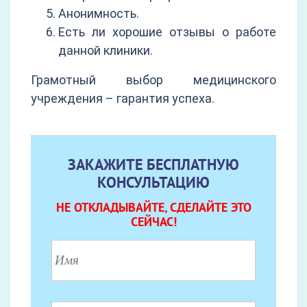
Анонимность.
Есть ли хорошие отзывы о работе
данной клиники.
Грамотный выбор медицинского
учреждения – гарантия успеха.
ЗАКАЖИТЕ БЕСПЛАТНУЮ
КОНСУЛЬТАЦИЮ
НЕ ОТКЛАДЫВАЙТЕ, СДЕЛАЙТЕ ЭТО
СЕЙЧАС!