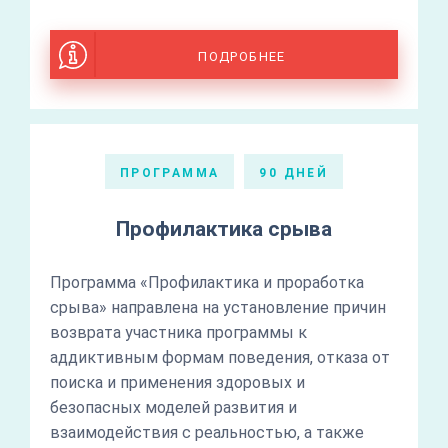
ПОДРОБНЕЕ
ПРОГРАММА
90 ДНЕЙ
Профилактика срыва
Программа «Профилактика и проработка
срыва» направлена на установление причин
возврата участника программы к
аддиктивным формам поведения, отказа от
поиска и применения здоровых и
безопасных моделей развития и
взаимодействия с реальностью, а также