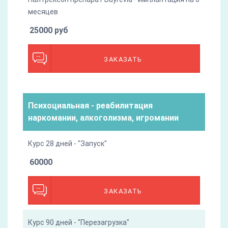
месяцев
25000 руб
ЗАКАЗАТЬ
Психоциальная - реабилитация
наркомании, алкоголизма, игромании
Курс 28 дней - "Запуск"
60000
ЗАКАЗАТЬ
Курс 90 дней - "Перезагрузка"