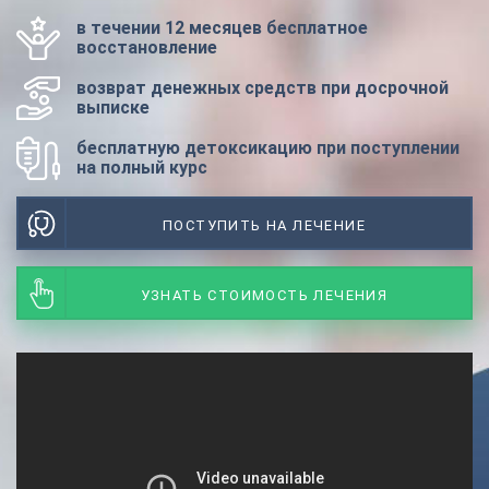
в течении 12 месяцев бесплатное
восстановление
возврат денежных средств при досрочной
выписке
бесплатную детоксикацию при поступлении
на полный курс
ПОСТУПИТЬ НА ЛЕЧЕНИЕ
УЗНАТЬ СТОИМОСТЬ ЛЕЧЕНИЯ