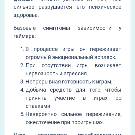
сильнее разрушается его психическое
здоровье.
Базовые симптомы зависимости у
геймера:
В процессе игры он переживает
огромный эмоциональный всплеск.
При отсутствии игры возникает
нервозность и агрессия.
Непрерывная готовность к играм.
Добыча средств для того, чтобы
принять участие в играх со
ставками.
Невероятно сильное переживание,
ожесточение при проигрышах.