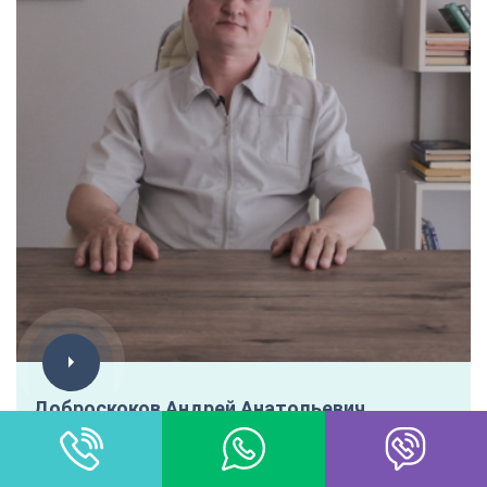
Доброскоков Андрей Анатольевич
Врач психиатр - нарколог