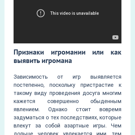
Признаки игромании или как
выявить игромана
Зависимость от игр выявляется
постепенно, поскольку пристрастие к
такому виду проведения досуга многим
кажется совершенно обыденным
явлением. Однако стоит вовремя
задуматься о тех последствиях, которые
влекут за собой азартные игры. Чем
дольше человек увлекается ими, тем