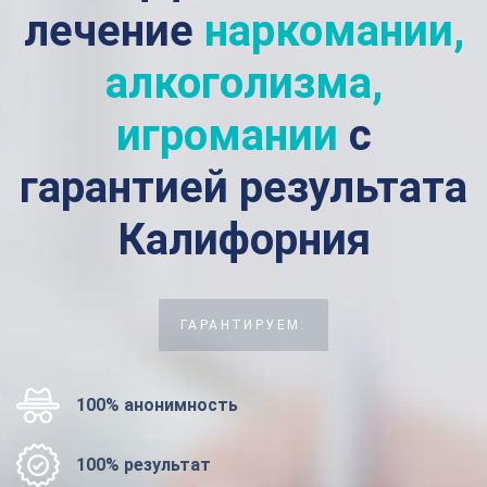
лечение
наркомании,
алкоголизма,
игромании
с
гарантией результата
Калифорния
ГАРАНТИРУЕМ:
100% анонимность
100% результат