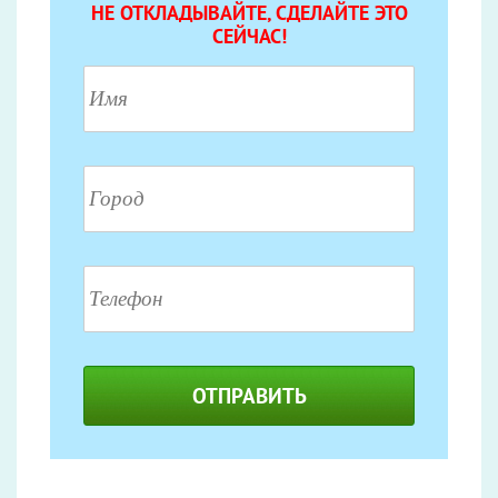
НЕ ОТКЛАДЫВАЙТЕ, СДЕЛАЙТЕ ЭТО
СЕЙЧАС!
ОТПРАВИТЬ