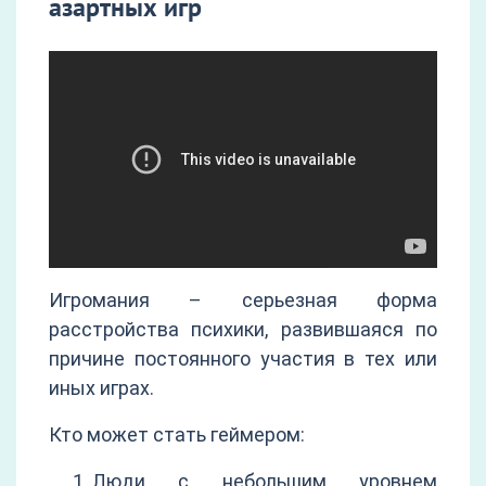
азартных игр
Игромания – серьезная форма
расстройства психики, развившаяся по
причине постоянного участия в тех или
иных играх.
Кто может стать геймером:
Люди с небольшим уровнем