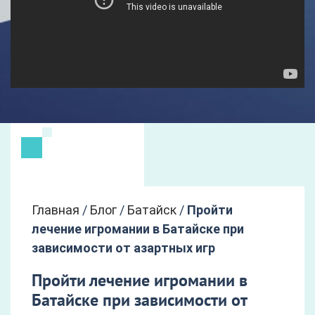
Главная
/
Блог
/
Батайск
/
Пройти
лечение игромании в Батайске при
зависимости от азартных игр
Пройти лечение игромании в
Батайске при зависимости от