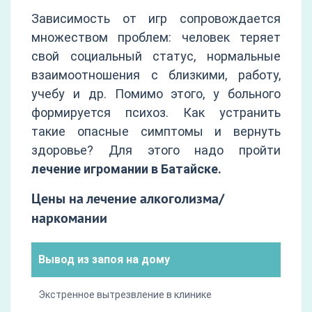
Зависимость от игр сопровождается
множеством проблем: человек теряет
свой социальный статус, нормальные
взаимоотношения с близкими, работу,
учебу и др. Помимо этого, у больного
формируется психоз. Как устранить
такие опасные симптомы и вернуть
здоровье? Для этого надо пройти
лечение игромании в Батайске.
Цены на лечение алкоголизма/
наркомании
Вывод из запоя на дому
Экстренное вытрезвление в клинике