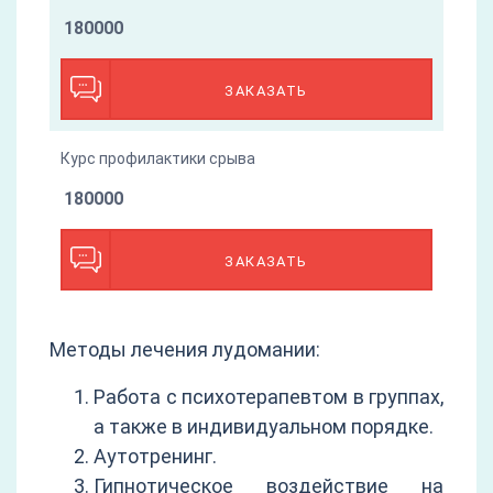
180000
ЗАКАЗАТЬ
Курс профилактики срыва
180000
ЗАКАЗАТЬ
Методы лечения лудомании:
Работа с психотерапевтом в группах,
а также в индивидуальном порядке.
Аутотренинг.
Гипнотическое воздействие на