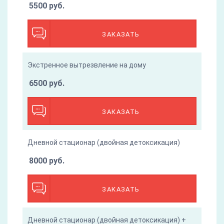
5500 руб.
ЗАКАЗАТЬ
Экстренное вытрезвление на дому
6500 руб.
ЗАКАЗАТЬ
Дневной стационар (двойная детоксикация)
8000 руб.
ЗАКАЗАТЬ
Дневной стационар (двойная детоксикация) +