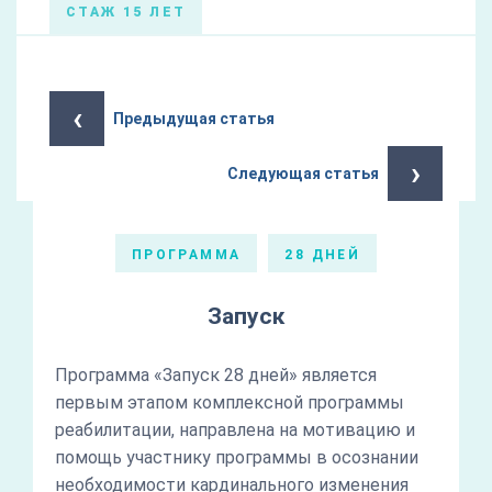
СТАЖ 15 ЛЕТ
‹
Предыдущая статья
›
Следующая статья
ПРОГРАММА
28 ДНЕЙ
Запуск
Программа «Запуск 28 дней» является
первым этапом комплексной программы
реабилитации, направлена на мотивацию и
помощь участнику программы в осознании
необходимости кардинального изменения