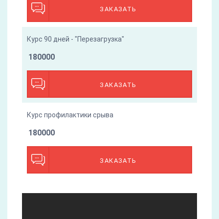
ЗАКАЗАТЬ
Курс 90 дней - "Перезагрузка"
180000
ЗАКАЗАТЬ
Курс профилактики срыва
180000
ЗАКАЗАТЬ