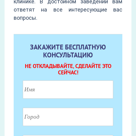
клинике. В достойном заведении вам
ответят на все интересующие вас
вопросы.
ЗАКАЖИТЕ БЕСПЛАТНУЮ
КОНСУЛЬТАЦИЮ
НЕ ОТКЛАДЫВАЙТЕ, СДЕЛАЙТЕ ЭТО
СЕЙЧАС!