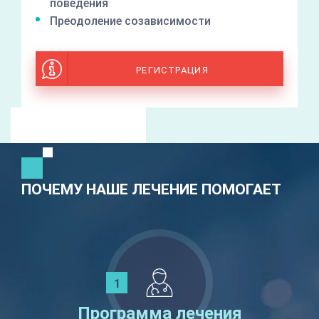
поведения
Преодоление созависимости
РЕГИСТРАЦИЯ
ПОЧЕМУ НАШЕ ЛЕЧЕНИЕ ПОМОГАЕТ
Программа лечения