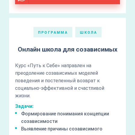
ПРОГРАММА
ШКОЛА
Онлайн школа для созависимых
Курс «Путь к Себе» направлен на
преодоление созависимых моделей
поведения и постепенный возврат к
социально-эффективной и счастливой
жизни.
Задачи:
Формирование понимания концепции
созависимости
Выявление причины созависимого