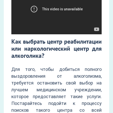
Как выбрать центр реабилитации
или наркологический центр для
алкоголика?
Для того, чтобы добиться полного
выздоровления от алкоголизма,
требуется остановить свой выбор на
лучшем медицинском учреждении,
которое предоставляет такие услуги.
Постарайтесь подойти к процессу
поисков такого центра со всей