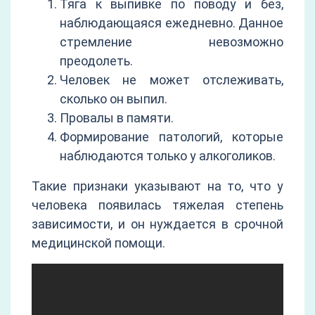
Тяга к выпивке по поводу и без,
наблюдающаяся ежедневно. Данное
стремление невозможно
преодолеть.
Человек не может отслеживать,
сколько он выпил.
Провалы в памяти.
Формирование патологий, которые
наблюдаются только у алкоголиков.
Такие признаки указывают на то, что у
человека появилась тяжелая степень
зависимости, и он нуждается в срочной
медицинской помощи.