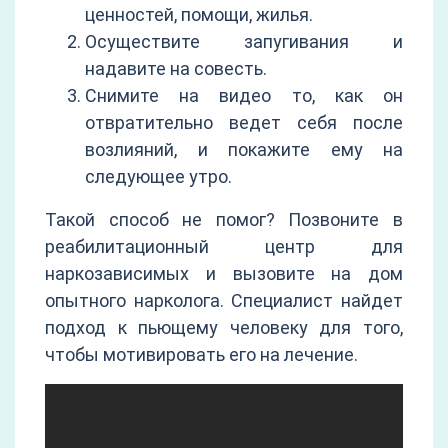
ценностей, помощи, жилья.
Осуществите запугивания и
надавите на совесть.
Снимите на видео то, как он
отвратительно ведет себя после
возлияний, и покажите ему на
следующее утро.
Такой способ не помог? Позвоните в
реабилитационный центр для
наркозависимых и вызовите на дом
опытного нарколога. Специалист найдет
подход к пьющему человеку для того,
чтобы мотивировать его на лечение.