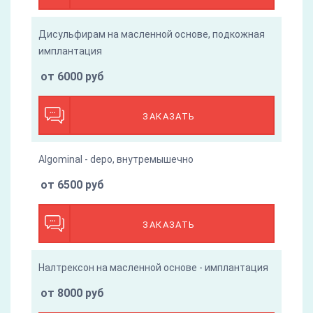
Дисульфирам на масленной основе, подкожная
имплантация
от 6000 руб
ЗАКАЗАТЬ
Algominal - depo, внутремышечно
от 6500 руб
ЗАКАЗАТЬ
Налтрексон на масленной основе - имплантация
от 8000 руб