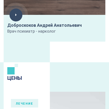
Доброскоков Андрей Анатольевич
Врач психиатр - нарколог
ЦЕНЫ
ЛЕЧЕНИЕ