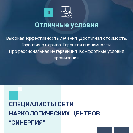
Отличные условия
Высокая эффективность лечения. Доступная стоимость.
Гарантия от срыва. Гарантия анонимности.
Профессиональная интервенция. Комфортные условия
проживания.
СПЕЦИАЛИСТЫ СЕТИ
НАРКОЛОГИЧЕСКИХ ЦЕНТРОВ
“СИНЕРГИЯ”