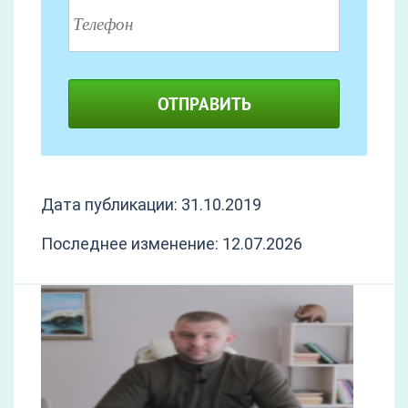
ОТПРАВИТЬ
Дата публикации: 31.10.2019
Последнее изменение: 12.07.2026