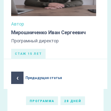
Автор
Мирошниченко Иван Сергеевич
Програмный директор
СТАЖ 15 ЛЕТ
‹
Предыдущая статья
ПРОГРАММА
28 ДНЕЙ