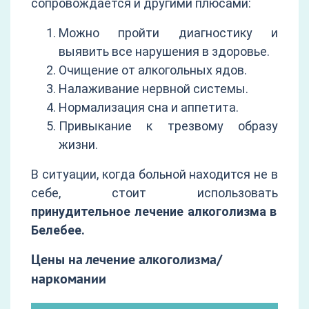
сопровождается и другими плюсами:
Можно пройти диагностику и
выявить все нарушения в здоровье.
Очищение от алкогольных ядов.
Налаживание нервной системы.
Нормализация сна и аппетита.
Привыкание к трезвому образу
жизни.
В ситуации, когда больной находится не в
себе, стоит использовать
принудительное лечение алкоголизма в
Белебее.
Цены на лечение алкоголизма/
наркомании