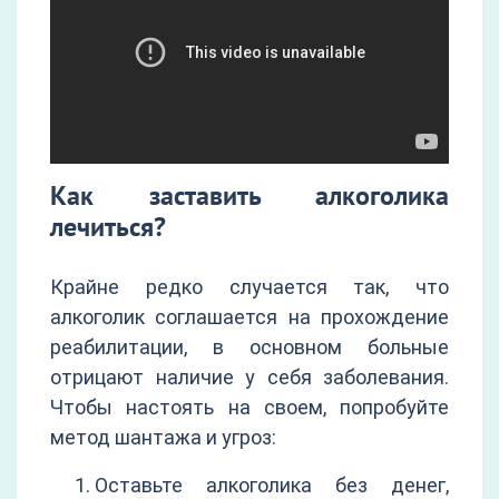
Как заставить алкоголика
лечиться?
Крайне редко случается так, что
алкоголик соглашается на прохождение
реабилитации, в основном больные
отрицают наличие у себя заболевания.
Чтобы настоять на своем, попробуйте
метод шантажа и угроз:
Оставьте алкоголика без денег,