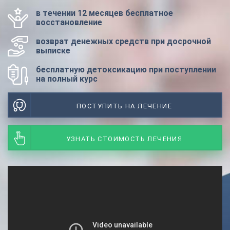
в течении 12 месяцев бесплатное
восстановление
возврат денежных средств при досрочной
выписке
бесплатную детоксикацию при поступлении
на полный курс
ПОСТУПИТЬ НА ЛЕЧЕНИЕ
УЗНАТЬ СТОИМОСТЬ ЛЕЧЕНИЯ