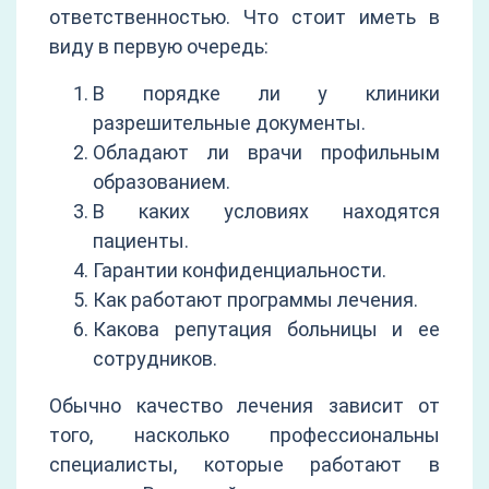
ответственностью. Что стоит иметь в
виду в первую очередь:
В порядке ли у клиники
разрешительные документы.
Обладают ли врачи профильным
образованием.
В каких условиях находятся
пациенты.
Гарантии конфиденциальности.
Как работают программы лечения.
Какова репутация больницы и ее
сотрудников.
Обычно качество лечения зависит от
того, насколько профессиональны
специалисты, которые работают в