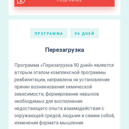
ПОДРОБНЕЕ
ПРОГРАММА
90 ДНЕЙ
Перезагрузка
Программа «Перезагрузка 90 дней» является
вторым этапом комплексной программы
реабилитации, направлена на установление
причин возникновения химической
зависимости, формирование навыков
необходимых для восполнения
недостающего опыта взаимодействия с
окружающей средой, людьми и самим собой,
изменения формата мышления.