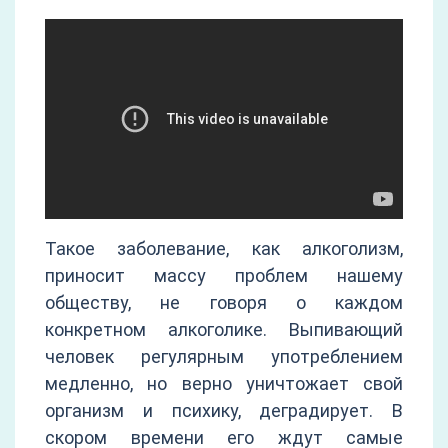
Такое заболевание, как алкоголизм,
приносит массу проблем нашему
обществу, не говоря о каждом
конкретном алкоголике. Выпивающий
человек регулярным употреблением
медленно, но верно уничтожает свой
организм и психику, деградирует. В
скором времени его ждут самые