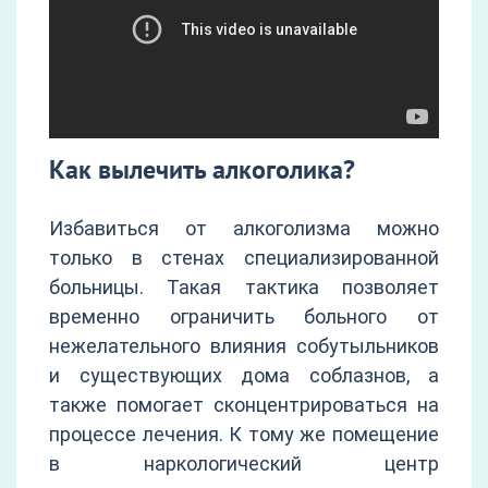
Как вылечить алкоголика?
Избавиться от алкоголизма можно
только в стенах специализированной
больницы. Такая тактика позволяет
временно ограничить больного от
нежелательного влияния собутыльников
и существующих дома соблазнов, а
также помогает сконцентрироваться на
процессе лечения. К тому же помещение
в наркологический центр