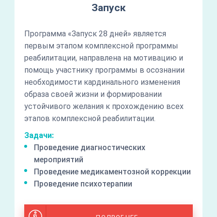
Запуск
Программа «Запуск 28 дней» является
первым этапом комплексной программы
реабилитации, направлена на мотивацию и
помощь участнику программы в осознании
необходимости кардинального изменения
образа своей жизни и формировании
устойчивого желания к прохождению всех
этапов комплексной реабилитации.
Задачи:
Проведение диагностических
мероприятий
Проведение медикаментозной коррекции
Проведение психотерапии