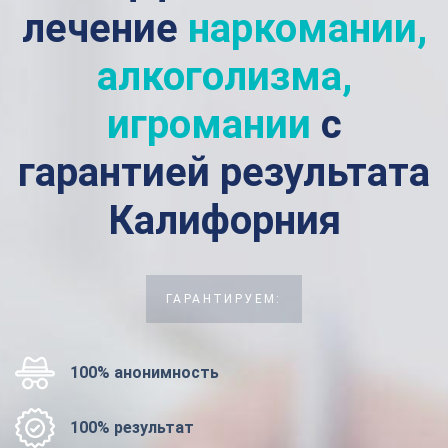
лечение
наркомании,
алкоголизма,
игромании
с
гарантией результата
Калифорния
ГАРАНТИРУЕМ:
100% анонимность
100% результат