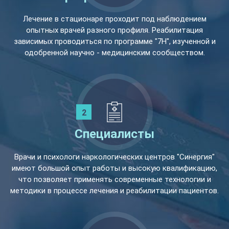
Лечение в стационаре проходит под наблюдением
опытных врачей разного профиля. Реабилитация
зависимых проводиться по программе "7Н", изученной и
одобренной научно - медицинским сообществом.
Специалисты
Врачи и психологи наркологических центров "Синергия"
имеют большой опыт работы и высокую квалификацию,
что позволяет применять современные технологии и
методики в процессе лечения и реабилитации пациентов.