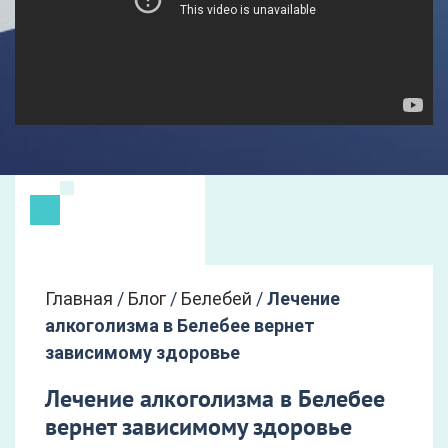
Главная
/
Блог
/
Белебей
/
Лечение
алкоголизма в Белебее вернет
зависимому здоровье
Лечение алкоголизма в Белебее
вернет зависимому здоровье