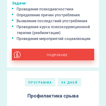
Задачи:
Проведение психодиагностики
Определение причин употребления
Выявление последствий употребления
Проведения курса психокоррекционной
терапии (реабилитации)
Проведение мероприятий социализации
ПОДРОБНЕЕ
ПРОГРАММА
90 ДНЕЙ
Профилактика срыва