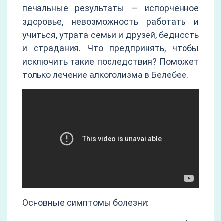
печальные результаты – испорченное
здоровье, невозможность работать и
учиться, утрата семьи и друзей, бедность
и страдания. Что предпринять, чтобы
исключить такие последствия? Поможет
только лечение алкоголизма в Белебее.
Основные симптомы болезни: