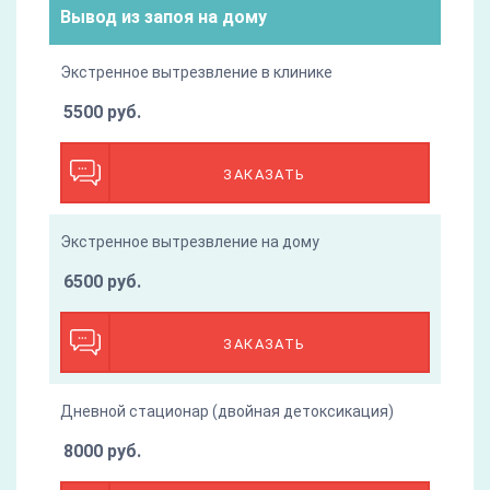
Вывод из запоя на дому
Экстренное вытрезвление в клинике
5500 руб.
ЗАКАЗАТЬ
Экстренное вытрезвление на дому
6500 руб.
ЗАКАЗАТЬ
Дневной стационар (двойная детоксикация)
8000 руб.