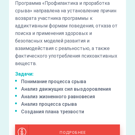
Программа «Профилактика и проработка
срыва» направлена на установление причин
возврата участника программы к
аддиктивным формам поведения, отказа от
поиска и применения здоровых и
безопасных моделей развития и
взаимодействия с реальностью, а также
фактического употребления психоактивных
веществ.
Задачи:
Понимание процесса срыва
Анализ движущих сил выздоровления
Анализ жизненного равновесия
Анализ процесса срыва
Создания плана трезвости
ПОДРОБНЕЕ