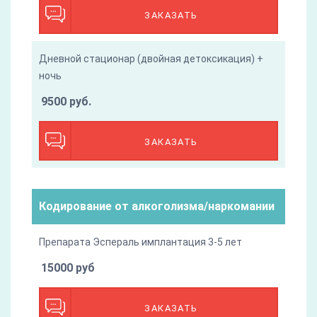
ЗАКАЗАТЬ
Дневной стационар (двойная детоксикация) +
ночь
9500 руб.
ЗАКАЗАТЬ
Кодирование от алкоголизма/наркомании
Препарата Эспераль имплантация 3-5 лет
15000 руб
ЗАКАЗАТЬ