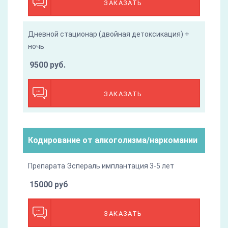
ЗАКАЗАТЬ
Дневной стационар (двойная детоксикация) +
ночь
9500 руб.
ЗАКАЗАТЬ
Кодирование от алкоголизма/наркомании
Препарата Эспераль имплантация 3-5 лет
15000 руб
ЗАКАЗАТЬ