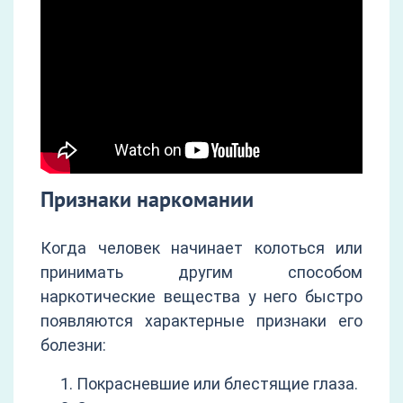
Признаки наркомании
Когда человек начинает колоться или
принимать другим способом
наркотические вещества у него быстро
появляются характерные признаки его
болезни:
Покрасневшие или блестящие глаза.