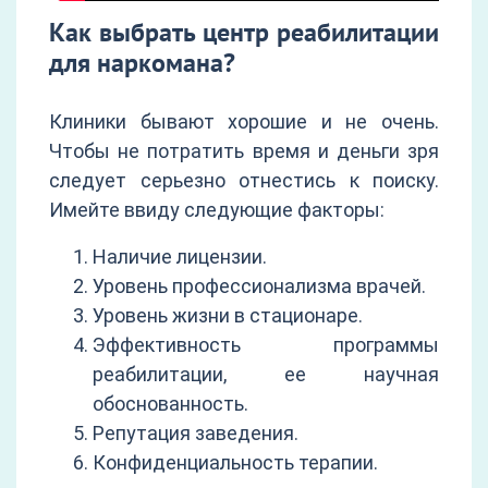
Как выбрать центр реабилитации
для наркомана?
Клиники бывают хорошие и не очень.
Чтобы не потратить время и деньги зря
следует серьезно отнестись к поиску.
Имейте ввиду следующие факторы:
Наличие лицензии.
Уровень профессионализма врачей.
Уровень жизни в стационаре.
Эффективность программы
реабилитации, ее научная
обоснованность.
Репутация заведения.
Конфиденциальность терапии.