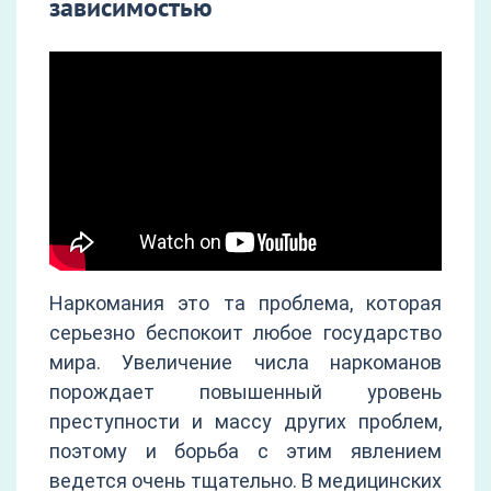
зависимостью
Наркомания это та проблема, которая
серьезно беспокоит любое государство
мира. Увеличение числа наркоманов
порождает повышенный уровень
преступности и массу других проблем,
поэтому и борьба с этим явлением
ведется очень тщательно. В медицинских