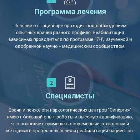
Программа лечения
Лечение в стационаре проходит под наблюдением
опытных врачей разного профиля. Реабилитация
зависимых проводиться по программе "7Н", изученной и
одобренной научно - медицинским сообществом.
Специалисты
Врачи и психологи наркологических центров "Синергия"
имеют большой опыт работы и высокую квалификацию,
что позволяет применять современные технологии и
методики в процессе лечения и реабилитации пациентов.