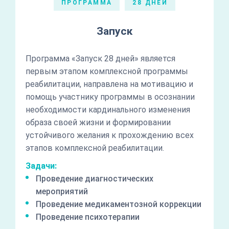
ПРОГРАММА
28 ДНЕЙ
Запуск
Программа «Запуск 28 дней» является
первым этапом комплексной программы
реабилитации, направлена на мотивацию и
помощь участнику программы в осознании
необходимости кардинального изменения
образа своей жизни и формировании
устойчивого желания к прохождению всех
этапов комплексной реабилитации.
Задачи:
Проведение диагностических
мероприятий
Проведение медикаментозной коррекции
Проведение психотерапии