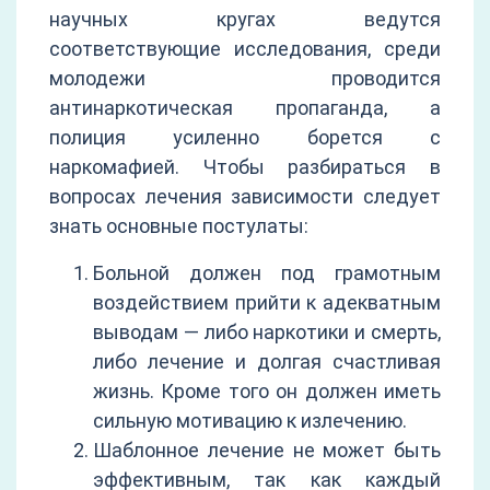
научных кругах ведутся
соответствующие исследования, среди
молодежи проводится
антинаркотическая пропаганда, а
полиция усиленно борется с
наркомафией. Чтобы разбираться в
вопросах лечения зависимости следует
знать основные постулаты:
Больной должен под грамотным
воздействием прийти к адекватным
выводам — либо наркотики и смерть,
либо лечение и долгая счастливая
жизнь. Кроме того он должен иметь
сильную мотивацию к излечению.
Шаблонное лечение не может быть
эффективным, так как каждый