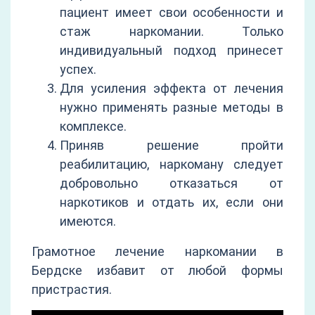
пациент имеет свои особенности и
стаж наркомании. Только
индивидуальный подход принесет
успех.
Для усиления эффекта от лечения
нужно применять разные методы в
комплексе.
Приняв решение пройти
реабилитацию, наркоману следует
добровольно отказаться от
наркотиков и отдать их, если они
имеются.
Грамотное лечение наркомании в
Бердске избавит от любой формы
пристрастия.