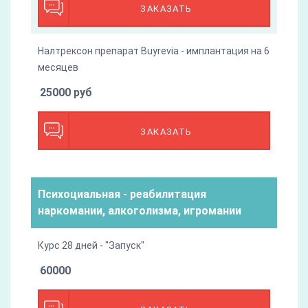
ЗАКАЗАТЬ
Налтрексон препарат Buyrevia - имплантация на 6
месяцев
25000 руб
ЗАКАЗАТЬ
Психоциальная - реабилитация
наркомании, алкоголизма, игромании
Курс 28 дней - "Запуск"
60000