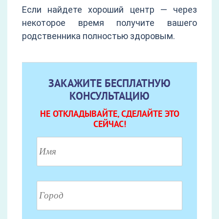
Если найдете хороший центр — через
некоторое время получите вашего
родственника полностью здоровым.
ЗАКАЖИТЕ БЕСПЛАТНУЮ
КОНСУЛЬТАЦИЮ
НЕ ОТКЛАДЫВАЙТЕ, СДЕЛАЙТЕ ЭТО
СЕЙЧАС!