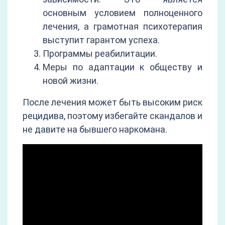
основным условием полноценного
лечения, а грамотная психотерапия
выступит гарантом успеха.
Программы реабилитации.
Меры по адаптации к обществу и
новой жизни.
После лечения может быть высоким риск
рецидива, поэтому избегайте скандалов и
не давите на бывшего наркомана.