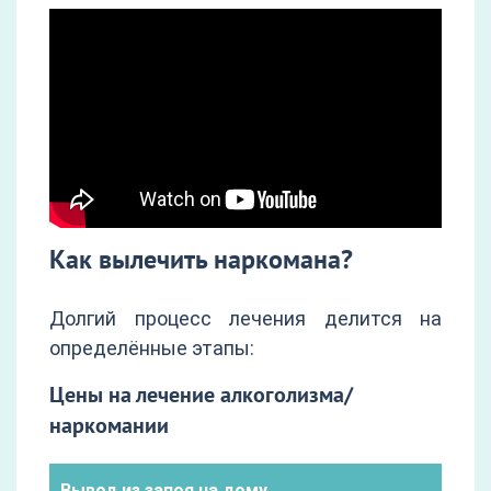
Как вылечить наркомана?
Долгий процесс лечения делится на
определённые этапы:
Цены на лечение алкоголизма/
наркомании
Вывод из запоя на дому