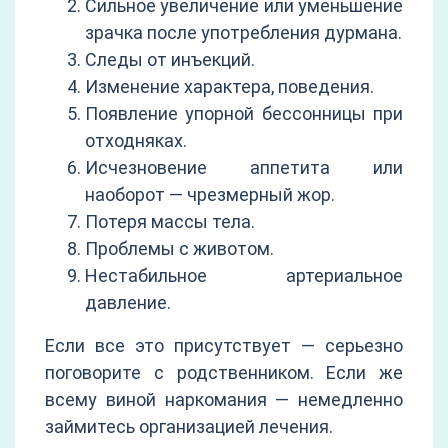
Сильное увеличение или уменьшение
зрачка после употребления дурмана.
Следы от инъекций.
Изменение характера, поведения.
Появление упорной бессонницы при
отходняках.
Исчезновение аппетита или
наоборот — чрезмерный жор.
Потеря массы тела.
Проблемы с животом.
Нестабильное артериальное
давление.
Если все это присутствует — серьезно
поговорите с родственником. Если же
всему виной наркомания — немедленно
займитесь организацией лечения.