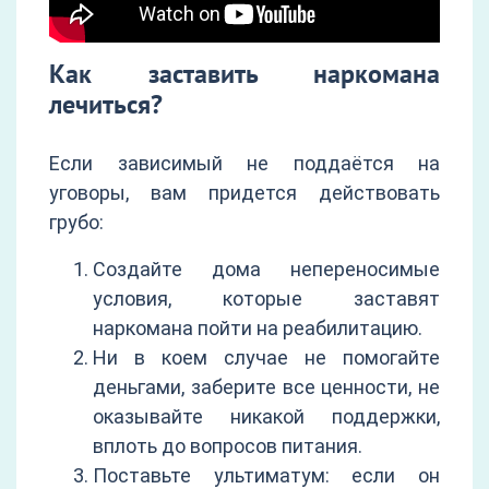
Как заставить наркомана
лечиться?
Если зависимый не поддаётся на
уговоры, вам придется действовать
грубо:
Создайте дома непереносимые
условия, которые заставят
наркомана пойти на реабилитацию.
Ни в коем случае не помогайте
деньгами, заберите все ценности, не
оказывайте никакой поддержки,
вплоть до вопросов питания.
Поставьте ультиматум: если он