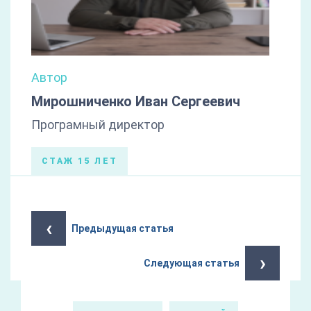
Автор
Мирошниченко Иван Сергеевич
Програмный директор
СТАЖ 15 ЛЕТ
‹
Предыдущая статья
›
Следующая статья