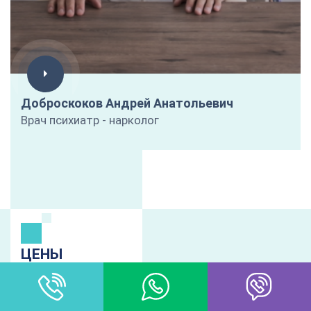
Доброскоков Андрей Анатольевич
Врач психиатр - нарколог
ЦЕНЫ