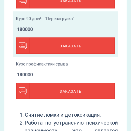
ЗАКАЗАТЬ
Курс 90 дней - "Перезагрузка"
180000
ЗАКАЗАТЬ
Курс профилактики срыва
180000
ЗАКАЗАТЬ
Снятие ломки и детоксикация.
Работа по устранению психической
зависимости. Это является