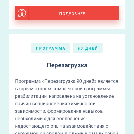
ПОДРОБНЕЕ
ПРОГРАММА
90 ДНЕЙ
Перезагрузка
Программа «Перезагрузка 90 дней» является
вторым этапом комплексной программы
реабилитации, направлена на установление
причин возникновения химической
зависимости, формирование навыков
необходимых для восполнения
недостающего опыта взаимодействия с
окружающей средой, людьми и самим собой,