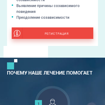
Выявление причины созависимого
поведения
Преодоление созависимости
РЕГИСТРАЦИЯ
ПОЧЕМУ НАШЕ ЛЕЧЕНИЕ ПОМОГАЕТ