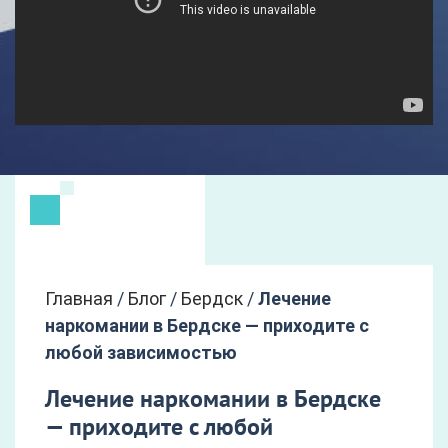
Главная
/
Блог
/
Бердск
/
Лечение
наркомании в Бердске — приходите с
любой зависимостью
Лечение наркомании в Бердске
— приходите с любой