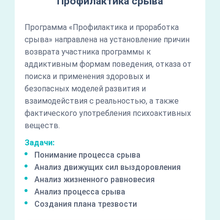
Профилактика срыва
Программа «Профилактика и проработка
срыва» направлена на установление причин
возврата участника программы к
аддиктивным формам поведения, отказа от
поиска и применения здоровых и
безопасных моделей развития и
взаимодействия с реальностью, а также
фактического употребления психоактивных
веществ.
Задачи:
Понимание процесса срыва
Анализ движущих сил выздоровления
Анализ жизненного равновесия
Анализ процесса срыва
Создания плана трезвости