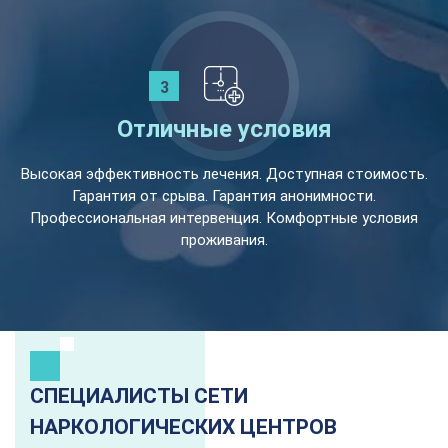
Отличные условия
Высокая эффективность лечения. Доступная стоимость.
Гарантия от срыва. Гарантия анонимности.
Профессиональная интервенция. Комфортные условия
проживания.
СПЕЦИАЛИСТЫ СЕТИ
НАРКОЛОГИЧЕСКИХ ЦЕНТРОВ