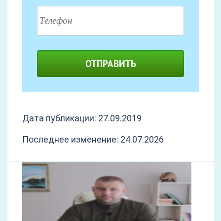
ОТПРАВИТЬ
Дата публикации: 27.09.2019
Последнее изменение: 24.07.2026