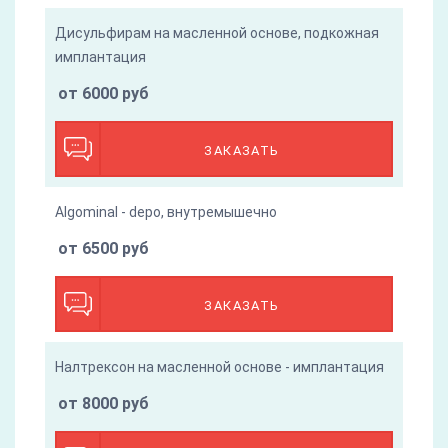
Дисульфирам на масленной основе, подкожная
имплантация
от 6000 руб
ЗАКАЗАТЬ
Algominal - depo, внутремышечно
от 6500 руб
ЗАКАЗАТЬ
Налтрексон на масленной основе - имплантация
от 8000 руб