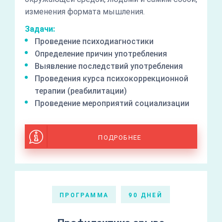
изменения формата мышления.
Задачи:
Проведение психодиагностики
Определение причин употребления
Выявление последствий употребления
Проведения курса психокоррекционной
терапии (реабилитации)
Проведение мероприятий социализации
ПОДРОБНЕЕ
ПРОГРАММА
90 ДНЕЙ