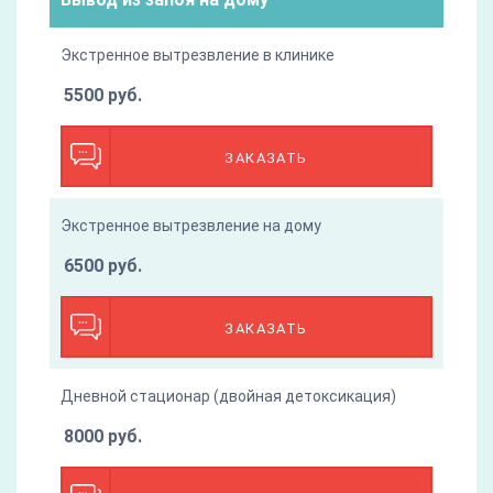
Экстренное вытрезвление в клинике
5500 руб.
ЗАКАЗАТЬ
Экстренное вытрезвление на дому
6500 руб.
ЗАКАЗАТЬ
Дневной стационар (двойная детоксикация)
8000 руб.