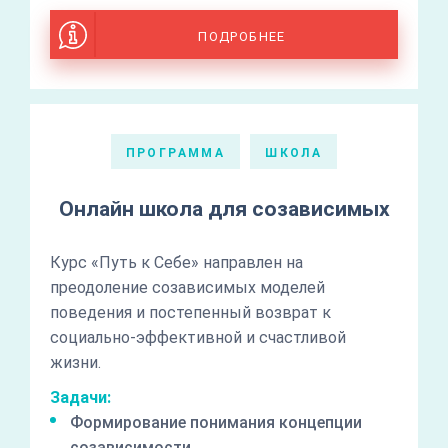
ПОДРОБНЕЕ
ПРОГРАММА
ШКОЛА
Онлайн школа для созависимых
Курс «Путь к Себе» направлен на
преодоление созависимых моделей
поведения и постепенный возврат к
социально-эффективной и счастливой
жизни.
Задачи:
Формирование понимания концепции
созависимости