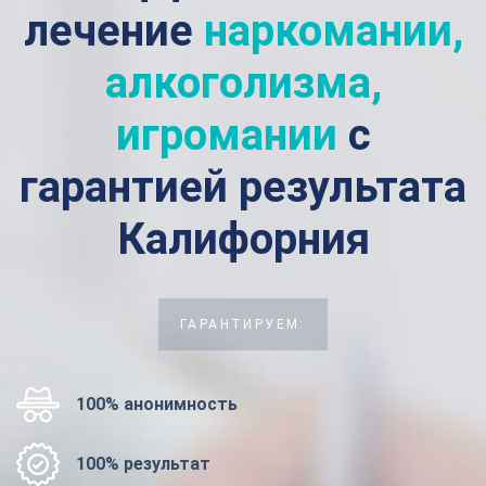
лечение
наркомании,
алкоголизма,
игромании
с
гарантией результата
Калифорния
ГАРАНТИРУЕМ:
100% анонимность
100% результат