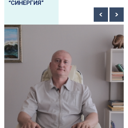
“СИНЕРГИЯ”