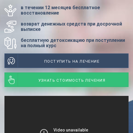
в течении 12 месяцев бесплатное
восстановление
возврат денежных средств при досрочной
выписке
бесплатную детоксикацию при поступлении
на полный курс
ПОСТУПИТЬ НА ЛЕЧЕНИЕ
УЗНАТЬ СТОИМОСТЬ ЛЕЧЕНИЯ