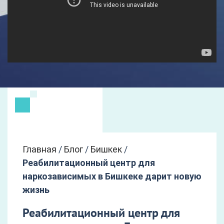
Главная
/
Блог
/
Бишкек
/
Реабилитационный центр для
наркозависимых в Бишкеке дарит новую
жизнь
Реабилитационный центр для