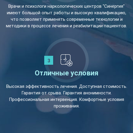
Врачи и психологи наркологических центров "Синергия"
имеют большой опыт работы и высокую квалификацию,
что позволяет применять современные технологии и
методики в процессе лечения и реабилитации пациентов.
Отличные условия
Высокая эффективность лечения. Доступная стоимость.
Гарантия от срыва. Гарантия анонимности.
Профессиональная интервенция. Комфортные условия
проживания.