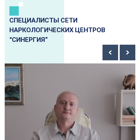
СПЕЦИАЛИСТЫ СЕТИ
НАРКОЛОГИЧЕСКИХ ЦЕНТРОВ
“СИНЕРГИЯ”