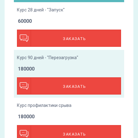
Курс 28 дней - "Запуск"
60000
ЗАКАЗАТЬ
Курс 90 дней - "Перезагрузка"
180000
ЗАКАЗАТЬ
Курс профилактики срыва
180000
ЗАКАЗАТЬ