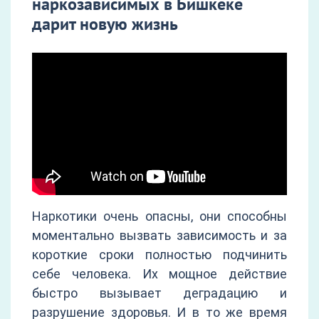
наркозависимых в Бишкеке
дарит новую жизнь
Наркотики очень опасны, они способны
моментально вызвать зависимость и за
короткие сроки полностью подчинить
себе человека. Их мощное действие
быстро вызывает деградацию и
разрушение здоровья. И в то же время