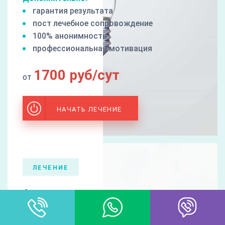
гарантия результата
пост лечебное сопровождение
100% анонимность
профессиональная мотивация
1700 руб/сут
от
НАЧАТЬ ЛЕЧЕНИЕ
ЛЕЧЕНИЕ
Алкоголизма
Лечение алкоголизма – также является