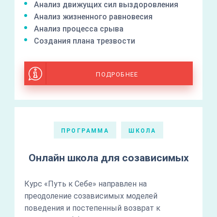
Анализ движущих сил выздоровления
Анализ жизненного равновесия
Анализ процесса срыва
Создания плана трезвости
ПОДРОБНЕЕ
ПРОГРАММА
ШКОЛА
Онлайн школа для созависимых
Курс «Путь к Себе» направлен на
преодоление созависимых моделей
поведения и постепенный возврат к