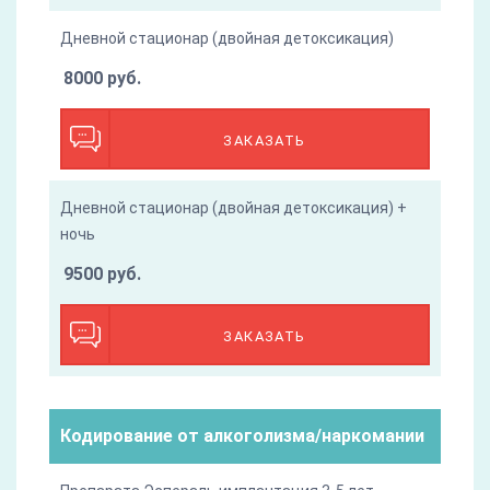
Дневной стационар (двойная детоксикация)
8000 руб.
ЗАКАЗАТЬ
Дневной стационар (двойная детоксикация) +
ночь
9500 руб.
ЗАКАЗАТЬ
Кодирование от алкоголизма/наркомании