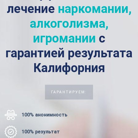
лечение
наркомании,
алкоголизма,
игромании
с
гарантией результата
Калифорния
ГАРАНТИРУЕМ:
100% анонимность
100% результат