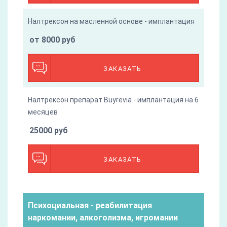
Налтрексон на масленной основе - имплантация
от 8000 руб
ЗАКАЗАТЬ
Налтрексон препарат Buyrevia - имплантация на 6
месяцев
25000 руб
ЗАКАЗАТЬ
Психоциальная - реабилитация
наркомании, алкоголизма, игромании