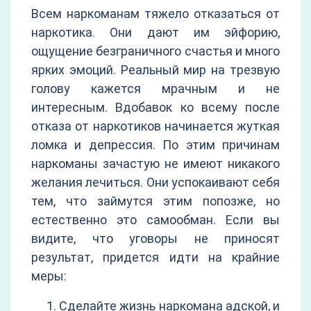
Всем наркоманам тяжело отказаться от
наркотика. Они дают им эйфорию,
ощущение безграничного счастья и много
ярких эмоций. Реальный мир на трезвую
голову кажется мрачным и не
интересным. Вдобавок ко всему после
отказа от наркотиков начинается жуткая
ломка и депрессия. По этим причинам
наркоманы зачастую не имеют никакого
желания лечиться. Они успокаивают себя
тем, что займутся этим попозже, но
естественно это самообман. Если вы
видите, что уговоры не приносят
результат, придется идти на крайние
меры:
Сделайте жизнь наркомана адской, и