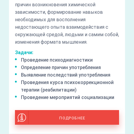
причин возникновения химической
зависимости, формирование навыков
необходимых для восполнения
недостающего опыта взаимодействия с
окружающей средой, людьми и самим собой,
изменения формата мышления.
Задачи:
Проведение психодиагностики
Определение причин употребления
Выявление последствий употребления
Проведения курса психокоррекционной
терапии (реабилитации)
Проведение мероприятий социализации
ПОДРОБНЕЕ