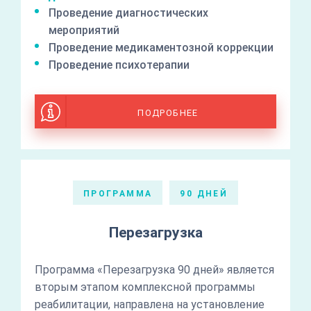
Проведение диагностических
мероприятий
Проведение медикаментозной коррекции
Проведение психотерапии
ПОДРОБНЕЕ
ПРОГРАММА
90 ДНЕЙ
Перезагрузка
Программа «Перезагрузка 90 дней» является
вторым этапом комплексной программы
реабилитации, направлена на установление