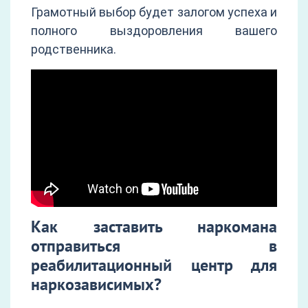
Грамотный выбор будет залогом успеха и
полного выздоровления вашего
родственника.
Как заставить наркомана
отправиться в
реабилитационный центр для
наркозависимых?