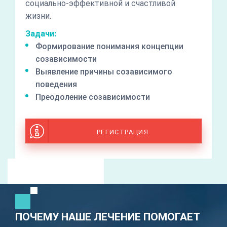
социально-эффективной и счастливой
жизни.
Задачи:
Формирование понимания концепции
созависимости
Выявление причины созависимого
поведения
Преодоление созависимости
РЕГИСТРАЦИЯ
ПОЧЕМУ НАШЕ ЛЕЧЕНИЕ ПОМОГАЕТ