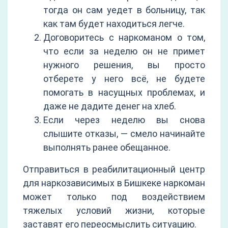
тогда он сам уедет в больницу, так
как там будет находиться легче.
Договоритесь с наркоманом о том,
что если за неделю он не примет
нужного решения, вы просто
отберете у него всё, не будете
помогать в насущных проблемах, и
даже не дадите денег на хлеб.
Если через неделю вы снова
слышите отказы, — смело начинайте
выполнять ранее обещанное.
Отправиться в реабилитационный центр
для наркозависимых в Бишкеке наркоман
может только под воздействием
тяжелых условий жизни, которые
заставят его переосмыслить ситуацию.