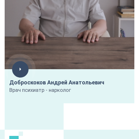
Доброскоков Андрей Анатольевич
Врач психиатр - нарколог