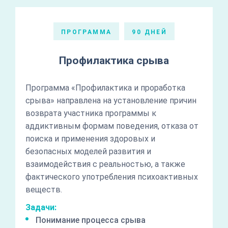
ПРОГРАММА
90 ДНЕЙ
Профилактика срыва
Программа «Профилактика и проработка
срыва» направлена на установление причин
возврата участника программы к
аддиктивным формам поведения, отказа от
поиска и применения здоровых и
безопасных моделей развития и
взаимодействия с реальностью, а также
фактического употребления психоактивных
веществ.
Задачи:
Понимание процесса срыва