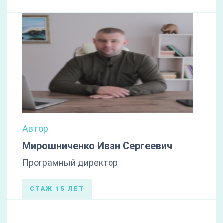
Автор
Мирошниченко Иван Сергеевич
Програмный директор
СТАЖ 15 ЛЕТ