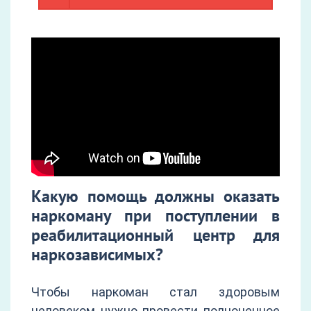
Какую помощь должны оказать
наркоману при поступлении в
реабилитационный центр для
наркозависимых?
Чтобы наркоман стал здоровым
человеком нужно провести полноценное