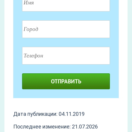
ОТПРАВИТЬ
Дата публикации: 04.11.2019
Последнее изменение: 21.07.2026