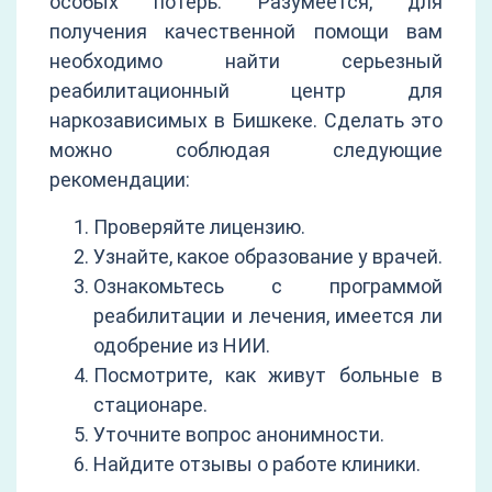
особых потерь. Разумеется, для
получения качественной помощи вам
необходимо найти серьезный
реабилитационный центр для
наркозависимых в Бишкеке. Сделать это
можно соблюдая следующие
рекомендации:
Проверяйте лицензию.
Узнайте, какое образование у врачей.
Ознакомьтесь с программой
реабилитации и лечения, имеется ли
одобрение из НИИ.
Посмотрите, как живут больные в
стационаре.
Уточните вопрос анонимности.
Найдите отзывы о работе клиники.