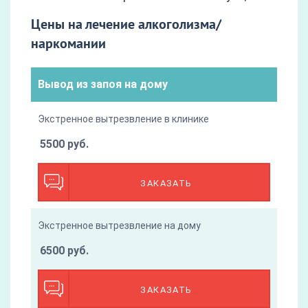
Цены на лечение алкоголизма/
наркомании
Вывод из запоя на дому
Экстренное вытрезвление в клинике
5500 руб.
ЗАКАЗАТЬ
Экстренное вытрезвление на дому
6500 руб.
ЗАКАЗАТЬ