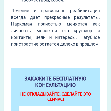
Лечение и правильная реабилитация
всегда дает прекрасные результаты.
Наркоман полностью меняется как
личность, меняется его кругозор и
контакты, цели и интересы. Пагубное
пристрастие остаётся далеко в прошлом.
ЗАКАЖИТЕ БЕСПЛАТНУЮ
КОНСУЛЬТАЦИЮ
НЕ ОТКЛАДЫВАЙТЕ, СДЕЛАЙТЕ ЭТО
СЕЙЧАС!