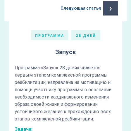
›
Следующая статья
ПРОГРАММА
28 ДНЕЙ
Запуск
Программа «Запуск 28 дней» является
первым этапом комплексной программы
реабилитации, направлена на мотивацию и
помощь участнику программы в осознании
необходимости кардинального изменения
образа своей жизни и формировании
устойчивого желания к прохождению всех
этапов комплексной реабилитации.
Задачи: