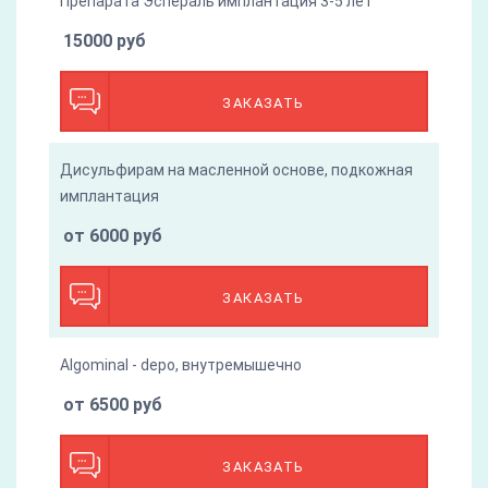
Препарата Эспераль имплантация 3-5 лет
15000 руб
ЗАКАЗАТЬ
Дисульфирам на масленной основе, подкожная
имплантация
от 6000 руб
ЗАКАЗАТЬ
Algominal - depo, внутремышечно
от 6500 руб
ЗАКАЗАТЬ