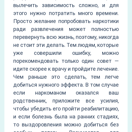
вылечить зависимость сложно, и для
этого нужно потратить много времени.
Просто желание попробовать наркотики
ради развлечения может полностью
перевернуть всю жизнь, поэтому, никогда
не стоит эти делать. Тем людям, которые
уже совершили ошибку, можно
порекомендовать только один совет —
идите скорее к врачу и пройдите лечение.
Чем раньше это сделать, тем легче
добиться нужного эффекта. В том случае
если наркоманом оказался ваш
родственник, приложите все усилия,
чтобы убедить его пройти реабилитацию,
и если болезнь была на ранних стадиях,
то выздоровления можно добиться без