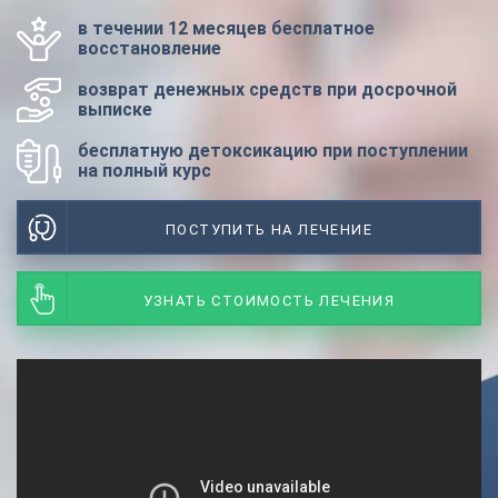
в течении 12 месяцев бесплатное
восстановление
возврат денежных средств при досрочной
выписке
бесплатную детоксикацию при поступлении
на полный курс
ПОСТУПИТЬ НА ЛЕЧЕНИЕ
УЗНАТЬ СТОИМОСТЬ ЛЕЧЕНИЯ