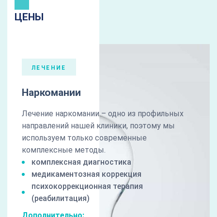
ЦЕНЫ
ЛЕЧЕНИЕ
Наркомании
Лечение наркомании – одно из профильных
направлений нашей клиники, поэтому мы
используем только современные
комплексные методы.
комплексная диагностика
медикаментозная коррекция
психокоррекционная терапия
(реабилитация)
Дополнительно: