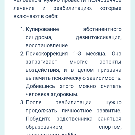
лечение и реабилитацию, которые
включают в себя:
Купирование абстинентного
синдрома, дезинтоксикация,
восстановление.
Психокоррекция 1-3 месяца. Она
затрагивает многие аспекты
воздействия, и в целом призвана
вылечить психическую зависимость.
Добившись этого можно считать
человека здоровым.
После реабилитации нужно
продолжать личностное развитие.
Побудите родственника заняться
образованием, спортом,
творчеством, хобби.