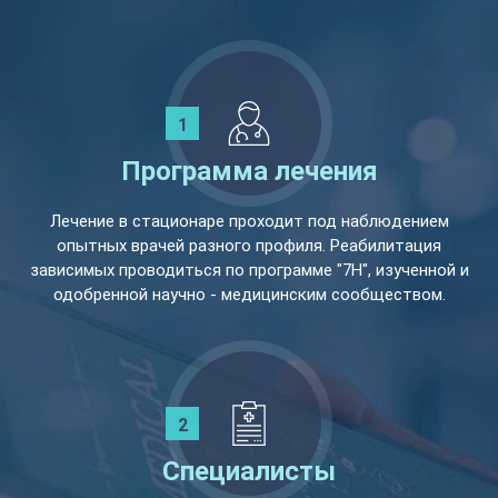
Программа лечения
Лечение в стационаре проходит под наблюдением
опытных врачей разного профиля. Реабилитация
зависимых проводиться по программе "7Н", изученной и
одобренной научно - медицинским сообществом.
Специалисты