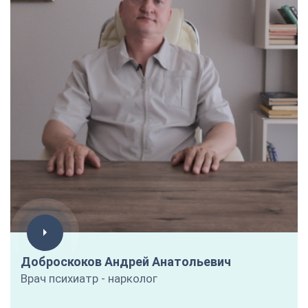
Доброскоков Андрей Анатольевич
Врач психиатр - нарколог