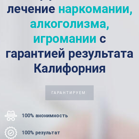
лечение
наркомании,
алкоголизма,
игромании
с
гарантией результата
Калифорния
ГАРАНТИРУЕМ:
100% анонимность
100% результат