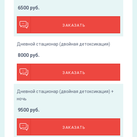
6500 руб.
ЗАКАЗАТЬ
Дневной стационар (двойная детоксикация)
8000 руб.
ЗАКАЗАТЬ
Дневной стационар (двойная детоксикация) +
ночь
9500 руб.
ЗАКАЗАТЬ