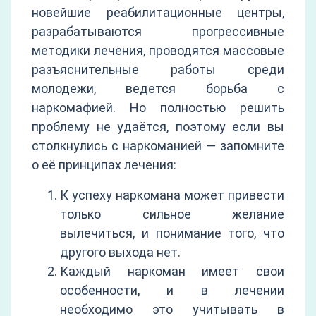
новейшие реабилитационные центры,
разрабатываются прогрессивные
методики лечения, проводятся массовые
разъяснительные работы среди
молодежи, ведется борьба с
наркомафией. Но полностью решить
проблему не удаётся, поэтому если вы
столкнулись с наркоманией — запомните
о её принципах лечения:
К успеху наркомана может привести
только сильное желание
вылечиться, и понимание того, что
другого выхода нет.
Каждый наркоман имеет свои
особенности, и в лечении
необходимо это учитывать в