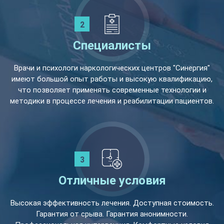
Специалисты
Врачи и психологи наркологических центров "Синергия"
имеют большой опыт работы и высокую квалификацию,
что позволяет применять современные технологии и
методики в процессе лечения и реабилитации пациентов.
Отличные условия
Высокая эффективность лечения. Доступная стоимость.
Гарантия от срыва. Гарантия анонимности.