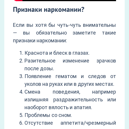
Признаки наркомании?
Если вы хотя бы чуть-чуть внимательны
— вы обязательно заметите такие
признаки наркомании:
Краснота и блеск в глазах.
Разительное изменение зрачков
после дозы.
Появление гематом и следов от
уколов на руках или в других местах.
Смена поведения, например
излишняя раздражительность или
наоборот вялость и апатия.
Проблемы со сном.
Отсутствие аппетита/чрезмерный