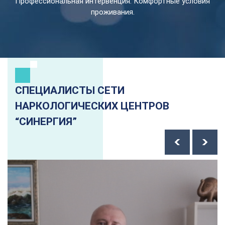
Профессиональная интервенция. Комфортные условия
проживания.
СПЕЦИАЛИСТЫ СЕТИ
НАРКОЛОГИЧЕСКИХ ЦЕНТРОВ
“СИНЕРГИЯ”