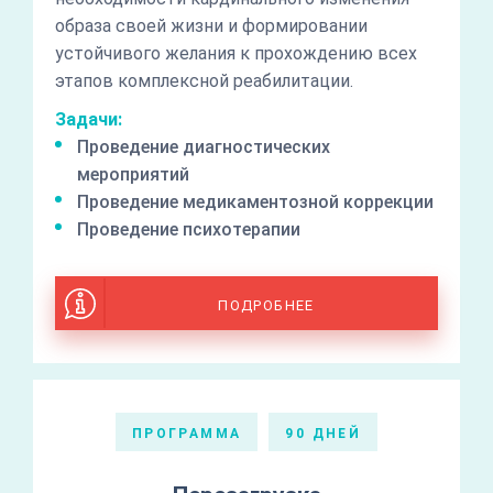
образа своей жизни и формировании
устойчивого желания к прохождению всех
этапов комплексной реабилитации.
Задачи:
Проведение диагностических
мероприятий
Проведение медикаментозной коррекции
Проведение психотерапии
ПОДРОБНЕЕ
ПРОГРАММА
90 ДНЕЙ