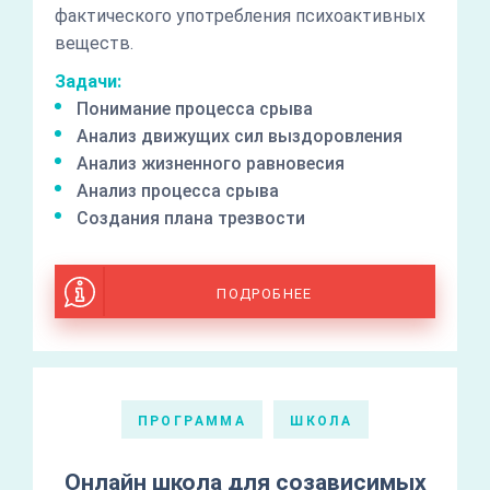
фактического употребления психоактивных
веществ.
Задачи:
Понимание процесса срыва
Анализ движущих сил выздоровления
Анализ жизненного равновесия
Анализ процесса срыва
Создания плана трезвости
ПОДРОБНЕЕ
ПРОГРАММА
ШКОЛА
Онлайн школа для созависимых