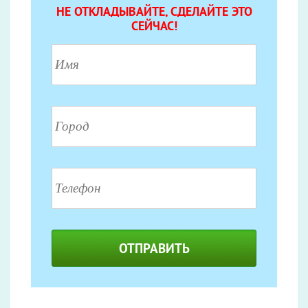
НЕ ОТКЛАДЫВАЙТЕ, СДЕЛАЙТЕ ЭТО
СЕЙЧАС!
ОТПРАВИТЬ