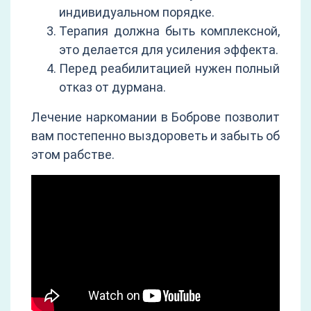
индивидуальном порядке.
Терапия должна быть комплексной,
это делается для усиления эффекта.
Перед реабилитацией нужен полный
отказ от дурмана.
Лечение наркомании в Боброве позволит
вам постепенно выздороветь и забыть об
этом рабстве.