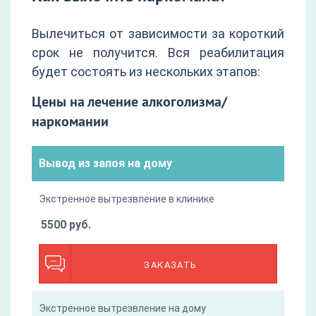
Вылечиться от зависимости за короткий
срок не получится. Вся реабилитация
будет состоять из нескольких этапов:
Цены на лечение алкоголизма/
наркомании
Вывод из запоя на дому
Экстренное вытрезвление в клинике
5500 руб.
ЗАКАЗАТЬ
Экстренное вытрезвление на дому