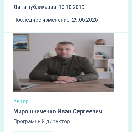
Дата публикации: 10.10.2019
Последнее изменение: 29.06.2026
Автор
Мирошниченко Иван Сергеевич
Програмный директор