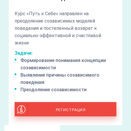
Курс «Путь к Себе» направлен на
преодоление созависимых моделей
поведения и постепенный возврат к
социально-эффективной и счастливой
жизни.
Задачи:
Формирование понимания концепции
созависимости
Выявление причины созависимого
поведения
Преодоление созависимости
РЕГИСТРАЦИЯ