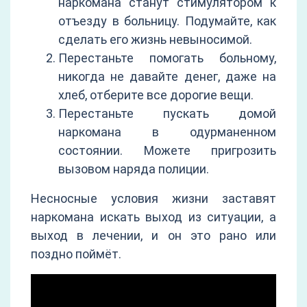
наркомана станут стимулятором к
отъезду в больницу. Подумайте, как
сделать его жизнь невыносимой.
Перестаньте помогать больному,
никогда не давайте денег, даже на
хлеб, отберите все дорогие вещи.
Перестаньте пускать домой
наркомана в одурманенном
состоянии. Можете пригрозить
вызовом наряда полиции.
Несносные условия жизни заставят
наркомана искать выход из ситуации, а
выход в лечении, и он это рано или
поздно поймёт.