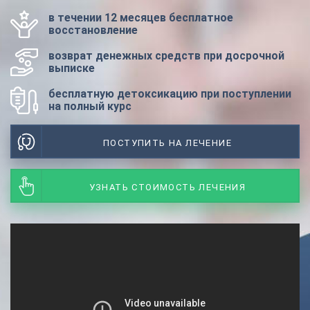
в течении 12 месяцев бесплатное
восстановление
возврат денежных средств при досрочной
выписке
бесплатную детоксикацию при поступлении
на полный курс
ПОСТУПИТЬ НА ЛЕЧЕНИЕ
УЗНАТЬ СТОИМОСТЬ ЛЕЧЕНИЯ