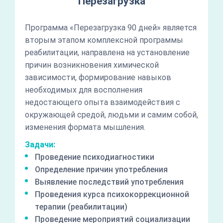
Перезагрузка
Программа «Перезагрузка 90 дней» является
вторым этапом комплексной программы
реабилитации, направлена на установление
причин возникновения химической
зависимости, формирование навыков
необходимых для восполнения
недостающего опыта взаимодействия с
окружающей средой, людьми и самим собой,
изменения формата мышления.
Задачи:
Проведение психодиагностики
Определение причин употребления
Выявление последствий употребления
Проведения курса психокоррекционной
терапии (реабилитации)
Проведение мероприятий социализации