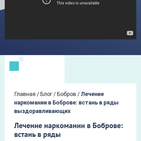
Главная
/
Блог
/
Бобров
/
Лечение
наркомании в Боброве: встань в ряды
выздоравливающих
Лечение наркомании в Боброве:
встань в ряды