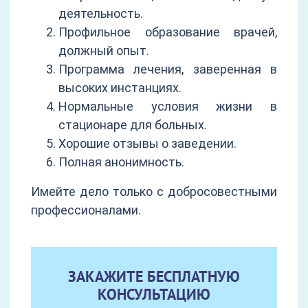
деятельность.
Профильное образование врачей,
должный опыт.
Программа лечения, заверенная в
высоких инстанциях.
Нормальные условия жизни в
стационаре для больных.
Хорошие отзывы о заведении.
Полная анонимность.
Имейте дело только с добросовестными
профессионалами.
ЗАКАЖИТЕ БЕСПЛАТНУЮ
КОНСУЛЬТАЦИЮ