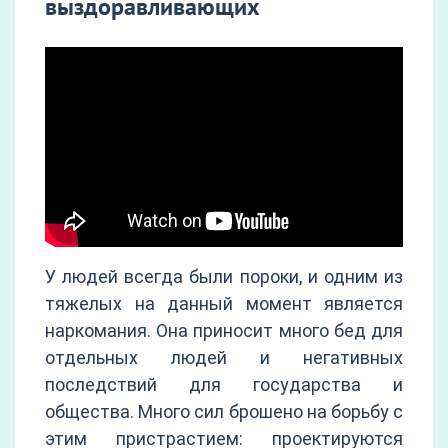
выздоравливающих
У людей всегда были пороки, и одним из
тяжелых на данный момент является
наркомания. Она приносит много бед для
отдельных людей и негативных
последствий для государства и
общества. Много сил брошено на борьбу с
этим пристрастием: проектируются