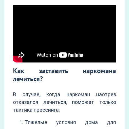
Как заставить наркомана
лечиться?
В случае, когда наркоман наотрез
отказался лечиться, поможет только
тактика прессинга:
Тяжелые условия дома для