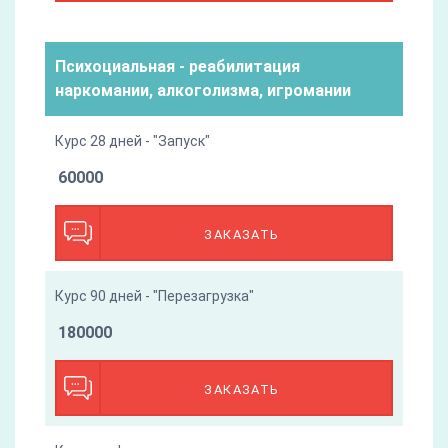
Психоциальная - реабилитация
наркомании, алкоголизма, игромании
Курс 28 дней - "Запуск"
60000
ЗАКАЗАТЬ
Курс 90 дней - "Перезагрузка"
180000
ЗАКАЗАТЬ