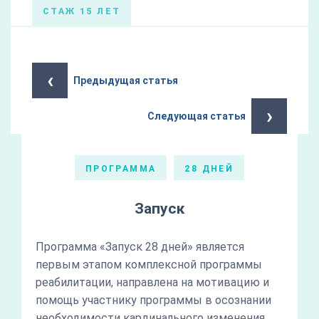
СТАЖ 15 ЛЕТ
‹
Предыдущая статья
›
Следующая статья
ПРОГРАММА
28 ДНЕЙ
Запуск
Программа «Запуск 28 дней» является
первым этапом комплексной программы
реабилитации, направлена на мотивацию и
помощь участнику программы в осознании
необходимости кардинального изменения