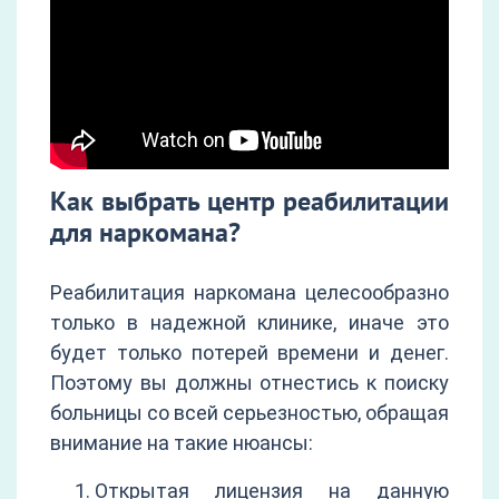
Как выбрать центр реабилитации
для наркомана?
Реабилитация наркомана целесообразно
только в надежной клинике, иначе это
будет только потерей времени и денег.
Поэтому вы должны отнестись к поиску
больницы со всей серьезностью, обращая
внимание на такие нюансы:
Открытая лицензия на данную