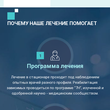
ПОЧЕМУ НАШЕ ЛЕЧЕНИЕ ПОМОГАЕТ
Программа лечения
Лечение в стационаре проходит под наблюдением
опытных врачей разного профиля. Реабилитация
зависимых проводиться по программе "7Н", изученной и
одобренной научно - медицинским сообществом.