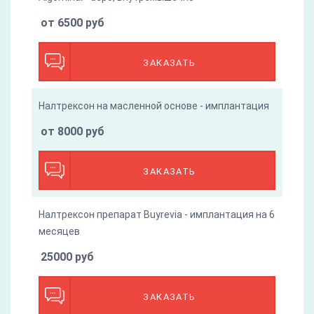
от 6500 руб
ЗАКАЗАТЬ
Налтрексон на масленной основе - имплантация
от 8000 руб
ЗАКАЗАТЬ
Налтрексон препарат Buyrevia - имплантация на 6
месяцев
25000 руб
ЗАКАЗАТЬ