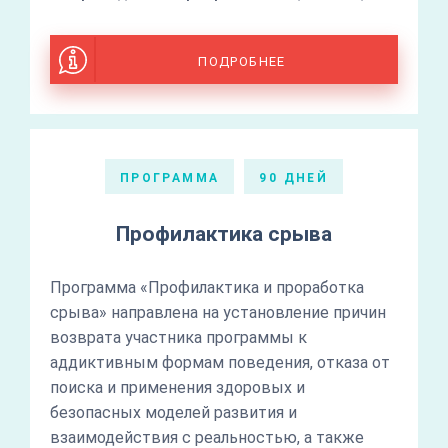
ПОДРОБНЕЕ
ПРОГРАММА
90 ДНЕЙ
Профилактика срыва
Программа «Профилактика и проработка
срыва» направлена на установление причин
возврата участника программы к
аддиктивным формам поведения, отказа от
поиска и применения здоровых и
безопасных моделей развития и
взаимодействия с реальностью, а также