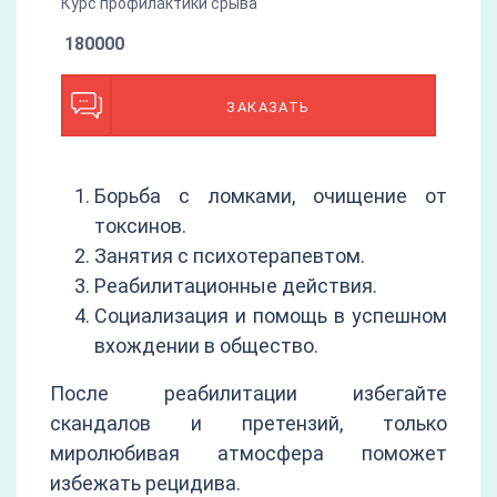
Курс профилактики срыва
180000
ЗАКАЗАТЬ
Борьба с ломками, очищение от
токсинов.
Занятия с психотерапевтом.
Реабилитационные действия.
Социализация и помощь в успешном
вхождении в общество.
После реабилитации избегайте
скандалов и претензий, только
миролюбивая атмосфера поможет
избежать рецидива.