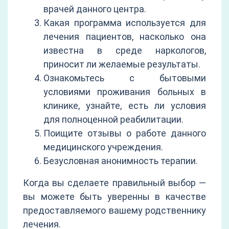
врачей данного центра.
Какая программа используется для
лечения пациентов, насколько она
известна в среде наркологов,
приносит ли желаемые результаты.
Ознакомьтесь с бытовыми
условиями проживания больных в
клинике, узнайте, есть ли условия
для полноценной реабилитации.
Поищите отзывы о работе данного
медицинского учреждения.
Безусловная анонимность терапии.
Когда вы сделаете правильный выбор —
вы можете быть уверенны в качестве
предоставляемого вашему родственнику
лечения.