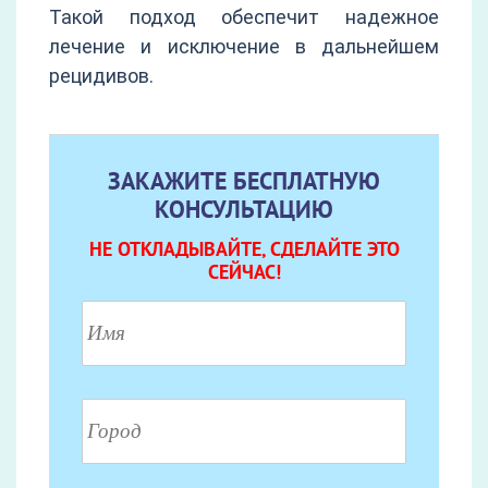
Такой подход обеспечит надежное
лечение и исключение в дальнейшем
рецидивов.
ЗАКАЖИТЕ БЕСПЛАТНУЮ
КОНСУЛЬТАЦИЮ
НЕ ОТКЛАДЫВАЙТЕ, СДЕЛАЙТЕ ЭТО
СЕЙЧАС!