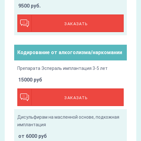
9500 руб.
ЗАКАЗАТЬ
Кодирование от алкоголизма/наркомании
Препарата Эспераль имплантация 3-5 лет
15000 руб
ЗАКАЗАТЬ
Дисульфирам на масленной основе, подкожная
имплантация
от 6000 руб