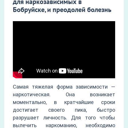
для наркозависимых в
Бобруйске, и преодолей болезнь
Самая тяжелая форма зависимости —
наркотическая. Она возникает
моментально, в кратчайшие сроки
достигает своего пика, быстро
разрушает личность. Для того чтобы
вылечить наркоманию, необходимо