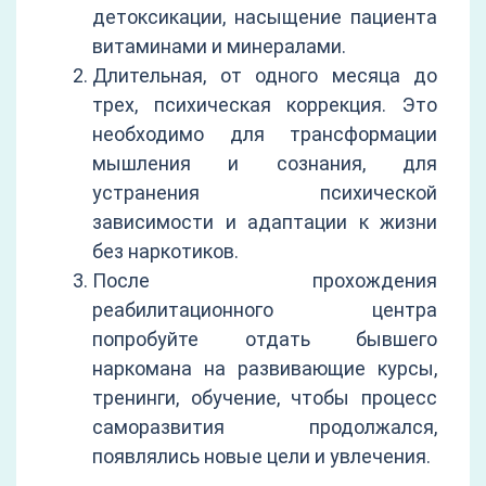
детоксикации, насыщение пациента
витаминами и минералами.
Длительная, от одного месяца до
трех, психическая коррекция. Это
необходимо для трансформации
мышления и сознания, для
устранения психической
зависимости и адаптации к жизни
без наркотиков.
После прохождения
реабилитационного центра
попробуйте отдать бывшего
наркомана на развивающие курсы,
тренинги, обучение, чтобы процесс
саморазвития продолжался,
появлялись новые цели и увлечения.