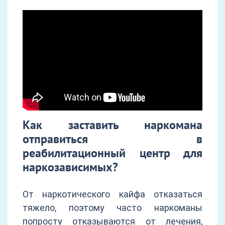
Как заставить наркомана
отправиться в
реабилитационный центр для
наркозависимых?
От наркотического кайфа отказаться
тяжело, поэтому часто наркоманы
попросту отказываются от лечения,