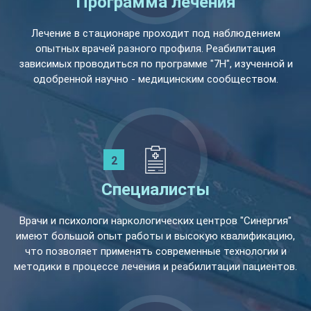
Программа лечения
Лечение в стационаре проходит под наблюдением
опытных врачей разного профиля. Реабилитация
зависимых проводиться по программе "7Н", изученной и
одобренной научно - медицинским сообществом.
Специалисты
Врачи и психологи наркологических центров "Синергия"
имеют большой опыт работы и высокую квалификацию,
что позволяет применять современные технологии и
методики в процессе лечения и реабилитации пациентов.