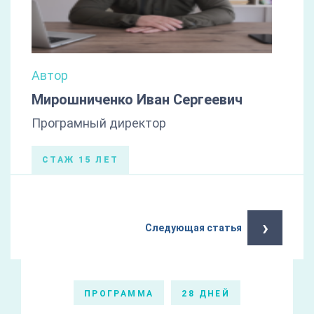
Автор
Мирошниченко Иван Сергеевич
Програмный директор
СТАЖ 15 ЛЕТ
›
Следующая статья
ПРОГРАММА
28 ДНЕЙ