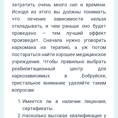
затратить очень много сил и времени.
Исходя из этого вы должны понимать,
что лечение зависимости нельзя
откладывать, и чем раньше оно будет
проведено — тем лучший эффект
произведет. Сначала нужно уговорить
наркомана на терапию, а уж потом
постараться найти хорошее медицинское
учреждение. Чтобы правильно выбрать
реабилитационный центр для
наркозависимых в Бобруйске,
пристальное внимание уделяйте таким
вопросам:
Имеется ли в наличии лицензия,
сертификаты.
Насколько высокая квалификация у