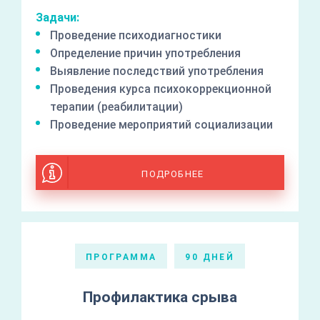
Задачи:
Проведение психодиагностики
Определение причин употребления
Выявление последствий употребления
Проведения курса психокоррекционной
терапии (реабилитации)
Проведение мероприятий социализации
ПОДРОБНЕЕ
ПРОГРАММА
90 ДНЕЙ
Профилактика срыва