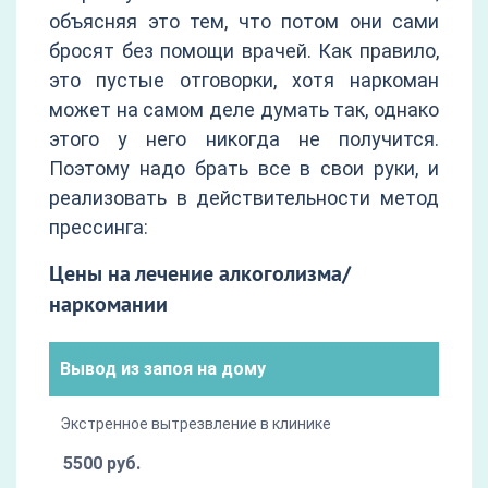
объясняя это тем, что потом они сами
бросят без помощи врачей. Как правило,
это пустые отговорки, хотя наркоман
может на самом деле думать так, однако
этого у него никогда не получится.
Поэтому надо брать все в свои руки, и
реализовать в действительности метод
прессинга:
Цены на лечение алкоголизма/
наркомании
Вывод из запоя на дому
Экстренное вытрезвление в клинике
5500 руб.