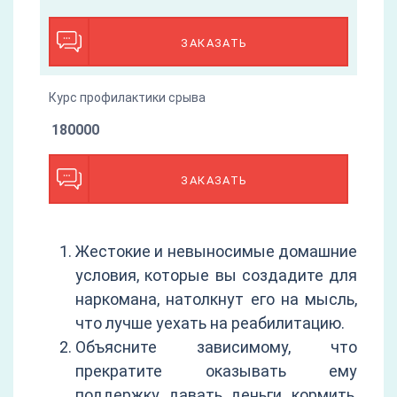
ЗАКАЗАТЬ
Курс профилактики срыва
180000
ЗАКАЗАТЬ
Жестокие и невыносимые домашние
условия, которые вы создадите для
наркомана, натолкнут его на мысль,
что лучше уехать на реабилитацию.
Объясните зависимому, что
прекратите оказывать ему
поддержку, давать деньги, кормить,