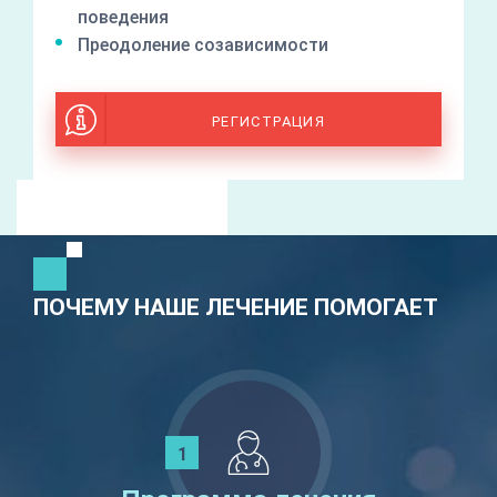
поведения
Преодоление созависимости
РЕГИСТРАЦИЯ
ПОЧЕМУ НАШЕ ЛЕЧЕНИЕ ПОМОГАЕТ