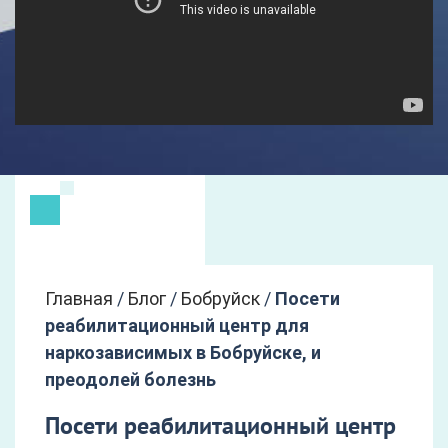
Главная
/
Блог
/
Бобруйск
/
Посети
реабилитационный центр для
наркозависимых в Бобруйске, и
преодолей болезнь
Посети реабилитационный центр