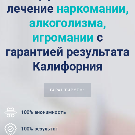
лечение
наркомании,
алкоголизма,
игромании
с
гарантией результата
Калифорния
ГАРАНТИРУЕМ:
100% анонимность
100% результат