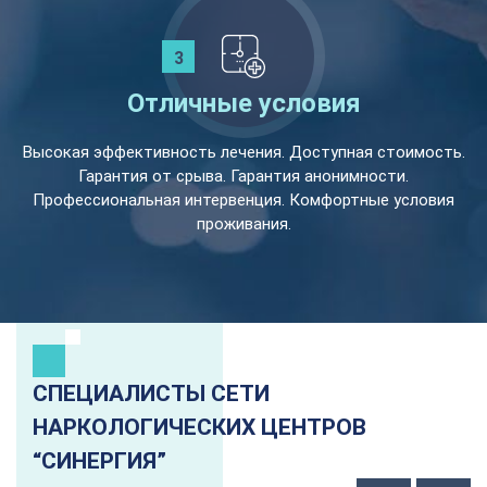
Отличные условия
Высокая эффективность лечения. Доступная стоимость.
Гарантия от срыва. Гарантия анонимности.
Профессиональная интервенция. Комфортные условия
проживания.
СПЕЦИАЛИСТЫ СЕТИ
НАРКОЛОГИЧЕСКИХ ЦЕНТРОВ
“СИНЕРГИЯ”