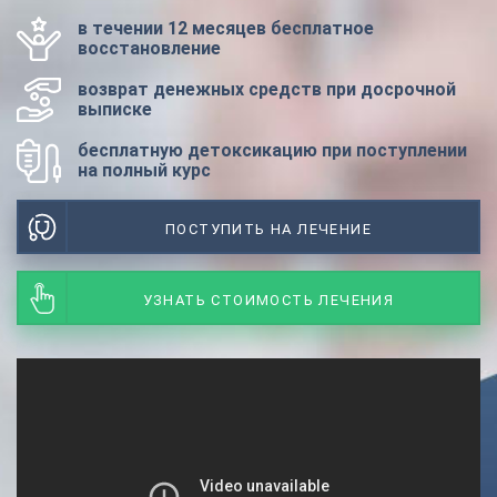
в течении 12 месяцев бесплатное
восстановление
возврат денежных средств при досрочной
выписке
бесплатную детоксикацию при поступлении
на полный курс
ПОСТУПИТЬ НА ЛЕЧЕНИЕ
УЗНАТЬ СТОИМОСТЬ ЛЕЧЕНИЯ