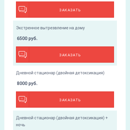
ЗАКАЗАТЬ
Экстренное вытрезвление на дому
6500 руб.
ЗАКАЗАТЬ
Дневной стационар (двойная детоксикация)
8000 руб.
ЗАКАЗАТЬ
Дневной стационар (двойная детоксикация) +
ночь