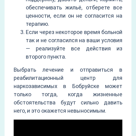
обеспечивать жильё, отберете все
ценности, если он не согласится на
терапию.
Если через некоторое время больной
так и не согласился на ваши условия
— реализуйте все действия из
второго пункта.
Выбрать лечение и отправиться в
реабилитационный центр для
наркозависимых в Бобруйске может
только тогда, когда жизненные
обстоятельства будут сильно давить
него, и это окажется невыносимым.