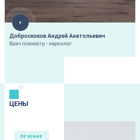
Доброскоков Андрей Анатольевич
Врач психиатр - нарколог
ЦЕНЫ
ЛЕЧЕНИЕ