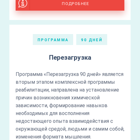
ПОДРОБНЕЕ
ПРОГРАММА
90 ДНЕЙ
Перезагрузка
Программа «Перезагрузка 90 дней» является
вторым этапом комплексной программы
реабилитации, направлена на установление
причин возникновения химической
зависимости, формирование навыков
необходимых для восполнения
недостающего опыта взаимодействия с
окружающей средой, людьми и самим собой,
изменения формата мышления.