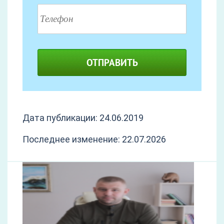
ОТПРАВИТЬ
Дата публикации: 24.06.2019
Последнее изменение: 22.07.2026