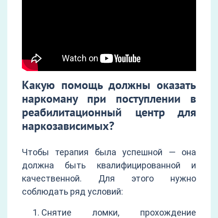
Какую помощь должны оказать
наркоману при поступлении в
реабилитационный центр для
наркозависимых?
Чтобы терапия была успешной — она
должна быть квалифицированной и
качественной. Для этого нужно
соблюдать ряд условий:
Снятие ломки, прохождение