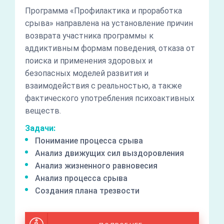
Программа «Профилактика и проработка
срыва» направлена на установление причин
возврата участника программы к
аддиктивным формам поведения, отказа от
поиска и применения здоровых и
безопасных моделей развития и
взаимодействия с реальностью, а также
фактического употребления психоактивных
веществ.
Задачи:
Понимание процесса срыва
Анализ движущих сил выздоровления
Анализ жизненного равновесия
Анализ процесса срыва
Создания плана трезвости