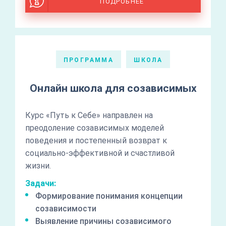
ПОДРОБНЕЕ
ПРОГРАММА
ШКОЛА
Онлайн школа для созависимых
Курс «Путь к Себе» направлен на
преодоление созависимых моделей
поведения и постепенный возврат к
социально-эффективной и счастливой
жизни.
Задачи:
Формирование понимания концепции
созависимости
Выявление причины созависимого