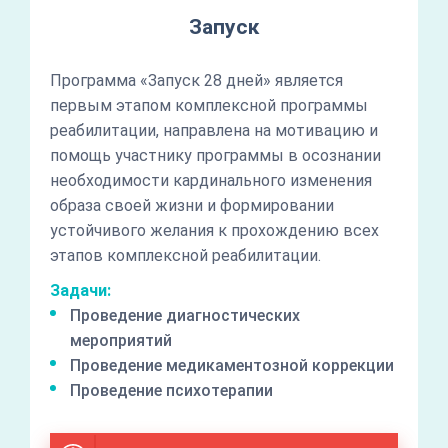
Запуск
Программа «Запуск 28 дней» является
первым этапом комплексной программы
реабилитации, направлена на мотивацию и
помощь участнику программы в осознании
необходимости кардинального изменения
образа своей жизни и формировании
устойчивого желания к прохождению всех
этапов комплексной реабилитации.
Задачи:
Проведение диагностических
мероприятий
Проведение медикаментозной коррекции
Проведение психотерапии