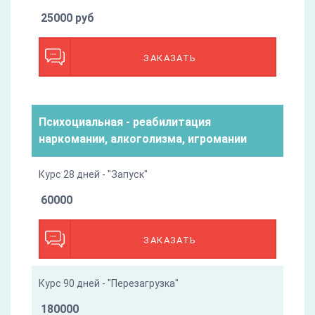
25000 руб
ЗАКАЗАТЬ
Психоциальная - реабилитация
наркомании, алкоголизма, игромании
Курс 28 дней - "Запуск"
60000
ЗАКАЗАТЬ
Курс 90 дней - "Перезагрузка"
180000