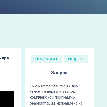
чаре
ПРОГРАММА
28 ДНЕЙ
Запуск
Программа «Запуск 28 дней»
является первым этапом
комплексной программы
реабилитации, направлена на