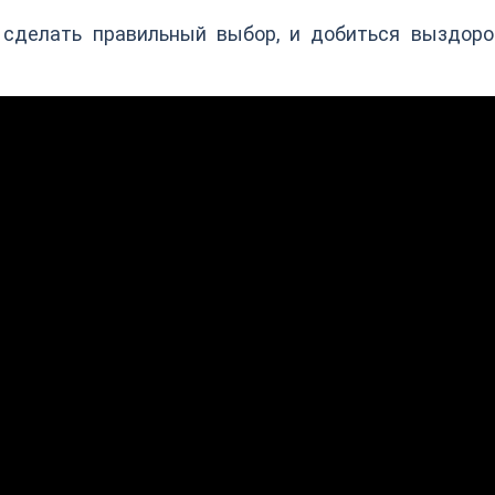
 сделать правильный выбор, и добиться выздоро