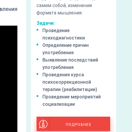
самим собой, изменения
вления
формата мышления.
Задачи:
Проведение
психодиагностики
Определение причин
употребления
Выявление последствий
употребления
Проведения курса
психокоррекционной
терапии (реабилитации)
Проведение мероприятий
социализации
ПОДРОБНЕЕ