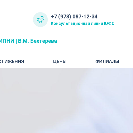
+7 (978) 087-12-34
Консультационная линия ЮФО
ПНИ | В.М. Бехтерева
СТИЖЕНИЯ
ЦЕНЫ
ФИЛИАЛЫ