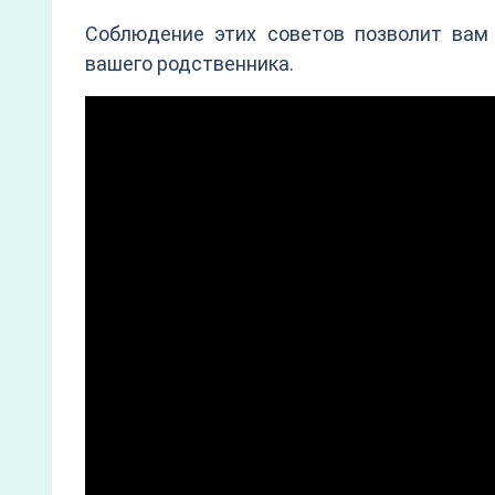
Соблюдение этих советов позволит вам
вашего родственника.