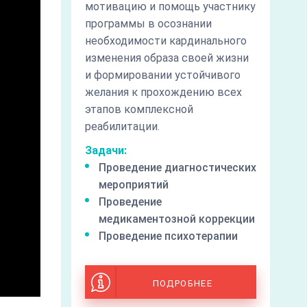
мотивацию и помощь участнику
программы в осознании
необходимости кардинального
изменения образа своей жизни
и формировании устойчивого
желания к прохождению всех
этапов комплексной
реабилитации.
Задачи:
Проведение диагностических
мероприятий
Проведение
медикаментозной коррекции
Проведение психотерапии
ПОДРОБНЕЕ