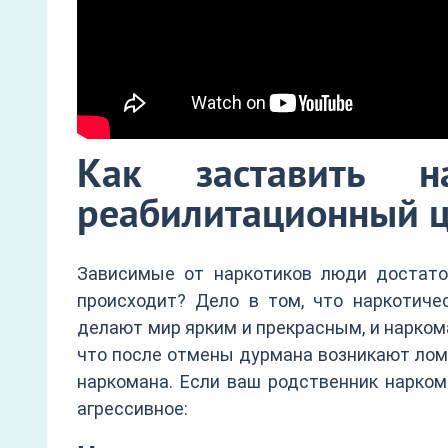
Как заставить н
реабилитационный ц
Зависимые от наркотиков люди достато
происходит? Дело в том, что наркотиче
делают мир ярким и прекрасным, и нарком
что после отмены дурмана возникают ломк
наркомана. Если ваш родственник нарком
агрессивное: