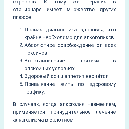
стрессов. К тому же терапия в
стационаре имеет множество других
плюсов:
Полная диагностика здоровья, что
крайне необходимо для алкоголиков.
Абсолютное освобождение от всех
токсинов.
Восстановление психики в
спокойных условиях.
Здоровый сон и аппетит вернётся.
Привыкание жить по здоровому
графику.
В случаях, когда алкоголик невменяем,
применяется принудительное лечение
алкоголизма в Болотном.