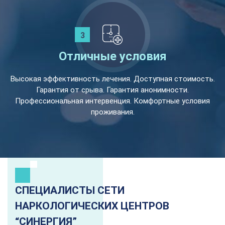
Отличные условия
Высокая эффективность лечения. Доступная стоимость.
Гарантия от срыва. Гарантия анонимности.
Профессиональная интервенция. Комфортные условия
проживания.
СПЕЦИАЛИСТЫ СЕТИ
НАРКОЛОГИЧЕСКИХ ЦЕНТРОВ
“СИНЕРГИЯ”