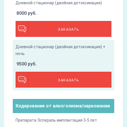
Дневной стационар (двойная детоксикация)
8000 руб.
ЗАКАЗАТЬ
Дневной стационар (двойная детоксикация) +
ночь
9500 руб.
ЗАКАЗАТЬ
Кодирование от алкоголизма/наркомании
Препарата Эспераль имплантация 3-5 лет