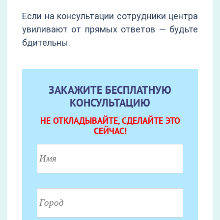
Если на консультации сотрудники центра
увиливают от прямых ответов — будьте
бдительны.
ЗАКАЖИТЕ БЕСПЛАТНУЮ
КОНСУЛЬТАЦИЮ
НЕ ОТКЛАДЫВАЙТЕ, СДЕЛАЙТЕ ЭТО
СЕЙЧАС!