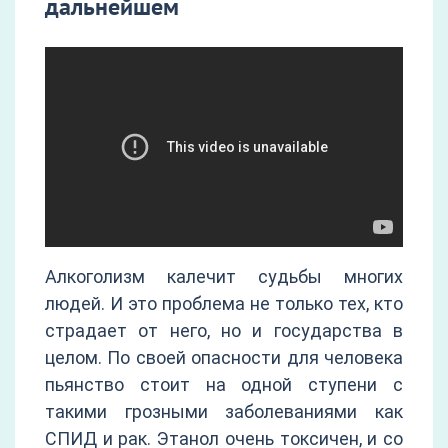
дальнейшем
Алкоголизм калечит судьбы многих
людей. И это проблема не только тех, кто
страдает от него, но и государства в
целом. По своей опасности для человека
пьянство стоит на одной ступени с
такими грозными заболеваниями как
СПИД и рак. Этанол очень токсичен, и со