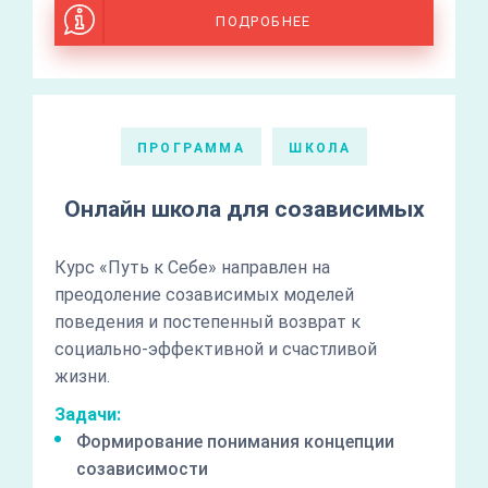
ПОДРОБНЕЕ
ПРОГРАММА
ШКОЛА
Онлайн школа для созависимых
Курс «Путь к Себе» направлен на
преодоление созависимых моделей
поведения и постепенный возврат к
социально-эффективной и счастливой
жизни.
Задачи:
Формирование понимания концепции
созависимости