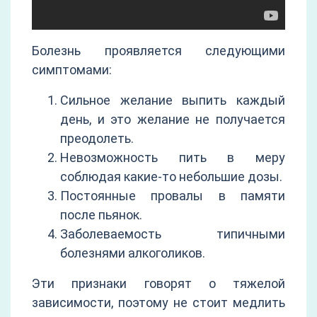
Болезнь проявляется следующими
симптомами:
Сильное желание выпить каждый
день, и это желание не получается
преодолеть.
Невозможность пить в меру
соблюдая какие-то небольшие дозы.
Постоянные провалы в памяти
после пьянок.
Заболеваемость типичными
болезнями алкоголиков.
Эти признаки говорят о тяжелой
зависимости, поэтому не стоит медлить