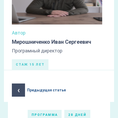
Автор
Мирошниченко Иван Сергеевич
Програмный директор
СТАЖ 15 ЛЕТ
‹
Предыдущая статья
ПРОГРАММА
28 ДНЕЙ