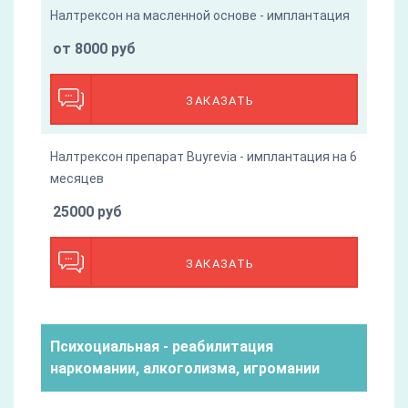
Налтрексон на масленной основе - имплантация
от 8000 руб
ЗАКАЗАТЬ
Налтрексон препарат Buyrevia - имплантация на 6
месяцев
25000 руб
ЗАКАЗАТЬ
Психоциальная - реабилитация
наркомании, алкоголизма, игромании