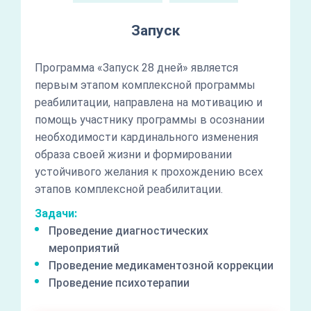
Запуск
Программа «Запуск 28 дней» является
первым этапом комплексной программы
реабилитации, направлена на мотивацию и
помощь участнику программы в осознании
необходимости кардинального изменения
образа своей жизни и формировании
устойчивого желания к прохождению всех
этапов комплексной реабилитации.
Задачи:
Проведение диагностических
мероприятий
Проведение медикаментозной коррекции
Проведение психотерапии