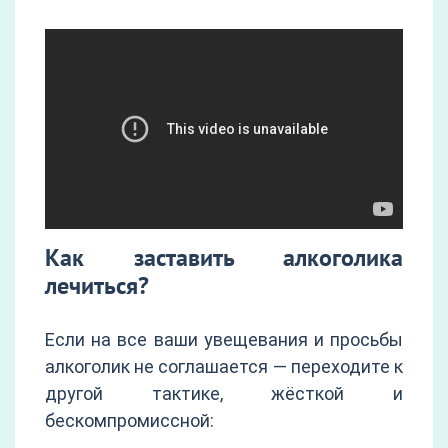
Как заставить алкоголика
лечиться?
Если на все ваши увещевания и просьбы
алкоголик не соглашается — переходите к
другой тактике, жёсткой и
бескомпромиссной: