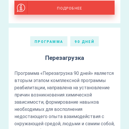
ПОДРОБНЕЕ
ПРОГРАММА
90 ДНЕЙ
Перезагрузка
Программа «Перезагрузка 90 дней» является
вторым этапом комплексной программы
реабилитации, направлена на установление
причин возникновения химической
зависимости, формирование навыков
необходимых для восполнения
недостающего опыта взаимодействия с
окружающей средой, людьми и самим собой,