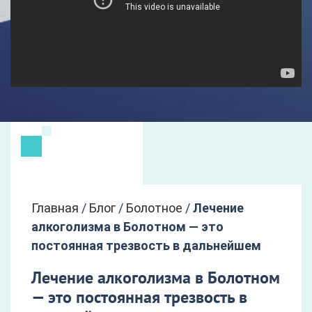
Главная
/
Блог
/
Болотное
/
Лечение
алкоголизма в Болотном — это
постоянная трезвость в дальнейшем
Лечение алкоголизма в Болотном
— это постоянная трезвость в