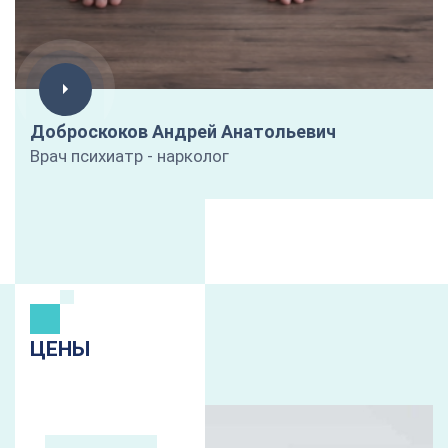
Доброскоков Андрей Анатольевич
Врач психиатр - нарколог
ЦЕНЫ