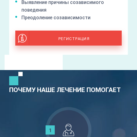
Выявление причины созависимого
поведения
Преодоление созависимости
РЕГИСТРАЦИЯ
ПОЧЕМУ НАШЕ ЛЕЧЕНИЕ ПОМОГАЕТ