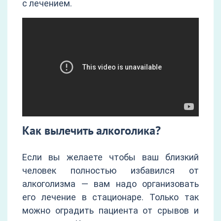
с лечением.
Как вылечить алкоголика?
Если вы желаете чтобы ваш близкий
человек полностью избавился от
алкоголизма — вам надо организовать
его лечение в стационаре. Только так
можно оградить пациента от срывов и