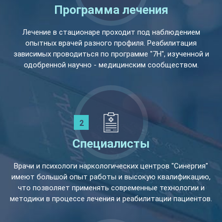
Программа лечения
Лечение в стационаре проходит под наблюдением
опытных врачей разного профиля. Реабилитация
зависимых проводиться по программе "7Н", изученной и
одобренной научно - медицинским сообществом.
Специалисты
Врачи и психологи наркологических центров "Синергия"
имеют большой опыт работы и высокую квалификацию,
что позволяет применять современные технологии и
методики в процессе лечения и реабилитации пациентов.