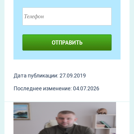
ОТПРАВИТЬ
Дата публикации: 27.09.2019
Последнее изменение: 04.07.2026