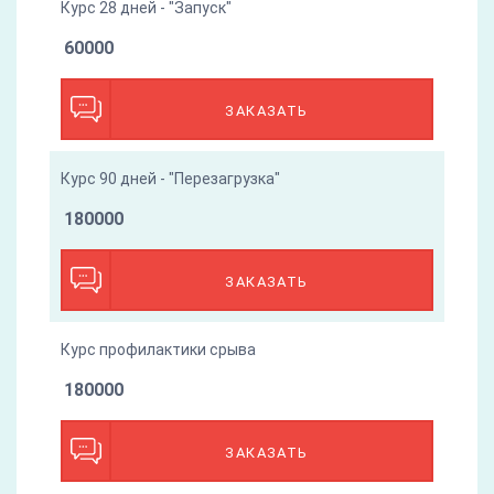
Курс 28 дней - "Запуск"
60000
ЗАКАЗАТЬ
Курс 90 дней - "Перезагрузка"
180000
ЗАКАЗАТЬ
Курс профилактики срыва
180000
ЗАКАЗАТЬ