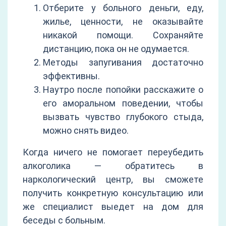
Отберите у больного деньги, еду,
жилье, ценности, не оказывайте
никакой помощи. Сохраняйте
дистанцию, пока он не одумается.
Методы запугивания достаточно
эффективны.
Наутро после попойки расскажите о
его аморальном поведении, чтобы
вызвать чувство глубокого стыда,
можно снять видео.
Когда ничего не помогает переубедить
алкоголика — обратитесь в
наркологический центр, вы сможете
получить конкретную консультацию или
же специалист выедет на дом для
беседы с больным.