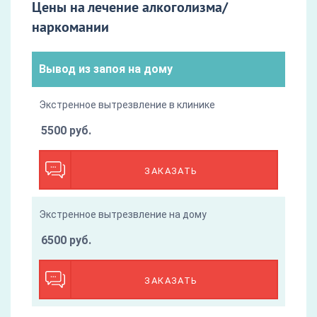
Цены на лечение алкоголизма/
наркомании
Вывод из запоя на дому
Экстренное вытрезвление в клинике
5500 руб.
ЗАКАЗАТЬ
Экстренное вытрезвление на дому
6500 руб.
ЗАКАЗАТЬ