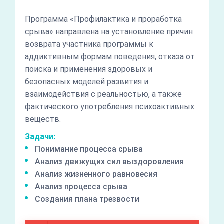
Программа «Профилактика и проработка
срыва» направлена на установление причин
возврата участника программы к
аддиктивным формам поведения, отказа от
поиска и применения здоровых и
безопасных моделей развития и
взаимодействия с реальностью, а также
фактического употребления психоактивных
веществ.
Задачи:
Понимание процесса срыва
Анализ движущих сил выздоровления
Анализ жизненного равновесия
Анализ процесса срыва
Создания плана трезвости