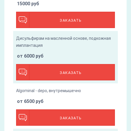
15000 руб
ЗАКАЗАТЬ
Дисульфирам на масленной основе, подкожная
имплантация
от 6000 руб
ЗАКАЗАТЬ
Algominal - depo, внутремышечно
от 6500 руб
ЗАКАЗАТЬ