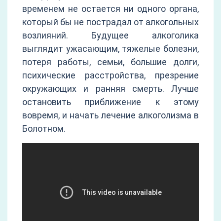
временем не остается ни одного органа,
который бы не пострадал от алкогольных
возлияний. Будущее алкоголика
выглядит ужасающим, тяжелые болезни,
потеря работы, семьи, большие долги,
психические расстройства, презрение
окружающих и ранняя смерть. Лучше
остановить приближение к этому
вовремя, и начать лечение алкоголизма в
Болотном.