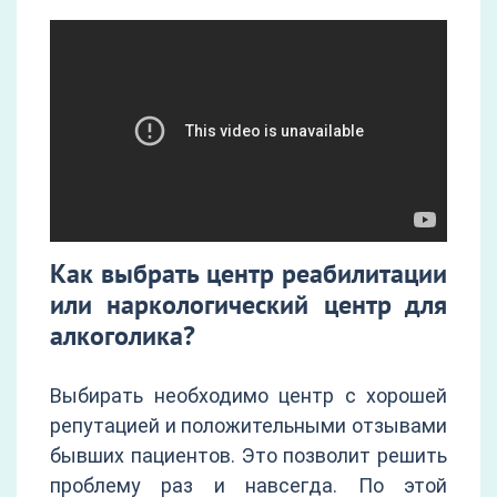
Как выбрать центр реабилитации
или наркологический центр для
алкоголика?
Выбирать необходимо центр с хорошей
репутацией и положительными отзывами
бывших пациентов. Это позволит решить
проблему раз и навсегда. По этой