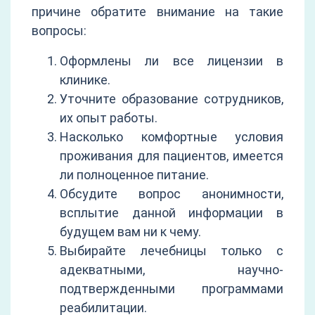
причине обратите внимание на такие
вопросы:
Оформлены ли все лицензии в
клинике.
Уточните образование сотрудников,
их опыт работы.
Насколько комфортные условия
проживания для пациентов, имеется
ли полноценное питание.
Обсудите вопрос анонимности,
всплытие данной информации в
будущем вам ни к чему.
Выбирайте лечебницы только с
адекватными, научно-
подтвержденными программами
реабилитации.