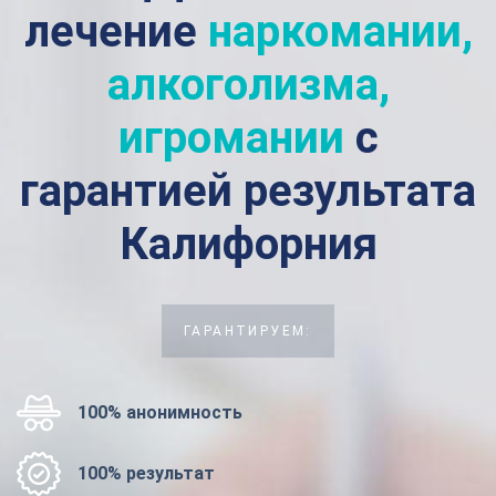
лечение
наркомании,
алкоголизма,
игромании
с
гарантией результата
Калифорния
ГАРАНТИРУЕМ:
100% анонимность
100% результат