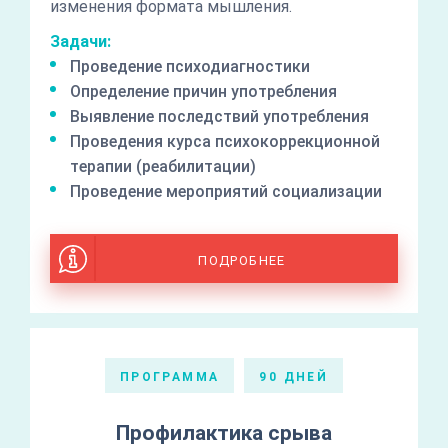
изменения формата мышления.
Задачи:
Проведение психодиагностики
Определение причин употребления
Выявление последствий употребления
Проведения курса психокоррекционной
терапии (реабилитации)
Проведение мероприятий социализации
ПОДРОБНЕЕ
ПРОГРАММА
90 ДНЕЙ
Профилактика срыва