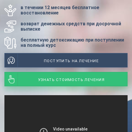
в течении 12 месяцев бесплатное
восстановление
возврат денежных средств при досрочной
выписке
бесплатную детоксикацию при поступлении
на полный курс
ПОСТУПИТЬ НА ЛЕЧЕНИЕ
УЗНАТЬ СТОИМОСТЬ ЛЕЧЕНИЯ