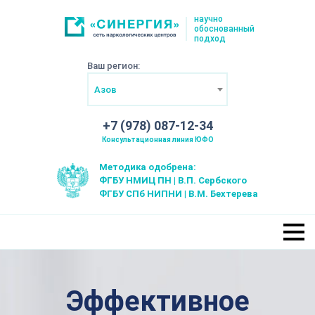
научно
обоснованный
подход
Ваш регион:
Азов
+7 (978) 087-12-34
Консультационная линия ЮФО
Методика одобрена:
ФГБУ НМИЦ ПН | В.П. Сербского
ФГБУ СПб НИПНИ | В.М. Бехтерева
Эффективное