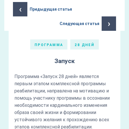
‹
Предыдущая статья
›
Следующая статья
ПРОГРАММА
28 ДНЕЙ
Запуск
Программа «Запуск 28 дней» является
первым этапом комплексной программы
реабилитации, направлена на мотивацию и
помощь участнику программы в осознании
необходимости кардинального изменения
образа своей жизни и формировании
устойчивого желания к прохождению всех
этапов комплексной реабилитации.