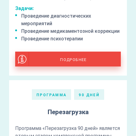
Задачи:
Проведение диагностических
мероприятий
Проведение медикаментозной коррекции
Проведение психотерапии
ПОДРОБНЕЕ
ПРОГРАММА
90 ДНЕЙ
Перезагрузка
Программа «Перезагрузка 90 дней» является
вторым этапом комплексной программы