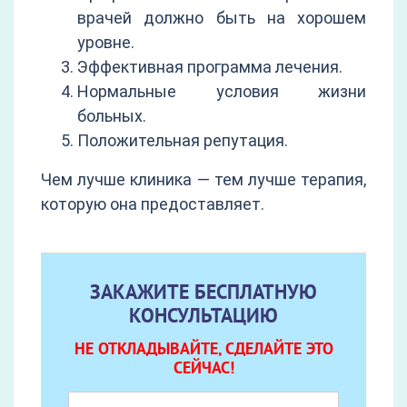
врачей должно быть на хорошем
уровне.
Эффективная программа лечения.
Нормальные условия жизни
больных.
Положительная репутация.
Чем лучше клиника — тем лучше терапия,
которую она предоставляет.
ЗАКАЖИТЕ БЕСПЛАТНУЮ
КОНСУЛЬТАЦИЮ
НЕ ОТКЛАДЫВАЙТЕ, СДЕЛАЙТЕ ЭТО
СЕЙЧАС!