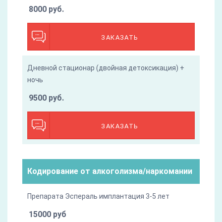
8000 руб.
ЗАКАЗАТЬ
Дневной стационар (двойная детоксикация) +
ночь
9500 руб.
ЗАКАЗАТЬ
Кодирование от алкоголизма/наркомании
Препарата Эспераль имплантация 3-5 лет
15000 руб