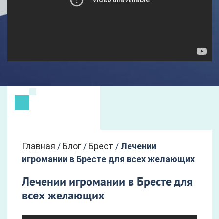
Главная
/
Блог
/
Брест
/
Лечении
игромании в Бресте для всех желающих
Лечении игромании в Бресте для
всех желающих