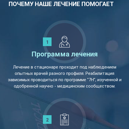
ПОЧЕМУ НАШЕ ЛЕЧЕНИЕ ПОМОГАЕТ
Программа лечения
Лечение в стационаре проходит под наблюдением
опытных врачей разного профиля. Реабилитация
зависимых проводиться по программе "7Н", изученной и
одобренной научно - медицинским сообществом.