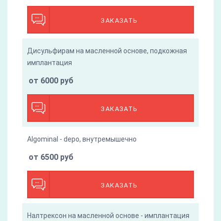
ЗАКАЗАТЬ
Дисульфирам на масленной основе, подкожная
имплантация
от 6000 руб
ЗАКАЗАТЬ
Algominal - depo, внутремышечно
от 6500 руб
ЗАКАЗАТЬ
Налтрексон на масленной основе - имплантация