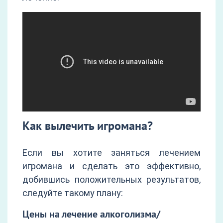
Как вылечить игромана?
Если вы хотите заняться лечением
игромана и сделать это эффективно,
добившись положительных результатов,
следуйте такому плану:
Цены на лечение алкоголизма/