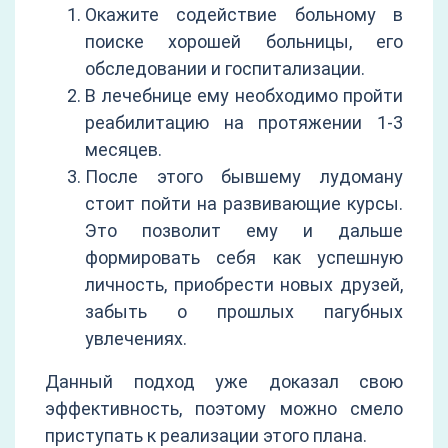
Окажите содействие больному в
поиске хорошей больницы, его
обследовании и госпитализации.
В лечебнице ему необходимо пройти
реабилитацию на протяжении 1-3
месяцев.
После этого бывшему лудоману
стоит пойти на развивающие курсы.
Это позволит ему и дальше
формировать себя как успешную
личность, приобрести новых друзей,
забыть о прошлых пагубных
увлечениях.
Данный подход уже доказал свою
эффективность, поэтому можно смело
приступать к реализации этого плана.