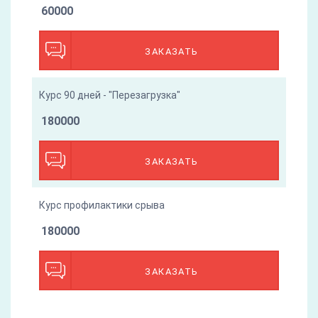
60000
ЗАКАЗАТЬ
Курс 90 дней - "Перезагрузка"
180000
ЗАКАЗАТЬ
Курс профилактики срыва
180000
ЗАКАЗАТЬ