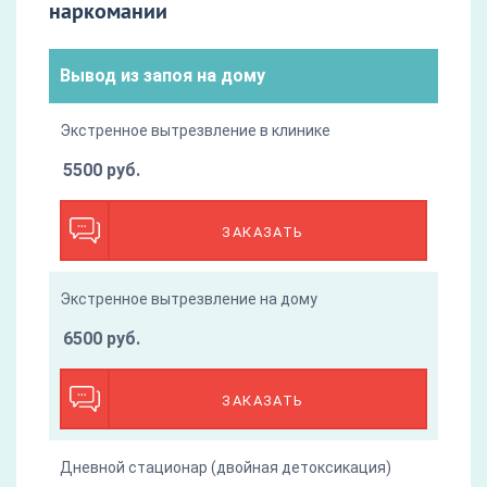
наркомании
Вывод из запоя на дому
Экстренное вытрезвление в клинике
5500 руб.
ЗАКАЗАТЬ
Экстренное вытрезвление на дому
6500 руб.
ЗАКАЗАТЬ
Дневной стационар (двойная детоксикация)