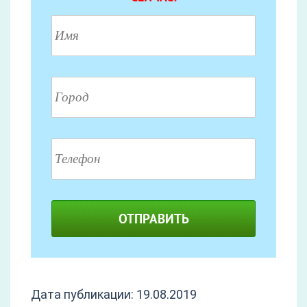
ОТПРАВИТЬ
Дата публикации: 19.08.2019