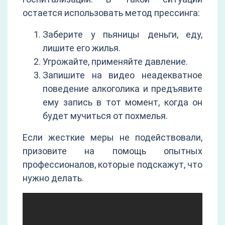
остается использовать метод прессинга:
Заберите у пьяницы деньги, еду,
лишите его жилья.
Угрожайте, применяйте давление.
Запишите на видео неадекватное
поведение алкоголика и предъявите
ему запись в тот момент, когда он
будет мучиться от похмелья.
Если жесткие меры не подействовали,
призовите на помощь опытных
профессионалов, которые подскажут, что
нужно делать.