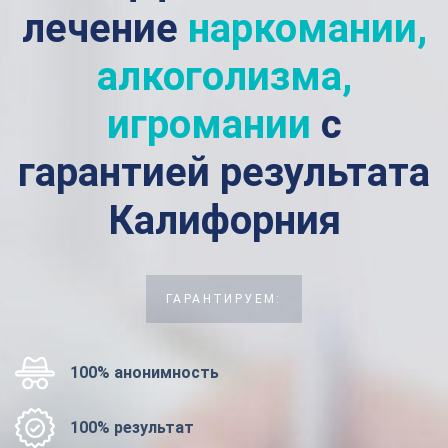
лечение
наркомании,
алкоголизма,
игромании
с
гарантией результата
Калифорния
ГАРАНТИРУЕМ:
100% анонимность
100% результат