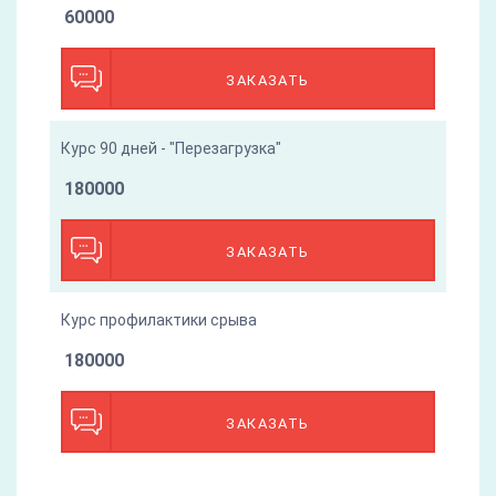
60000
ЗАКАЗАТЬ
Курс 90 дней - "Перезагрузка"
180000
ЗАКАЗАТЬ
Курс профилактики срыва
180000
ЗАКАЗАТЬ