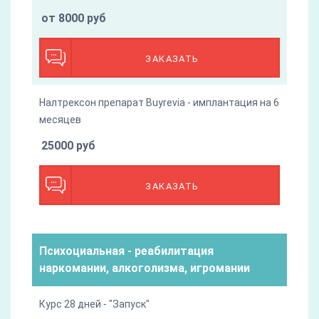
от 8000 руб
ЗАКАЗАТЬ
Налтрексон препарат Buyrevia - имплантация на 6
месяцев
25000 руб
ЗАКАЗАТЬ
Психоциальная - реабилитация
наркомании, алкоголизма, игромании
Курс 28 дней - "Запуск"