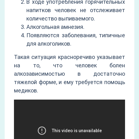
В ходе употребления горячительных
напитков человек не отслеживает
количество выпиваемого.
Алкогольная амнезия.
Появляются заболевания, типичные
для алкоголиков.
Такая ситуация красноречиво указывает
на то, что человек болен
алкозависимостью в достаточно
тяжелой форме, и ему требуется помощь
медиков.