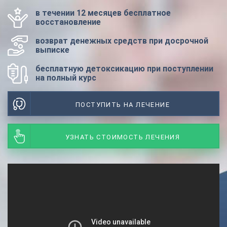
в течении 12 месяцев бесплатное
восстановление
возврат денежных средств при досрочной
выписке
бесплатную детоксикацию при поступлении
на полный курс
ПОСТУПИТЬ НА ЛЕЧЕНИЕ
УЗНАТЬ СТОИМОСТЬ ЛЕЧЕНИЯ