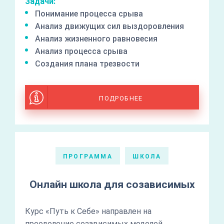
Задачи:
Понимание процесса срыва
Анализ движущих сил выздоровления
Анализ жизненного равновесия
Анализ процесса срыва
Создания плана трезвости
ПОДРОБНЕЕ
ПРОГРАММА
ШКОЛА
Онлайн школа для созависимых
Курс «Путь к Себе» направлен на
преодоление созависимых моделей