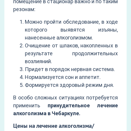
помещение в стационар важно и по таким
резонам:
Можно пройти обследование, в ходе
которого выявятся изъяны,
нанесенные алкоголизмом.
Очищение от шлаков, накопленных в
результате продолжительных
возлияний.
Придет в порядок нервная система.
Нормализуется сон и аппетит.
Формируется здоровый режим дня.
В особо сложных ситуациях потребуется
применить
принудительное лечение
алкоголизма в Чебаркуле.
Цены на лечение алкоголизма/