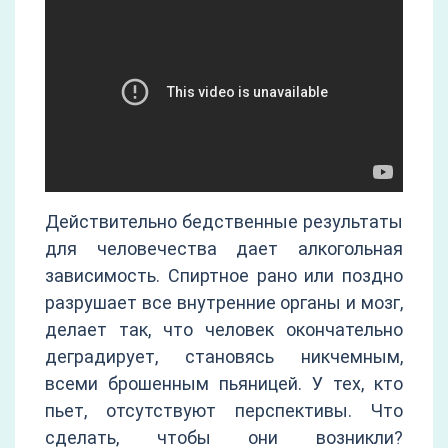
Действительно бедственные результаты
для человечества дает алкогольная
зависимость. Спиртное рано или поздно
разрушает все внутренние органы и мозг,
делает так, что человек окончательно
деградирует, становясь никчемным,
всеми брошенным пьяницей. У тех, кто
пьет, отсутствуют перспективы. Что
сделать, чтобы они возникли?