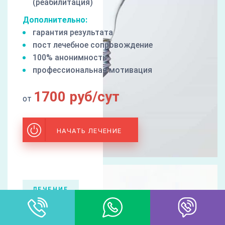
(реабилитация)
Дополнительно:
гарантия результата
пост лечебное сопровождение
100% анонимность
профессиональная мотивация
1700 руб/сут
от
НАЧАТЬ ЛЕЧЕНИЕ
ЛЕЧЕНИЕ
Алкоголизма