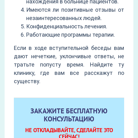
нахождения в больнице пациентов.
Имеются ли позитивные отзывы от
незаинтересованных людей.
Конфиденциальность лечения.
Работающие программы терапии.
Если в ходе вступительной беседы вам
дают нечеткие, уклончивые ответы, не
тратьте попусту время. Найдите ту
клинику, где вам все расскажут по
существу.
ЗАКАЖИТЕ БЕСПЛАТНУЮ
КОНСУЛЬТАЦИЮ
НЕ ОТКЛАДЫВАЙТЕ, СДЕЛАЙТЕ ЭТО
СЕЙЧАС!