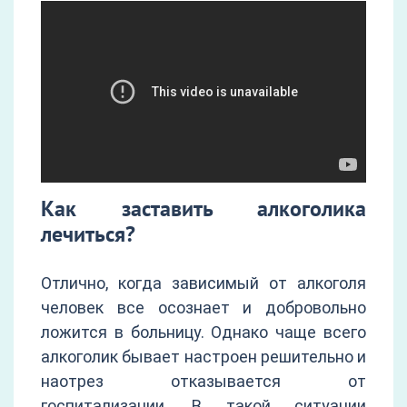
Как заставить алкоголика
лечиться?
Отлично, когда зависимый от алкоголя
человек все осознает и добровольно
ложится в больницу. Однако чаще всего
алкоголик бывает настроен решительно и
наотрез отказывается от
госпитализации. В такой ситуации