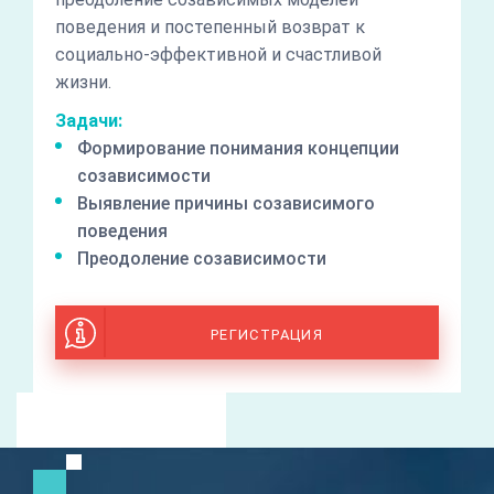
поведения и постепенный возврат к
социально-эффективной и счастливой
жизни.
Задачи:
Формирование понимания концепции
созависимости
Выявление причины созависимого
поведения
Преодоление созависимости
РЕГИСТРАЦИЯ