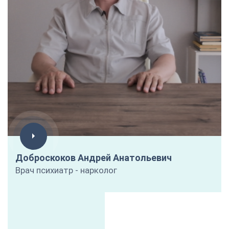
Доброскоков Андрей Анатольевич
Врач психиатр - нарколог