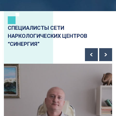
СПЕЦИАЛИСТЫ СЕТИ
НАРКОЛОГИЧЕСКИХ ЦЕНТРОВ
“СИНЕРГИЯ”