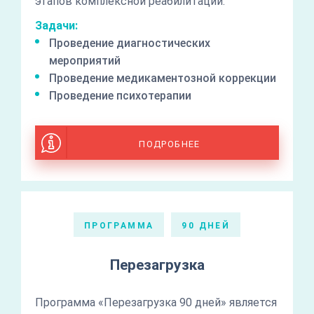
этапов комплексной реабилитации.
Задачи:
Проведение диагностических
мероприятий
Проведение медикаментозной коррекции
Проведение психотерапии
ПОДРОБНЕЕ
ПРОГРАММА
90 ДНЕЙ
Перезагрузка
Программа «Перезагрузка 90 дней» является