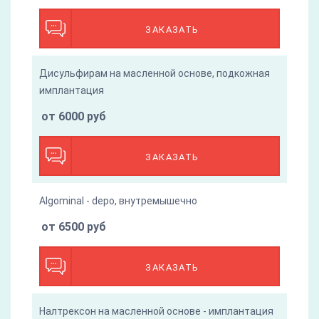
ЗАКАЗАТЬ
Дисульфирам на масленной основе, подкожная
имплантация
от 6000 руб
ЗАКАЗАТЬ
Algominal - depo, внутремышечно
от 6500 руб
ЗАКАЗАТЬ
Налтрексон на масленной основе - имплантация