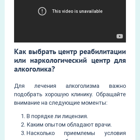
Как выбрать центр реабилитации
или наркологический центр для
алкоголика?
Для лечения алкоголизма важно
подобрать хорошую клинику. Обращайте
внимание на следующие моменты:
В порядке ли лицензия.
Каким опытом обладают врачи.
Насколько приемлемы условия