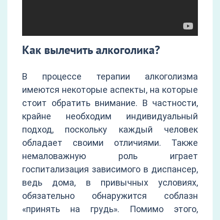
Как вылечить алкоголика?
В процессе терапии алкоголизма
имеются некоторые аспекты, на которые
стоит обратить внимание. В частности,
крайне необходим индивидуальный
подход, поскольку каждый человек
обладает своими отличиями. Также
немаловажную роль играет
госпитализация зависимого в диспансер,
ведь дома, в привычных условиях,
обязательно обнаружится соблазн
«принять на грудь». Помимо этого,