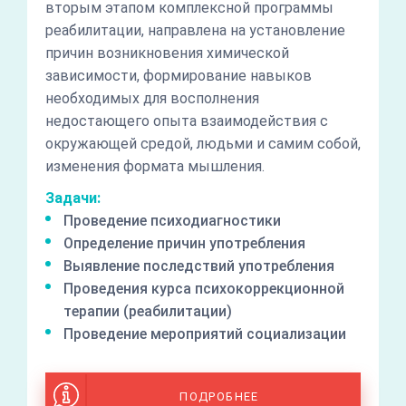
вторым этапом комплексной программы
реабилитации, направлена на установление
причин возникновения химической
зависимости, формирование навыков
необходимых для восполнения
недостающего опыта взаимодействия с
окружающей средой, людьми и самим собой,
изменения формата мышления.
Задачи:
Проведение психодиагностики
Определение причин употребления
Выявление последствий употребления
Проведения курса психокоррекционной
терапии (реабилитации)
Проведение мероприятий социализации
ПОДРОБНЕЕ