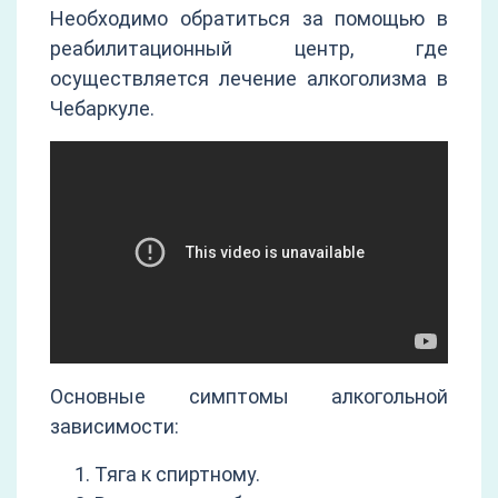
Необходимо обратиться за помощью в
реабилитационный центр, где
осуществляется лечение алкоголизма в
Чебаркуле.
Основные симптомы алкогольной
зависимости:
Тяга к спиртному.