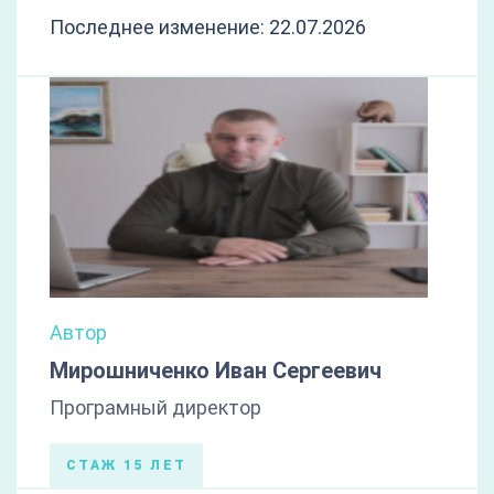
Последнее изменение: 22.07.2026
Автор
Мирошниченко Иван Сергеевич
Програмный директор
СТАЖ 15 ЛЕТ