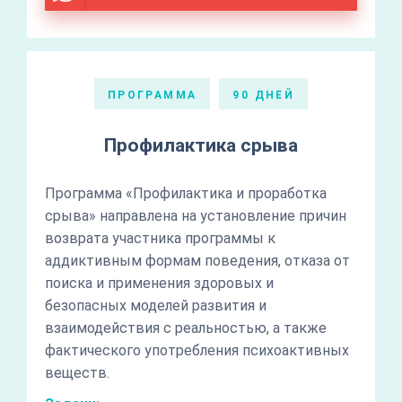
ПРОГРАММА
90 ДНЕЙ
Профилактика срыва
Программа «Профилактика и проработка
срыва» направлена на установление причин
возврата участника программы к
аддиктивным формам поведения, отказа от
поиска и применения здоровых и
безопасных моделей развития и
взаимодействия с реальностью, а также
фактического употребления психоактивных
веществ.