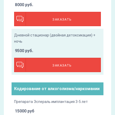
8000 руб.
ЗАКАЗАТЬ
Дневной стационар (двойная детоксикация) +
ночь
9500 руб.
ЗАКАЗАТЬ
Кодирование от алкоголизма/наркомании
Препарата Эспераль имплантация 3-5 лет
15000 руб