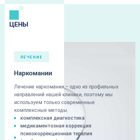
ЦЕНЫ
ЛЕЧЕНИЕ
Наркомании
Лечение наркомании – одно из профильных
направлений нашей клиники, поэтому мы
используем только современные
комплексные методы.
комплексная диагностика
медикаментозная коррекция
психокоррекционная терапия