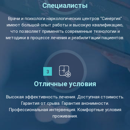
Специалисты
Врачи и психологи наркологических центров "Синергия"
имеют большой опыт работы и высокую квалификацию,
что позволяет применять современные технологии и
методики в процессе лечения и реабилитации пациентов.
Отличные условия
Высокая эффективность лечения. Доступная стоимость.
Гарантия от срыва. Гарантия анонимности.
Профессиональная интервенция. Комфортные условия
проживания.