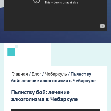
Главная
/
Блог
/
Чебаркуль
/
Пьянству
бой: лечение алкоголизма в Чебаркуле
Пьянству бой: лечение
алкоголизма в Чебаркуле