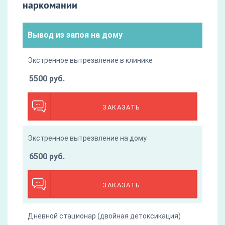
наркомании
Вывод из запоя на дому
Экстренное вытрезвление в клинике
5500 руб.
ЗАКАЗАТЬ
Экстренное вытрезвление на дому
6500 руб.
ЗАКАЗАТЬ
Дневной стационар (двойная детоксикация)