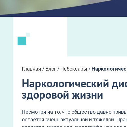
Главная
/
Блог
/
Чебоксары
/
Наркологичес
Наркологический дис
здоровой жизни
Несмотря на то, что общество давно привы
остаётся очень актуальной и тяжелой. Пр