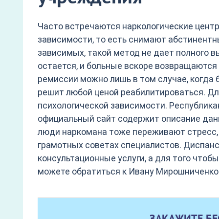
Часто встречаются наркологические цент
зависимости, то есть снимают абстинентн
зависимых, такой метод не дает полного в
остается, и больные вскоре возвращаются
ремиссии можно лишь в том случае, когда 
решит любой ценой реабилитироваться. Дл
психологической зависимости. Республика
официальный сайт содержит описание данн
люди наркомана тоже переживают стресс, 
грамотных советах специалистов. Диспан
консультационные услуги, а для того чтоб
можете обратиться к Ивану Мирошниченко