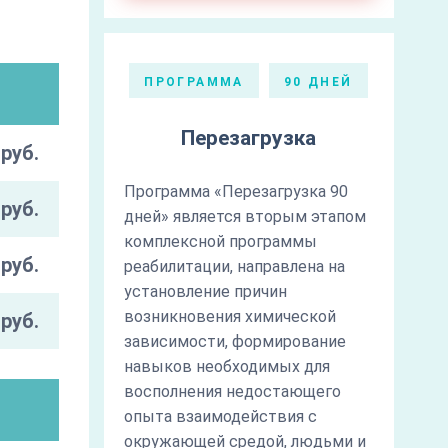
ПРОГРАММА
90 ДНЕЙ
Перезагрузка
руб.
Программа «Перезагрузка 90
руб.
дней» является вторым этапом
комплексной программы
руб.
реабилитации, направлена на
установление причин
возникновения химической
руб.
зависимости, формирование
навыков необходимых для
восполнения недостающего
опыта взаимодействия с
окружающей средой, людьми и