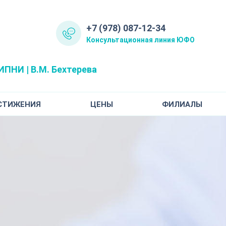
+7 (978) 087-12-34
Консультационная линия ЮФО
ПНИ | В.М. Бехтерева
СТИЖЕНИЯ
ЦЕНЫ
ФИЛИАЛЫ