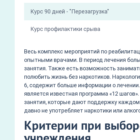
Курс 90 дней - "Перезагрузка"
Курс профилактики срыва
Весь комплекс мероприятий по реабилита
опытными врачами. В период лечения боль
занятия. Также есть возможность занимать
полюбить жизнь без наркотиков. Нарколог
6, содержит больше информации о лечении
является известная программа «12 шагов»
занятия, которые дают поддержку каждому 
давно не употребляет наркотики или алкого
Критерии при выбор
учреждения