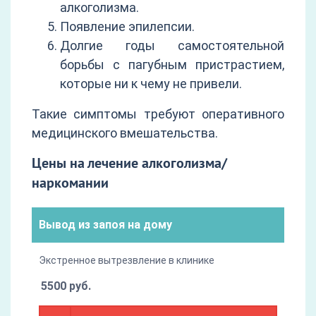
алкоголизма.
Появление эпилепсии.
Долгие годы самостоятельной
борьбы с пагубным пристрастием,
которые ни к чему не привели.
Такие симптомы требуют оперативного
медицинского вмешательства.
Цены на лечение алкоголизма/
наркомании
Вывод из запоя на дому
Экстренное вытрезвление в клинике
5500 руб.