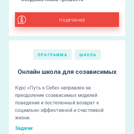
ПОДРОБНЕЕ
ПРОГРАММА
ШКОЛА
Онлайн школа для созависимых
Курс «Путь к Себе» направлен на
преодоление созависимых моделей
поведения и постепенный возврат к
социально-эффективной и счастливой
жизни.
Задачи: