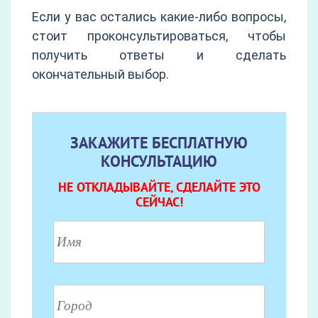
Если у вас остались какие-либо вопросы,
стоит проконсультироваться, чтобы
получить ответы и сделать
окончательный выбор.
ЗАКАЖИТЕ БЕСПЛАТНУЮ
КОНСУЛЬТАЦИЮ
НЕ ОТКЛАДЫВАЙТЕ, СДЕЛАЙТЕ ЭТО
СЕЙЧАС!