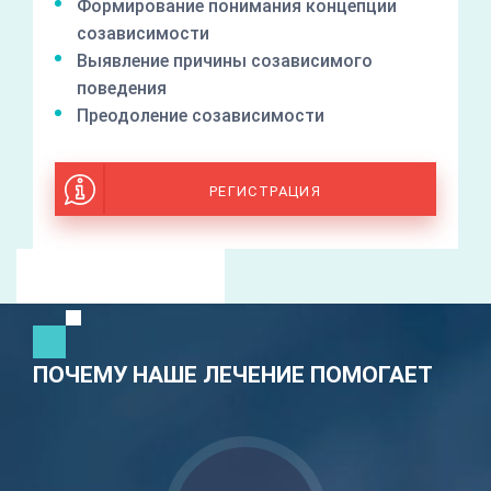
Формирование понимания концепции
созависимости
Выявление причины созависимого
поведения
Преодоление созависимости
РЕГИСТРАЦИЯ
ПОЧЕМУ НАШЕ ЛЕЧЕНИЕ ПОМОГАЕТ