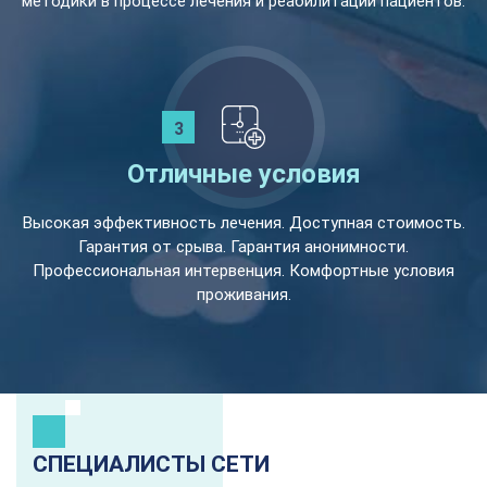
методики в процессе лечения и реабилитации пациентов.
Отличные условия
Высокая эффективность лечения. Доступная стоимость.
Гарантия от срыва. Гарантия анонимности.
Профессиональная интервенция. Комфортные условия
проживания.
СПЕЦИАЛИСТЫ СЕТИ