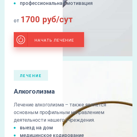
профессиональная мотивация
1700 руб/сут
от
НАЧАТЬ ЛЕЧЕНИЕ
ЛЕЧЕНИЕ
Алкоголизма
Лечение алкоголизма – также является
основным профильным направлением
деятельности нашего учреждения.
выезд на дом
медицинское кодирование