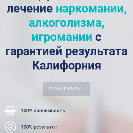
лечение
наркомании,
алкоголизма,
игромании
с
гарантией результата
Калифорния
ГАРАНТИРУЕМ:
100% анонимность
100% результат