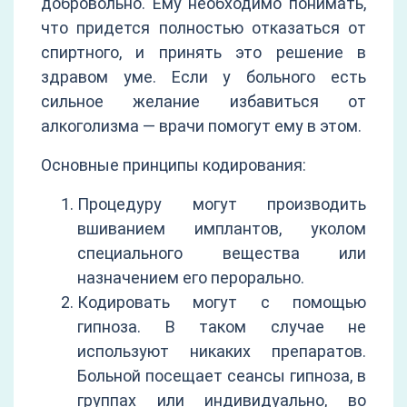
добровольно. Ему необходимо понимать,
что придется полностью отказаться от
спиртного, и принять это решение в
здравом уме. Если у больного есть
сильное желание избавиться от
алкоголизма — врачи помогут ему в этом.
Основные принципы кодирования:
Процедуру могут производить
вшиванием имплантов, уколом
специального вещества или
назначением его перорально.
Кодировать могут с помощью
гипноза. В таком случае не
используют никаких препаратов.
Больной посещает сеансы гипноза, в
группах или индивидуально, во