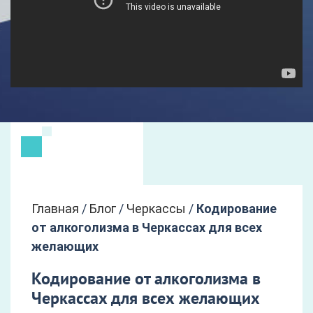
Главная
/
Блог
/
Черкассы
/
Кодирование
от алкоголизма в Черкассах для всех
желающих
Кодирование от алкоголизма в
Черкассах для всех желающих