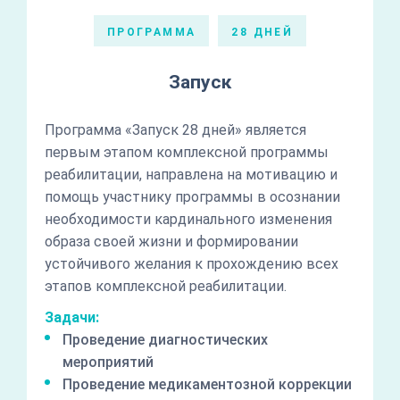
ПРОГРАММА
28 ДНЕЙ
Запуск
Программа «Запуск 28 дней» является
первым этапом комплексной программы
реабилитации, направлена на мотивацию и
помощь участнику программы в осознании
необходимости кардинального изменения
образа своей жизни и формировании
устойчивого желания к прохождению всех
этапов комплексной реабилитации.
Задачи:
Проведение диагностических
мероприятий
Проведение медикаментозной коррекции