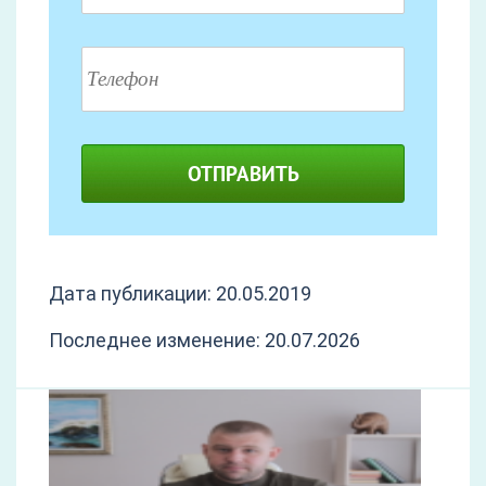
ОТПРАВИТЬ
Дата публикации: 20.05.2019
Последнее изменение: 20.07.2026