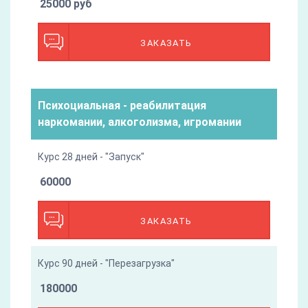
25000 руб
ЗАКАЗАТЬ
Психоциальная - реабилитация
наркомании, алкоголизма, игромании
Курс 28 дней - "Запуск"
60000
ЗАКАЗАТЬ
Курс 90 дней - "Перезагрузка"
180000