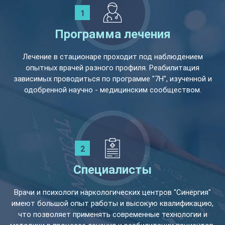
Программа лечения
Лечение в стационаре проходит под наблюдением
опытных врачей разного профиля. Реабилитация
зависимых проводиться по программе "7Н", изученной и
одобренной научно - медицинским сообществом.
Специалисты
Врачи и психологи наркологических центров "Синергия"
имеют большой опыт работы и высокую квалификацию,
что позволяет применять современные технологии и