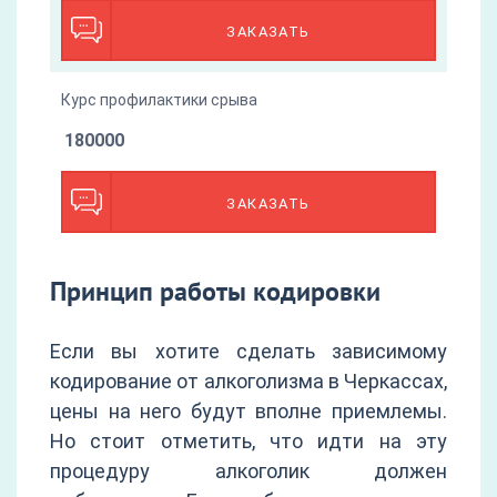
ЗАКАЗАТЬ
Курс профилактики срыва
180000
ЗАКАЗАТЬ
Принцип работы кодировки
Если вы хотите сделать зависимому
кодирование от алкоголизма в Черкассах,
цены на него будут вполне приемлемы.
Но стоит отметить, что идти на эту
процедуру алкоголик должен