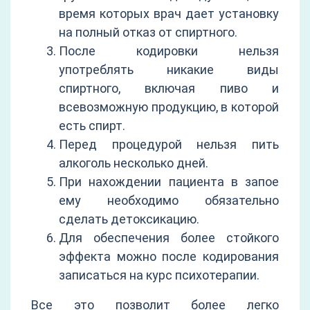
время которых врач дает установку
на полный отказ от спиртного.
После кодировки нельзя
употреблять никакие виды
спиртного, включая пиво и
всевозможную продукцию, в которой
есть спирт.
Перед процедурой нельзя пить
алкоголь несколько дней.
При нахождении пациента в запое
ему необходимо обязательно
сделать детоксикацию.
Для обеспечения более стойкого
эффекта можно после кодирования
записаться на курс психотерапии.
Все это позволит более легко