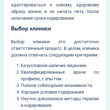
адаптироваться к новому, здоровому
образу жизни, и не начать пить после
окончания срока кодирования.
Выбор клиники
Выбор клиники это достаточно
ответственный процесс. В целом, клиника
должна отвечать следующим критериям:
Безусловное наличие лицензии.
Квалифицированные врачи по
профилю, с опытом.
Полное соблюдение анонимности.
Хорошие условия содержания.
Научно-доказанные методы терапии
и кодирования.