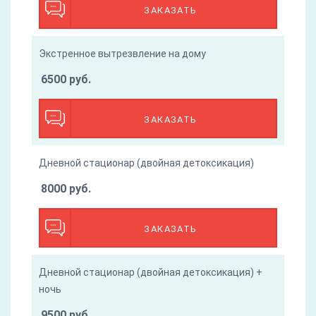
ЗАКАЗАТЬ
Экстренное вытрезвление на дому
6500 руб.
ЗАКАЗАТЬ
Дневной стационар (двойная детоксикация)
8000 руб.
ЗАКАЗАТЬ
Дневной стационар (двойная детоксикация) +
ночь
9500 руб.