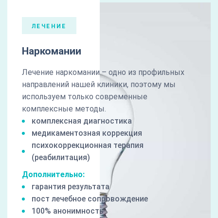
ЛЕЧЕНИЕ
Наркомании
Лечение наркомании – одно из профильных
направлений нашей клиники, поэтому мы
используем только современные
комплексные методы.
комплексная диагностика
медикаментозная коррекция
психокоррекционная терапия
(реабилитация)
Дополнительно:
гарантия результата
пост лечебное сопровождение
100% анонимность