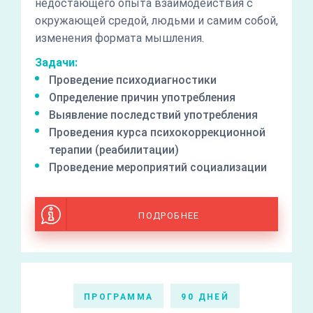
недостающего опыта взаимодействия с
окружающей средой, людьми и самим собой,
изменения формата мышления.
Задачи:
Проведение психодиагностики
Определение причин употребления
Выявление последствий употребления
Проведения курса психокоррекционной
терапии (реабилитации)
Проведение мероприятий социализации
ПОДРОБНЕЕ
ПРОГРАММА
90 ДНЕЙ