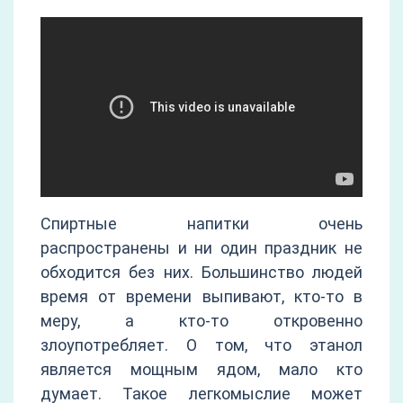
Спиртные напитки очень
распространены и ни один праздник не
обходится без них. Большинство людей
время от времени выпивают, кто-то в
меру, а кто-то откровенно
злоупотребляет. О том, что этанол
является мощным ядом, мало кто
думает. Такое легкомыслие может