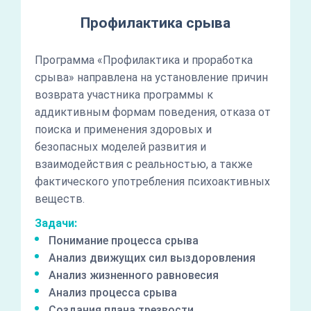
Профилактика срыва
Программа «Профилактика и проработка
срыва» направлена на установление причин
возврата участника программы к
аддиктивным формам поведения, отказа от
поиска и применения здоровых и
безопасных моделей развития и
взаимодействия с реальностью, а также
фактического употребления психоактивных
веществ.
Задачи:
Понимание процесса срыва
Анализ движущих сил выздоровления
Анализ жизненного равновесия
Анализ процесса срыва
Создания плана трезвости