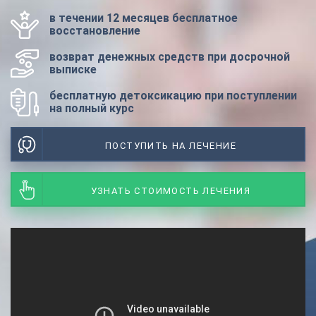
в течении 12 месяцев бесплатное
восстановление
возврат денежных средств при досрочной
выписке
бесплатную детоксикацию при поступлении
на полный курс
ПОСТУПИТЬ НА ЛЕЧЕНИЕ
УЗНАТЬ СТОИМОСТЬ ЛЕЧЕНИЯ