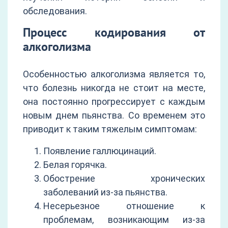
обследования.
Процесс кодирования от
алкоголизма
Особенностью алкоголизма является то,
что болезнь никогда не стоит на месте,
она постоянно прогрессирует с каждым
новым днем пьянства. Со временем это
приводит к таким тяжелым симптомам:
Появление галлюцинаций.
Белая горячка.
Обострение хронических
заболеваний из-за пьянства.
Несерьезное отношение к
проблемам, возникающим из-за