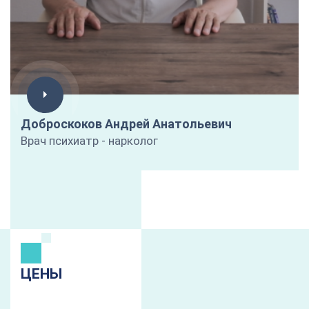
Доброскоков Андрей Анатольевич
Врач психиатр - нарколог
ЦЕНЫ