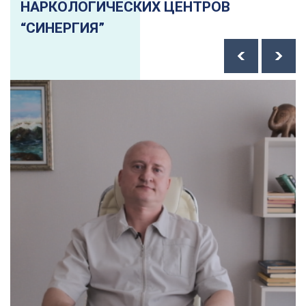
НАРКОЛОГИЧЕСКИХ ЦЕНТРОВ
“СИНЕРГИЯ”