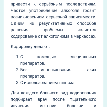
привести к серьёзным последствиям.
Частое употребление алкоголя грозит
возникновением серьезной зависимости.
Одним из результативных способов
решения проблемы является
кодирование от алкоголизма в Черкассах.
Кодировку делают:
С помощью специальных
препаратов.
Без использования таких
препаратов.
С использованием гипноза.
Для каждого больного вид кодирования
подбирает врач после тщательного
изучения истории болезни и