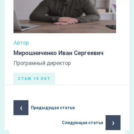
Автор
Мирошниченко Иван Сергеевич
Програмный директор
СТАЖ 15 ЛЕТ
‹
Предыдущая статья
›
Следующая статья