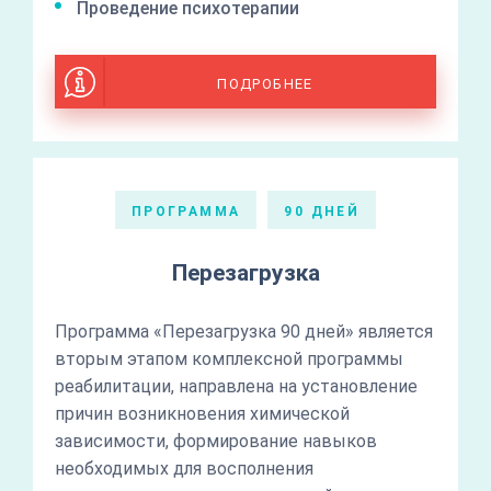
Проведение психотерапии
ПОДРОБНЕЕ
ПРОГРАММА
90 ДНЕЙ
Перезагрузка
Программа «Перезагрузка 90 дней» является
вторым этапом комплексной программы
реабилитации, направлена на установление
причин возникновения химической
зависимости, формирование навыков
необходимых для восполнения