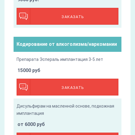
ЗАКАЗАТЬ
Кодирование от алкоголизма/наркомании
Препарата Эспераль имплантация 3-5 лет
15000 руб
ЗАКАЗАТЬ
Дисульфирам на масленной основе, подкожная
имплантация
от 6000 руб