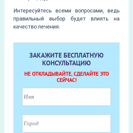
Интересуйтесь всеми вопросами, ведь
правильный выбор будет влиять на
качество лечения.
ЗАКАЖИТЕ БЕСПЛАТНУЮ
КОНСУЛЬТАЦИЮ
НЕ ОТКЛАДЫВАЙТЕ, СДЕЛАЙТЕ ЭТО
СЕЙЧАС!