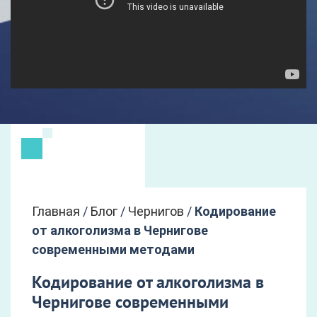
Главная
/
Блог
/
Чернигов
/
Кодирование
от алкоголизма в Чернигове
современными методами
Кодирование от алкоголизма в
Чернигове современными