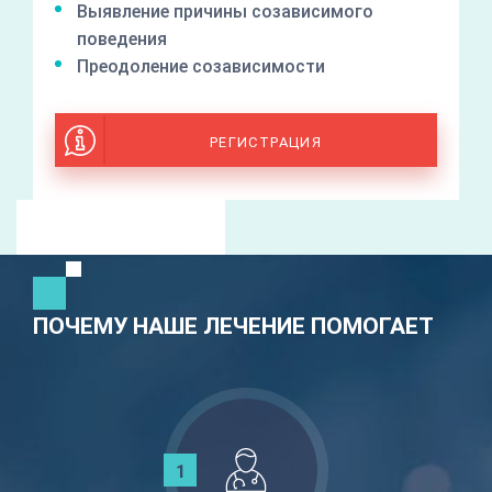
Выявление причины созависимого
поведения
Преодоление созависимости
РЕГИСТРАЦИЯ
ПОЧЕМУ НАШЕ ЛЕЧЕНИЕ ПОМОГАЕТ