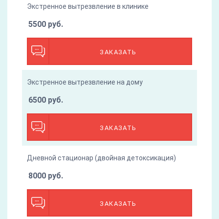
Экстренное вытрезвление в клинике
5500 руб.
ЗАКАЗАТЬ
Экстренное вытрезвление на дому
6500 руб.
ЗАКАЗАТЬ
Дневной стационар (двойная детоксикация)
8000 руб.
ЗАКАЗАТЬ