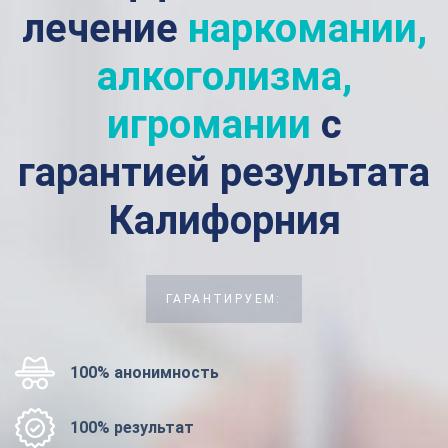
лечение
наркомании,
алкоголизма,
игромании
с
гарантией результата
Калифорния
ГАРАНТИРУЕМ:
100% анонимность
100% результат