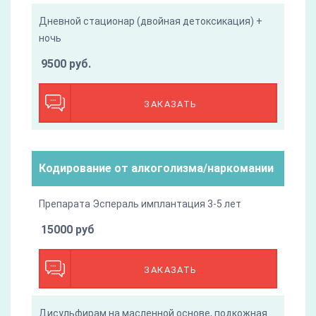
Дневной стационар (двойная детоксикация) +
ночь
9500 руб.
ЗАКАЗАТЬ
Кодирование от алкоголизма/наркомании
Препарата Эспераль имплантация 3-5 лет
15000 руб
ЗАКАЗАТЬ
Дисульфирам на масленной основе, подкожная