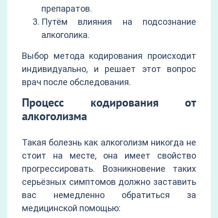
препаратов.
Путём влияния на подсознание
алкоголика.
Выбор метода кодирования происходит
индивидуально, и решает этот вопрос
врач после обследования.
Процесс кодирования от
алкоголизма
Такая болезнь как алкоголизм никогда не
стоит на месте, она имеет свойство
прогрессировать. Возникновение таких
серьёзных симптомов должно заставить
вас немедленно обратиться за
медицинской помощью: