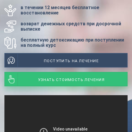
в течении 12 месяцев бесплатное
восстановление
возврат денежных средств при досрочной
выписке
бесплатную детоксикацию при поступлении
на полный курс
ПОСТУПИТЬ НА ЛЕЧЕНИЕ
УЗНАТЬ СТОИМОСТЬ ЛЕЧЕНИЯ