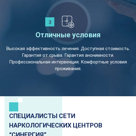
Отличные условия
Высокая эффективность лечения. Доступная стоимость.
Гарантия от срыва. Гарантия анонимности.
Профессиональная интервенция. Комфортные условия
проживания.
СПЕЦИАЛИСТЫ СЕТИ
НАРКОЛОГИЧЕСКИХ ЦЕНТРОВ
“СИНЕРГИЯ”