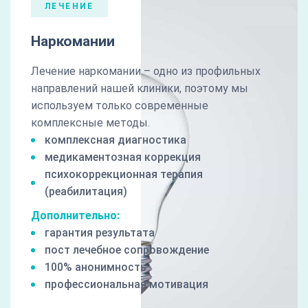
ЛЕЧЕНИЕ
Наркомании
Лечение наркомании – одно из профильных
направлений нашей клиники, поэтому мы
используем только современные
комплексные методы.
комплексная диагностика
медикаментозная коррекция
психокоррекционная терапия
(реабилитация)
Дополнительно:
гарантия результата
пост лечебное сопровождение
100% анонимность
профессиональная мотивация