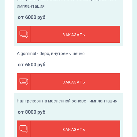
имплантация
от 6000 руб
ЗАКАЗАТЬ
Algominal - depo, внутремышечно
от 6500 руб
ЗАКАЗАТЬ
Налтрексон на масленной основе - имплантация
от 8000 руб
ЗАКАЗАТЬ