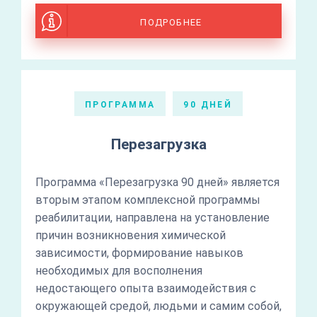
ПОДРОБНЕЕ
ПРОГРАММА
90 ДНЕЙ
Перезагрузка
Программа «Перезагрузка 90 дней» является
вторым этапом комплексной программы
реабилитации, направлена на установление
причин возникновения химической
зависимости, формирование навыков
необходимых для восполнения
недостающего опыта взаимодействия с
окружающей средой, людьми и самим собой,