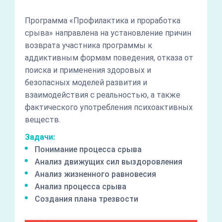
Программа «Профилактика и проработка
срыва» направлена на установление причин
возврата участника программы к
аддиктивным формам поведения, отказа от
поиска и применения здоровых и
безопасных моделей развития и
взаимодействия с реальностью, а также
фактического употребления психоактивных
веществ.
Задачи:
Понимание процесса срыва
Анализ движущих сил выздоровления
Анализ жизненного равновесия
Анализ процесса срыва
Создания плана трезвости