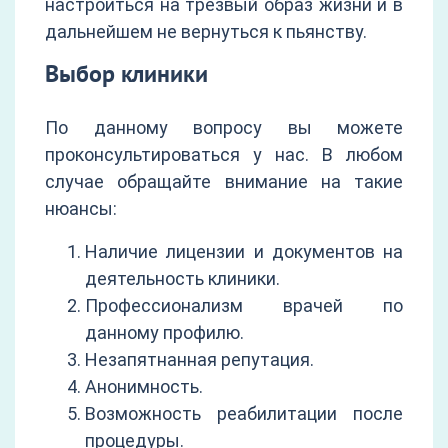
настроиться на трезвый образ жизни и в
дальнейшем не вернуться к пьянству.
Выбор клиники
По данному вопросу вы можете
проконсультироваться у нас. В любом
случае обращайте внимание на такие
нюансы:
Наличие лицензии и документов на
деятельность клиники.
Профессионализм врачей по
данному профилю.
Незапятнанная репутация.
Анонимность.
Возможность реабилитации после
процедуры.