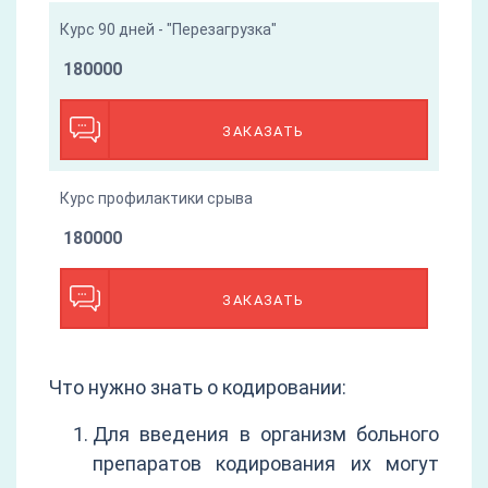
Курс 90 дней - "Перезагрузка"
180000
ЗАКАЗАТЬ
Курс профилактики срыва
180000
ЗАКАЗАТЬ
Что нужно знать о кодировании:
Для введения в организм больного
препаратов кодирования их могут