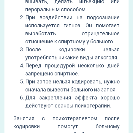
вшивать, делать инъекцию или
пероральным способом.
При воздействии на подсознание
используется гипноз. Он помогает
выработать отрицательное
отношение к спиртному у больного.
После кодировки нельзя
употреблять никакие виды алкоголя.
Перед процедурой несколько дней
запрещено спиртное.
При запое нельзя кодировать, нужно
сначала вывести больного из запоя.
Для закрепления эффекта хорошо
действуют сеансы психотерапии.
Занятия с психотерапевтом после
кодировки помогут больному