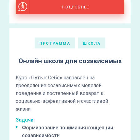
ПОДРОБНЕЕ
ПРОГРАММА
ШКОЛА
Онлайн школа для созависимых
Курс «Путь к Себе» направлен на
преодоление созависимых моделей
поведения и постепенный возврат к
социально-эффективной и счастливой
жизни.
Задачи:
Формирование понимания концепции
созависимости