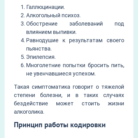
Галлюцинации.
Алкогольный психоз.
Обострение заболеваний под
влиянием выпивки.
Равнодушие к результатам своего
пьянства.
Эпилепсия.
Многолетние попытки бросить пить,
не увенчавшиеся успехом.
Такая симптоматика говорит о тяжелой
степени болезни, и в таких случаях
бездействие может стоить жизни
алкоголика.
Принцип работы кодировки