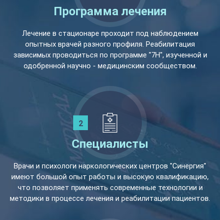
Программа лечения
Лечение в стационаре проходит под наблюдением
опытных врачей разного профиля. Реабилитация
зависимых проводиться по программе "7Н", изученной и
одобренной научно - медицинским сообществом.
Специалисты
Врачи и психологи наркологических центров "Синергия"
имеют большой опыт работы и высокую квалификацию,
что позволяет применять современные технологии и
методики в процессе лечения и реабилитации пациентов.