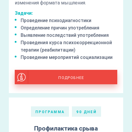
изменения формата мышления.
Задачи:
Проведение психодиагностики
Определение причин употребления
Выявление последствий употребления
Проведения курса психокоррекционной
терапии (реабилитации)
Проведение мероприятий социализации
ПОДРОБНЕЕ
ПРОГРАММА
90 ДНЕЙ
Профилактика срыва