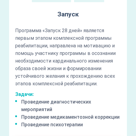
Запуск
Программа «Запуск 28 дней» является
первым этапом комплексной программы
реабилитации, направлена на мотивацию и
помощь участнику программы в осознании
необходимости кардинального изменения
образа своей жизни и формировании
устойчивого желания к прохождению всех
этапов комплексной реабилитации.
Задачи:
Проведение диагностических
мероприятий
Проведение медикаментозной коррекции
Проведение психотерапии