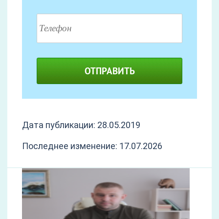
ОТПРАВИТЬ
Дата публикации: 28.05.2019
Последнее изменение: 17.07.2026