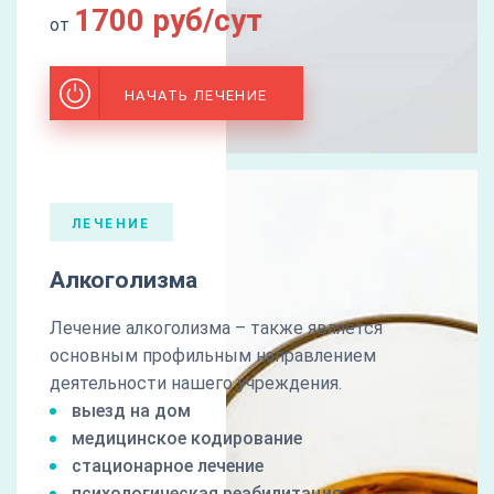
1700 руб/сут
от
НАЧАТЬ ЛЕЧЕНИЕ
ЛЕЧЕНИЕ
Алкоголизма
Лечение алкоголизма – также является
основным профильным направлением
деятельности нашего учреждения.
выезд на дом
медицинское кодирование
стационарное лечение
психологическая реабилитация