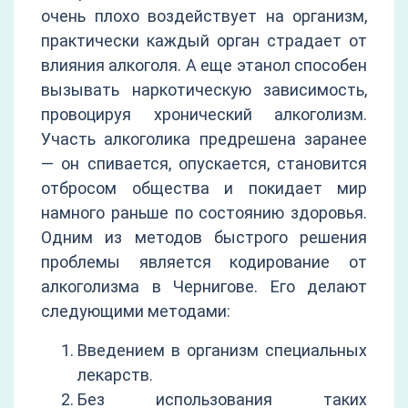
очень плохо воздействует на организм,
практически каждый орган страдает от
влияния алкоголя. А еще этанол способен
вызывать наркотическую зависимость,
провоцируя хронический алкоголизм.
Участь алкоголика предрешена заранее
— он спивается, опускается, становится
отбросом общества и покидает мир
намного раньше по состоянию здоровья.
Одним из методов быстрого решения
проблемы является кодирование от
алкоголизма в Чернигове. Его делают
следующими методами:
Введением в организм специальных
лекарств.
Без использования таких