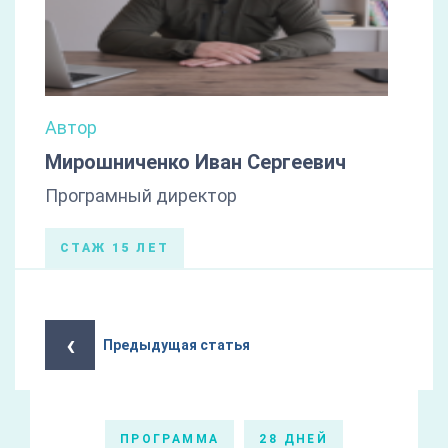
Автор
Мирошниченко Иван Сергеевич
Програмный директор
СТАЖ 15 ЛЕТ
‹
Предыдущая статья
ПРОГРАММА
28 ДНЕЙ