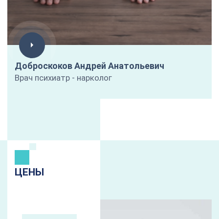
Доброскоков Андрей Анатольевич
Врач психиатр - нарколог
ЦЕНЫ