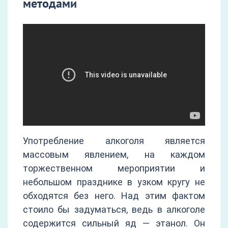
методами
Употребление алкоголя является
массовым явлением, на каждом
торжественном мероприятии и
небольшом празднике в узком кругу не
обходятся без него. Над этим фактом
стоило бы задуматься, ведь в алкоголе
содержится сильный яд — этанол. Он