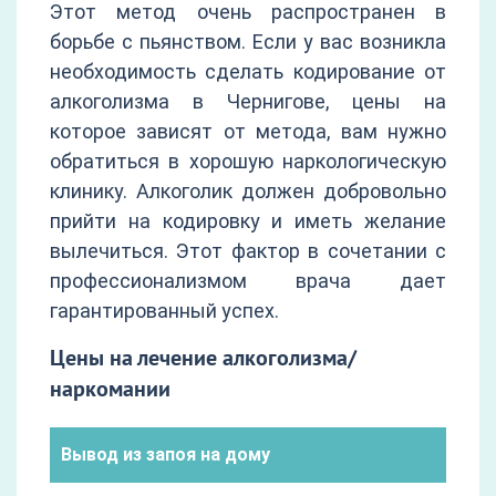
Этот метод очень распространен в
борьбе с пьянством. Если у вас возникла
необходимость сделать кодирование от
алкоголизма в Чернигове, цены на
которое зависят от метода, вам нужно
обратиться в хорошую наркологическую
клинику. Алкоголик должен добровольно
прийти на кодировку и иметь желание
вылечиться. Этот фактор в сочетании с
профессионализмом врача дает
гарантированный успех.
Цены на лечение алкоголизма/
наркомании
Вывод из запоя на дому