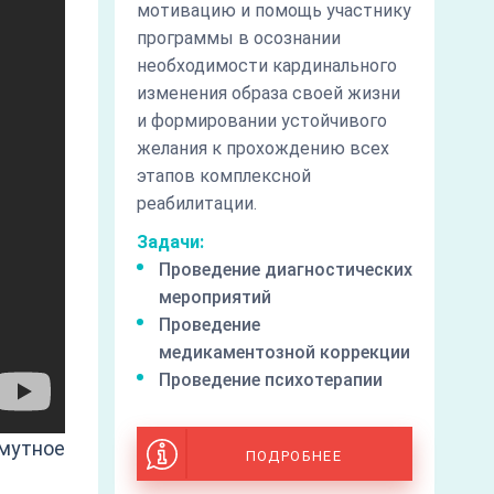
мотивацию и помощь участнику
программы в осознании
необходимости кардинального
изменения образа своей жизни
и формировании устойчивого
желания к прохождению всех
этапов комплексной
реабилитации.
Задачи:
Проведение диагностических
мероприятий
Проведение
медикаментозной коррекции
Проведение психотерапии
мутное
ПОДРОБНЕЕ