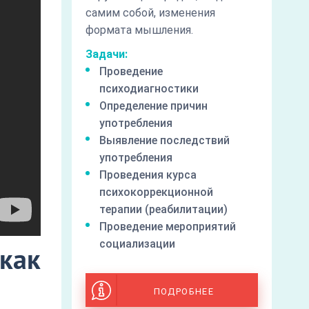
самим собой, изменения
формата мышления.
Задачи:
Проведение
психодиагностики
Определение причин
употребления
Выявление последствий
употребления
Проведения курса
психокоррекционной
терапии (реабилитации)
Проведение мероприятий
социализации
как
ПОДРОБНЕЕ