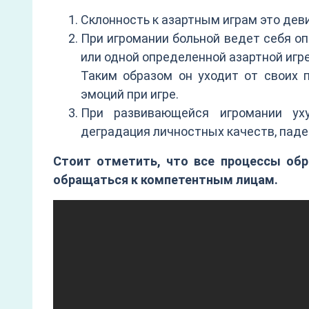
Склонность к азартным играм это дев
При игромании больной ведет себя о
или одной определенной азартной игре,
Таким образом он уходит от своих 
эмоций при игре.
При развивающейся игромании уху
деградация личностных качеств, паде
Стоит отметить, что все процессы обр
обращаться к компетентным лицам.