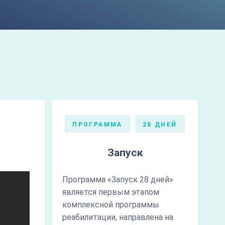
ПРОГРАММА
28 ДНЕЙ
Запуск
Программа «Запуск 28 дней»
является первым этапом
комплексной программы
реабилитации, направлена на