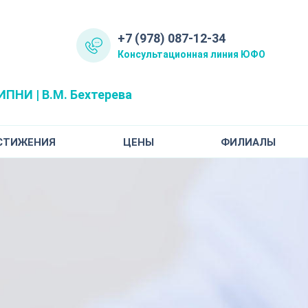
+7 (978) 087-12-34
Консультационная линия ЮФО
ПНИ | В.М. Бехтерева
СТИЖЕНИЯ
ЦЕНЫ
ФИЛИАЛЫ