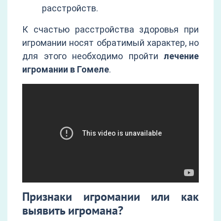
расстройств.
К счастью расстройства здоровья при
игромании носят обратимый характер, но
для этого необходимо пройти
лечение
игромании в Гомеле
.
Признаки игромании или как
выявить игромана?