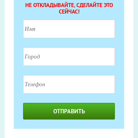
НЕ ОТКЛАДЫВАЙТЕ, СДЕЛАЙТЕ ЭТО
СЕЙЧАС!
ОТПРАВИТЬ