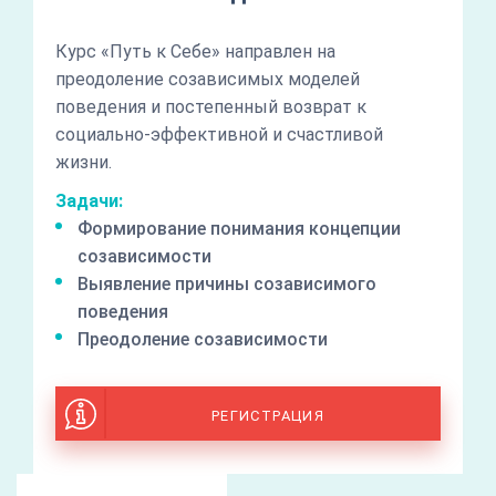
Курс «Путь к Себе» направлен на
преодоление созависимых моделей
поведения и постепенный возврат к
социально-эффективной и счастливой
жизни.
Задачи:
Формирование понимания концепции
созависимости
Выявление причины созависимого
поведения
Преодоление созависимости
РЕГИСТРАЦИЯ