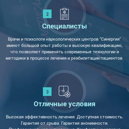
Специалисты
Врачи и психологи наркологических центров "Синергия"
имеют большой опыт работы и высокую квалификацию,
что позволяет применять современные технологии и
методики в процессе лечения и реабилитации пациентов.
Отличные условия
Высокая эффективность лечения. Доступная стоимость.
Гарантия от срыва. Гарантия анонимности.