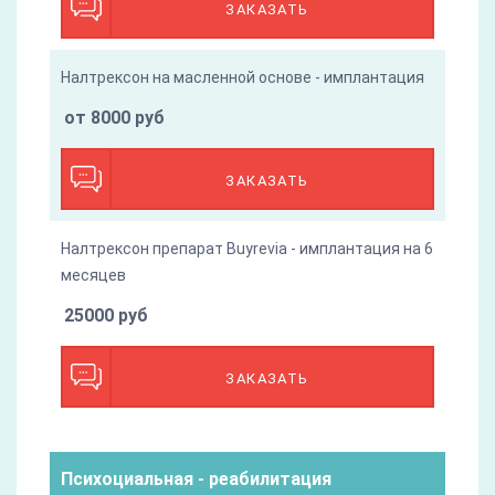
ЗАКАЗАТЬ
Налтрексон на масленной основе - имплантация
от 8000 руб
ЗАКАЗАТЬ
Налтрексон препарат Buyrevia - имплантация на 6
месяцев
25000 руб
ЗАКАЗАТЬ
Психоциальная - реабилитация