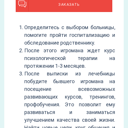
ЗАКАЗАТЬ
Определитесь с выбором больницы,
помогите пройти госпитализацию и
обследование родственнику.
После этого игромана ждет курс
психологической терапии на
протяжении 1-3 месяцев.
После выписки из лечебницы
побудите бывшего игромана на
посещение всевозможных
развивающих курсов, тренингов,
профобучения. Это позволит ему
развиваться и заниматься
улучшением качества своей жизни.
Найти новые цели, круг общения и