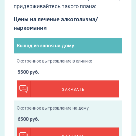
придерживайтесь такого плана:
Цены на лечение алкоголизма/
наркомании
Вывод из запоя на дому
Экстренное вытрезвление в клинике
5500 руб.
ЗАКАЗАТЬ
Экстренное вытрезвление на дому
6500 руб.