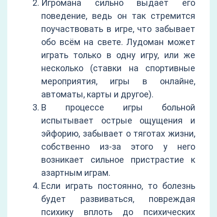
Игромана сильно выдает его
поведение, ведь он так стремится
поучаствовать в игре, что забывает
обо всём на свете. Лудоман может
играть только в одну игру, или же
несколько (ставки на спортивные
мероприятия, игры в онлайне,
автоматы, карты и другое).
В процессе игры больной
испытывает острые ощущения и
эйфорию, забывает о тяготах жизни,
собственно из-за этого у него
возникает сильное пристрастие к
азартным играм.
Если играть постоянно, то болезнь
будет развиваться, повреждая
психику вплоть до психических