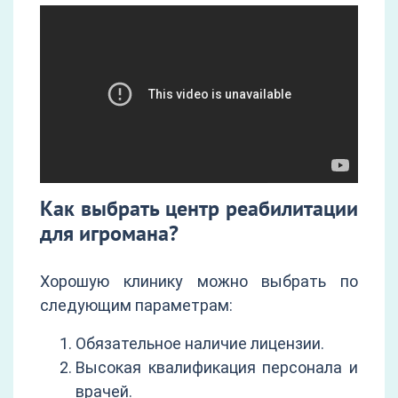
Как выбрать центр реабилитации
для игромана?
Хорошую клинику можно выбрать по
следующим параметрам:
Обязательное наличие лицензии.
Высокая квалификация персонала и
врачей.