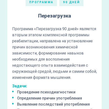
ПРОГРАММА
90 ДНЕЙ
Перезагрузка
Программа «Перезагрузка 90 дней» является
вторым этапом комплексной программы
реабилитации, направлена на установление
причин возникновения химической
зависимости, формирование навыков
необходимых для восполнения
недостающего опыта взаимодействия с
окружающей средой, людьми и самим собой,
изменения формата мышления.
Задачи:
Проведение психодиагностики
Определение причин употребления
Выявление последствий употребления