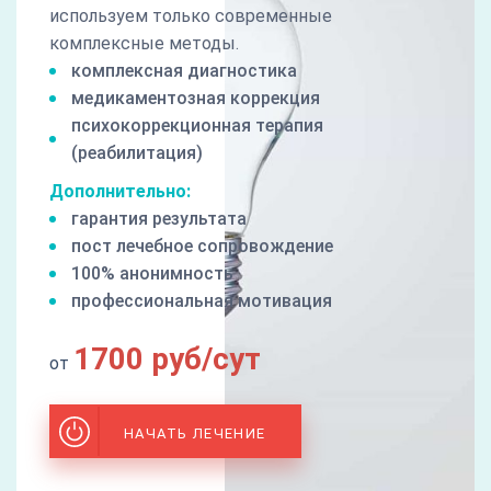
используем только современные
комплексные методы.
комплексная диагностика
медикаментозная коррекция
психокоррекционная терапия
(реабилитация)
Дополнительно:
гарантия результата
пост лечебное сопровождение
100% анонимность
профессиональная мотивация
1700 руб/сут
от
НАЧАТЬ ЛЕЧЕНИЕ