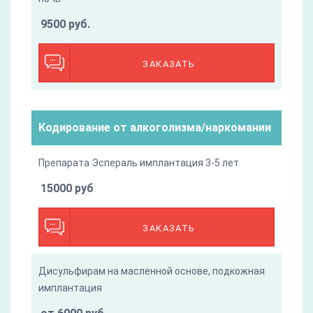
9500 руб.
ЗАКАЗАТЬ
Кодирование от алкоголизма/наркомании
Препарата Эспераль имплантация 3-5 лет
15000 руб
ЗАКАЗАТЬ
Дисульфирам на масленной основе, подкожная
имплантация