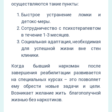
осуществляются такие пункты:
Быстрое устранение ломки и
детокс-меры.
Сотрудничество с психотерапевтом
в течение 1-3 месяцев.
Социальная адаптация, необходимая
для успешной жизни вне стен
клиники.
Когда бывший наркоман после
завершения реабилитации развивается
на специальных курсах – это позволяет
ему обрести новые задачи и цели.
Возникает желание жить благополучной
жизнью без наркотиков.