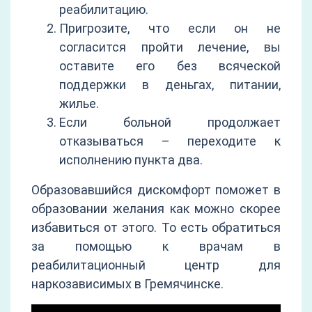
реабилитацию.
Пригрозите, что если он не
согласится пройти лечение, вы
оставите его без всяческой
поддержки в деньгах, питании,
жилье.
Если больной продолжает
отказываться – переходите к
исполнению пункта два.
Образовавшийся дискомфорт поможет в
образовании желания как можно скорее
избавиться от этого. То есть обратиться
за помощью к врачам в
реабилитационный центр для
наркозависимых в Гремячинске.