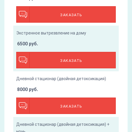
ЗАКАЗАТЬ
Экстренное вытрезвление на дому
6500 руб.
ЗАКАЗАТЬ
Дневной стационар (двойная детоксикация)
8000 руб.
ЗАКАЗАТЬ
Дневной стационар (двойная детоксикация) +
ночь