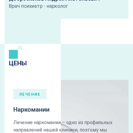
Врач психиатр - нарколог
ЦЕНЫ
ЛЕЧЕНИЕ
Наркомании
Лечение наркомании – одно из профильных
направлений нашей клиники, поэтому мы