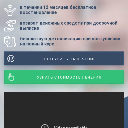
в течении 12 месяцев бесплатное
восстановление
возврат денежных средств при досрочной
выписке
бесплатную детоксикацию при поступлении
на полный курс
ПОСТУПИТЬ НА ЛЕЧЕНИЕ
УЗНАТЬ СТОИМОСТЬ ЛЕЧЕНИЯ