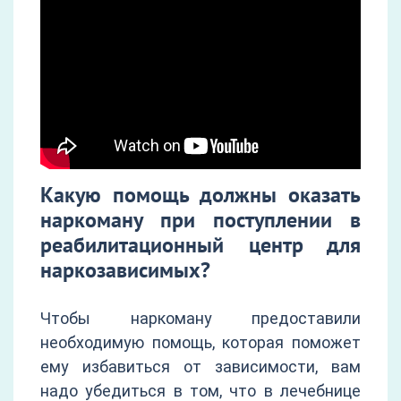
Какую помощь должны оказать
наркоману при поступлении в
реабилитационный центр для
наркозависимых?
Чтобы наркоману предоставили
необходимую помощь, которая поможет
ему избавиться от зависимости, вам
надо убедиться в том, что в лечебнице