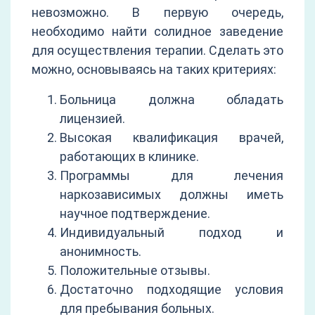
невозможно. В первую очередь,
необходимо найти солидное заведение
для осуществления терапии. Сделать это
можно, основываясь на таких критериях:
Больница должна обладать
лицензией.
Высокая квалификация врачей,
работающих в клинике.
Программы для лечения
наркозависимых должны иметь
научное подтверждение.
Индивидуальный подход и
анонимность.
Положительные отзывы.
Достаточно подходящие условия
для пребывания больных.