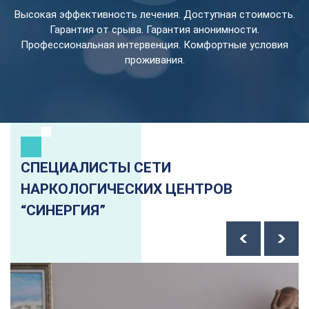
Высокая эффективность лечения. Доступная стоимость.
Гарантия от срыва. Гарантия анонимности.
Профессиональная интервенция. Комфортные условия
проживания.
СПЕЦИАЛИСТЫ СЕТИ
НАРКОЛОГИЧЕСКИХ ЦЕНТРОВ
“СИНЕРГИЯ”