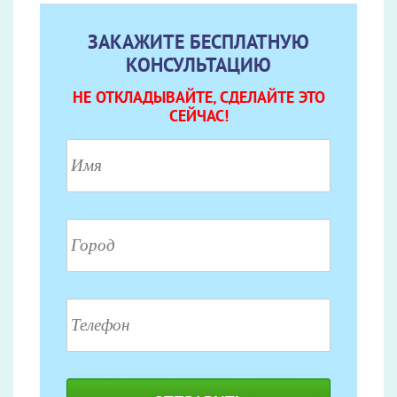
ЗАКАЖИТЕ БЕСПЛАТНУЮ
КОНСУЛЬТАЦИЮ
НЕ ОТКЛАДЫВАЙТЕ, СДЕЛАЙТЕ ЭТО
СЕЙЧАС!