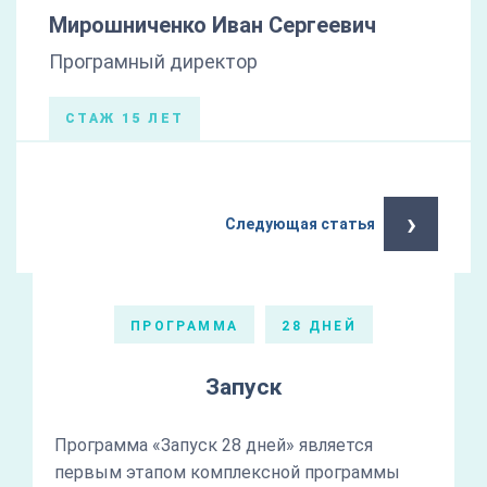
Мирошниченко Иван Сергеевич
Програмный директор
СТАЖ 15 ЛЕТ
›
Следующая статья
ПРОГРАММА
28 ДНЕЙ
Запуск
Программа «Запуск 28 дней» является
первым этапом комплексной программы