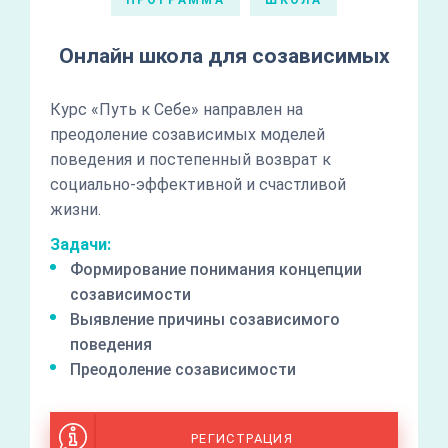
ПРОГРАММА
ШКОЛА
Онлайн школа для созависимых
Курс «Путь к Себе» направлен на
преодоление созависимых моделей
поведения и постепенный возврат к
социально-эффективной и счастливой
жизни.
Задачи:
Формирование понимания концепции
созависимости
Выявление причины созависимого
поведения
Преодоление созависимости
РЕГИСТРАЦИЯ