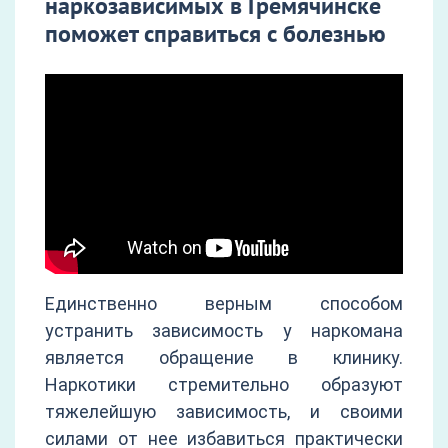
наркозависимых в Гремячинске
поможет справиться с болезнью
Единственно верным способом
устранить зависимость у наркомана
является обращение в клинику.
Наркотики стремительно образуют
тяжелейшую зависимость, и своими
силами от нее избавиться практически