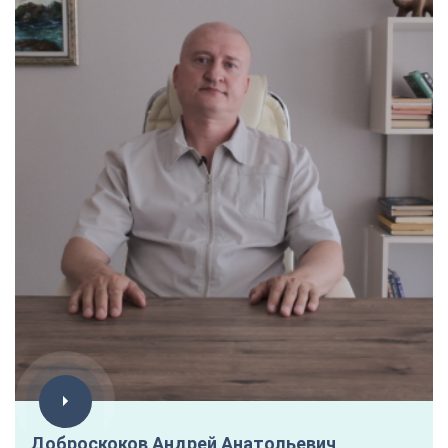
Доброскоков Андрей Анатольевич