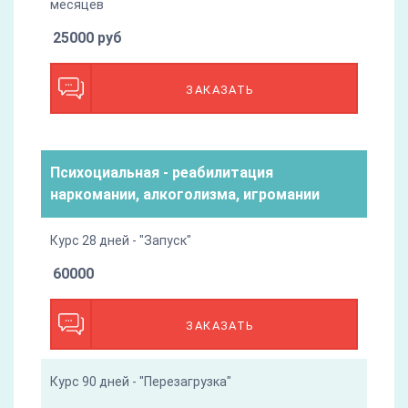
месяцев
25000 руб
ЗАКАЗАТЬ
Психоциальная - реабилитация
наркомании, алкоголизма, игромании
Курс 28 дней - "Запуск"
60000
ЗАКАЗАТЬ
Курс 90 дней - "Перезагрузка"