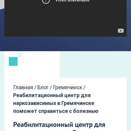
Главная
/
Блог
/
Гремячинск
/
Реабилитационный центр для
наркозависимых в Гремячинске
поможет справиться с болезнью
Реабилитационный центр для