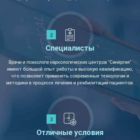
Специалисты
Врачи и психологи наркологических центров "Синергия"
имеют большой опыт работы и высокую квалификацию,
что позволяет применять современные технологии и
методики в процессе лечения и реабилитации пациентов.
Отличные условия