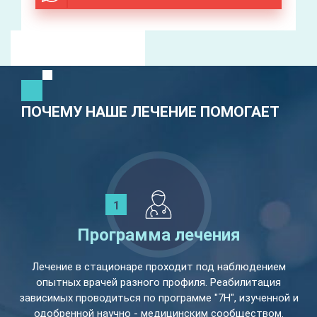
ПОЧЕМУ НАШЕ ЛЕЧЕНИЕ ПОМОГАЕТ
Программа лечения
Лечение в стационаре проходит под наблюдением
опытных врачей разного профиля. Реабилитация
зависимых проводиться по программе "7Н", изученной и
одобренной научно - медицинским сообществом.