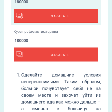
180000
ЗАКАЗАТЬ
Курс профилактики срыва
180000
ЗАКАЗАТЬ
Сделайте домашние условия
непереносимыми. Таким образом,
больной почувствует себя не на
своем месте и захочет уйти из
домашнего ада как можно дальше –
а именно в больницу на