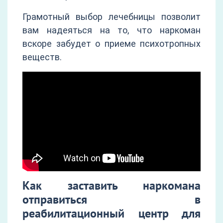
Грамотный выбор лечебницы позволит
вам надеяться на то, что наркоман
вскоре забудет о приеме психотропных
веществ.
Как заставить наркомана
отправиться в
реабилитационный центр для