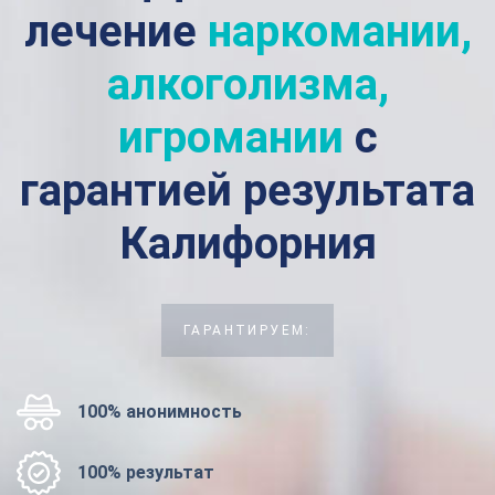
лечение
наркомании,
алкоголизма,
игромании
с
гарантией результата
Калифорния
ГАРАНТИРУЕМ:
100% анонимность
100% результат