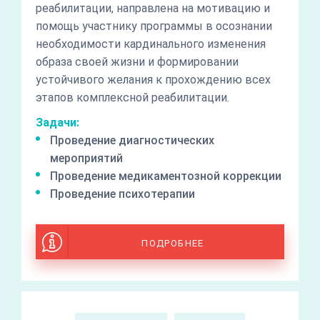
реабилитации, направлена на мотивацию и
помощь участнику программы в осознании
необходимости кардинального изменения
образа своей жизни и формировании
устойчивого желания к прохождению всех
этапов комплексной реабилитации.
Задачи:
Проведение диагностических
мероприятий
Проведение медикаментозной коррекции
Проведение психотерапии
ПОДРОБНЕЕ