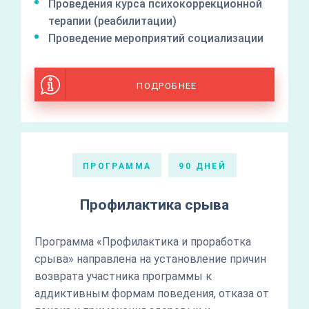
Проведения курса психокоррекционной
терапии (реабилитации)
Проведение мероприятий социализации
ПОДРОБНЕЕ
ПРОГРАММА
90 ДНЕЙ
Профилактика срыва
Программа «Профилактика и проработка
срыва» направлена на установление причин
возврата участника программы к
аддиктивным формам поведения, отказа от