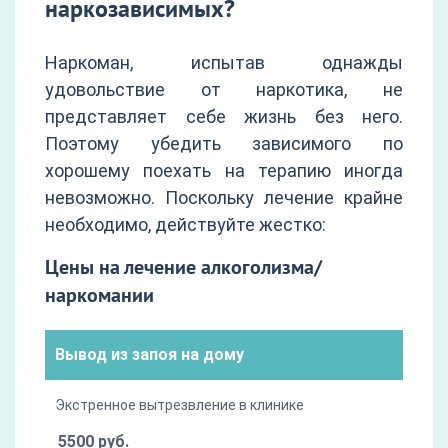
наркозависимых?
Наркоман, испытав однажды
удовольствие от наркотика, не
представляет себе жизнь без него.
Поэтому убедить зависимого по
хорошему поехать на терапию иногда
невозможно. Поскольку лечение крайне
необходимо, действуйте жестко:
Цены на лечение алкоголизма/
наркомании
Вывод из запоя на дому
Экстренное вытрезвление в клинике
5500 руб.