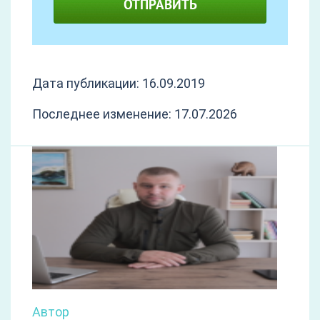
ОТПРАВИТЬ
Дата публикации: 16.09.2019
Последнее изменение: 17.07.2026
Автор