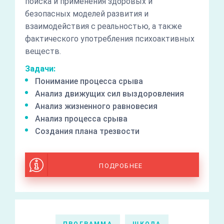
поиска и применения здоровых и
безопасных моделей развития и
взаимодействия с реальностью, а также
фактического употребления психоактивных
веществ.
Задачи:
Понимание процесса срыва
Анализ движущих сил выздоровления
Анализ жизненного равновесия
Анализ процесса срыва
Создания плана трезвости
ПОДРОБНЕЕ