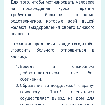
Для того, чтобы мотивировать человека
на прохождение курса терапии,
требуется большое старание
родственников, которые всей душой
желают выздоровления своего близкого
человека.
Что можно предпринять ради того, чтобы
уговорить больного отправиться в
клинику:
Беседы в спокойном,
доброжелательном тоне без
обвинений.
Обращение за поддержкой к врачу-
психологу. Такой специалист
осуществляет выезд на дом для
проведения мотивационного