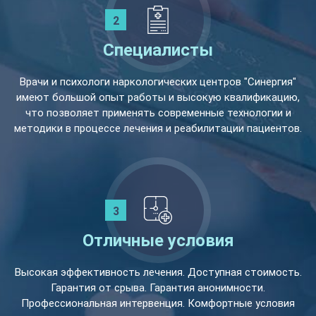
Специалисты
Врачи и психологи наркологических центров "Синергия"
имеют большой опыт работы и высокую квалификацию,
что позволяет применять современные технологии и
методики в процессе лечения и реабилитации пациентов.
Отличные условия
Высокая эффективность лечения. Доступная стоимость.
Гарантия от срыва. Гарантия анонимности.
Профессиональная интервенция. Комфортные условия