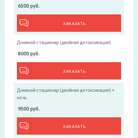
6500 руб.
ЗАКАЗАТЬ
Дневной стационар (двойная детоксикация)
8000 руб.
ЗАКАЗАТЬ
Дневной стационар (двойная детоксикация) +
ночь
9500 руб.
ЗАКАЗАТЬ