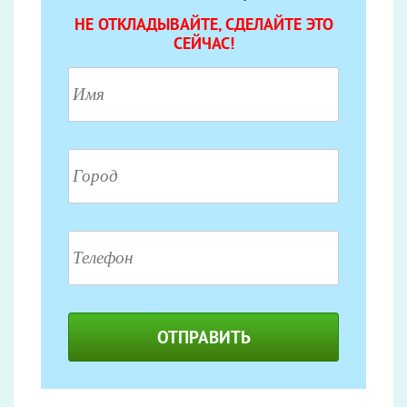
НЕ ОТКЛАДЫВАЙТЕ, СДЕЛАЙТЕ ЭТО
СЕЙЧАС!
ОТПРАВИТЬ