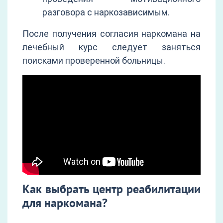
разговора с наркозависимым.
После получения согласия наркомана на
лечебный курс следует заняться
поисками проверенной больницы.
Как выбрать центр реабилитации
для наркомана?