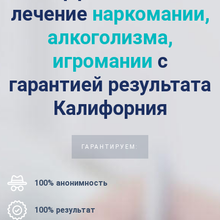
лечение
наркомании,
алкоголизма,
игромании
с
гарантией результата
Калифорния
ГАРАНТИРУЕМ:
100% анонимность
100% результат