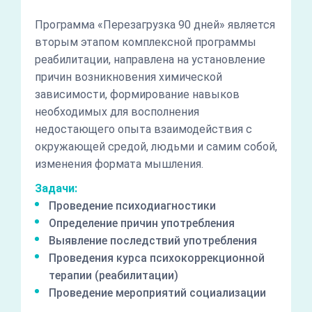
Программа «Перезагрузка 90 дней» является
вторым этапом комплексной программы
реабилитации, направлена на установление
причин возникновения химической
зависимости, формирование навыков
необходимых для восполнения
недостающего опыта взаимодействия с
окружающей средой, людьми и самим собой,
изменения формата мышления.
Задачи:
Проведение психодиагностики
Определение причин употребления
Выявление последствий употребления
Проведения курса психокоррекционной
терапии (реабилитации)
Проведение мероприятий социализации