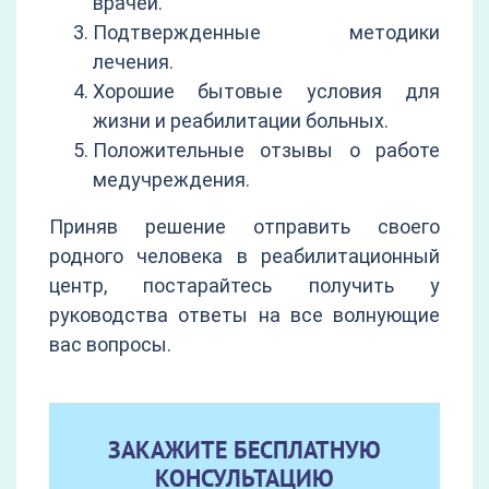
врачей.
Подтвержденные методики
лечения.
Хорошие бытовые условия для
жизни и реабилитации больных.
Положительные отзывы о работе
медучреждения.
Приняв решение отправить своего
родного человека в реабилитационный
центр, постарайтесь получить у
руководства ответы на все волнующие
вас вопросы.
ЗАКАЖИТЕ БЕСПЛАТНУЮ
КОНСУЛЬТАЦИЮ