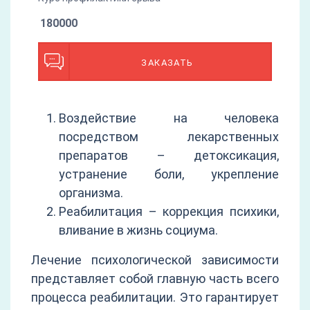
180000
ЗАКАЗАТЬ
Воздействие на человека
посредством лекарственных
препаратов – детоксикация,
устранение боли, укрепление
организма.
Реабилитация – коррекция психики,
вливание в жизнь социума.
Лечение психологической зависимости
представляет собой главную часть всего
процесса реабилитации. Это гарантирует