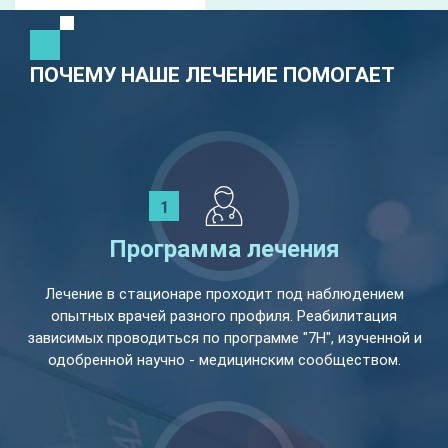
ПОЧЕМУ НАШЕ ЛЕЧЕНИЕ ПОМОГАЕТ
Программа лечения
Лечение в стационаре проходит под наблюдением
опытных врачей разного профиля. Реабилитация
зависимых проводиться по программе "7Н", изученной и
одобренной научно - медицинским сообществом.