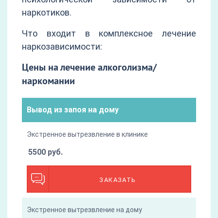
наркотиков.
Что входит в комплексное лечение
наркозависимости:
Цены на лечение алкоголизма/
наркомании
Вывод из запоя на дому
Экстренное вытрезвление в клинике
5500 руб.
ЗАКАЗАТЬ
Экстренное вытрезвление на дому