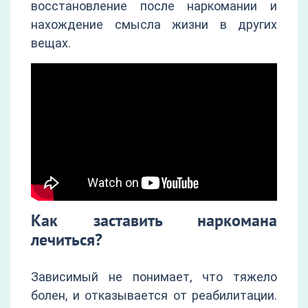
восстановление после наркомании и
нахождение смысла жизни в других
вещах.
Как заставить наркомана
лечиться?
Зависимый не понимает, что тяжело
болен, и отказывается от реабилитации.