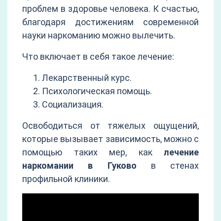
проблем в здоровье человека. К счастью,
благодаря достижениям современной
науки наркоманию можно вылечить.
Что включает в себя такое лечение:
Лекарственный курс.
Психологическая помощь.
Социализация.
Освободиться от тяжелых ощущений,
которые вызывает зависимость, можно с
помощью таких мер, как
лечение
наркомании в Гуково
в стенах
профильной клиники.