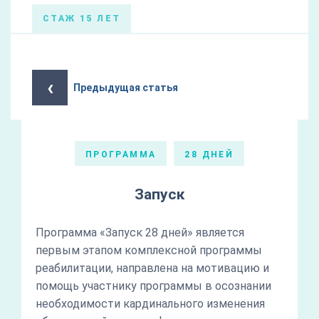
СТАЖ 15 ЛЕТ
‹
Предыдущая статья
ПРОГРАММА
28 ДНЕЙ
Запуск
Программа «Запуск 28 дней» является
первым этапом комплексной программы
реабилитации, направлена на мотивацию и
помощь участнику программы в осознании
необходимости кардинального изменения