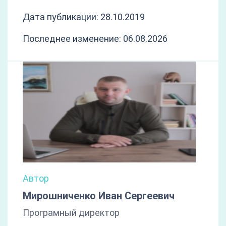
Дата публикации: 28.10.2019
Последнее изменение: 06.08.2026
Автор
Мирошниченко Иван Сергеевич
Програмный директор