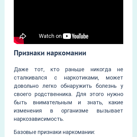
Признаки наркомании
Даже тот, кто раньше никогда не
сталкивался с наркотиками, может
довольно легко обнаружить болезнь у
своего родственника. Для этого нужно
быть внимательным и знать, какие
изменения в организме вызывает
наркозависимость.
Базовые признаки наркомании: