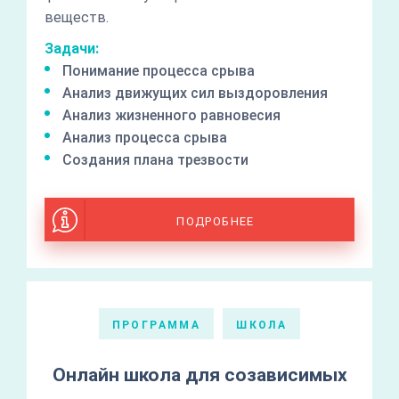
веществ.
Задачи:
Понимание процесса срыва
Анализ движущих сил выздоровления
Анализ жизненного равновесия
Анализ процесса срыва
Создания плана трезвости
ПОДРОБНЕЕ
ПРОГРАММА
ШКОЛА
Онлайн школа для созависимых