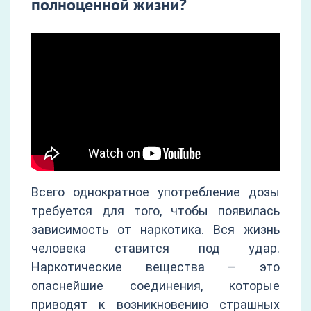
полноценной жизни?
Всего однократное употребление дозы
требуется для того, чтобы появилась
зависимость от наркотика. Вся жизнь
человека ставится под удар.
Наркотические вещества – это
опаснейшие соединения, которые
приводят к возникновению страшных