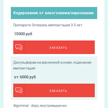
Кодирование от алкоголизма/наркомании
Препарата Эспераль имплантация 3-5 лет
15000 руб
ЗАКАЗАТЬ
Дисульфирам на масленной основе, подкожная
имплантация
от 6000 руб
ЗАКАЗАТЬ
Algominal - depo, внутремышечно