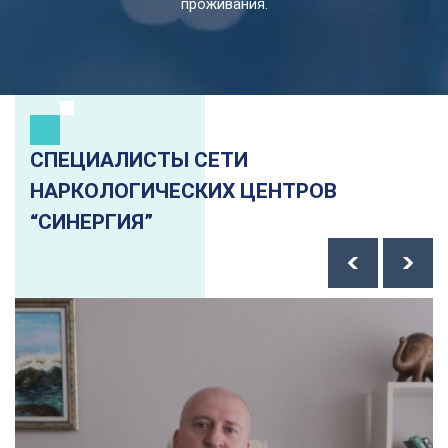
проживания.
СПЕЦИАЛИСТЫ СЕТИ
НАРКОЛОГИЧЕСКИХ ЦЕНТРОВ
“СИНЕРГИЯ”