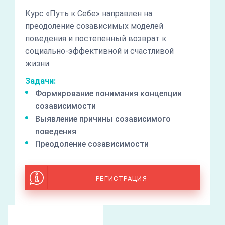
Курс «Путь к Себе» направлен на
преодоление созависимых моделей
поведения и постепенный возврат к
социально-эффективной и счастливой
жизни.
Задачи:
Формирование понимания концепции
созависимости
Выявление причины созависимого
поведения
Преодоление созависимости
РЕГИСТРАЦИЯ