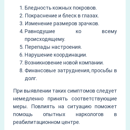
Бледность кожных покровов.
Покраснение и блеск в глазах.
Изменение размеров зрачков.
Равнодушие ко всему
происходящему.
Перепады настроения.
Нарушение координации.
Возникновение новой компании.
Финансовые затруднения, просьбы в
долг.
При выявлении таких симптомов следует
немедленно принять соответствующие
меры. Повлиять на ситуацию поможет
помощь опытных наркологов в
реабилитационном центре.