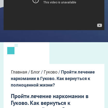
Главная
/
Блог
/
Гуково
/
Пройти лечение
наркомании в Гуково. Как вернуться к
полноценной жизни?
Пройти лечение наркомании в
Гуково. Как вернуться к