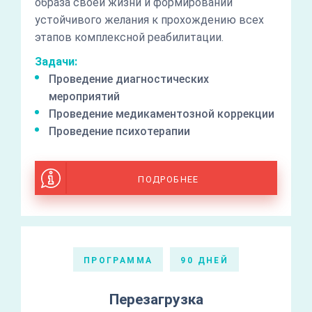
образа своей жизни и формировании
устойчивого желания к прохождению всех
этапов комплексной реабилитации.
Задачи:
Проведение диагностических
мероприятий
Проведение медикаментозной коррекции
Проведение психотерапии
ПОДРОБНЕЕ
ПРОГРАММА
90 ДНЕЙ
Перезагрузка