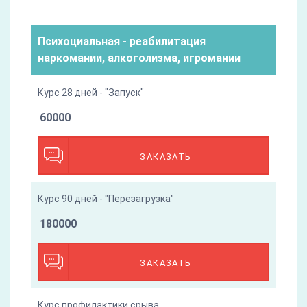
Психоциальная - реабилитация
наркомании, алкоголизма, игромании
Курс 28 дней - "Запуск"
60000
ЗАКАЗАТЬ
Курс 90 дней - "Перезагрузка"
180000
ЗАКАЗАТЬ
Курс профилактики срыва