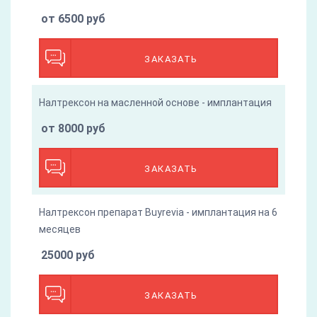
от 6500 руб
ЗАКАЗАТЬ
Налтрексон на масленной основе - имплантация
от 8000 руб
ЗАКАЗАТЬ
Налтрексон препарат Buyrevia - имплантация на 6
месяцев
25000 руб
ЗАКАЗАТЬ