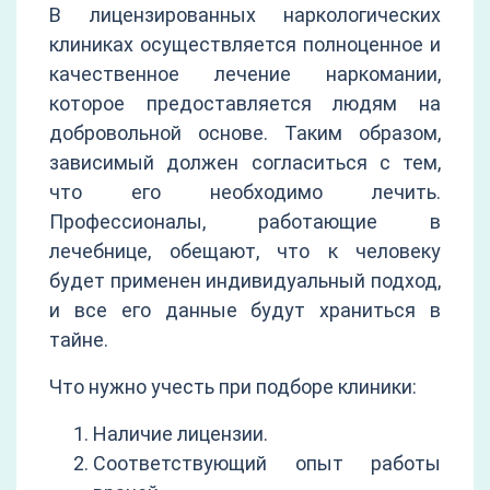
В лицензированных наркологических
клиниках осуществляется полноценное и
качественное лечение наркомании,
которое предоставляется людям на
добровольной основе. Таким образом,
зависимый должен согласиться с тем,
что его необходимо лечить.
Профессионалы, работающие в
лечебнице, обещают, что к человеку
будет применен индивидуальный подход,
и все его данные будут храниться в
тайне.
Что нужно учесть при подборе клиники:
Наличие лицензии.
Соответствующий опыт работы