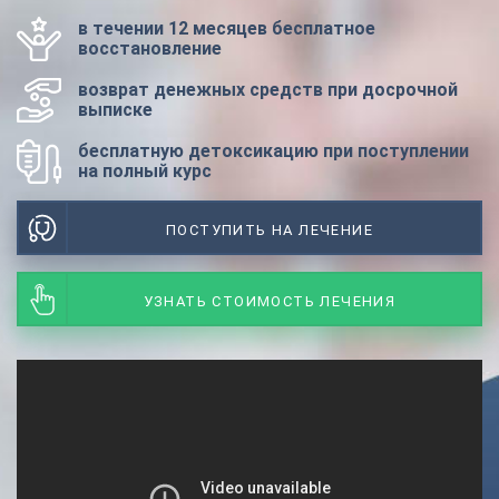
в течении 12 месяцев бесплатное
восстановление
возврат денежных средств при досрочной
выписке
бесплатную детоксикацию при поступлении
на полный курс
ПОСТУПИТЬ НА ЛЕЧЕНИЕ
УЗНАТЬ СТОИМОСТЬ ЛЕЧЕНИЯ