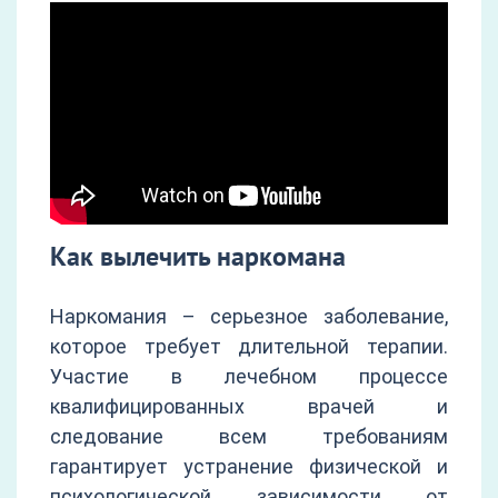
Как вылечить наркомана
Наркомания – серьезное заболевание,
которое требует длительной терапии.
Участие в лечебном процессе
квалифицированных врачей и
следование всем требованиям
гарантирует устранение физической и
психологической зависимости от