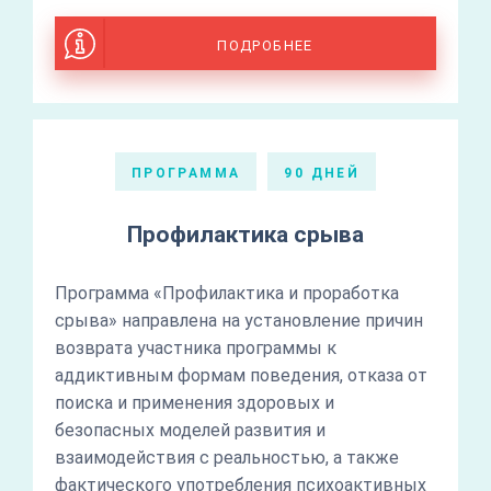
ПОДРОБНЕЕ
ПРОГРАММА
90 ДНЕЙ
Профилактика срыва
Программа «Профилактика и проработка
срыва» направлена на установление причин
возврата участника программы к
аддиктивным формам поведения, отказа от
поиска и применения здоровых и
безопасных моделей развития и
взаимодействия с реальностью, а также
фактического употребления психоактивных