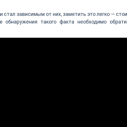
и стал зависимым от них, заметить это легко — сто
ле обнаружения такого факта необходимо обрати