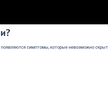
ии?
о появляются симптомы, которые невозможно скрыт