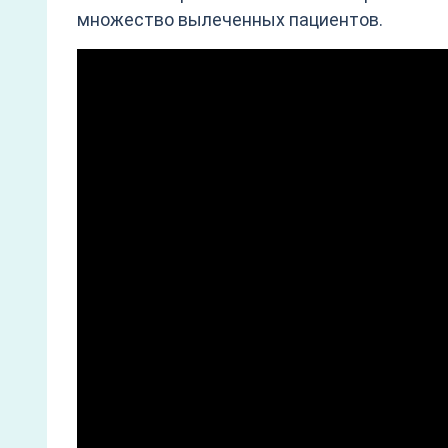
множество вылеченных пациентов.