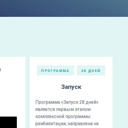
ы
ПРОГРАММА
28 ДНЕЙ
Запуск
Программа «Запуск 28 дней»
является первым этапом
комплексной программы
реабилитации, направлена на