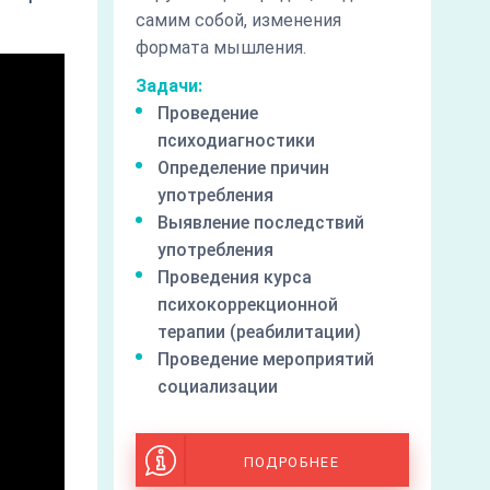
самим собой, изменения
формата мышления.
Задачи:
Проведение
психодиагностики
Определение причин
употребления
Выявление последствий
употребления
Проведения курса
психокоррекционной
терапии (реабилитации)
Проведение мероприятий
социализации
ПОДРОБНЕЕ