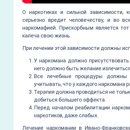
О наркотиках и сильной зависимости,
серьезно вредит человечеству, и во вс
наркомафией. Прискорбным является тот 
калеча свою жизнь.
При лечении этой зависимости должны ис
У наркомана должно присутствовать 
него должно быть желание излечиться
Все лечебные процедуры должны 
учитывать, что у каждого наркомана р
Терапия должна проводиться не тольк
добиться большего эффекта.
Перед началом реабилитации нарком
наркотиков, даже слабых.
Лечение наркомании в Ивано-Франковск