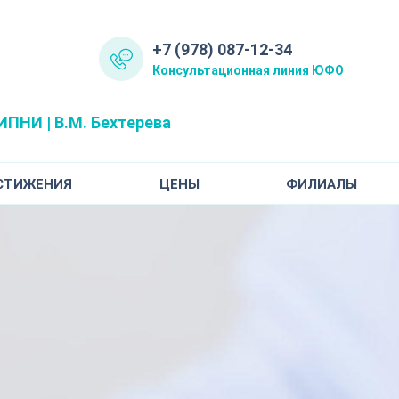
+7 (978) 087-12-34
Консультационная линия ЮФО
ПНИ | В.М. Бехтерева
СТИЖЕНИЯ
ЦЕНЫ
ФИЛИАЛЫ