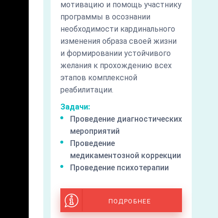
мотивацию и помощь участнику
программы в осознании
необходимости кардинального
изменения образа своей жизни
и формировании устойчивого
желания к прохождению всех
этапов комплексной
реабилитации.
Задачи:
Проведение диагностических
мероприятий
Проведение
медикаментозной коррекции
Проведение психотерапии
ПОДРОБНЕЕ