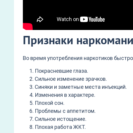
Признаки наркоман
Во время употребления наркотиков быстр
Покрасневшие глаза.
Сильное изменение зрачков.
Синяки и заметные места инъекций.
Изменения в характере.
Плохой сон.
Проблемы с аппетитом.
Сильное истощение.
Плохая работа ЖКТ.