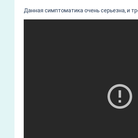
Данная симптоматика очень серьезна, и т