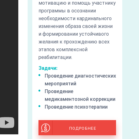
мотивацию и помощь участнику
программы в осознании
необходимости кардинального
изменения образа своей жизни
и формировании устойчивого
желания к прохождению всех
этапов комплексной
реабилитации.
Задачи:
Проведение диагностических
мероприятий
Проведение
медикаментозной коррекции
Проведение психотерапии
ПОДРОБНЕЕ