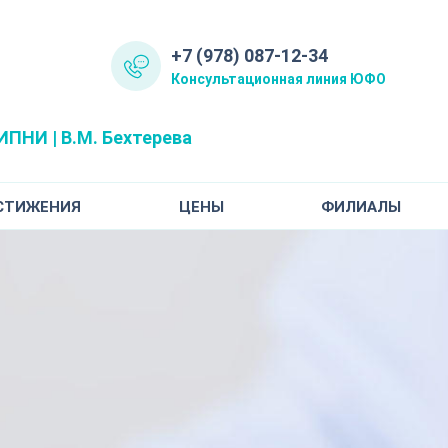
+7 (978) 087-12-34
Консультационная линия ЮФО
ПНИ | В.М. Бехтерева
СТИЖЕНИЯ
ЦЕНЫ
ФИЛИАЛЫ