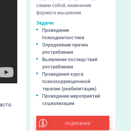
самим собой, изменения
формата мышления.
Задачи:
Проведение
психодиагностики
Определение причин
употребления
Выявление последствий
употребления
Проведения курса
психокоррекционной
терапии (реабилитации)
Проведение мероприятий
социализации
асто.
ПОДРОБНЕЕ