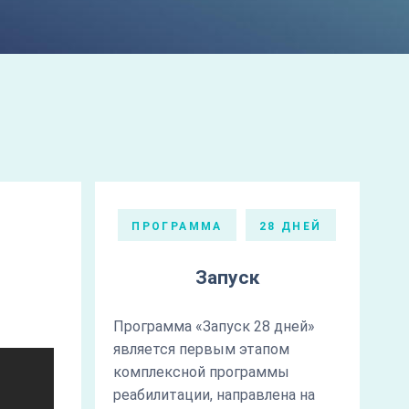
ПРОГРАММА
28 ДНЕЙ
Запуск
Программа «Запуск 28 дней»
является первым этапом
комплексной программы
реабилитации, направлена на