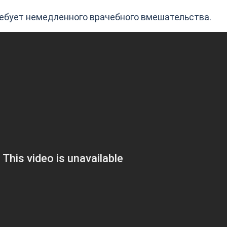
ребует немедленного врачебного вмешательства.