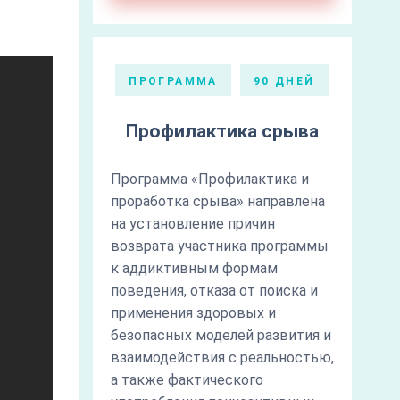
ПРОГРАММА
90 ДНЕЙ
Профилактика срыва
Программа «Профилактика и
проработка срыва» направлена
на установление причин
возврата участника программы
к аддиктивным формам
поведения, отказа от поиска и
применения здоровых и
безопасных моделей развития и
взаимодействия с реальностью,
а также фактического