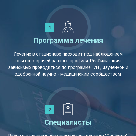
Программа лечения
Лечение в стационаре проходит под наблюдением
опытных врачей разного профиля. Реабилитация
зависимых проводиться по программе "7Н", изученной и
одобренной научно - медицинским сообществом.
Специалисты