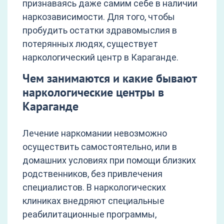
признаваясь даже самим себе в наличии
наркозависимости. Для того, чтобы
пробудить остатки здравомыслия в
потерянных людях, существует
наркологический центр в Караганде.
Чем занимаются и какие бывают
наркологические центры в
Караганде
Лечение наркомании невозможно
осуществить самостоятельно, или в
домашних условиях при помощи близких
родственников, без привлечения
специалистов. В наркологических
клиниках внедряют специальные
реабилитационные программы,