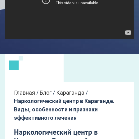
Главная
/
Блог
/
Караганда
/
Наркологический центр в Караганде.
Виды, особенности и признаки
эффективного лечения
Наркологический центр в