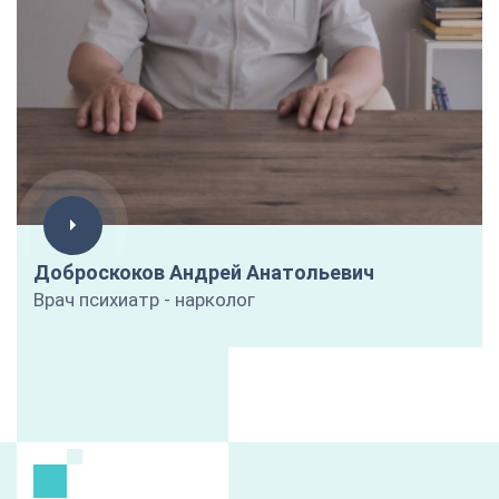
Доброскоков Андрей Анатольевич
Врач психиатр - нарколог