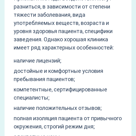
разниться, в зависимости от степени
тяжести заболевания, вида
употребляемых веществ, возраста и
уровня здоровья пациента, специфики
заведения. Однако хорошая клиника
имеет ряд характерных особенностей:
наличие лицензий;
достойные и комфортные условия
пребывания пациентов;
компетентные, сертифицированные
специалисты;
наличие положительных отзывов;
полная изоляция пациента от привычного
окружения, строгий режим дня;