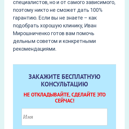
специалистов, но и от самого зависимого,
поэтому никто не сможет дать 100%
гарантию. Если вы не знаете – как
подобрать хорошую клинику, Иван
Мирошниченко готов вам помочь
дельным советом и конкретными
рекомендациями.
ЗАКАЖИТЕ БЕСПЛАТНУЮ
КОНСУЛЬТАЦИЮ
НЕ ОТКЛАДЫВАЙТЕ, СДЕЛАЙТЕ ЭТО
СЕЙЧАС!