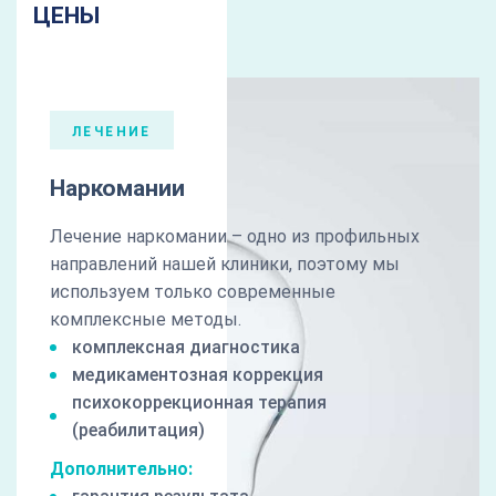
ЦЕНЫ
ЛЕЧЕНИЕ
Наркомании
Лечение наркомании – одно из профильных
направлений нашей клиники, поэтому мы
используем только современные
комплексные методы.
комплексная диагностика
медикаментозная коррекция
психокоррекционная терапия
(реабилитация)
Дополнительно: