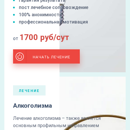
гарантия результата
пост лечебное сопровождение
100% анонимность
профессиональная мотивация
1700 руб/сут
от
НАЧАТЬ ЛЕЧЕНИЕ
ЛЕЧЕНИЕ
Алкоголизма
Лечение алкоголизма – также является
основным профильным направлением