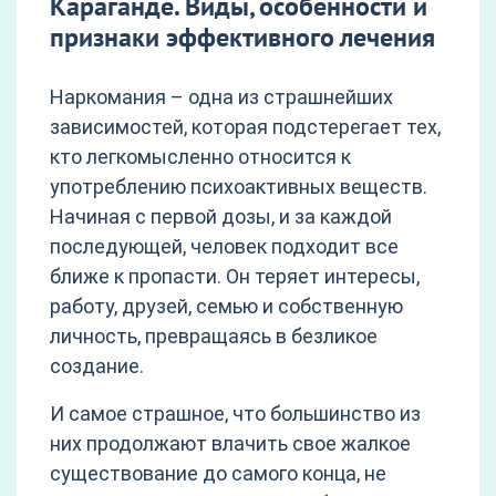
Караганде. Виды, особенности и
признаки эффективного лечения
Наркомания – одна из страшнейших
зависимостей, которая подстерегает тех,
кто легкомысленно относится к
употреблению психоактивных веществ.
Начиная с первой дозы, и за каждой
последующей, человек подходит все
ближе к пропасти. Он теряет интересы,
работу, друзей, семью и собственную
личность, превращаясь в безликое
создание.
И самое страшное, что большинство из
них продолжают влачить свое жалкое
существование до самого конца, не