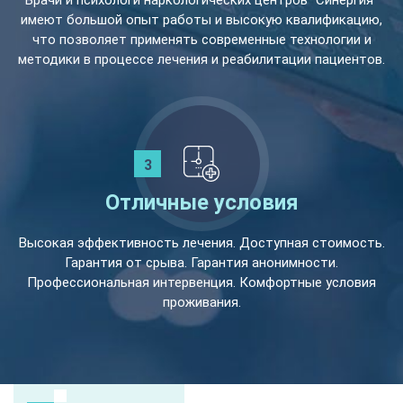
Врачи и психологи наркологических центров "Синергия"
имеют большой опыт работы и высокую квалификацию,
что позволяет применять современные технологии и
методики в процессе лечения и реабилитации пациентов.
Отличные условия
Высокая эффективность лечения. Доступная стоимость.
Гарантия от срыва. Гарантия анонимности.
Профессиональная интервенция. Комфортные условия
проживания.