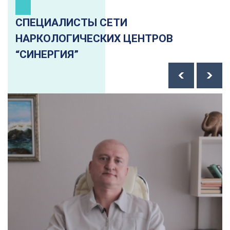
СПЕЦИАЛИСТЫ СЕТИ
НАРКОЛОГИЧЕСКИХ ЦЕНТРОВ
“СИНЕРГИЯ”