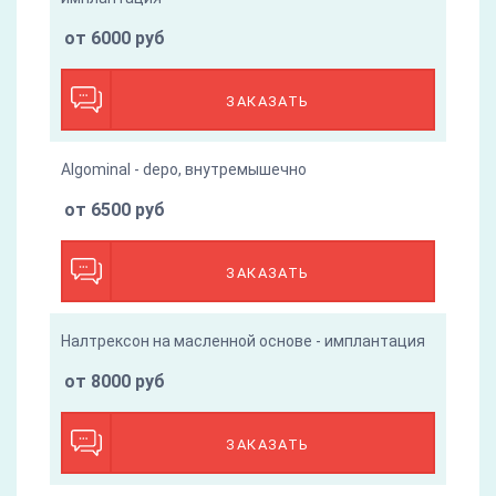
от 6000 руб
ЗАКАЗАТЬ
Algominal - depo, внутремышечно
от 6500 руб
ЗАКАЗАТЬ
Налтрексон на масленной основе - имплантация
от 8000 руб
ЗАКАЗАТЬ