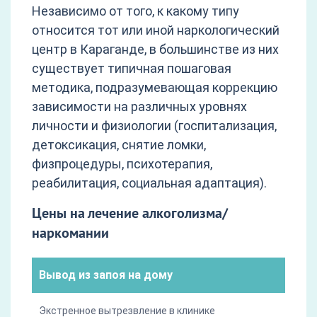
Независимо от того, к какому типу
относится тот или иной наркологический
центр в Караганде, в большинстве из них
существует типичная пошаговая
методика, подразумевающая коррекцию
зависимости на различных уровнях
личности и физиологии (госпитализация,
детоксикация, снятие ломки,
физпроцедуры, психотерапия,
реабилитация, социальная адаптация).
Цены на лечение алкоголизма/
наркомании
Вывод из запоя на дому
Экстренное вытрезвление в клинике