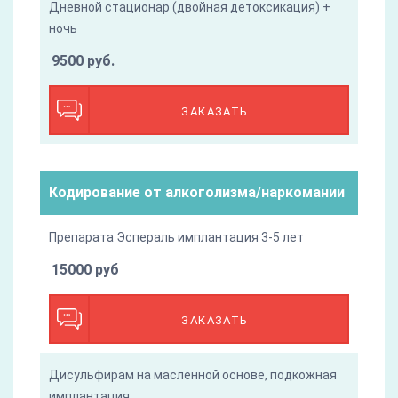
Дневной стационар (двойная детоксикация) +
ночь
9500 руб.
ЗАКАЗАТЬ
Кодирование от алкоголизма/наркомании
Препарата Эспераль имплантация 3-5 лет
15000 руб
ЗАКАЗАТЬ
Дисульфирам на масленной основе, подкожная
имплантация