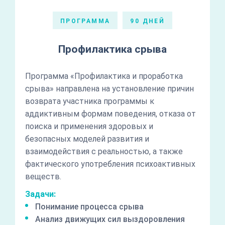
ПРОГРАММА
90 ДНЕЙ
Профилактика срыва
Программа «Профилактика и проработка
срыва» направлена на установление причин
возврата участника программы к
аддиктивным формам поведения, отказа от
поиска и применения здоровых и
безопасных моделей развития и
взаимодействия с реальностью, а также
фактического употребления психоактивных
веществ.
Задачи:
Понимание процесса срыва
Анализ движущих сил выздоровления