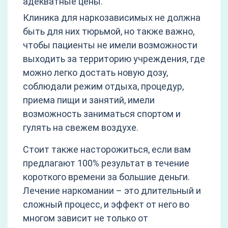
адекватные цены.
Клиника для наркозависимых не должна
быть для них тюрьмой, но также важно,
чтобы пациенты не имели возможности
выходить за территорию учреждения, где
можно легко достать новую дозу,
соблюдали режим отдыха, процедур,
приема пищи и занятий, имели
возможность заниматься спортом и
гулять на свежем воздухе.
Стоит также насторожиться, если вам
предлагают 100% результат в течение
короткого времени за большие деньги.
Лечение наркомании – это длительный и
сложный процесс, и эффект от него во
многом зависит не только от