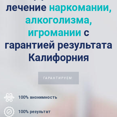
лечение
наркомании,
алкоголизма,
игромании
с
гарантией результата
Калифорния
ГАРАНТИРУЕМ:
100% анонимность
100% результат