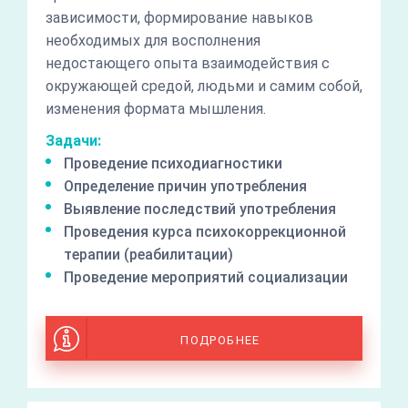
зависимости, формирование навыков
необходимых для восполнения
недостающего опыта взаимодействия с
окружающей средой, людьми и самим собой,
изменения формата мышления.
Задачи:
Проведение психодиагностики
Определение причин употребления
Выявление последствий употребления
Проведения курса психокоррекционной
терапии (реабилитации)
Проведение мероприятий социализации
ПОДРОБНЕЕ