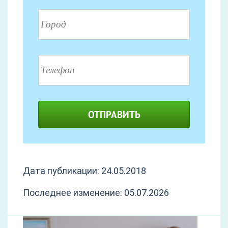
ОТПРАВИТЬ
Дата публикации: 24.05.2018
Последнее изменение: 05.07.2026