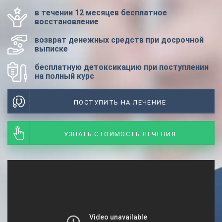
в течении 12 месяцев бесплатное
восстановление
возврат денежных средств при досрочной
выписке
бесплатную детоксикацию при поступлении
на полный курс
ПОСТУПИТЬ НА ЛЕЧЕНИЕ
УЗНАТЬ СТОИМОСТЬ ЛЕЧЕНИЯ