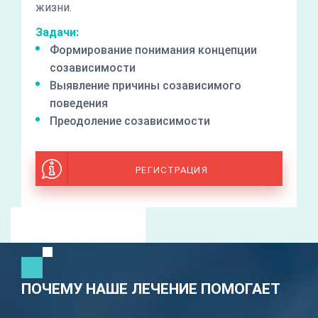
жизни.
Задачи:
Формирование понимания концепции
созависимости
Выявление причины созависимого
поведения
Преодоление созависимости
РЕГИСТРАЦИЯ
ПОЧЕМУ НАШЕ ЛЕЧЕНИЕ ПОМОГАЕТ