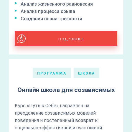
Анализ жизненного равновесия
Анализ процесса срыва
Создания плана трезвости
ПОДРОБНЕЕ
ПРОГРАММА
ШКОЛА
Онлайн школа для созависимых
Курс «Путь к Себе» направлен на
преодоление созависимых моделей
поведения и постепенный возврат к
социально-эффективной и счастливой