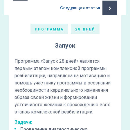
›
Следующая статья
ПРОГРАММА
28 ДНЕЙ
Запуск
Программа «Запуск 28 дней» является
первым этапом комплексной программы
реабилитации, направлена на мотивацию и
помощь участнику программы в осознании
необходимости кардинального изменения
образа своей жизни и формировании
устойчивого желания к прохождению всех
этапов комплексной реабилитации.
Задачи:
Проведение диагностических