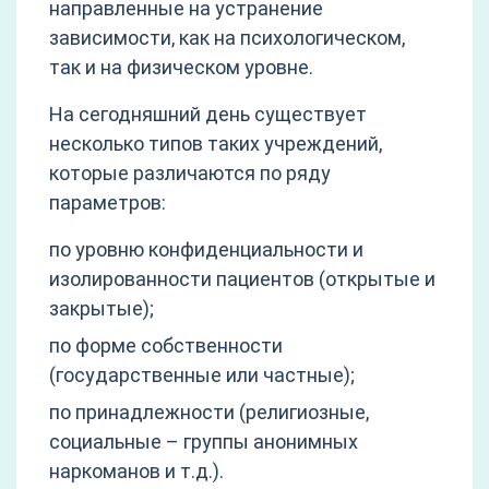
направленные на устранение
зависимости, как на психологическом,
так и на физическом уровне.
На сегодняшний день существует
несколько типов таких учреждений,
которые различаются по ряду
параметров:
по уровню конфиденциальности и
изолированности пациентов (открытые и
закрытые);
по форме собственности
(государственные или частные);
по принадлежности (религиозные,
социальные – группы анонимных
наркоманов и т.д.).