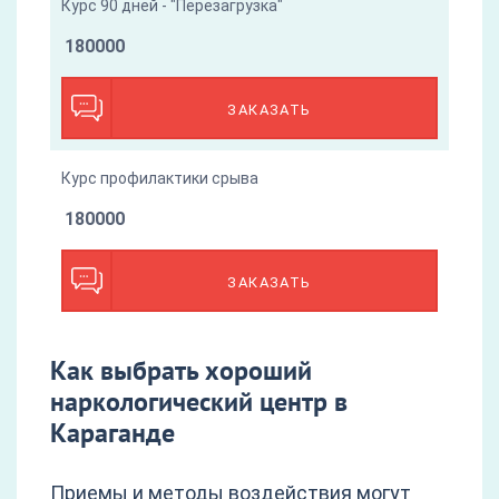
Курс 90 дней - "Перезагрузка"
180000
ЗАКАЗАТЬ
Курс профилактики срыва
180000
ЗАКАЗАТЬ
Как выбрать хороший
наркологический центр в
Караганде
Приемы и методы воздействия могут