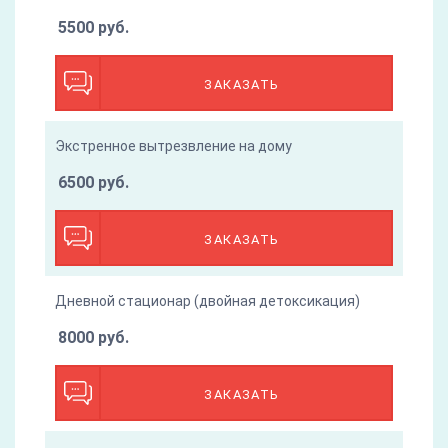
5500 руб.
ЗАКАЗАТЬ
Экстренное вытрезвление на дому
6500 руб.
ЗАКАЗАТЬ
Дневной стационар (двойная детоксикация)
8000 руб.
ЗАКАЗАТЬ