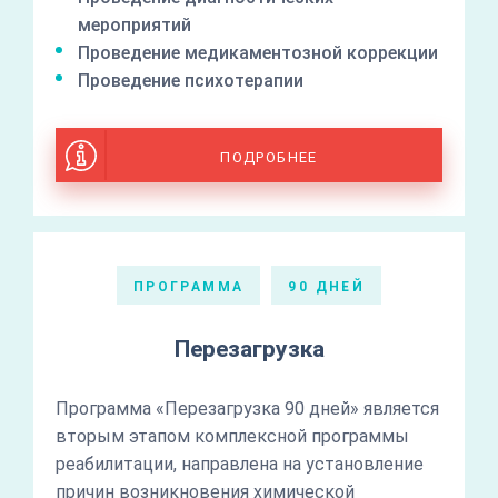
мероприятий
Проведение медикаментозной коррекции
Проведение психотерапии
ПОДРОБНЕЕ
ПРОГРАММА
90 ДНЕЙ
Перезагрузка
Программа «Перезагрузка 90 дней» является
вторым этапом комплексной программы
реабилитации, направлена на установление
причин возникновения химической