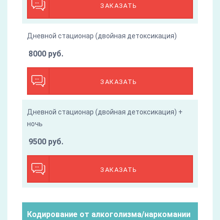
ЗАКАЗАТЬ
Дневной стационар (двойная детоксикация)
8000 руб.
ЗАКАЗАТЬ
Дневной стационар (двойная детоксикация) +
ночь
9500 руб.
ЗАКАЗАТЬ
Кодирование от алкоголизма/наркомании