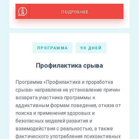
ПОДРОБНЕЕ
ПРОГРАММА
90 ДНЕЙ
Профилактика срыва
Программа «Профилактика и проработка
срыва» направлена на установление причин
возврата участника программы к
аддиктивным формам поведения, отказа от
поиска и применения здоровых и
безопасных моделей развития и
взаимодействия с реальностью, а также
фактического употребления психоактивных