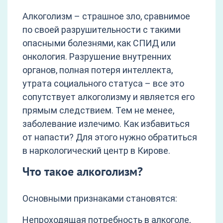
Алкоголизм – страшное зло, сравнимое
по своей разрушительности с такими
опасными болезнями, как СПИД или
онкология. Разрушение внутренних
органов, полная потеря интеллекта,
утрата социального статуса – все это
сопутствует алкоголизму и является его
прямым следствием. Тем не менее,
заболевание излечимо. Как избавиться
от напасти? Для этого нужно обратиться
в наркологический центр в Кирове.
Что такое алкоголизм?
Основными признаками становятся:
Непроходящая потребность в алкоголе,