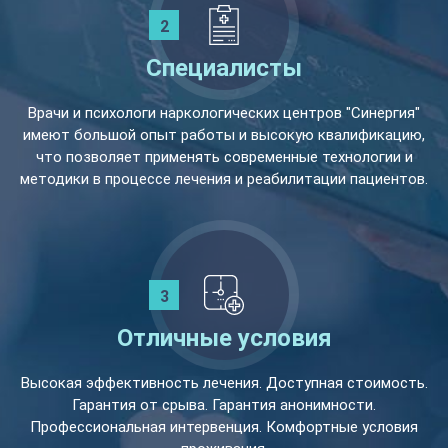
Специалисты
Врачи и психологи наркологических центров "Синергия"
имеют большой опыт работы и высокую квалификацию,
что позволяет применять современные технологии и
методики в процессе лечения и реабилитации пациентов.
Отличные условия
Высокая эффективность лечения. Доступная стоимость.
Гарантия от срыва. Гарантия анонимности.
Профессиональная интервенция. Комфортные условия