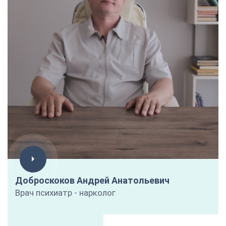
Доброскоков Андрей Анатольевич
Врач психиатр - нарколог