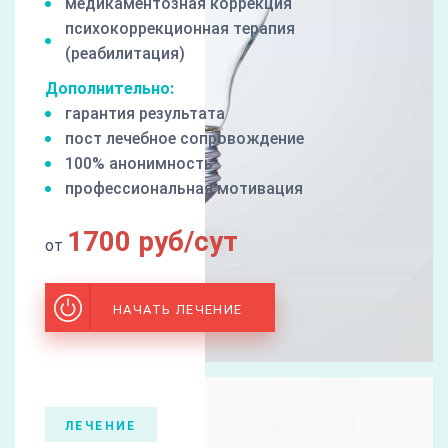
медикаментозная коррекция
психокоррекционная терапия
(реабилитация)
Дополнительно:
гарантия результата
пост лечебное сопровождение
100% анонимность
профессиональная мотивация
1700 руб/сут
от
НАЧАТЬ ЛЕЧЕНИЕ
ЛЕЧЕНИЕ