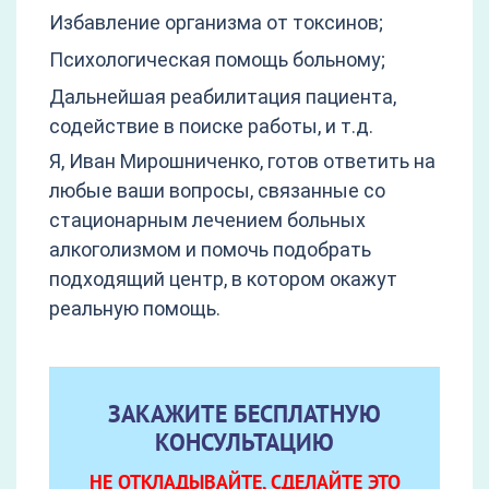
Избавление организма от токсинов;
Психологическая помощь больному;
Дальнейшая реабилитация пациента,
содействие в поиске работы, и т.д.
Я, Иван Мирошниченко, готов ответить на
любые ваши вопросы, связанные со
стационарным лечением больных
алкоголизмом и помочь подобрать
подходящий центр, в котором окажут
реальную помощь.
ЗАКАЖИТЕ БЕСПЛАТНУЮ
КОНСУЛЬТАЦИЮ
НЕ ОТКЛАДЫВАЙТЕ, СДЕЛАЙТЕ ЭТО