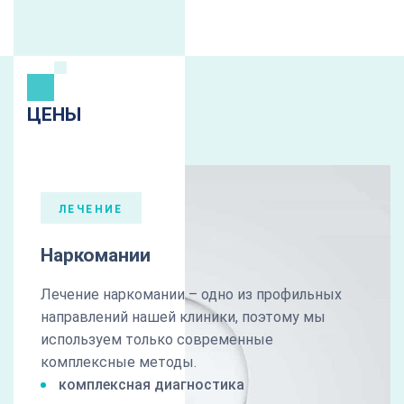
ЦЕНЫ
ЛЕЧЕНИЕ
Наркомании
Лечение наркомании – одно из профильных
направлений нашей клиники, поэтому мы
используем только современные
комплексные методы.
комплексная диагностика