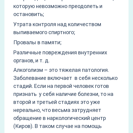
которую невозможно преодолеть и
остановить;
Утрата контроля над количеством
выпиваемого спиртного;
Провалы в памяти;
Различные повреждения внутренних
органов, и т. д.
Алкоголизм – это тяжелая патология.
Заболевание включает в себя несколько
стадий. Если на первой человек готов
признать у себя наличие болезни, то на
второй и третьей стадиях это уже
нереально, что весьма затрудняет
обращение в наркологический центр
(Киров). В таком случае на помощь