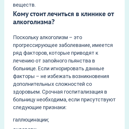
веществ.
Кому стоит лечиться в клинике от
алкоголизма?
Поскольку алкоголизм – это
прогрессирующее заболевание, имеется
ряд факторов, которые приводят к
лечению от запойного пьянства в
больнице. Если игнорировать данные
факторы – не избежать возникновения
дополнительных сложностей со
здоровьем. Срочная госпитализация в
больницу необходима, если присутствуют
следующие признаки:
галлюцинации;