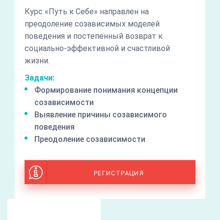
Курс «Путь к Себе» направлен на
преодоление созависимых моделей
поведения и постепенный возврат к
социально-эффективной и счастливой
жизни.
Задачи:
Формирование понимания концепции
созависимости
Выявление причины созависимого
поведения
Преодоление созависимости
РЕГИСТРАЦИЯ