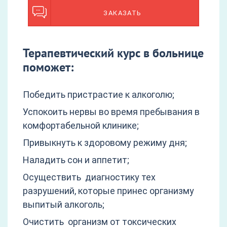
ЗАКАЗАТЬ
Терапевтический курс в больнице
поможет:
Победить пристрастие к алкоголю;
Успокоить нервы во время пребывания в
комфортабельной клинике;
Привыкнуть к здоровому режиму дня;
Наладить сон и аппетит;
Осуществить диагностику тех
разрушений, которые принес организму
выпитый алкоголь;
Очистить организм от токсических