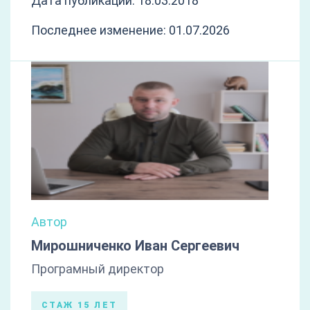
Дата публикации: 18.03.2018
Последнее изменение: 01.07.2026
Автор
Мирошниченко Иван Сергеевич
Програмный директор
СТАЖ 15 ЛЕТ