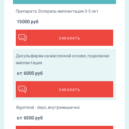
Препарата Эспераль имплантация 3-5 лет
15000 руб
ЗАКАЗАТЬ
Дисульфирам на масленной основе, подкожная
имплантация
от 6000 руб
ЗАКАЗАТЬ
Algominal - depo, внутремышечно
от 6500 руб