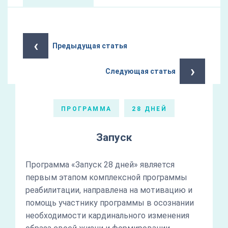
‹
Предыдущая статья
›
Следующая статья
ПРОГРАММА
28 ДНЕЙ
Запуск
Программа «Запуск 28 дней» является
первым этапом комплексной программы
реабилитации, направлена на мотивацию и
помощь участнику программы в осознании
необходимости кардинального изменения