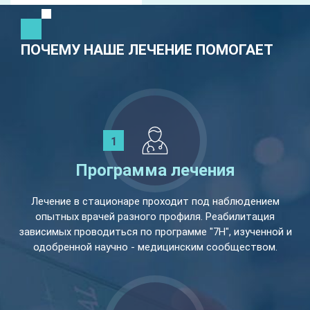
ПОЧЕМУ НАШЕ ЛЕЧЕНИЕ ПОМОГАЕТ
Программа лечения
Лечение в стационаре проходит под наблюдением
опытных врачей разного профиля. Реабилитация
зависимых проводиться по программе "7Н", изученной и
одобренной научно - медицинским сообществом.