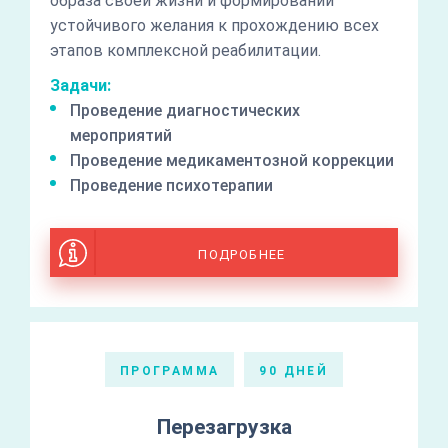
образа своей жизни и формировании
устойчивого желания к прохождению всех
этапов комплексной реабилитации.
Задачи:
Проведение диагностических
мероприятий
Проведение медикаментозной коррекции
Проведение психотерапии
ПОДРОБНЕЕ
ПРОГРАММА
90 ДНЕЙ
Перезагрузка