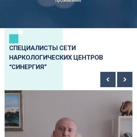
проживания.
СПЕЦИАЛИСТЫ СЕТИ
НАРКОЛОГИЧЕСКИХ ЦЕНТРОВ
“СИНЕРГИЯ”