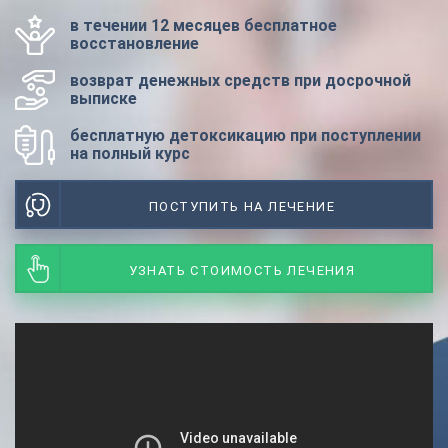
в течении 12 месяцев бесплатное
восстановление
возврат денежных средств при досрочной
выписке
бесплатную детоксикацию при поступлении
на полный курс
ПОСТУПИТЬ НА ЛЕЧЕНИЕ
УЗНАТЬ СТОИМОСТЬ ЛЕЧЕНИЯ