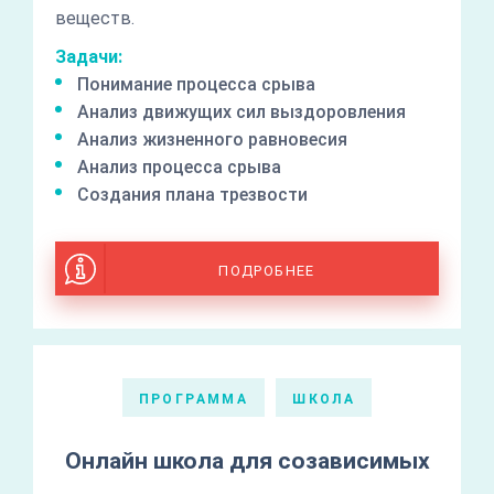
веществ.
Задачи:
Понимание процесса срыва
Анализ движущих сил выздоровления
Анализ жизненного равновесия
Анализ процесса срыва
Создания плана трезвости
ПОДРОБНЕЕ
ПРОГРАММА
ШКОЛА
Онлайн школа для созависимых