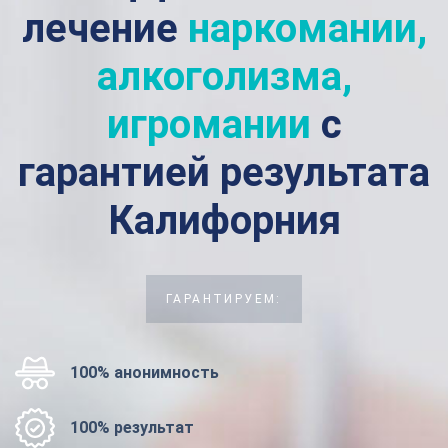
лечение
наркомании,
алкоголизма,
игромании
с
гарантией результата
Калифорния
ГАРАНТИРУЕМ:
100% анонимность
100% результат