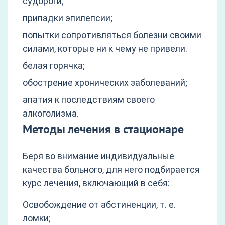
судороги;
припадки эпилепсии;
попытки сопротивляться болезни своими
силами, которые ни к чему не привели.
белая горячка;
обострение хронических заболеваний;
апатия к последствиям своего
алкоголизма.
Методы лечения в стационаре
Беря во внимание индивидуальные
качества больного, для него подбирается
курс лечения, включающий в себя:
Освобождение от абстиненции, т. е.
ломки;