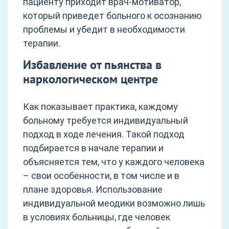
пациенту приходит врач-мотиватор,
который приведет больного к осознанию
проблемы и убедит в необходимости
терапии.
Избавление от пьянства в
наркологическом центре
Как показывает практика, каждому
больному требуется индивидуальный
подход в ходе лечения. Такой подход
подбирается в начале терапии и
объясняется тем, что у каждого человека
– свои особенности, в том числе и в
плане здоровья. Использование
индивидуальной меодики возможно лишь
в условиях больницы, где человек