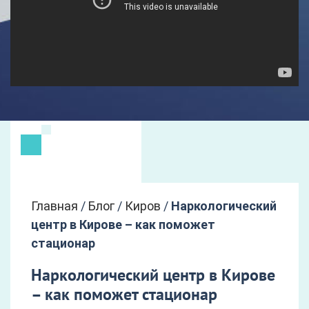
Главная
/
Блог
/
Киров
/
Наркологический
центр в Кирове – как поможет
стационар
Наркологический центр в Кирове
– как поможет стационар