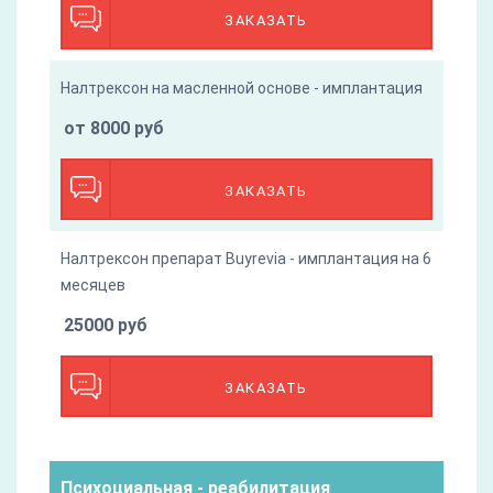
ЗАКАЗАТЬ
Налтрексон на масленной основе - имплантация
от 8000 руб
ЗАКАЗАТЬ
Налтрексон препарат Buyrevia - имплантация на 6
месяцев
25000 руб
ЗАКАЗАТЬ
Психоциальная - реабилитация