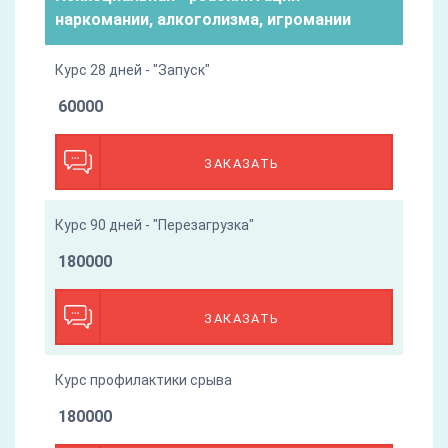
наркомании, алкоголизма, игромании
Курс 28 дней - "Запуск"
60000
ЗАКАЗАТЬ
Курс 90 дней - "Перезагрузка"
180000
ЗАКАЗАТЬ
Курс профилактики срыва
180000