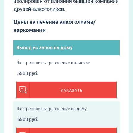
изолирован от влияния бывшей компании
друзей-алкоголиков.
Цены на лечение алкоголизма/
наркомании
Вывод из запоя на дому
Экстренное вытрезвление в клинике
5500 руб.
ЗАКАЗАТЬ
Экстренное вытрезвление на дому
6500 руб.