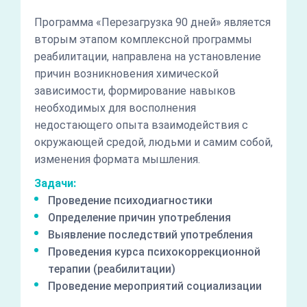
Программа «Перезагрузка 90 дней» является
вторым этапом комплексной программы
реабилитации, направлена на установление
причин возникновения химической
зависимости, формирование навыков
необходимых для восполнения
недостающего опыта взаимодействия с
окружающей средой, людьми и самим собой,
изменения формата мышления.
Задачи:
Проведение психодиагностики
Определение причин употребления
Выявление последствий употребления
Проведения курса психокоррекционной
терапии (реабилитации)
Проведение мероприятий социализации