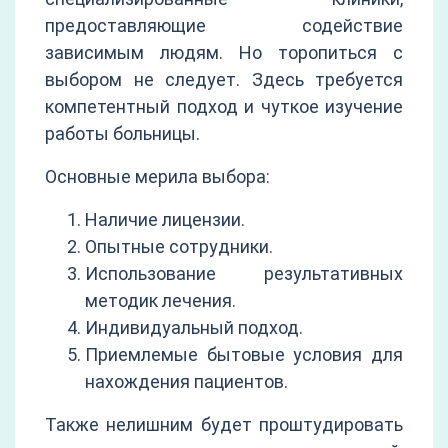
предоставляющие содействие
зависимым людям. Но торопиться с
выбором не следует. Здесь требуется
компетентный подход и чуткое изучение
работы больницы.
Основные мерила выбора:
Наличие лицензии.
Опытные сотрудники.
Использование результативных
методик лечения.
Индивидуальный подход.
Приемлемые бытовые условия для
нахождения пациентов.
Также нелишним будет проштудировать