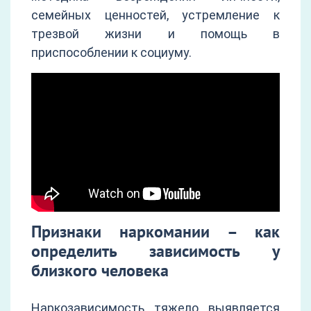
семейных ценностей, устремление к
трезвой жизни и помощь в
приспособлении к социуму.
Признаки наркомании – как
определить зависимость у
близкого человека
Наркозависимость тяжело выявляется