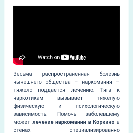
Весьма распространенная болезнь
нынешнего общества – наркомания –
тяжело поддается лечению. Тяга к
наркотикам вызывает тяжелую
физическую и психологическую
зависимость. Помочь заболевшему
может
лечение наркомании в Коркино
в
стенах специализированно