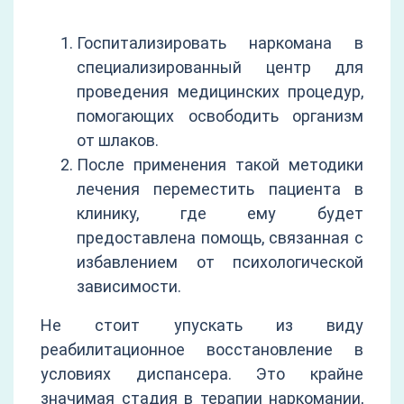
Госпитализировать наркомана в
специализированный центр для
проведения медицинских процедур,
помогающих освободить организм
от шлаков.
После применения такой методики
лечения переместить пациента в
клинику, где ему будет
предоставлена помощь, связанная с
избавлением от психологической
зависимости.
Не стоит упускать из виду
реабилитационное восстановление в
условиях диспансера. Это крайне
значимая стадия в терапии наркомании,