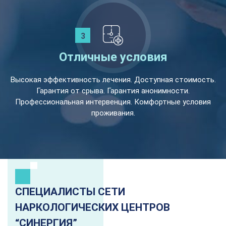
Отличные условия
Высокая эффективность лечения. Доступная стоимость.
Гарантия от срыва. Гарантия анонимности.
Профессиональная интервенция. Комфортные условия
проживания.
СПЕЦИАЛИСТЫ СЕТИ
НАРКОЛОГИЧЕСКИХ ЦЕНТРОВ
“СИНЕРГИЯ”