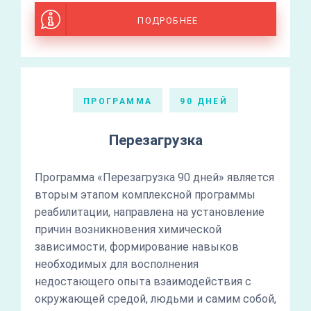
ПОДРОБНЕЕ
ПРОГРАММА
90 ДНЕЙ
Перезагрузка
Программа «Перезагрузка 90 дней» является
вторым этапом комплексной программы
реабилитации, направлена на установление
причин возникновения химической
зависимости, формирование навыков
необходимых для восполнения
недостающего опыта взаимодействия с
окружающей средой, людьми и самим собой,