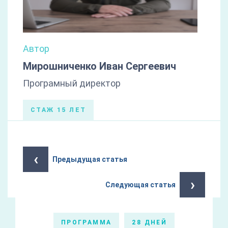
Автор
Мирошниченко Иван Сергеевич
Програмный директор
СТАЖ 15 ЛЕТ
‹
Предыдущая статья
›
Следующая статья
ПРОГРАММА
28 ДНЕЙ