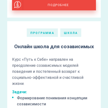
ПОДРОБНЕЕ
ПРОГРАММА
ШКОЛА
Онлайн школа для созависимых
Курс «Путь к Себе» направлен на
преодоление созависимых моделей
поведения и постепенный возврат к
социально-эффективной и счастливой
жизни.
Задачи:
Формирование понимания концепции
созависимости