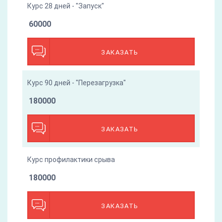
Курс 28 дней - "Запуск"
60000
ЗАКАЗАТЬ
Курс 90 дней - "Перезагрузка"
180000
ЗАКАЗАТЬ
Курс профилактики срыва
180000
ЗАКАЗАТЬ