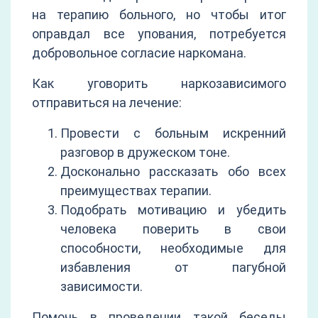
на терапию больного, но чтобы итог
оправдал все упования, потребуется
добровольное согласие наркомана.
Как уговорить наркозависимого
отправиться на лечение:
Провести с больным искренний
разговор в дружеском тоне.
Досконально рассказать обо всех
преимуществах терапии.
Подобрать мотивацию и убедить
человека поверить в свои
способности, необходимые для
избавления от пагубной
зависимости.
Помочь в проведении такой беседы