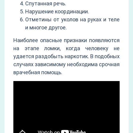
Спутанная речь.
Нарушение координации.
Отметины от уколов на руках и теле
и многое другое.
Наиболее опасные признаки появляются
на этапе ломки, когда человеку не
удается раздобыть наркотик. В подобных
случаях зависимому необходима срочная
врачебная помощь.