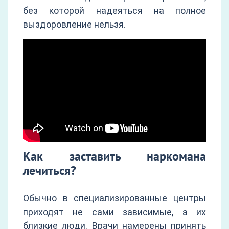
без которой надеяться на полное
выздоровление нельзя.
Как заставить наркомана
лечиться?
Обычно в специализированные центры
приходят не сами зависимые, а их
близкие люди. Врачи намерены принять