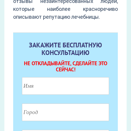
отзывы незаинтересованных людей,
которые наиболее красноречиво
описывают репутацию лечебницы.
ЗАКАЖИТЕ БЕСПЛАТНУЮ
КОНСУЛЬТАЦИЮ
НЕ ОТКЛАДЫВАЙТЕ, СДЕЛАЙТЕ ЭТО
СЕЙЧАС!