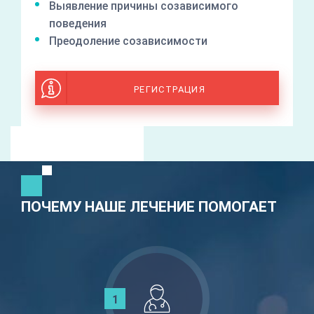
Выявление причины созависимого
поведения
Преодоление созависимости
РЕГИСТРАЦИЯ
ПОЧЕМУ НАШЕ ЛЕЧЕНИЕ ПОМОГАЕТ