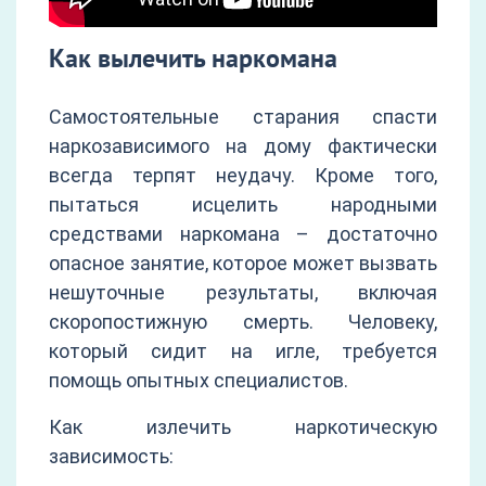
Как вылечить наркомана
Самостоятельные старания спасти
наркозависимого на дому фактически
всегда терпят неудачу. Кроме того,
пытаться исцелить народными
средствами наркомана – достаточно
опасное занятие, которое может вызвать
нешуточные результаты, включая
скоропостижную смерть. Человеку,
который сидит на игле, требуется
помощь опытных специалистов.
Как излечить наркотическую
зависимость: