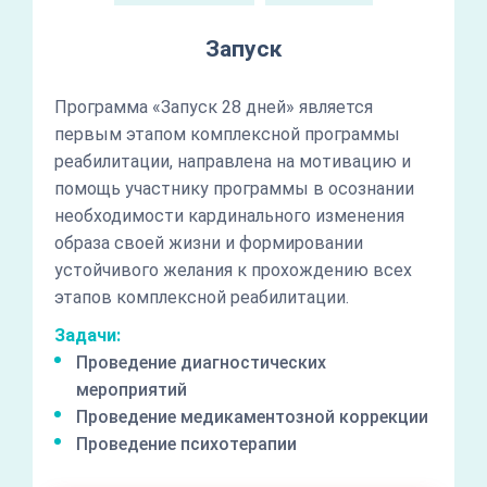
Запуск
Программа «Запуск 28 дней» является
первым этапом комплексной программы
реабилитации, направлена на мотивацию и
помощь участнику программы в осознании
необходимости кардинального изменения
образа своей жизни и формировании
устойчивого желания к прохождению всех
этапов комплексной реабилитации.
Задачи:
Проведение диагностических
мероприятий
Проведение медикаментозной коррекции
Проведение психотерапии