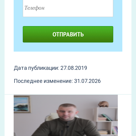
ОТПРАВИТЬ
Дата публикации: 27.08.2019
Последнее изменение: 31.07.2026