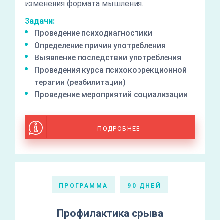
изменения формата мышления.
Задачи:
Проведение психодиагностики
Определение причин употребления
Выявление последствий употребления
Проведения курса психокоррекционной
терапии (реабилитации)
Проведение мероприятий социализации
ПОДРОБНЕЕ
ПРОГРАММА
90 ДНЕЙ
Профилактика срыва