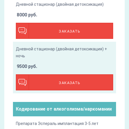
Дневной стационар (двойная детоксикация)
8000 руб.
ЗАКАЗАТЬ
Дневной стационар (двойная детоксикация) +
ночь
9500 руб.
ЗАКАЗАТЬ
Кодирование от алкоголизма/наркомании
Препарата Эспераль имплантация 3-5 лет