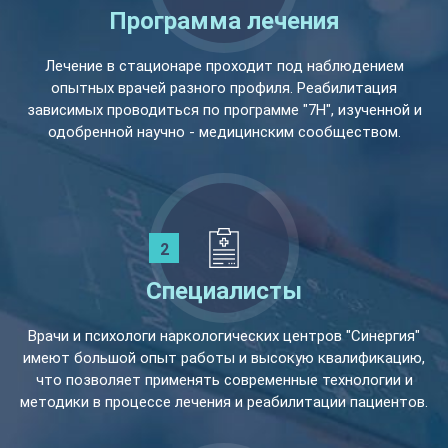
Программа лечения
Лечение в стационаре проходит под наблюдением
опытных врачей разного профиля. Реабилитация
зависимых проводиться по программе "7Н", изученной и
одобренной научно - медицинским сообществом.
Специалисты
Врачи и психологи наркологических центров "Синергия"
имеют большой опыт работы и высокую квалификацию,
что позволяет применять современные технологии и
методики в процессе лечения и реабилитации пациентов.