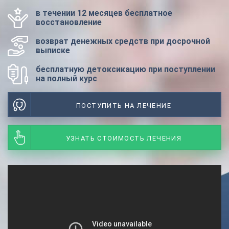
в течении 12 месяцев бесплатное
восстановление
возврат денежных средств при досрочной
выписке
бесплатную детоксикацию при поступлении
на полный курс
ПОСТУПИТЬ НА ЛЕЧЕНИЕ
УЗНАТЬ СТОИМОСТЬ ЛЕЧЕНИЯ