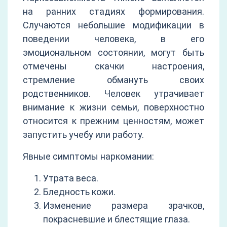
на ранних стадиях формирования.
Случаются небольшие модификации в
поведении человека, в его
эмоциональном состоянии, могут быть
отмечены скачки настроения,
стремление обмануть своих
родственников. Человек утрачивает
внимание к жизни семьи, поверхностно
относится к прежним ценностям, может
запустить учебу или работу.
Явные симптомы наркомании:
Утрата веса.
Бледность кожи.
Изменение размера зрачков,
покрасневшие и блестящие глаза.