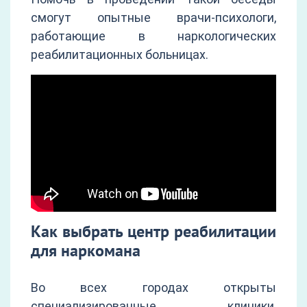
смогут опытные врачи-психологи,
работающие в наркологических
реабилитационных больницах.
Как выбрать центр реабилитации
для наркомана
Во всех городах открыты
специализированные клиники,