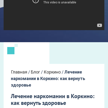
Главная
/
Блог
/
Коркино
/
Лечение
наркомании в Коркино: как вернуть
здоровье
Лечение наркомании в Коркино:
как вернуть здоровье