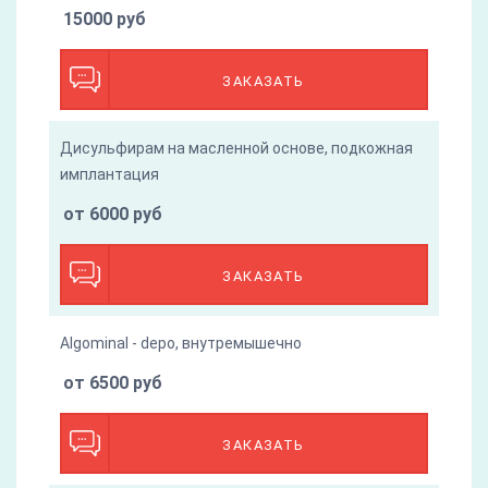
15000 руб
ЗАКАЗАТЬ
Дисульфирам на масленной основе, подкожная
имплантация
от 6000 руб
ЗАКАЗАТЬ
Algominal - depo, внутремышечно
от 6500 руб
ЗАКАЗАТЬ