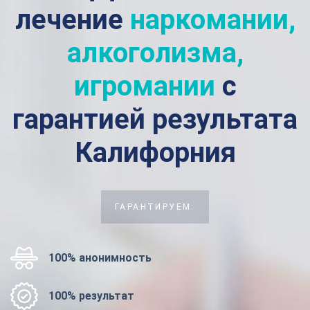
лечение
наркомании,
алкоголизма,
игромании
с
гарантией результата
Калифорния
ГАРАНТИРУЕМ:
100% анонимность
100% результат