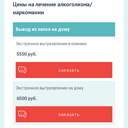
Цены на лечение алкоголизма/
наркомании
Вывод из запоя на дому
Экстренное вытрезвление в клинике
5500 руб.
ЗАКАЗАТЬ
Экстренное вытрезвление на дому
6500 руб.
ЗАКАЗАТЬ