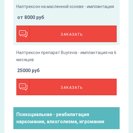
Налтрексон на масленной основе - имплантация
от 8000 руб
ЗАКАЗАТЬ
Налтрексон препарат Buyrevia - имплантация на 6
месяцев
25000 руб
ЗАКАЗАТЬ
Психоциальная - реабилитация
наркомании, алкоголизма, игромании