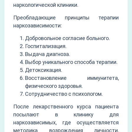
наркологической клиники.
Преобладающие принципы терапии
наркозависимости:
Добровольное согласие больного.
Госпитализация.
Выдача диагноза.
Выбор уникального способа терапии.
Детоксикация.
Восстановление иммунитета,
физического здоровья.
Сотрудничество с психологом.
После лекарственного курса пациента
посылают в клинику для
наркозависимых, где осуществляется
методика возрождения личности,