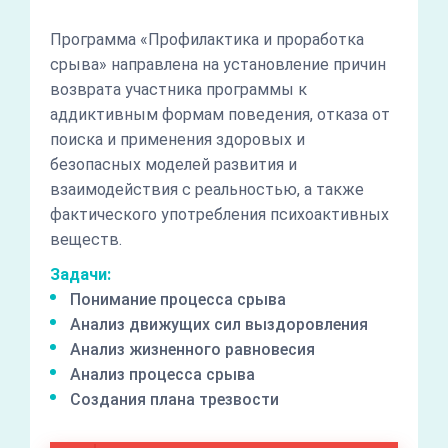
Программа «Профилактика и проработка
срыва» направлена на установление причин
возврата участника программы к
аддиктивным формам поведения, отказа от
поиска и применения здоровых и
безопасных моделей развития и
взаимодействия с реальностью, а также
фактического употребления психоактивных
веществ.
Задачи:
Понимание процесса срыва
Анализ движущих сил выздоровления
Анализ жизненного равновесия
Анализ процесса срыва
Создания плана трезвости