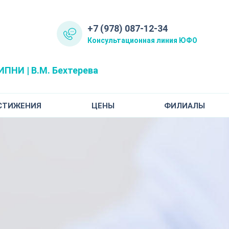
+7 (978) 087-12-34
Консультационная линия ЮФО
ПНИ | В.М. Бехтерева
СТИЖЕНИЯ
ЦЕНЫ
ФИЛИАЛЫ