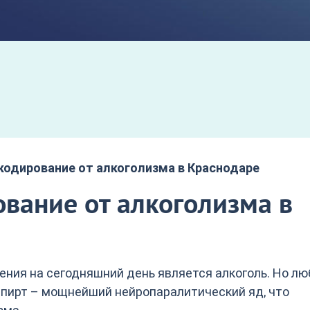
кодирование от алкоголизма в Краснодаре
вание от алкоголизма в
ения на сегодняшний день является алкоголь. Но лю
пирт – мощнейший нейропаралитический яд, что