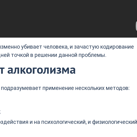
изменно убивает человека, и зачастую кодирование
ней точкой в решении данной проблемы.
т алкоголизма
 подразумевает применение нескольких методов:
;
здействия и на психологический, и физиологически