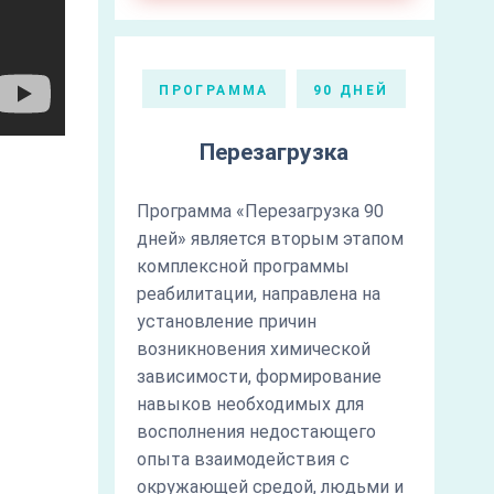
ПРОГРАММА
90 ДНЕЙ
Перезагрузка
Программа «Перезагрузка 90
дней» является вторым этапом
комплексной программы
реабилитации, направлена на
установление причин
возникновения химической
зависимости, формирование
навыков необходимых для
восполнения недостающего
й
опыта взаимодействия с
окружающей средой, людьми и