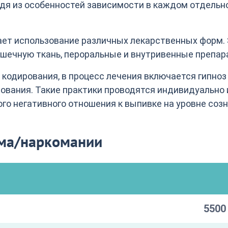
дя из особенностей зависимости в каждом отдельн
ет использование различных лекарственных форм.
шечную ткань, пероральные и внутривенные препар
кодирования, в процесс лечения включается гипноз
вания. Такие практики проводятся индивидуально 
го негативного отношения к выпивке на уровне созн
зма/наркомании
5500 