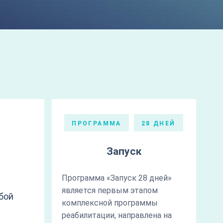
ПРОГРАММА
28 ДНЕЙ
Запуск
Программа «Запуск 28 дней»
является первым этапом
бой
комплексной программы
реабилитации, направлена на