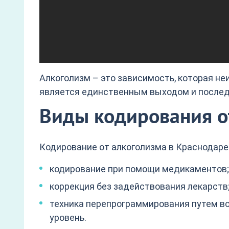
Алкоголизм – это зависимость, которая не
является единственным выходом и послед
Виды кодирования о
Кодирование от алкоголизма в Краснодаре
кодирование при помощи медикаментов;
коррекция без задействования лекарств
техника перепрограммирования путем во
уровень.