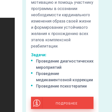
мотивацию и помощь участнику
программы в осознании
необходимости кардинального
изменения образа своей жизни
и формировании устойчивого
желания к прохождению всех
этапов комплексной
реабилитации.
Задачи:
Проведение диагностических
мероприятий
Проведение
медикаментозной коррекции
Проведение психотерапии
ПОДРОБНЕЕ