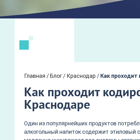
Главная
/
Блог
/
Краснодар
/
Как проходит 
Как проходит кодиро
Краснодаре
Один из популярнейших продуктов потребл
алкогольный напиток содержит этиловый с