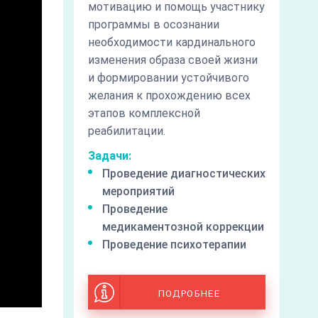
мотивацию и помощь участнику
программы в осознании
необходимости кардинального
изменения образа своей жизни
и формировании устойчивого
желания к прохождению всех
этапов комплексной
реабилитации.
Задачи:
Проведение диагностических
мероприятий
Проведение
медикаментозной коррекции
Проведение психотерапии
ПОДРОБНЕЕ