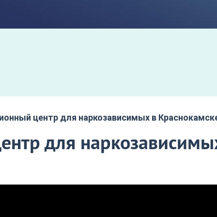
ионный центр для наркозависимых в Краснокамск
ентр для наркозависимы