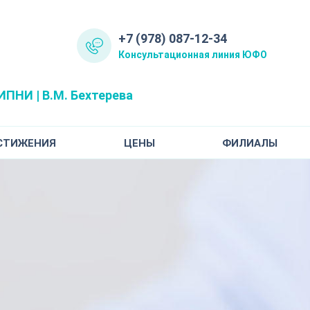
+7 (978) 087-12-34
Консультационная линия ЮФО
ПНИ | В.М. Бехтерева
СТИЖЕНИЯ
ЦЕНЫ
ФИЛИАЛЫ