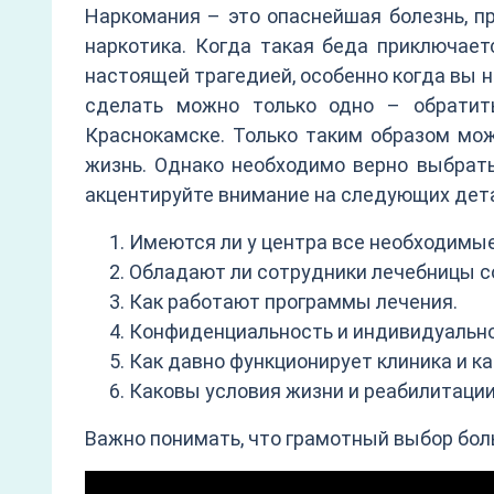
Наркомания – это опаснейшая болезнь, п
наркотика. Когда такая беда приключает
настоящей трагедией, особенно когда вы на
сделать можно только одно – обратит
Краснокамске. Только таким образом мож
жизнь. Однако необходимо верно выбрать
акцентируйте внимание на следующих дет
Имеются ли у центра все необходимы
Обладают ли сотрудники лечебницы 
Как работают программы лечения.
Конфиденциальность и индивидуально
Как давно функционирует клиника и ка
Каковы условия жизни и реабилитации
Важно понимать, что грамотный выбор бол