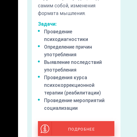
самим собой, изменения
формата мышления.
Задачи:
Проведение
психодиагностики
Определение причин
употребления
Выявление последствий
употребления
Проведения курса
психокоррекционной
терапии (реабилитации)
Проведение мероприятий
социализации
ПОДРОБНЕЕ