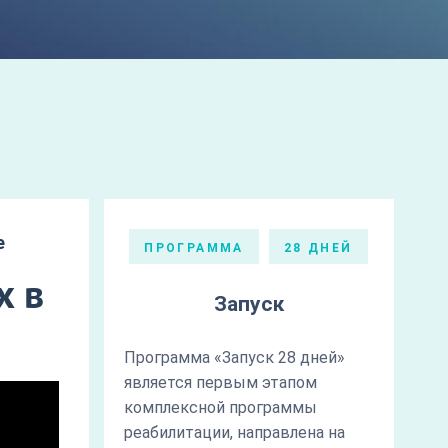
е
ПРОГРАММА
28 ДНЕЙ
х в
Запуск
Программа «Запуск 28 дней»
является первым этапом
комплексной программы
реабилитации, направлена на