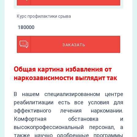
Курс профилактики срыва
180000
ЗАКАЗАТЬ
Общая картина избавления от
наркозависимости выглядит так
В нашем специализированном центре
реабилитиации есть все условия для
эффективного лечения наркомании.
Комфортная обстановка и
высокопрофессиональный персонал, а
также научно одобренные программы