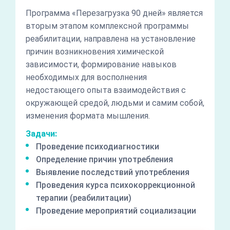
Программа «Перезагрузка 90 дней» является
вторым этапом комплексной программы
реабилитации, направлена на установление
причин возникновения химической
зависимости, формирование навыков
необходимых для восполнения
недостающего опыта взаимодействия с
окружающей средой, людьми и самим собой,
изменения формата мышления.
Задачи:
Проведение психодиагностики
Определение причин употребления
Выявление последствий употребления
Проведения курса психокоррекционной
терапии (реабилитации)
Проведение мероприятий социализации