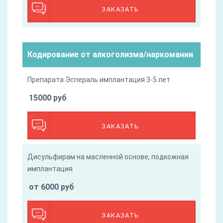
ЗАКАЗАТЬ
Кодирование от алкоголизма/наркомании
Препарата Эспераль имплантация 3-5 лет
15000 руб
ЗАКАЗАТЬ
Дисульфирам на масленной основе, подкожная
имплантация
от 6000 руб
ЗАКАЗАТЬ