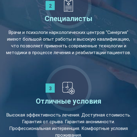
Специалисты
Врачи и психологи наркологических центров "Синергия"
имеют большой опыт работы и высокую квалификацию,
что позволяет применять современные технологии и
методики в процессе лечения и реабилитации пациентов.
Отличные условия
Высокая эффективность лечения. Доступная стоимость.
Гарантия от срыва. Гарантия анонимности.
Профессиональная интервенция. Комфортные условия
проживания.