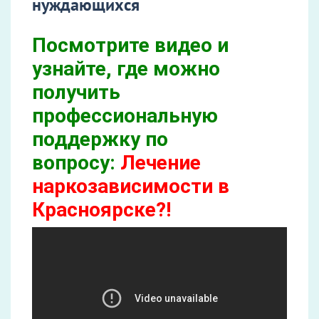
нуждающихся
Посмотрите видео и
узнайте, где можно
получить
профессиональную
поддержку по
вопросу:
Лечение
наркозависимости в
Красноярске?!