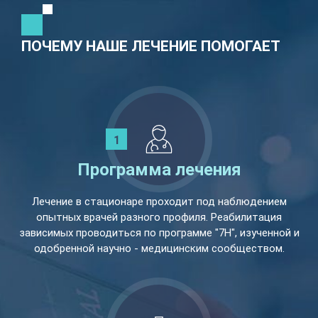
ПОЧЕМУ НАШЕ ЛЕЧЕНИЕ ПОМОГАЕТ
Программа лечения
Лечение в стационаре проходит под наблюдением
опытных врачей разного профиля. Реабилитация
зависимых проводиться по программе "7Н", изученной и
одобренной научно - медицинским сообществом.