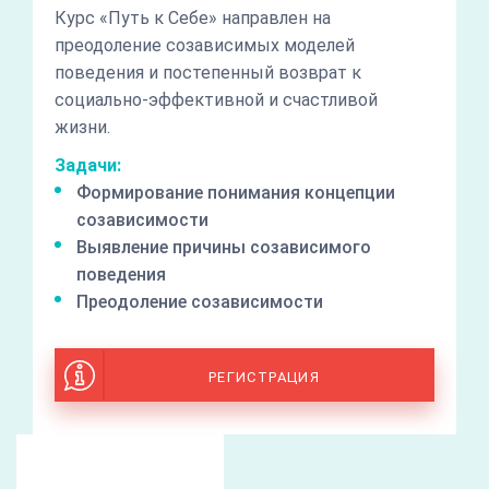
Курс «Путь к Себе» направлен на
преодоление созависимых моделей
поведения и постепенный возврат к
социально-эффективной и счастливой
жизни.
Задачи:
Формирование понимания концепции
созависимости
Выявление причины созависимого
поведения
Преодоление созависимости
РЕГИСТРАЦИЯ