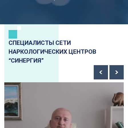
СПЕЦИАЛИСТЫ СЕТИ
НАРКОЛОГИЧЕСКИХ ЦЕНТРОВ
“СИНЕРГИЯ”