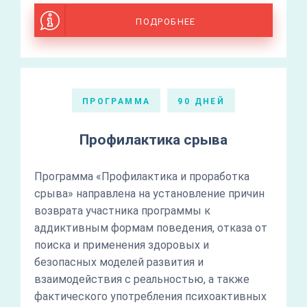
ПОДРОБНЕЕ
ПРОГРАММА
90 ДНЕЙ
Профилактика срыва
Программа «Профилактика и проработка
срыва» направлена на установление причин
возврата участника программы к
аддиктивным формам поведения, отказа от
поиска и применения здоровых и
безопасных моделей развития и
взаимодействия с реальностью, а также
фактического употребления психоактивных