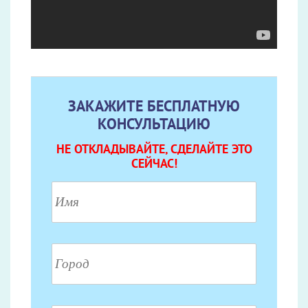
ЗАКАЖИТЕ БЕСПЛАТНУЮ
КОНСУЛЬТАЦИЮ
НЕ ОТКЛАДЫВАЙТЕ, СДЕЛАЙТЕ ЭТО
СЕЙЧАС!