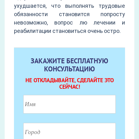
ухудшается, что выполнять трудовые
обязанности становится попросту
невозможно, вопрос лю лечении и
реабилитации становиться очень остро.
ЗАКАЖИТЕ БЕСПЛАТНУЮ
КОНСУЛЬТАЦИЮ
НЕ ОТКЛАДЫВАЙТЕ, СДЕЛАЙТЕ ЭТО
СЕЙЧАС!