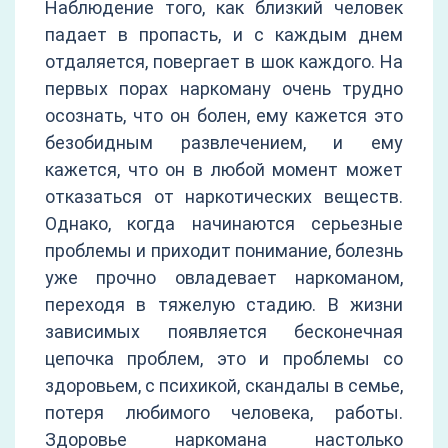
Наблюдение того, как близкий человек
падает в пропасть, и с каждым днем
отдаляется, повергает в шок каждого. На
первых порах наркоману очень трудно
осознать, что он болен, ему кажется это
безобидным развлечением, и ему
кажется, что он в любой момент может
отказаться от наркотических веществ.
Однако, когда начинаются серьезные
проблемы и приходит понимание, болезнь
уже прочно овладевает наркоманом,
переходя в тяжелую стадию. В жизни
зависимых появляется бесконечная
цепочка проблем, это и проблемы со
здоровьем, с психикой, скандалы в семье,
потеря любимого человека, работы.
Здоровье наркомана настолько