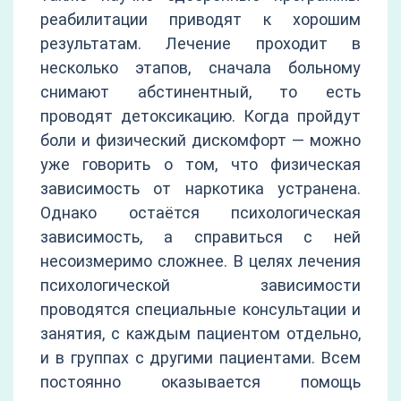
реабилитации приводят к хорошим
результатам. Лечение проходит в
несколько этапов, сначала больному
снимают абстинентный, то есть
проводят детоксикацию. Когда пройдут
боли и физический дискомфорт — можно
уже говорить о том, что физическая
зависимость от наркотика устранена.
Однако остаётся психологическая
зависимость, а справиться с ней
несоизмеримо сложнее. В целях лечения
психологической зависимости
проводятся специальные консультации и
занятия, с каждым пациентом отдельно,
и в группах с другими пациентами. Всем
постоянно оказывается помощь