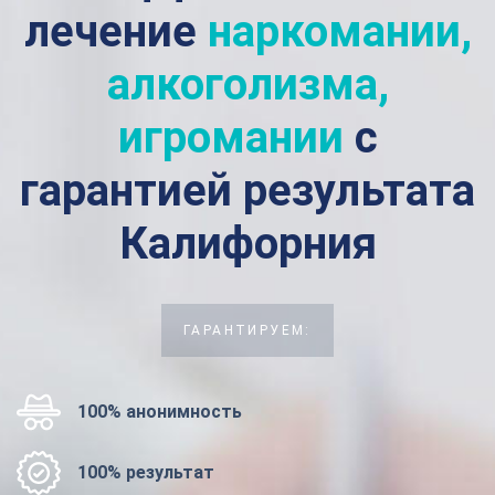
лечение
наркомании,
алкоголизма,
игромании
с
гарантией результата
Калифорния
ГАРАНТИРУЕМ:
100% анонимность
100% результат