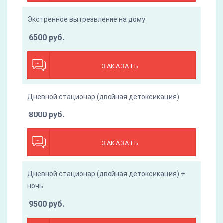
Экстренное вытрезвление на дому
6500 руб.
ЗАКАЗАТЬ
Дневной стационар (двойная детоксикация)
8000 руб.
ЗАКАЗАТЬ
Дневной стационар (двойная детоксикация) +
ночь
9500 руб.