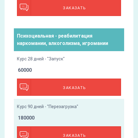
ЗАКАЗАТЬ
Психоциальная - реабилитация
наркомании, алкоголизма, игромании
Курс 28 дней - "Запуск"
60000
ЗАКАЗАТЬ
Курс 90 дней - "Перезагрузка"
180000
ЗАКАЗАТЬ