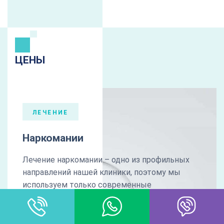
ЦЕНЫ
ЛЕЧЕНИЕ
Наркомании
Лечение наркомании – одно из профильных
направлений нашей клиники, поэтому мы
используем только современные
комплексные методы.
комплексная диагностика
медикаментозная коррекция