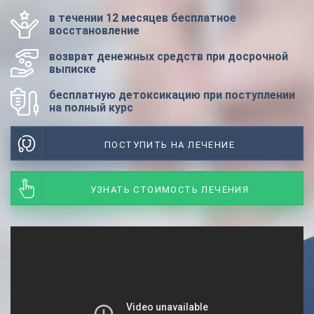
в течении 12 месяцев бесплатное
восстановление
возврат денежных средств при досрочной
выписке
бесплатную детоксикацию при поступлении
на полный курс
ПОСТУПИТЬ НА ЛЕЧЕНИЕ
УЗНАТЬ СТОИМОСТЬ ЛЕЧЕНИЯ