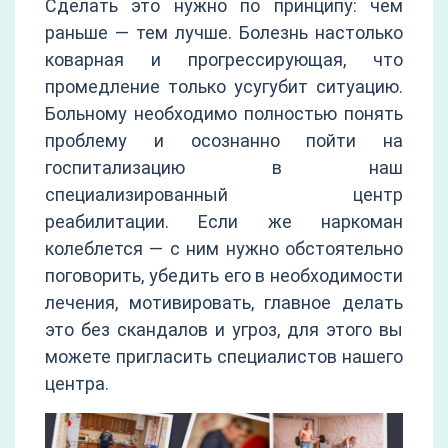
Сделать это нужно по принципу: чем
раньше — тем лучше. Болезнь настолько
коварная и прогрессирующая, что
промедление только усугубит ситуацию.
Больному необходимо полностью понять
проблему и осознанно пойти на
госпитализацию в наш
специализированный центр
реабилитации. Если же наркоман
колеблется — с ним нужно обстоятельно
поговорить, убедить его в необходимости
лечения, мотивировать, главное делать
это без скандалов и угроз, для этого вы
можете пригласить специалистов нашего
центра.