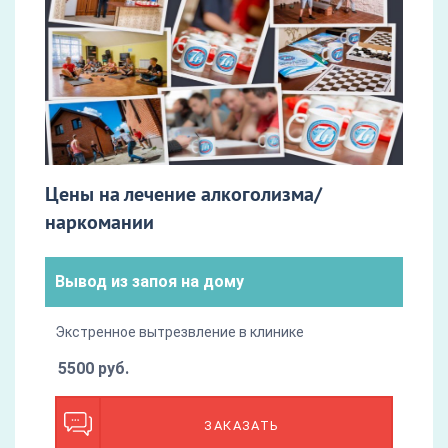
Цены на лечение алкоголизма/
наркомании
Вывод из запоя на дому
Экстренное вытрезвление в клинике
5500 руб.
ЗАКАЗАТЬ