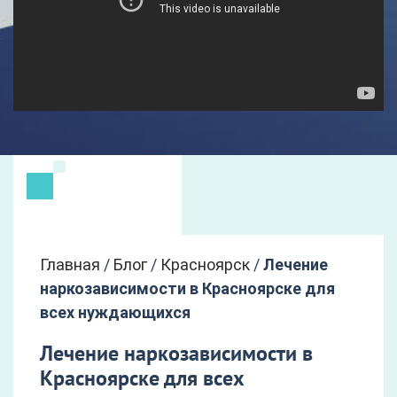
Главная
/
Блог
/
Красноярск
/
Лечение
наркозависимости в Красноярске для
всех нуждающихся
Лечение наркозависимости в
Красноярске для всех