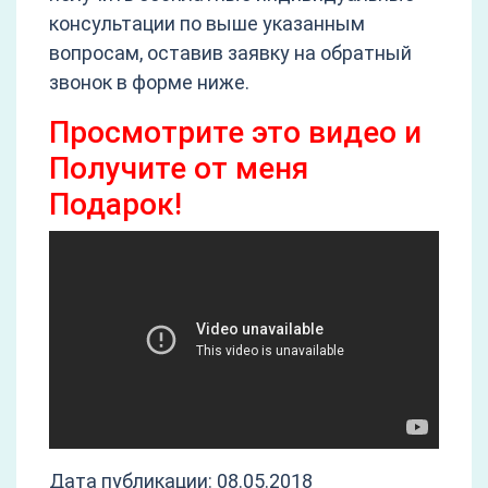
консультации по выше указанным
вопросам, оставив заявку на обратный
звонок в форме ниже.
Просмотрите это видео и
Получите от меня
Подарок!
Дата публикации: 08.05.2018