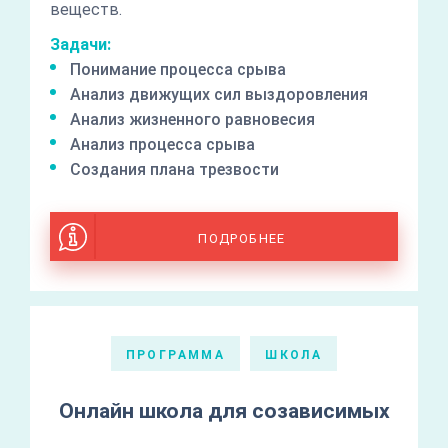
веществ.
Задачи:
Понимание процесса срыва
Анализ движущих сил выздоровления
Анализ жизненного равновесия
Анализ процесса срыва
Создания плана трезвости
ПОДРОБНЕЕ
ПРОГРАММА
ШКОЛА
Онлайн школа для созависимых