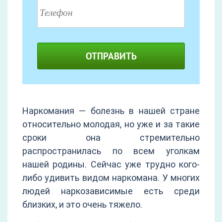
ОТПРАВИТЬ
Наркомания — болезнь в нашей стране
относительно молодая, но уже и за такие
сроки она стремительно
распространилась по всем уголкам
нашей родины. Сейчас уже трудно кого-
либо удивить видом наркомана. У многих
людей наркозависимые есть среди
близких, и это очень тяжело.