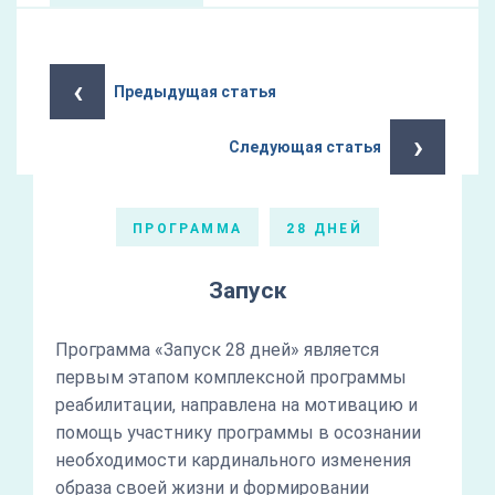
‹
Предыдущая статья
›
Следующая статья
ПРОГРАММА
28 ДНЕЙ
Запуск
Программа «Запуск 28 дней» является
первым этапом комплексной программы
реабилитации, направлена на мотивацию и
помощь участнику программы в осознании
необходимости кардинального изменения
образа своей жизни и формировании