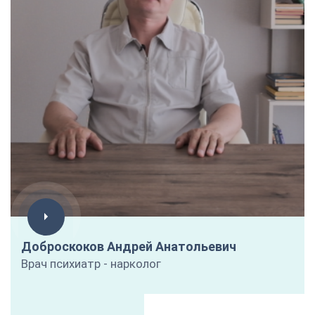
Доброскоков Андрей Анатольевич
Врач психиатр - нарколог