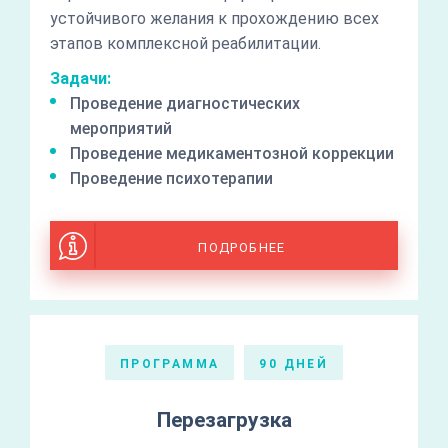
устойчивого желания к прохождению всех
этапов комплексной реабилитации.
Задачи:
Проведение диагностических
мероприятий
Проведение медикаментозной коррекции
Проведение психотерапии
ПОДРОБНЕЕ
ПРОГРАММА
90 ДНЕЙ
Перезагрузка