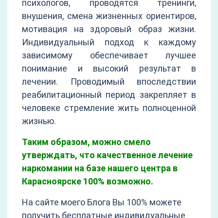
психологов, проводятся тренинги,
внушения, смена жизненных ориентиров,
мотивация на здоровый образ жизни.
Индивидуальный подход к каждому
зависимому обеспечивает лучшее
понимание и высокий результат в
лечении. Проводимый впоследствии
реабилитационный период закрепляет в
человеке стремление жить полноценной
жизнью.
Таким образом, можно смело
утверждать, что качественное лечение
наркомании на базе нашего центра в
Карасноярске 100% возможно.
На сайте моего Блога Вы 100% можете
получить бесплатные индивидуальные