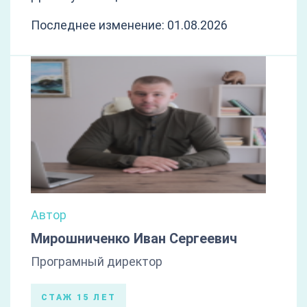
Последнее изменение: 01.08.2026
Автор
Мирошниченко Иван Сергеевич
Програмный директор
СТАЖ 15 ЛЕТ