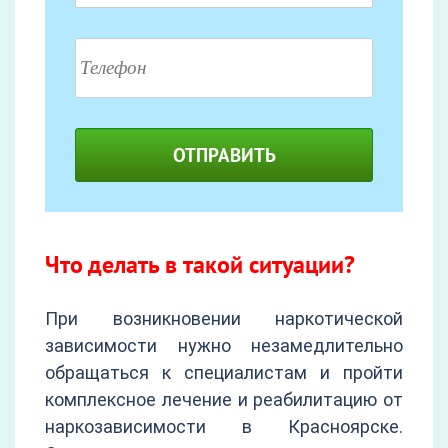
ОТПРАВИТЬ
Что делать в такой ситуации?
При возникновении наркотической
зависимости нужно незамедлительно
обращаться к специалистам и пройти
комплексное лечение и реабилитацию от
наркозависимости в Красноярске.