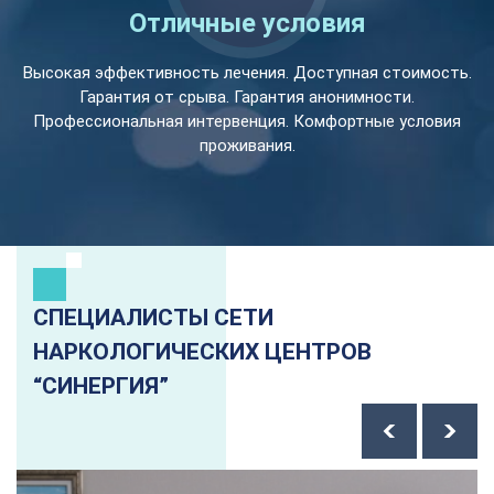
Отличные условия
Высокая эффективность лечения. Доступная стоимость.
Гарантия от срыва. Гарантия анонимности.
Профессиональная интервенция. Комфортные условия
проживания.
СПЕЦИАЛИСТЫ СЕТИ
НАРКОЛОГИЧЕСКИХ ЦЕНТРОВ
“СИНЕРГИЯ”