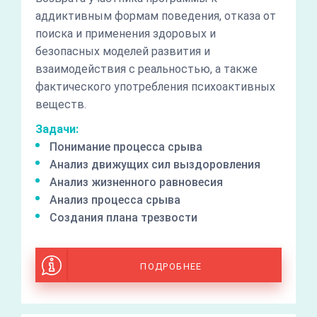
аддиктивным формам поведения, отказа от
поиска и применения здоровых и
безопасных моделей развития и
взаимодействия с реальностью, а также
фактического употребления психоактивных
веществ.
Задачи:
Понимание процесса срыва
Анализ движущих сил выздоровления
Анализ жизненного равновесия
Анализ процесса срыва
Создания плана трезвости
ПОДРОБНЕЕ