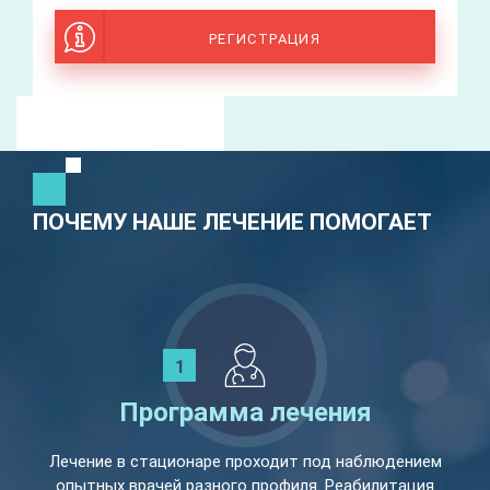
РЕГИСТРАЦИЯ
ПОЧЕМУ НАШЕ ЛЕЧЕНИЕ ПОМОГАЕТ
Программа лечения
Лечение в стационаре проходит под наблюдением
опытных врачей разного профиля. Реабилитация