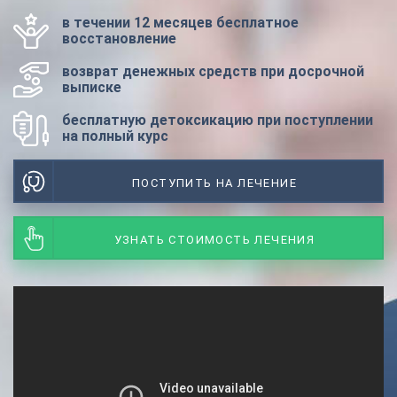
в течении 12 месяцев бесплатное
восстановление
возврат денежных средств при досрочной
выписке
бесплатную детоксикацию при поступлении
на полный курс
ПОСТУПИТЬ НА ЛЕЧЕНИЕ
УЗНАТЬ СТОИМОСТЬ ЛЕЧЕНИЯ