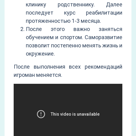
клинику родственнику. Далее
последует курс реабилитации
протяженностью 1-3 месяца.
После этого важно заняться
обучением и спортом. Саморазвитие
позволит постепенно менять жизнь и
окружение.
После выполнения всех рекомендаций
игроман меняется.