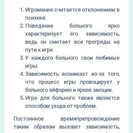
Игромания считается отклонением в
психике.
Поведение больного ярко
характеризует его зависимость,
ведь он сметает все преграды на
пути к игре.
У каждого больного свои любимые
игры.
Зависимость возникает из-за того,
что процесс игры провоцирует у
больного эйфорию и яркие эмоции.
Игра для больного также является
способом ухода от проблем.
Постоянное времяпрепровождение
таким образом вызовет зависимость,