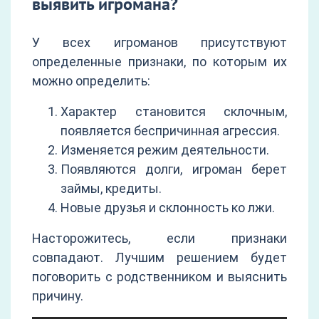
выявить игромана?
У всех игроманов присутствуют
определенные признаки, по которым их
можно определить:
Характер становится склочным,
появляется беспричинная агрессия.
Изменяется режим деятельности.
Появляются долги, игроман берет
займы, кредиты.
Новые друзья и склонность ко лжи.
Насторожитесь, если признаки
совпадают. Лучшим решением будет
поговорить с родственником и выяснить
причину.