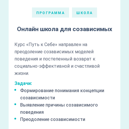
ПРОГРАММА
ШКОЛА
Онлайн школа для созависимых
Курс «Путь к Себе» направлен на
преодоление созависимых моделей
поведения и постепенный возврат к
социально-эффективной и счастливой
жизни.
Задачи:
Формирование понимания концепции
созависимости
Выявление причины созависимого
поведения
Преодоление созависимости