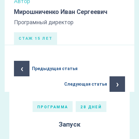
Автор
Мирошниченко Иван Сергеевич
Програмный директор
СТАЖ 15 ЛЕТ
‹
Предыдущая статья
›
Следующая статья
ПРОГРАММА
28 ДНЕЙ
Запуск