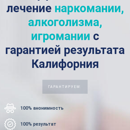
лечение
наркомании,
алкоголизма,
игромании
с
гарантией результата
Калифорния
ГАРАНТИРУЕМ:
100% анонимность
100% результат