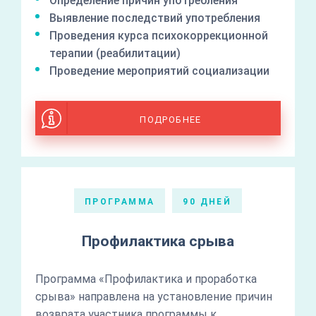
Определение причин употребления
Выявление последствий употребления
Проведения курса психокоррекционной
терапии (реабилитации)
Проведение мероприятий социализации
ПОДРОБНЕЕ
ПРОГРАММА
90 ДНЕЙ
Профилактика срыва
Программа «Профилактика и проработка
срыва» направлена на установление причин
возврата участника программы к