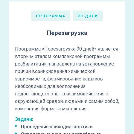
ПРОГРАММА
90 ДНЕЙ
Перезагрузка
Программа «Перезагрузка 90 дней» является
вторым этапом комплексной программы
реабилитации, направлена на установление
причин возникновения химической
зависимости, формирование навыков
необходимых для восполнения
недостающего опыта взаимодействия с
окружающей средой, людьми и самим собой,
изменения формата мышления.
Задачи:
Проведение психодиагностики