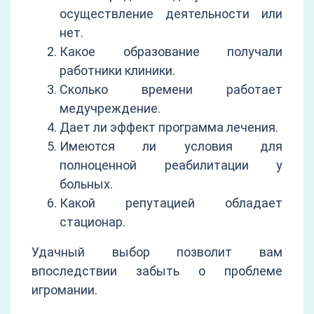
осуществление деятельности или
нет.
Какое образование получали
работники клиники.
Сколько времени работает
медучреждение.
Дает ли эффект программа лечения.
Имеются ли условия для
полноценной реабилитации у
больных.
Какой репутацией обладает
стационар.
Удачный выбор позволит вам
впоследствии забыть о проблеме
игромании.