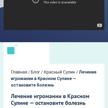
Главная
/
Блог
/
Красный Сулин
/
Лечение
игромании в Красном Сулине —
остановите болезнь
Лечение игромании в Красном
Сулине — остановите болезнь