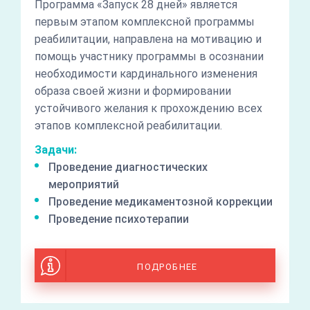
Программа «Запуск 28 дней» является
первым этапом комплексной программы
реабилитации, направлена на мотивацию и
помощь участнику программы в осознании
необходимости кардинального изменения
образа своей жизни и формировании
устойчивого желания к прохождению всех
этапов комплексной реабилитации.
Задачи:
Проведение диагностических
мероприятий
Проведение медикаментозной коррекции
Проведение психотерапии
ПОДРОБНЕЕ