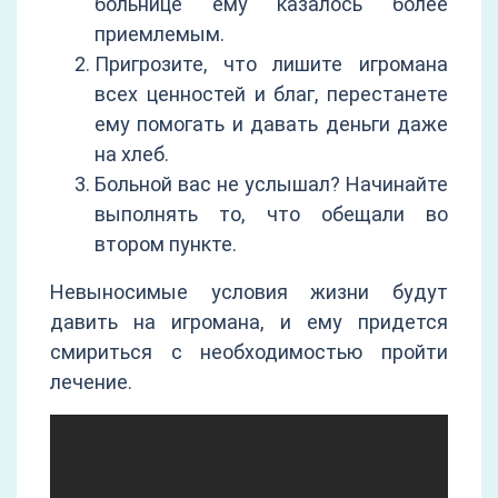
больнице ему казалось более
приемлемым.
Пригрозите, что лишите игромана
всех ценностей и благ, перестанете
ему помогать и давать деньги даже
на хлеб.
Больной вас не услышал? Начинайте
выполнять то, что обещали во
втором пункте.
Невыносимые условия жизни будут
давить на игромана, и ему придется
смириться с необходимостью пройти
лечение.