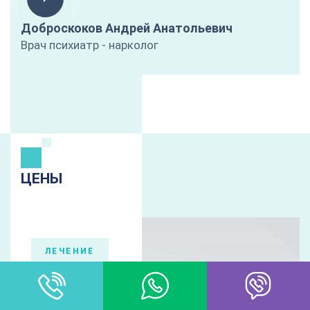
Доброскоков Андрей Анатольевич
Врач психиатр - нарколог
ЦЕНЫ
ЛЕЧЕНИЕ
Наркомании