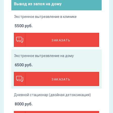
Вывод из запоя на дому
Экстренное вытрезвление в клинике
5500 руб.
ЗАКАЗАТЬ
Экстренное вытрезвление на дому
6500 руб.
ЗАКАЗАТЬ
Дневной стационар (двойная детоксикация)
8000 руб.