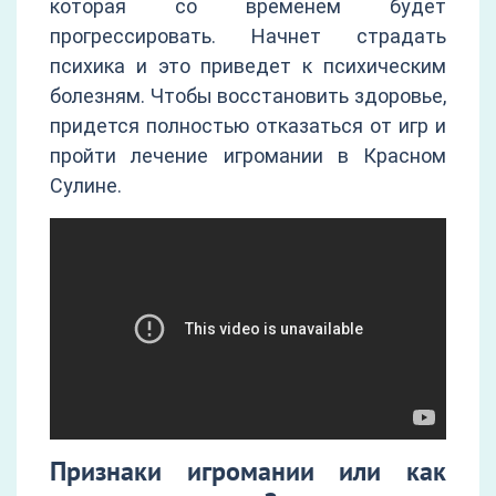
которая со временем будет
прогрессировать. Начнет страдать
психика и это приведет к психическим
болезням. Чтобы восстановить здоровье,
придется полностью отказаться от игр и
пройти лечение игромании в Красном
Сулине.
Признаки игромании или как