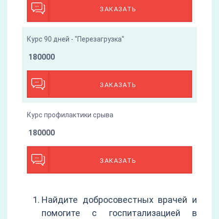
ЗАКАЗАТЬ
Курс 90 дней - "Перезагрузка"
180000
ЗАКАЗАТЬ
Курс профилактики срыва
180000
ЗАКАЗАТЬ
Найдите добросовестных врачей и
помогите с госпитализацией в