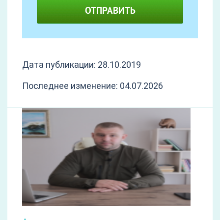
ОТПРАВИТЬ
Дата публикации: 28.10.2019
Последнее изменение: 04.07.2026