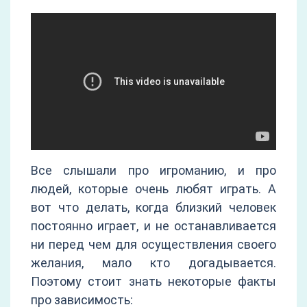
Все слышали про игроманию, и про
людей, которые очень любят играть. А
вот что делать, когда близкий человек
постоянно играет, и не останавливается
ни перед чем для осуществления своего
желания, мало кто догадывается.
Поэтому стоит знать некоторые факты
про зависимость: