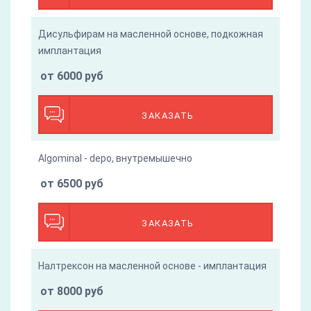
Дисульфирам на масленной основе, подкожная
имплантация
от 6000 руб
ЗАКАЗАТЬ
Algominal - depo, внутремышечно
от 6500 руб
ЗАКАЗАТЬ
Налтрексон на масленной основе - имплантация
от 8000 руб