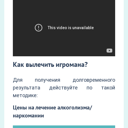
Как вылечить игромана?
Для получения долговременного
результата действуйте по такой
методике:
Цены на лечение алкоголизма/
наркомании