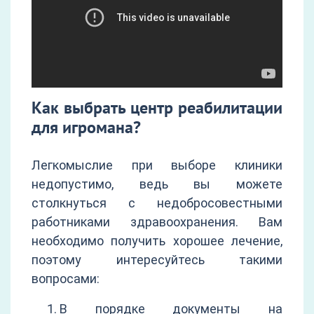
Как выбрать центр реабилитации
для игромана?
Легкомыслие при выборе клиники
недопустимо, ведь вы можете
столкнуться с недобросовестными
работниками здравоохранения. Вам
необходимо получить хорошее лечение,
поэтому интересуйтесь такими
вопросами:
В порядке документы на