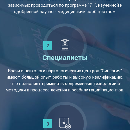
зависимых проводиться по программе "7Н", изученной и
одобренной научно - медицинским сообществом.
Специалисты
Врачи и психологи наркологических центров "Синергия"
имеют большой опыт работы и высокую квалификацию,
что позволяет применять современные технологии и
методики в процессе лечения и реабилитации пациентов.