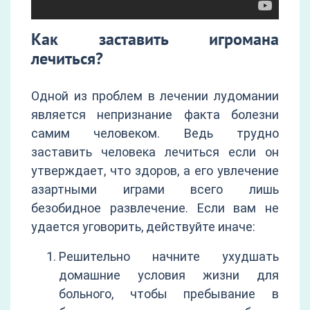
Как заставить игромана
лечиться?
Одной из проблем в лечении лудомании
является непризнание факта болезни
самим человеком. Ведь трудно
заставить человека лечиться если он
утверждает, что здоров, а его увлечение
азартными играми всего лишь
безобидное развлечение. Если вам не
удается уговорить, действуйте иначе:
Решительно начните ухудшать
домашние условия жизни для
больного, чтобы пребывание в