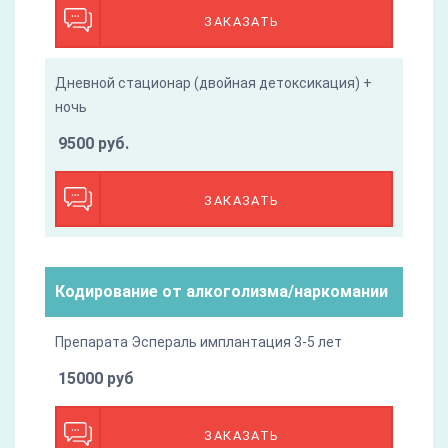
ЗАКАЗАТЬ
Дневной стационар (двойная детоксикация) +
ночь
9500 руб.
ЗАКАЗАТЬ
Кодирование от алкоголизма/наркомании
Препарата Эспераль имплантация 3-5 лет
15000 руб
ЗАКАЗАТЬ