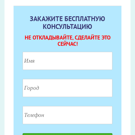
ЗАКАЖИТЕ БЕСПЛАТНУЮ
КОНСУЛЬТАЦИЮ
НЕ ОТКЛАДЫВАЙТЕ, СДЕЛАЙТЕ ЭТО
СЕЙЧАС!