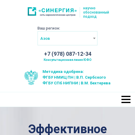
научно
обоснованный
подход
Ваш регион:
Азов
+7 (978) 087-12-34
Консультационная линия ЮФО
Методика одобрена:
ФГБУ НМИЦ ПН | В.П. Сербского
ФГБУ СПб НИПНИ | В.М. Бехтерева
Эффективное