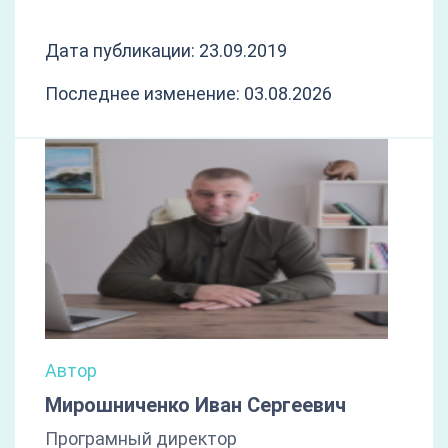
Дата публикации: 23.09.2019
Последнее изменение: 03.08.2026
Автор
Мирошниченко Иван Сергеевич
Програмный директор