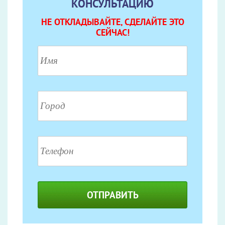
КОНСУЛЬТАЦИЮ
НЕ ОТКЛАДЫВАЙТЕ, СДЕЛАЙТЕ ЭТО
СЕЙЧАС!
ОТПРАВИТЬ