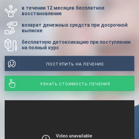
в течении 12 месяцев бесплатное
восстановление
возврат денежных средств при досрочной
выписке
бесплатную детоксикацию при поступлении
на полный курс
ПОСТУПИТЬ НА ЛЕЧЕНИЕ
УЗНАТЬ СТОИМОСТЬ ЛЕЧЕНИЯ