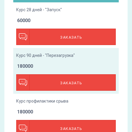
Курс 28 дней - "Запуск"
60000
ЗАКАЗАТЬ
Курс 90 дней - "Перезагрузка"
180000
ЗАКАЗАТЬ
Курс профилактики срыва
180000
ЗАКАЗАТЬ