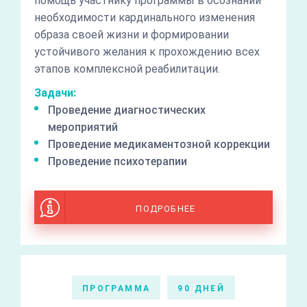
помощь участнику программы в осознании
необходимости кардинального изменения
образа своей жизни и формировании
устойчивого желания к прохождению всех
этапов комплексной реабилитации.
Задачи:
Проведение диагностических
мероприятий
Проведение медикаментозной коррекции
Проведение психотерапии
ПОДРОБНЕЕ
ПРОГРАММА
90 ДНЕЙ