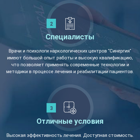
Специалисты
Врачи и психологи наркологических центров "Синергия"
имеют большой опыт работы и высокую квалификацию,
что позволяет применять современные технологии и
методики в процессе лечения и реабилитации пациентов.
Отличные условия
Высокая эффективность лечения. Доступная стоимость.