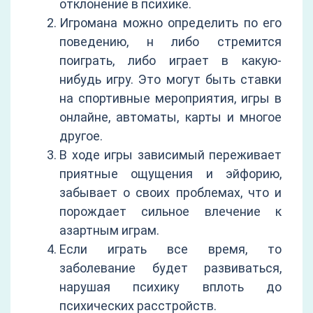
отклонение в психике.
Игромана можно определить по его
поведению, н либо стремится
поиграть, либо играет в какую-
нибудь игру. Это могут быть ставки
на спортивные мероприятия, игры в
онлайне, автоматы, карты и многое
другое.
В ходе игры зависимый переживает
приятные ощущения и эйфорию,
забывает о своих проблемах, что и
порождает сильное влечение к
азартным играм.
Если играть все время, то
заболевание будет развиваться,
нарушая психику вплоть до
психических расстройств.