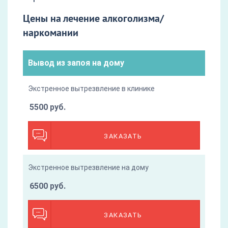
Цены на лечение алкоголизма/
наркомании
Вывод из запоя на дому
Экстренное вытрезвление в клинике
5500 руб.
ЗАКАЗАТЬ
Экстренное вытрезвление на дому
6500 руб.
ЗАКАЗАТЬ