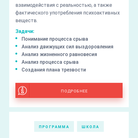
взаимодействия с реальностью, а также
фактического употребления психоактивных
веществ.
Задачи:
Понимание процесса срыва
Анализ движущих сил выздоровления
Анализ жизненного равновесия
Анализ процесса срыва
Создания плана трезвости
ПОДРОБНЕЕ
ПРОГРАММА
ШКОЛА