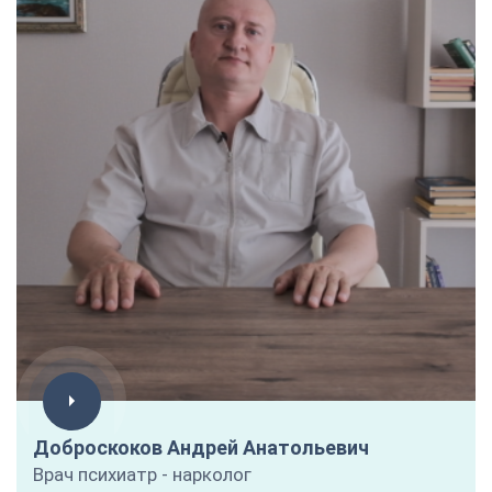
Доброскоков Андрей Анатольевич
Врач психиатр - нарколог