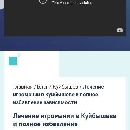
Главная
/
Блог
/
Куйбышев
/
Лечение
игромании в Куйбышеве и полное
избавление зависимости
Лечение игромании в Куйбышеве
и полное избавление