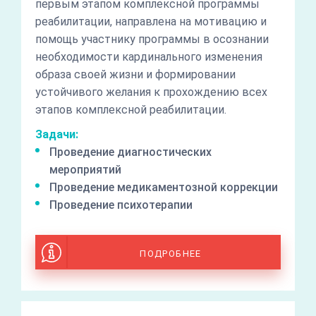
первым этапом комплексной программы
реабилитации, направлена на мотивацию и
помощь участнику программы в осознании
необходимости кардинального изменения
образа своей жизни и формировании
устойчивого желания к прохождению всех
этапов комплексной реабилитации.
Задачи:
Проведение диагностических
мероприятий
Проведение медикаментозной коррекции
Проведение психотерапии
ПОДРОБНЕЕ