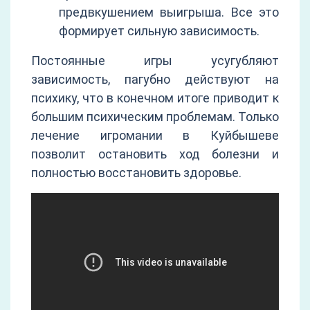
предвкушением выигрыша. Все это
формирует сильную зависимость.
Постоянные игры усугубляют
зависимость, пагубно действуют на
психику, что в конечном итоге приводит к
большим психическим проблемам. Только
лечение игромании в Куйбышеве
позволит остановить ход болезни и
полностью восстановить здоровье.