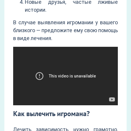
Новые друзья, частые лживые
истории.
В случае выявления игромании у вашего
близкого — предложите ему свою помощь
в виде лечения.
Как вылечить игромана?
Лечить зависимость нужно грамотно,