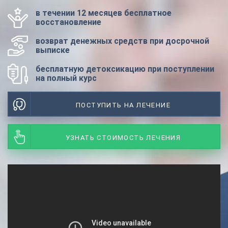
в течении 12 месяцев бесплатное
восстановление
возврат денежных средств при досрочной
выписке
бесплатную детоксикацию при поступлении
на полный курс
ПОСТУПИТЬ НА ЛЕЧЕНИЕ
УЗНАТЬ СТОИМОСТЬ ЛЕЧЕНИЯ