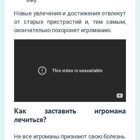
Новые увлечения и достижения отвлекут
от старых пристрастий и, тем самым,
окончательно похоронят игроманию.
Как заставить игромана
лечиться?
Не все игроманы признают свою болезнь.