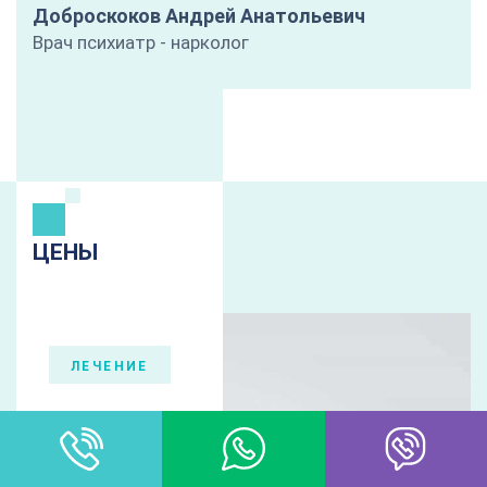
Доброскоков Андрей Анатольевич
Врач психиатр - нарколог
ЦЕНЫ
ЛЕЧЕНИЕ
Наркомании
Лечение наркомании – одно из профильных