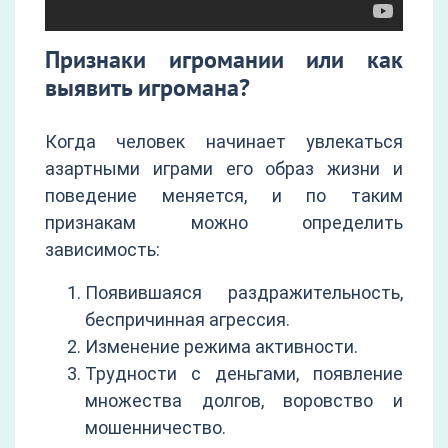
Признаки игромании или как
выявить игромана?
Когда человек начинает увлекаться
азартными играми его образ жизни и
поведение меняется, и по таким
признакам можно определить
зависимость:
Появившаяся раздражительность,
беспричинная агрессия.
Изменение режима активности.
Трудности с деньгами, появление
множества долгов, воровство и
мошенничество.