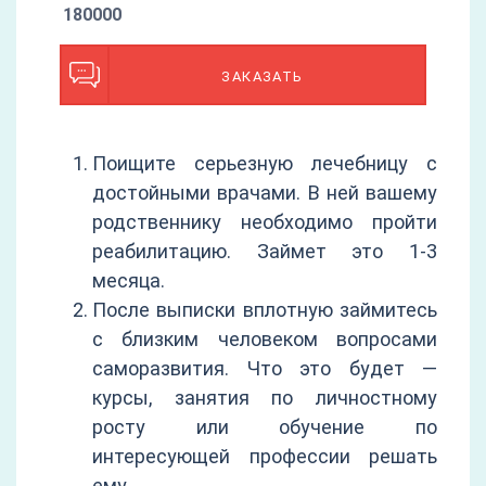
180000
ЗАКАЗАТЬ
Поищите серьезную лечебницу с
достойными врачами. В ней вашему
родственнику необходимо пройти
реабилитацию. Займет это 1-3
месяца.
После выписки вплотную займитесь
с близким человеком вопросами
саморазвития. Что это будет —
курсы, занятия по личностному
росту или обучение по
интересующей профессии решать
ему.