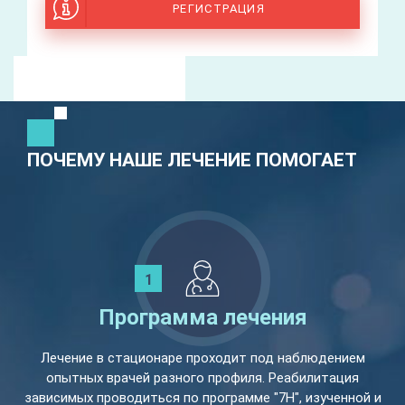
РЕГИСТРАЦИЯ
ПОЧЕМУ НАШЕ ЛЕЧЕНИЕ ПОМОГАЕТ
Программа лечения
Лечение в стационаре проходит под наблюдением
опытных врачей разного профиля. Реабилитация
зависимых проводиться по программе "7Н", изученной и