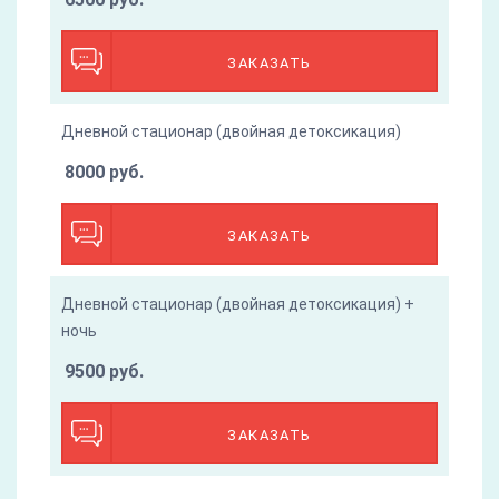
ЗАКАЗАТЬ
Дневной стационар (двойная детоксикация)
8000 руб.
ЗАКАЗАТЬ
Дневной стационар (двойная детоксикация) +
ночь
9500 руб.
ЗАКАЗАТЬ