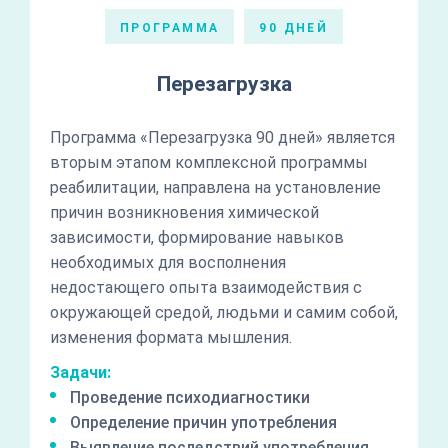
ПРОГРАММА
90 ДНЕЙ
Перезагрузка
Программа «Перезагрузка 90 дней» является
вторым этапом комплексной программы
реабилитации, направлена на установление
причин возникновения химической
зависимости, формирование навыков
необходимых для восполнения
недостающего опыта взаимодействия с
окружающей средой, людьми и самим собой,
изменения формата мышления.
Задачи:
Проведение психодиагностики
Определение причин употребления
Выявление последствий употребления