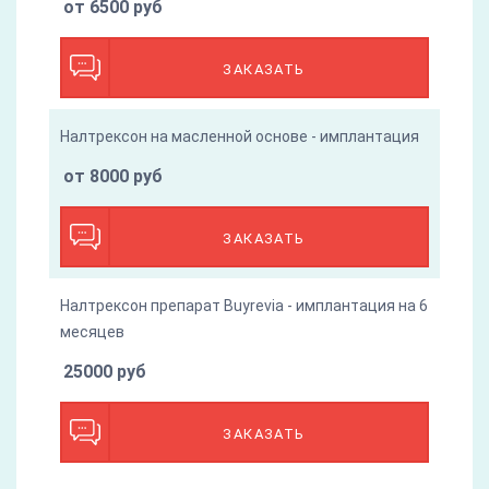
от 6500 руб
ЗАКАЗАТЬ
Налтрексон на масленной основе - имплантация
от 8000 руб
ЗАКАЗАТЬ
Налтрексон препарат Buyrevia - имплантация на 6
месяцев
25000 руб
ЗАКАЗАТЬ