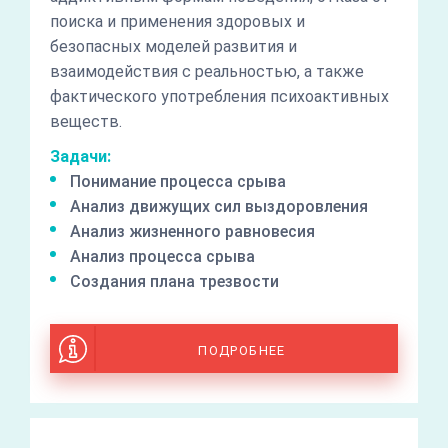
поиска и применения здоровых и
безопасных моделей развития и
взаимодействия с реальностью, а также
фактического употребления психоактивных
веществ.
Задачи:
Понимание процесса срыва
Анализ движущих сил выздоровления
Анализ жизненного равновесия
Анализ процесса срыва
Создания плана трезвости
ПОДРОБНЕЕ