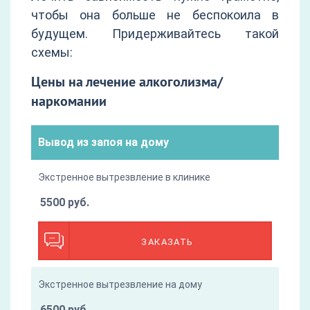
чтобы она больше не беспокоила в
будущем. Придерживайтесь такой
схемы:
Цены на лечение алкоголизма/
наркомании
Вывод из запоя на дому
Экстренное вытрезвление в клинике
5500 руб.
ЗАКАЗАТЬ
Экстренное вытрезвление на дому
6500 руб.