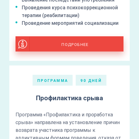
Проведения курса психокоррекционной
терапии (реабилитации)
Проведение мероприятий социализации
ПОДРОБНЕЕ
ПРОГРАММА
90 ДНЕЙ
Профилактика срыва
Программа «Профилактика и проработка
срыва» направлена на установление причин
возврата участника программы к
аддиктивным формам поведения, отказа от