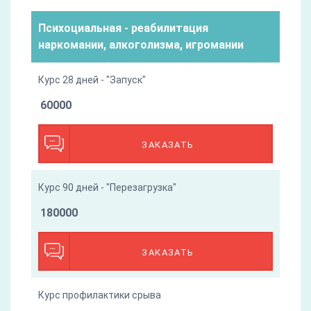
Психоциальная - реабилитация
наркомании, алкоголизма, игромании
Курс 28 дней - "Запуск"
60000
ЗАКАЗАТЬ
Курс 90 дней - "Перезагрузка"
180000
ЗАКАЗАТЬ
Курс профилактики срыва