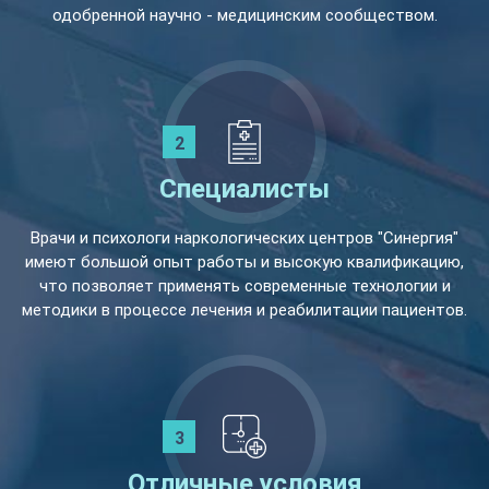
одобренной научно - медицинским сообществом.
Специалисты
Врачи и психологи наркологических центров "Синергия"
имеют большой опыт работы и высокую квалификацию,
что позволяет применять современные технологии и
методики в процессе лечения и реабилитации пациентов.
Отличные условия