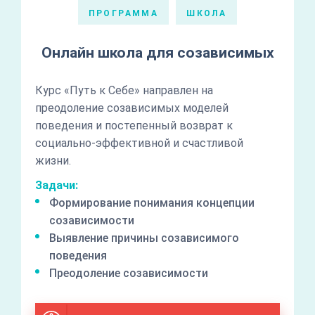
ПРОГРАММА
ШКОЛА
Онлайн школа для созависимых
Курс «Путь к Себе» направлен на
преодоление созависимых моделей
поведения и постепенный возврат к
социально-эффективной и счастливой
жизни.
Задачи:
Формирование понимания концепции
созависимости
Выявление причины созависимого
поведения
Преодоление созависимости