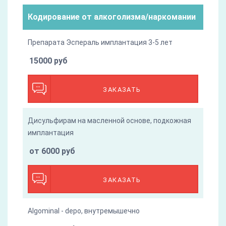
Кодирование от алкоголизма/наркомании
Препарата Эспераль имплантация 3-5 лет
15000 руб
ЗАКАЗАТЬ
Дисульфирам на масленной основе, подкожная
имплантация
от 6000 руб
ЗАКАЗАТЬ
Algominal - depo, внутремышечно