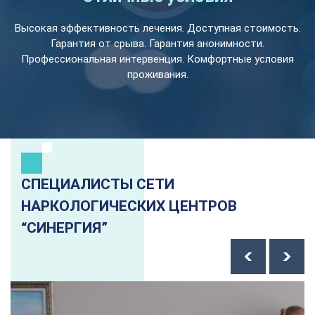
Высокая эффективность лечения. Доступная стоимость.
Гарантия от срыва. Гарантия анонимности.
Профессиональная интервенция. Комфортные условия
проживания.
СПЕЦИАЛИСТЫ СЕТИ
НАРКОЛОГИЧЕСКИХ ЦЕНТРОВ
“СИНЕРГИЯ”