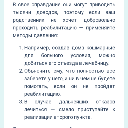
В свое оправдание они могут приводить
тысячи доводов, поэтому если ваш
родственник не хочет добровольно
проходить реабилитацию — применяйте
методы давления:
Например, создав дома кошмарные
для больного условия, можно
добиться его отъезда в лечебницу.
Объясните ему, что полностью все
заберете у него, и ни в чем не будете
помогать, если он не пройдет
реабилитацию.
В случае дальнейших отказов
лечиться — смело приступайте к
реализации второго пункта.