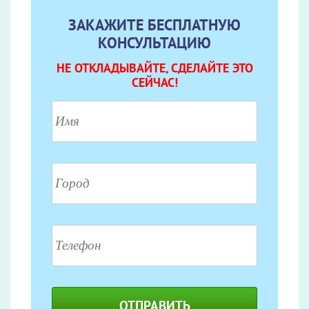
ЗАКАЖИТЕ БЕСПЛАТНУЮ
КОНСУЛЬТАЦИЮ
НЕ ОТКЛАДЫВАЙТЕ, СДЕЛАЙТЕ ЭТО
СЕЙЧАС!
ОТПРАВИТЬ