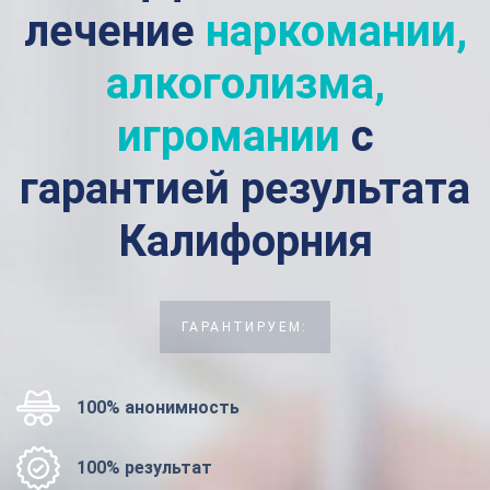
лечение
наркомании,
алкоголизма,
игромании
с
гарантией результата
Калифорния
ГАРАНТИРУЕМ:
100% анонимность
100% результат