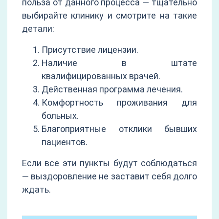
польза от данного процесса — тщательно
выбирайте клинику и смотрите на такие
детали:
Присутствие лицензии.
Наличие в штате
квалифицированных врачей.
Действенная программа лечения.
Комфортность проживания для
больных.
Благоприятные отклики бывших
пациентов.
Если все эти пункты будут соблюдаться
— выздоровление не заставит себя долго
ждать.