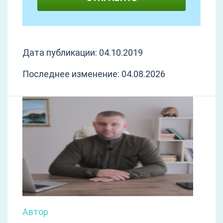
Дата публикации: 04.10.2019
Последнее изменение: 04.08.2026
Автор