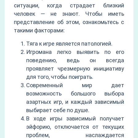
ситуации, когда страдает близкий
человек — не знают. Чтобы иметь
представление об этом, ознакомьтесь с
такими факторами:
Тяга к игре является патологией.
Игромана легко выявить по его
поведению, ведь он всегда
проявляет чрезмерную инициативу
для того, чтобы поиграть.
Современный мир дает
возможность большого выбора
азартных игр, и каждый зависимый
выбирает себе по душе.
В ходе игры зависимый получает
эйфорию, отключается от текущих
проблем, наслаждается