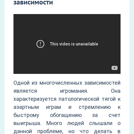
зависимости
Одной из многочисленных зависимостей
является игромания. Она
характеризуется патологической тягой к
азартным играм и стремлению к
быстрому обогащению за счет
выигрыша. Много людей слышали о
данной проблеме, но что делать в