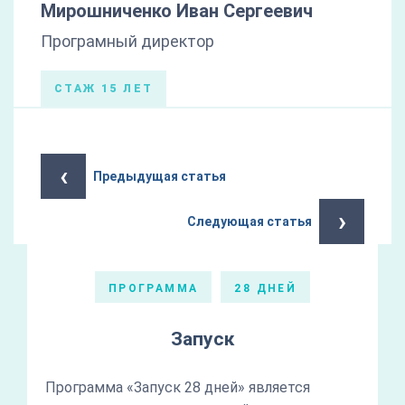
Мирошниченко Иван Сергеевич
Програмный директор
СТАЖ 15 ЛЕТ
‹
Предыдущая статья
›
Следующая статья
ПРОГРАММА
28 ДНЕЙ
Запуск
Программа «Запуск 28 дней» является