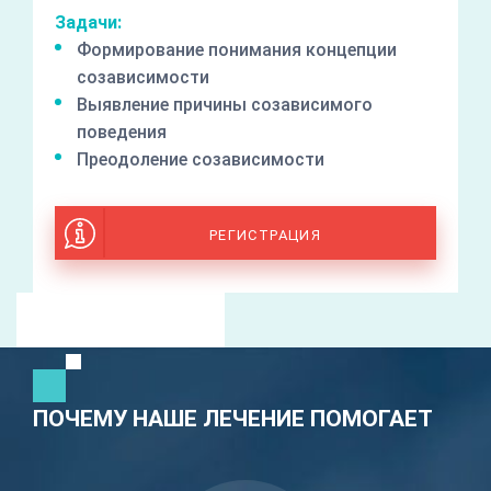
Задачи:
Формирование понимания концепции
созависимости
Выявление причины созависимого
поведения
Преодоление созависимости
РЕГИСТРАЦИЯ
ПОЧЕМУ НАШЕ ЛЕЧЕНИЕ ПОМОГАЕТ