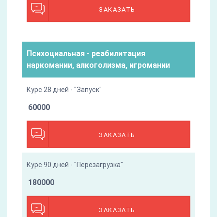
ЗАКАЗАТЬ
Психоциальная - реабилитация
наркомании, алкоголизма, игромании
Курс 28 дней - "Запуск"
60000
ЗАКАЗАТЬ
Курс 90 дней - "Перезагрузка"
180000
ЗАКАЗАТЬ