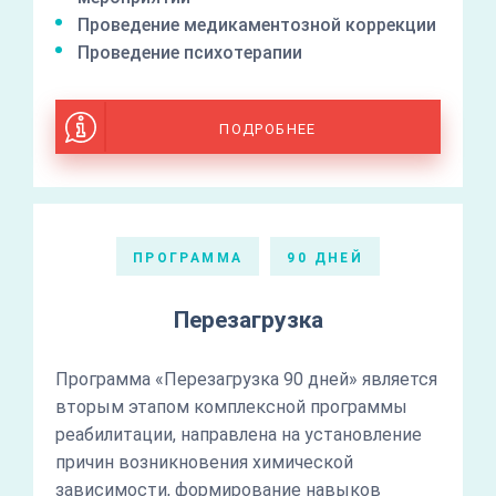
Проведение медикаментозной коррекции
Проведение психотерапии
ПОДРОБНЕЕ
ПРОГРАММА
90 ДНЕЙ
Перезагрузка
Программа «Перезагрузка 90 дней» является
вторым этапом комплексной программы
реабилитации, направлена на установление
причин возникновения химической
зависимости, формирование навыков