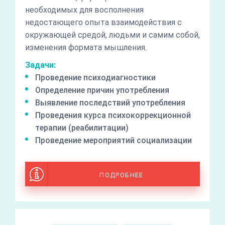
необходимых для восполнения
недостающего опыта взаимодействия с
окружающей средой, людьми и самим собой,
изменения формата мышления.
Задачи:
Проведение психодиагностики
Определение причин употребления
Выявление последствий употребления
Проведения курса психокоррекционной
терапии (реабилитации)
Проведение мероприятий социализации
ПОДРОБНЕЕ