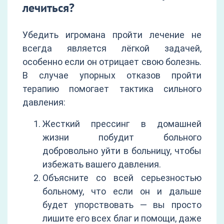
лечиться?
Убедить игромана пройти лечение не
всегда является лёгкой задачей,
особенно если он отрицает свою болезнь.
В случае упорных отказов пройти
терапию помогает тактика сильного
давления:
Жесткий прессинг в домашней
жизни побудит больного
добровольно уйти в больницу, чтобы
избежать вашего давления.
Объясните со всей серьезностью
больному, что если он и дальше
будет упорствовать — вы просто
лишите его всех благ и помощи, даже