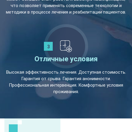
что позволяет применять современные технологии и
методики в процессе лечения и реабилитации пациентов.
Отличные условия
Высокая эффективность лечения. Доступная стоимость.
Гарантия от срыва. Гарантия анонимности.
Профессиональная интервенция. Комфортные условия
проживания.