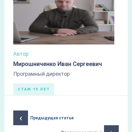
Автор
Мирошниченко Иван Сергеевич
Програмный директор
СТАЖ 15 ЛЕТ
‹
Предыдущая статья