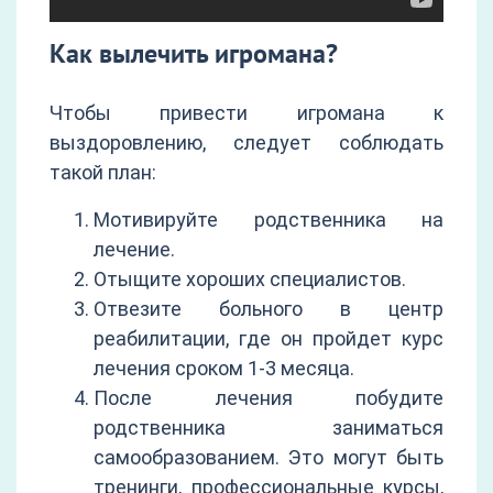
Как вылечить игромана?
Чтобы привести игромана к
выздоровлению, следует соблюдать
такой план:
Мотивируйте родственника на
лечение.
Отыщите хороших специалистов.
Отвезите больного в центр
реабилитации, где он пройдет курс
лечения сроком 1-3 месяца.
После лечения побудите
родственника заниматься
самообразованием. Это могут быть
тренинги, профессиональные курсы,