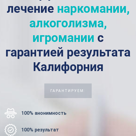
лечение
наркомании,
алкоголизма,
игромании
с
гарантией результата
Калифорния
ГАРАНТИРУЕМ:
100% анонимность
100% результат