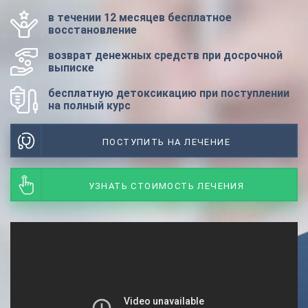
в течении 12 месяцев бесплатное
восстановление
возврат денежных средств при досрочной
выписке
бесплатную детоксикацию при поступлении
на полный курс
ПОСТУПИТЬ НА ЛЕЧЕНИЕ
УЗНАТЬ СТОИМОСТЬ ЛЕЧЕНИЯ