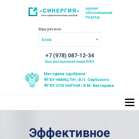
научно
обоснованный
подход
Ваш регион:
Азов
+7 (978) 087-12-34
Консультационная линия ЮФО
Методика одобрена:
ФГБУ НМИЦ ПН | В.П. Сербского
ФГБУ СПб НИПНИ | В.М. Бехтерева
Эффективное