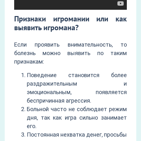
Признаки игромании или как
выявить игромана?
Если проявить внимательность, то
болезнь можно выявить по таким
признакам:
Поведение становится более
раздражительным и
эмоциональным, появляется
беспричинная агрессия.
Больной часто не соблюдает режим
дня, так как игра сильно занимает
его.
Постоянная нехватка денег, просьбы