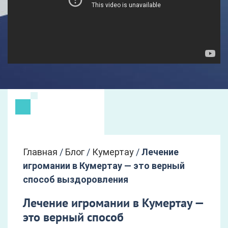
Главная
/
Блог
/
Кумертау
/
Лечение
игромании в Кумертау — это верный
способ выздоровления
Лечение игромании в Кумертау —
это верный способ