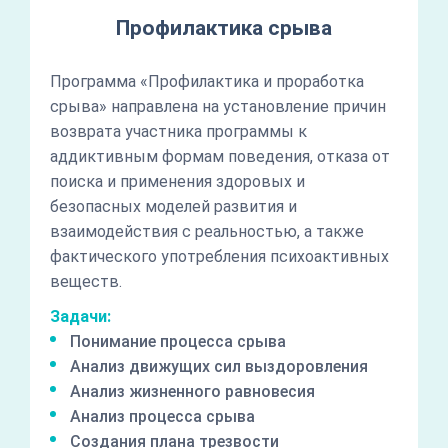
Профилактика срыва
Программа «Профилактика и проработка
срыва» направлена на установление причин
возврата участника программы к
аддиктивным формам поведения, отказа от
поиска и применения здоровых и
безопасных моделей развития и
взаимодействия с реальностью, а также
фактического употребления психоактивных
веществ.
Задачи:
Понимание процесса срыва
Анализ движущих сил выздоровления
Анализ жизненного равновесия
Анализ процесса срыва
Создания плана трезвости