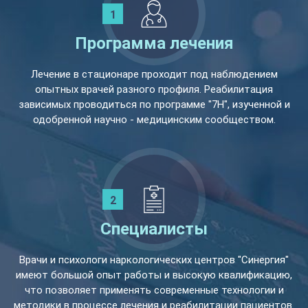
Программа лечения
Лечение в стационаре проходит под наблюдением
опытных врачей разного профиля. Реабилитация
зависимых проводиться по программе "7Н", изученной и
одобренной научно - медицинским сообществом.
Специалисты
Врачи и психологи наркологических центров "Синергия"
имеют большой опыт работы и высокую квалификацию,
что позволяет применять современные технологии и
методики в процессе лечения и реабилитации пациентов.