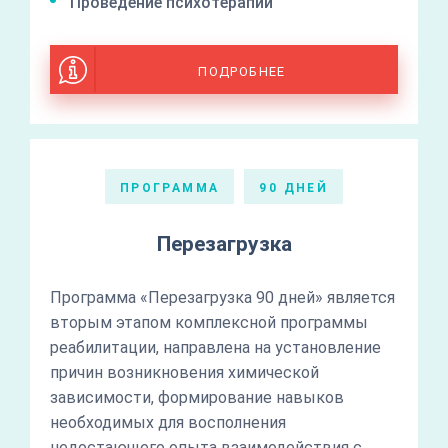
Проведение психотерапии
ПОДРОБНЕЕ
ПРОГРАММА
90 ДНЕЙ
Перезагрузка
Программа «Перезагрузка 90 дней» является
вторым этапом комплексной программы
реабилитации, направлена на установление
причин возникновения химической
зависимости, формирование навыков
необходимых для восполнения
недостающего опыта взаимодействия с