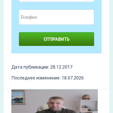
ОТПРАВИТЬ
Дата публикации: 28.12.2017
Последнее изменение: 18.07.2026