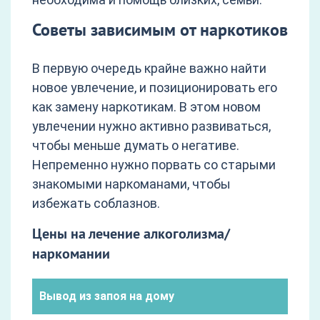
Советы зависимым от наркотиков
В первую очередь крайне важно найти
новое увлечение, и позиционировать его
как замену наркотикам. В этом новом
увлечении нужно активно развиваться,
чтобы меньше думать о негативе.
Непременно нужно порвать со старыми
знакомыми наркоманами, чтобы
избежать соблазнов.
Цены на лечение алкоголизма/
наркомании
Вывод из запоя на дому