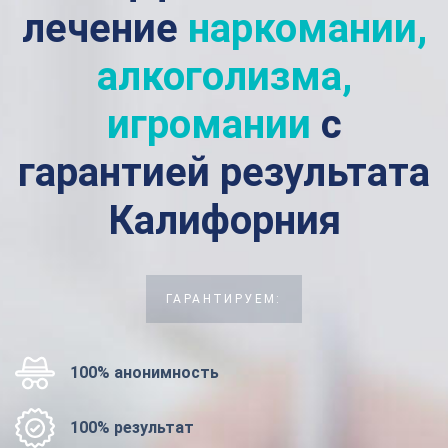
лечение
наркомании,
алкоголизма,
игромании
с
гарантией результата
Калифорния
ГАРАНТИРУЕМ:
100% анонимность
100% результат