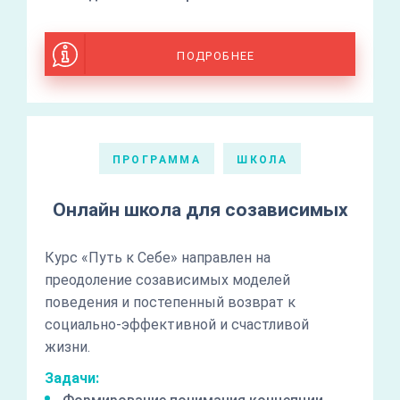
ПОДРОБНЕЕ
ПРОГРАММА
ШКОЛА
Онлайн школа для созависимых
Курс «Путь к Себе» направлен на
преодоление созависимых моделей
поведения и постепенный возврат к
социально-эффективной и счастливой
жизни.
Задачи: