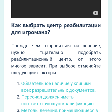
Как выбрать центр реабилитации
для игромана?
Прежде чем отправиться на лечение,
нужно тщательно подобрать
реабилитационный центр, от этого
многое зависит. При выборе отмечайте
следующие факторы:
Обязательное наличие у клиники
всех разрешительных документов.
Персонал должен иметь
соответствующую квалификацию.
Методы лечения, применяющиеся в