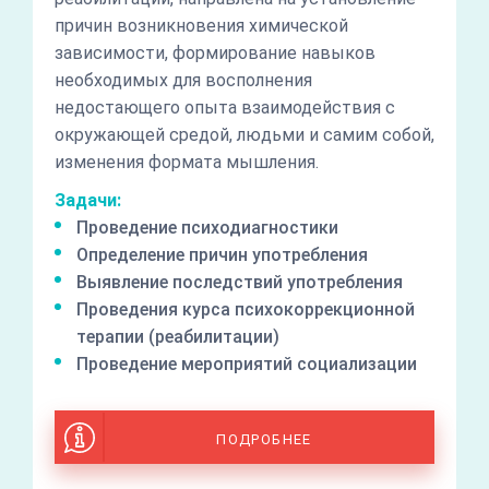
причин возникновения химической
зависимости, формирование навыков
необходимых для восполнения
недостающего опыта взаимодействия с
окружающей средой, людьми и самим собой,
изменения формата мышления.
Задачи:
Проведение психодиагностики
Определение причин употребления
Выявление последствий употребления
Проведения курса психокоррекционной
терапии (реабилитации)
Проведение мероприятий социализации
ПОДРОБНЕЕ