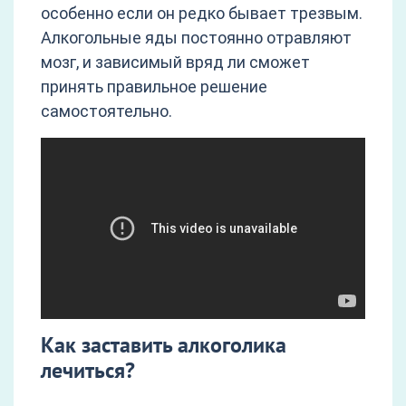
особенно если он редко бывает трезвым.
Алкогольные яды постоянно отравляют
мозг, и зависимый вряд ли сможет
принять правильное решение
самостоятельно.
Как заставить алкоголика
лечиться?