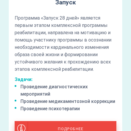
Запуск
Программа «Запуск 28 дней» является
первым этапом комплексной программы
реабилитации, направлена на мотивацию и
помощь участнику программы в осознании
необходимости кардинального изменения
образа своей жизни и формировании
устойчивого желания к прохождению всех
этапов комплексной реабилитации.
Задачи:
Проведение диагностических
мероприятий
Проведение медикаментозной коррекции
Проведение психотерапии
ПОДРОБНЕЕ