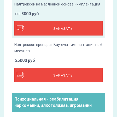
Налтрексон на масленной основе - имплантация
от 8000 руб
ЗАКАЗАТЬ
Налтрексон препарат Buyrevia - имплантация на 6
месяцев
25000 руб
ЗАКАЗАТЬ
Психоциальная - реабилитация
наркомании, алкоголизма, игромании