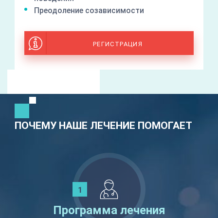
Преодоление созависимости
РЕГИСТРАЦИЯ
ПОЧЕМУ НАШЕ ЛЕЧЕНИЕ ПОМОГАЕТ
Программа лечения