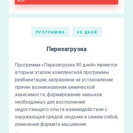
ПРОГРАММА
90 ДНЕЙ
Перезагрузка
Программа «Перезагрузка 90 дней» является
вторым этапом комплексной программы
реабилитации, направлена на установление
причин возникновения химической
зависимости, формирование навыков
необходимых для восполнения
недостающего опыта взаимодействия с
окружающей средой, людьми и самим собой,
изменения формата мышления.