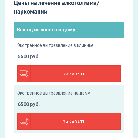
Цены на лечение алкоголизма/
наркомании
Вывод из запоя на дому
Экстренное вытрезвление в клинике
5500 руб.
ЗАКАЗАТЬ
Экстренное вытрезвление на дому
6500 руб.
ЗАКАЗАТЬ