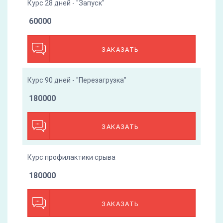
Курс 28 дней - "Запуск"
60000
ЗАКАЗАТЬ
Курс 90 дней - "Перезагрузка"
180000
ЗАКАЗАТЬ
Курс профилактики срыва
180000
ЗАКАЗАТЬ