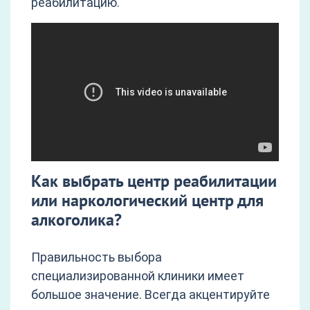
реабилитацию.
Как выбрать центр реабилитации
или наркологический центр для
алкоголика?
Правильность выбора
специализированной клиники имеет
большое значение. Всегда акцентируйте