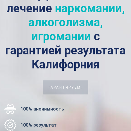
лечение
наркомании,
алкоголизма,
игромании
с
гарантией результата
Калифорния
ГАРАНТИРУЕМ:
100% анонимность
100% результат