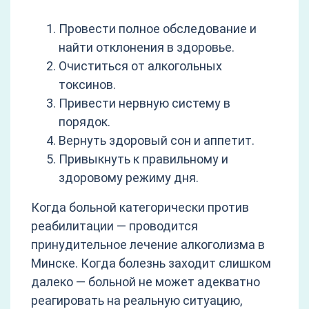
Провести полное обследование и
найти отклонения в здоровье.
Очиститься от алкогольных
токсинов.
Привести нервную систему в
порядок.
Вернуть здоровый сон и аппетит.
Привыкнуть к правильному и
здоровому режиму дня.
Когда больной категорически против
реабилитации — проводится
принудительное лечение алкоголизма в
Минске. Когда болезнь заходит слишком
далеко — больной не может адекватно
реагировать на реальную ситуацию,