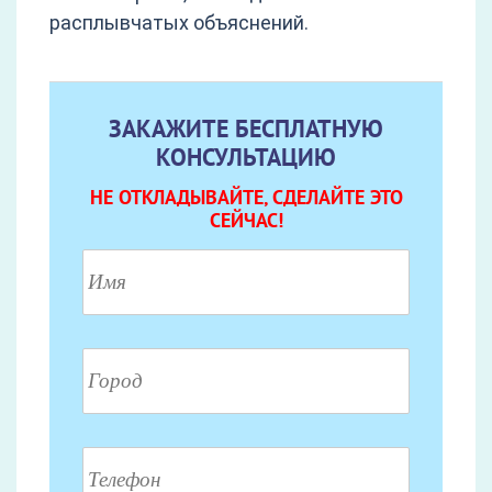
расплывчатых объяснений.
ЗАКАЖИТЕ БЕСПЛАТНУЮ
КОНСУЛЬТАЦИЮ
НЕ ОТКЛАДЫВАЙТЕ, СДЕЛАЙТЕ ЭТО
СЕЙЧАС!