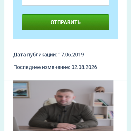
ОТПРАВИТЬ
Дата публикации: 17.06.2019
Последнее изменение: 02.08.2026