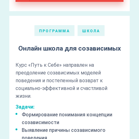
ПРОГРАММА
ШКОЛА
Онлайн школа для созависимых
Курс «Путь к Себе» направлен на
преодоление созависимых моделей
поведения и постепенный возврат к
социально-эффективной и счастливой
жизни.
Задачи:
Формирование понимания концепции
созависимости
Выявление причины созависимого
поведения