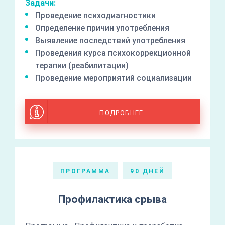
Задачи:
Проведение психодиагностики
Определение причин употребления
Выявление последствий употребления
Проведения курса психокоррекционной
терапии (реабилитации)
Проведение мероприятий социализации
ПОДРОБНЕЕ
ПРОГРАММА
90 ДНЕЙ
Профилактика срыва