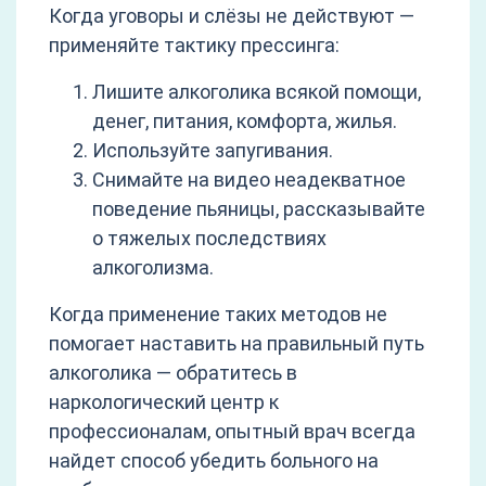
Когда уговоры и слёзы не действуют —
применяйте тактику прессинга:
Лишите алкоголика всякой помощи,
денег, питания, комфорта, жилья.
Используйте запугивания.
Снимайте на видео неадекватное
поведение пьяницы, рассказывайте
о тяжелых последствиях
алкоголизма.
Когда применение таких методов не
помогает наставить на правильный путь
алкоголика — обратитесь в
наркологический центр к
профессионалам, опытный врач всегда
найдет способ убедить больного на