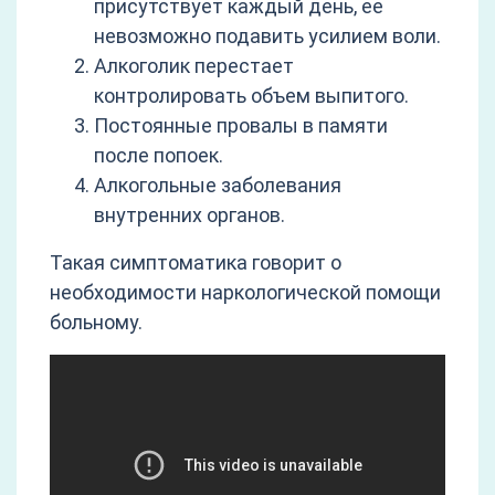
присутствует каждый день, ее
невозможно подавить усилием воли.
Алкоголик перестает
контролировать объем выпитого.
Постоянные провалы в памяти
после попоек.
Алкогольные заболевания
внутренних органов.
Такая симптоматика говорит о
необходимости наркологической помощи
больному.