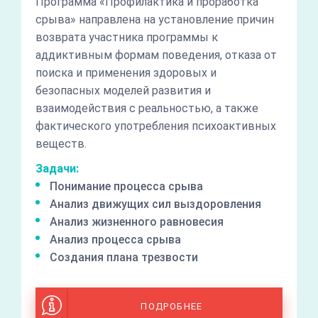
Программа «Профилактика и проработка
срыва» направлена на установление причин
возврата участника программы к
аддиктивным формам поведения, отказа от
поиска и применения здоровых и
безопасных моделей развития и
взаимодействия с реальностью, а также
фактического употребления психоактивных
веществ.
Задачи:
Понимание процесса срыва
Анализ движущих сил выздоровления
Анализ жизненного равновесия
Анализ процесса срыва
Создания плана трезвости
ПОДРОБНЕЕ