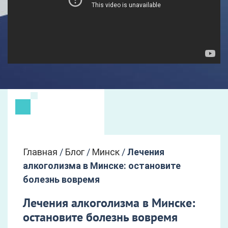
Главная
/
Блог
/
Минск
/
Лечения
алкоголизма в Минске: остановите
болезнь вовремя
Лечения алкоголизма в Минске:
остановите болезнь вовремя