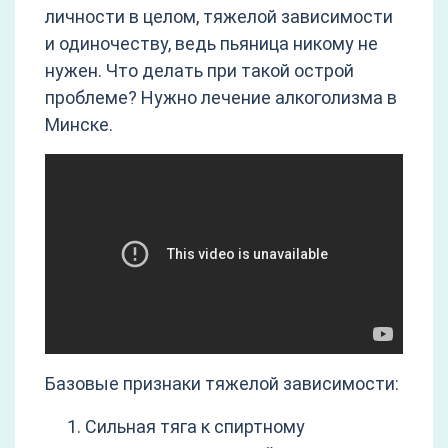
личности в целом, тяжелой зависимости
и одиночеству, ведь пьяница никому не
нужен. Что делать при такой острой
проблеме? Нужно лечение алкоголизма в
Минске.
Базовые признаки тяжелой зависимости:
Сильная тяга к спиртному