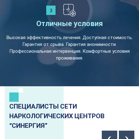
Отличные условия
Высокая эффективность лечения. Доступная стоимость.
Гарантия от срыва. Гарантия анонимности.
Профессиональная интервенция. Комфортные условия
проживания.
СПЕЦИАЛИСТЫ СЕТИ
НАРКОЛОГИЧЕСКИХ ЦЕНТРОВ
“СИНЕРГИЯ”