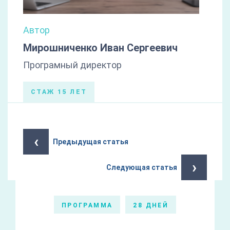
Автор
Мирошниченко Иван Сергеевич
Програмный директор
СТАЖ 15 ЛЕТ
‹
Предыдущая статья
›
Следующая статья
ПРОГРАММА
28 ДНЕЙ