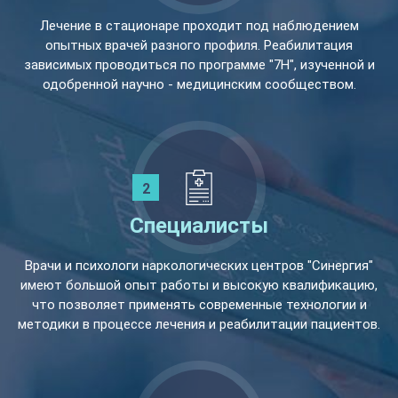
Лечение в стационаре проходит под наблюдением
опытных врачей разного профиля. Реабилитация
зависимых проводиться по программе "7Н", изученной и
одобренной научно - медицинским сообществом.
Специалисты
Врачи и психологи наркологических центров "Синергия"
имеют большой опыт работы и высокую квалификацию,
что позволяет применять современные технологии и
методики в процессе лечения и реабилитации пациентов.