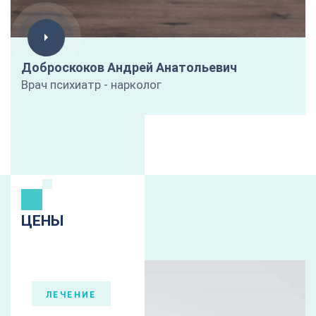
Доброскоков Андрей Анатольевич
Врач психиатр - нарколог
ЦЕНЫ
ЛЕЧЕНИЕ