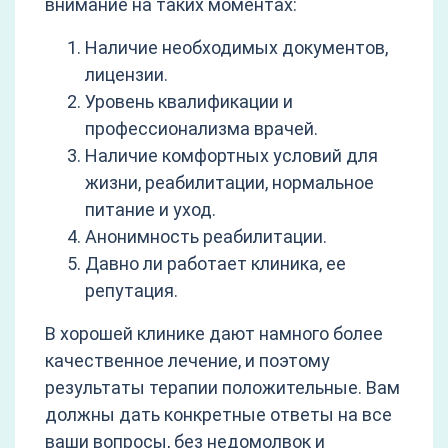
внимание на таких моментах:
Наличие необходимых документов,
лицензии.
Уровень квалификации и
профессионализма врачей.
Наличие комфортных условий для
жизни, реабилитации, нормальное
питание и уход.
Анонимность реабилитации.
Давно ли работает клиника, ее
репутация.
В хорошей клинике дают намного более
качественное лечение, и поэтому
результаты терапии положительные. Вам
должны дать конкретные ответы на все
ваши вопросы, без недомолвок и