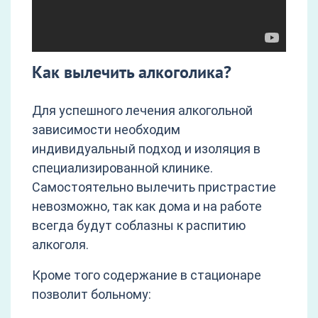
Как вылечить алкоголика?
Для успешного лечения алкогольной
зависимости необходим
индивидуальный подход и изоляция в
специализированной клинике.
Самостоятельно вылечить пристрастие
невозможно, так как дома и на работе
всегда будут соблазны к распитию
алкоголя.
Кроме того содержание в стационаре
позволит больному: