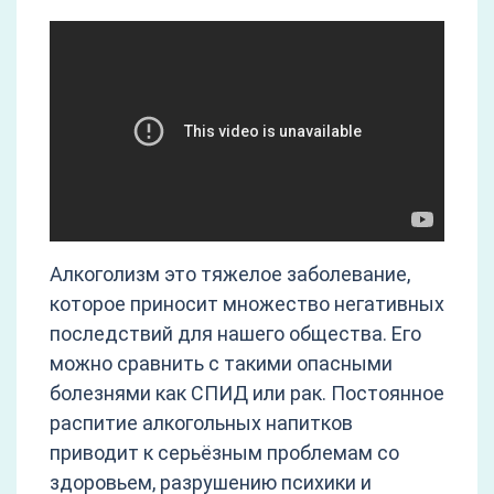
Алкоголизм это тяжелое заболевание,
которое приносит множество негативных
последствий для нашего общества. Его
можно сравнить с такими опасными
болезнями как СПИД или рак. Постоянное
распитие алкогольных напитков
приводит к серьёзным проблемам со
здоровьем, разрушению психики и