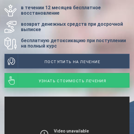
в течении 12 месяцев бесплатное
восстановление
возврат денежных средств при досрочной
выписке
бесплатную детоксикацию при поступлении
на полный курс
ПОСТУПИТЬ НА ЛЕЧЕНИЕ
УЗНАТЬ СТОИМОСТЬ ЛЕЧЕНИЯ