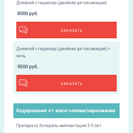
Дневной стационар (двойная детоксикация)
8000 руб.
ЗАКАЗАТЬ
Дневной стационар (двойная детоксикация) +
ночь
9500 руб.
ЗАКАЗАТЬ
Кодирование от алкоголизма/наркомании
Препарата Эспераль имплантация 3-5 лет