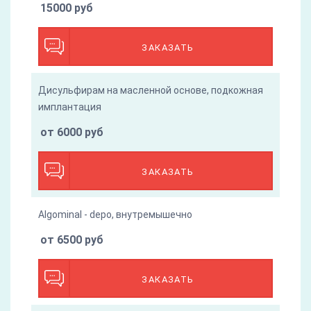
15000 руб
ЗАКАЗАТЬ
Дисульфирам на масленной основе, подкожная
имплантация
от 6000 руб
ЗАКАЗАТЬ
Algominal - depo, внутремышечно
от 6500 руб
ЗАКАЗАТЬ