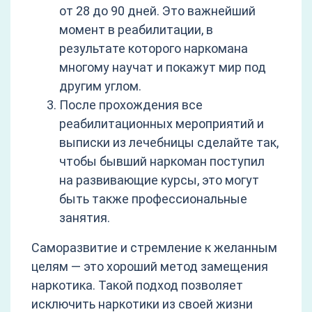
от 28 до 90 дней. Это важнейший
момент в реабилитации, в
результате которого наркомана
многому научат и покажут мир под
другим углом.
После прохождения все
реабилитационных мероприятий и
выписки из лечебницы сделайте так,
чтобы бывший наркоман поступил
на развивающие курсы, это могут
быть также профессиональные
занятия.
Саморазвитие и стремление к желанным
целям — это хороший метод замещения
наркотика. Такой подход позволяет
исключить наркотики из своей жизни