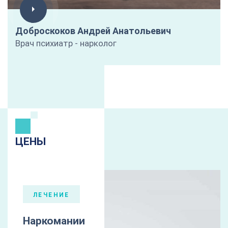
Доброскоков Андрей Анатольевич
Врач психиатр - нарколог
ЦЕНЫ
ЛЕЧЕНИЕ
Наркомании