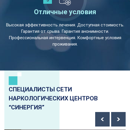
Отличные условия
Высокая эффективность лечения. Доступная стоимость.
Гарантия от срыва. Гарантия анонимности.
Профессиональная интервенция. Комфортные условия
проживания.
СПЕЦИАЛИСТЫ СЕТИ
НАРКОЛОГИЧЕСКИХ ЦЕНТРОВ
“СИНЕРГИЯ”