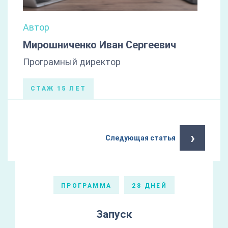
Автор
Мирошниченко Иван Сергеевич
Програмный директор
СТАЖ 15 ЛЕТ
›
Следующая статья
ПРОГРАММА
28 ДНЕЙ
Запуск