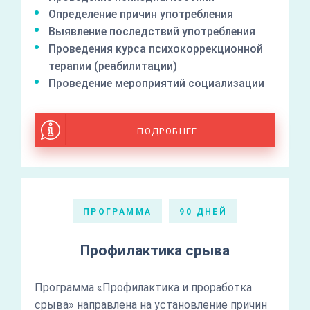
Определение причин употребления
Выявление последствий употребления
Проведения курса психокоррекционной
терапии (реабилитации)
Проведение мероприятий социализации
ПОДРОБНЕЕ
ПРОГРАММА
90 ДНЕЙ
Профилактика срыва
Программа «Профилактика и проработка
срыва» направлена на установление причин