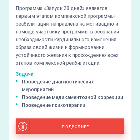
Программа «Запуск 28 дней» является
первым этапом комплексной программы
реабилитации, направлена на мотивацию и
помощь участнику программы в осознании
необходимости кардинального изменения
образа своей жизни и формировании
устойчивого желания к прохождению всех
этапов комплексной реабилитации.
Задачи:
Проведение диагностических
мероприятий
Проведение медикаментозной коррекции
Проведение психотерапии
ПОДРОБНЕЕ