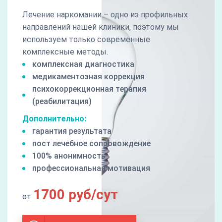
Лечение наркомании – одно из профильных
направлений нашей клиники, поэтому мы
используем только современные
комплексные методы.
комплексная диагностика
медикаментозная коррекция
психокоррекционная терапия
(реабилитация)
Дополнительно:
гарантия результата
пост лечебное сопровождение
100% анонимность
профессиональная мотивация
1700 руб/сут
от