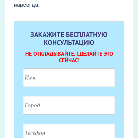
навсегда.
ЗАКАЖИТЕ БЕСПЛАТНУЮ
КОНСУЛЬТАЦИЮ
НЕ ОТКЛАДЫВАЙТЕ, СДЕЛАЙТЕ ЭТО
СЕЙЧАС!