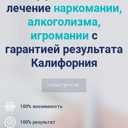
лечение
наркомании,
алкоголизма,
игромании
с
гарантией результата
Калифорния
ГАРАНТИРУЕМ:
100% анонимность
100% результат