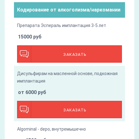
Кодирование от алкоголизма/наркомании
Препарата Эспераль имплантация 3-5 лет
15000 руб
ЗАКАЗАТЬ
Дисульфирам на масленной основе, подкожная
имплантация
от 6000 руб
ЗАКАЗАТЬ
Algominal - depo, внутремышечно