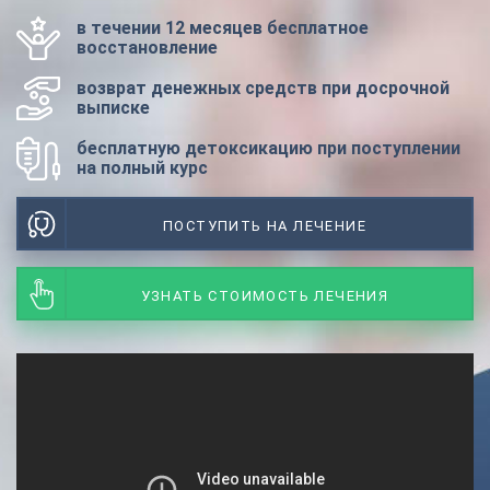
в течении 12 месяцев бесплатное
восстановление
возврат денежных средств при досрочной
выписке
бесплатную детоксикацию при поступлении
на полный курс
ПОСТУПИТЬ НА ЛЕЧЕНИЕ
УЗНАТЬ СТОИМОСТЬ ЛЕЧЕНИЯ