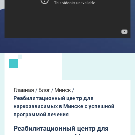
Главная
/
Блог
/
Минск
/
Реабилитационный центр для
наркозависимых в Минске с успешной
программой лечения
Реабилитационный центр для