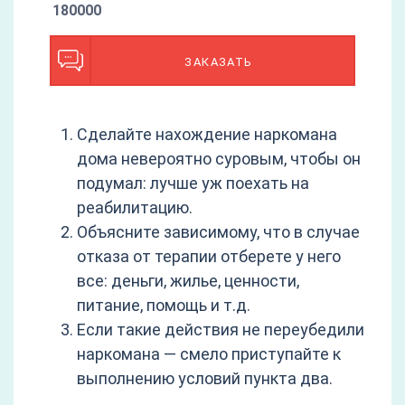
180000
ЗАКАЗАТЬ
Сделайте нахождение наркомана
дома невероятно суровым, чтобы он
подумал: лучше уж поехать на
реабилитацию.
Объясните зависимому, что в случае
отказа от терапии отберете у него
все: деньги, жилье, ценности,
питание, помощь и т.д.
Если такие действия не переубедили
наркомана — смело приступайте к
выполнению условий пункта два.