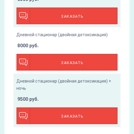
ЗАКАЗАТЬ
Дневной стационар (двойная детоксикация)
8000 руб.
ЗАКАЗАТЬ
Дневной стационар (двойная детоксикация) +
ночь
9500 руб.
ЗАКАЗАТЬ