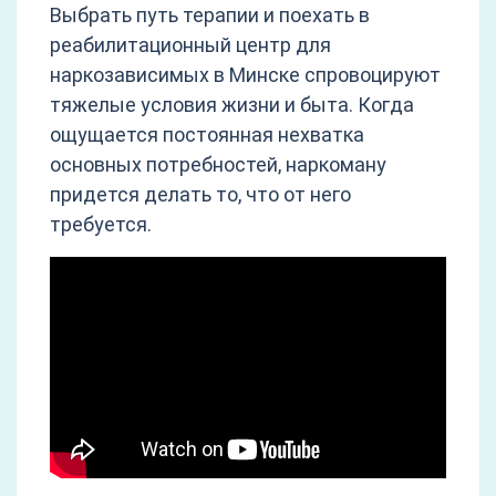
Выбрать путь терапии и поехать в
реабилитационный центр для
наркозависимых в Минске спровоцируют
тяжелые условия жизни и быта. Когда
ощущается постоянная нехватка
основных потребностей, наркоману
придется делать то, что от него
требуется.