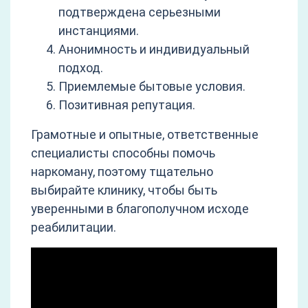
подтверждена серьезными
инстанциями.
Анонимность и индивидуальный
подход.
Приемлемые бытовые условия.
Позитивная репутация.
Грамотные и опытные, ответственные
специалисты способны помочь
наркоману, поэтому тщательно
выбирайте клинику, чтобы быть
уверенными в благополучном исходе
реабилитации.