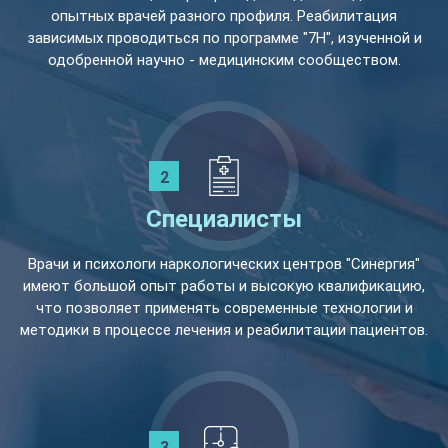
опытных врачей разного профиля. Реабилитация
зависимых проводиться по программе "7Н", изученной и
одобренной научно - медицинским сообществом.
Специалисты
Врачи и психологи наркологических центров "Синергия"
имеют большой опыт работы и высокую квалификацию,
что позволяет применять современные технологии и
методики в процессе лечения и реабилитации пациентов.