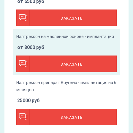
от 6500 руб
ЗАКАЗАТЬ
Налтрексон на масленной основе - имплантация
от 8000 руб
ЗАКАЗАТЬ
Налтрексон препарат Buyrevia - имплантация на 6
месяцев
25000 руб
ЗАКАЗАТЬ