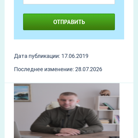
ОТПРАВИТЬ
Дата публикации: 17.06.2019
Последнее изменение: 28.07.2026