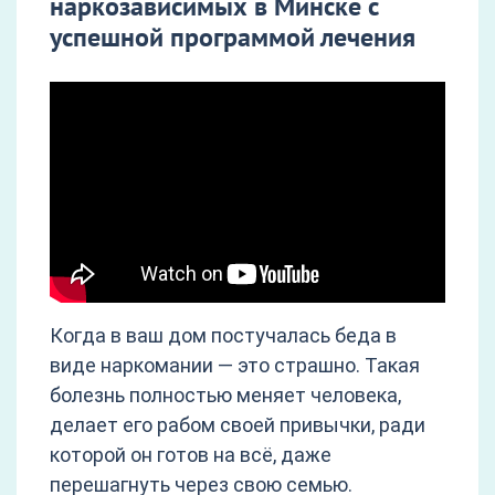
наркозависимых в Минске с
успешной программой лечения
Когда в ваш дом постучалась беда в
виде наркомании — это страшно. Такая
болезнь полностью меняет человека,
делает его рабом своей привычки, ради
которой он готов на всё, даже
перешагнуть через свою семью.