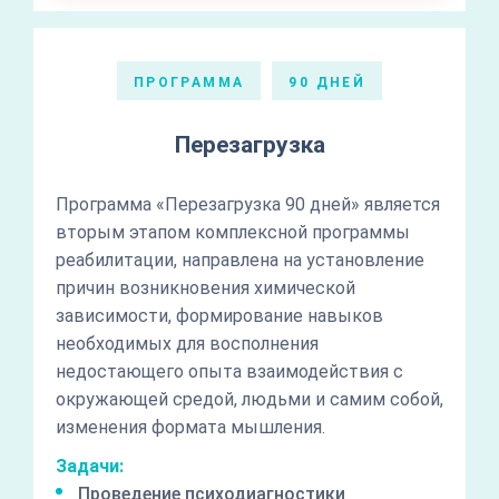
ПРОГРАММА
90 ДНЕЙ
Перезагрузка
Программа «Перезагрузка 90 дней» является
вторым этапом комплексной программы
реабилитации, направлена на установление
причин возникновения химической
зависимости, формирование навыков
необходимых для восполнения
недостающего опыта взаимодействия с
окружающей средой, людьми и самим собой,
изменения формата мышления.
Задачи:
Проведение психодиагностики