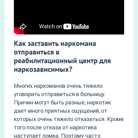
Как заставить наркомана
отправиться в
реабилитационный центр для
наркозависимых?
Многих наркоманов очень тяжело
уговорить отправиться в больницу.
Причин могут быть разные, наркотик
дает много приятных ощущений, от
которых очень тяжело отказаться. Кроме
того после отказа от наркотика
наступает ломка. Поэтому часто