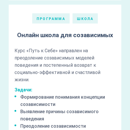
ПРОГРАММА
ШКОЛА
Онлайн школа для созависимых
Курс «Путь к Себе» направлен на
преодоление созависимых моделей
поведения и постепенный возврат к
социально-эффективной и счастливой
жизни.
Задачи:
Формирование понимания концепции
созависимости
Выявление причины созависимого
поведения
Преодоление созависимости