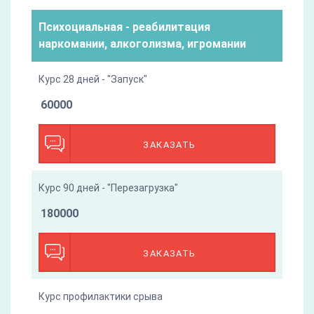
Психоциальная - реабилитация
наркомании, алкоголизма, игромании
Курс 28 дней - "Запуск"
60000
ЗАКАЗАТЬ
Курс 90 дней - "Перезагрузка"
180000
ЗАКАЗАТЬ
Курс профилактики срыва