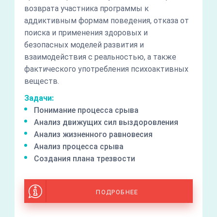
возврата участника программы к
аддиктивным формам поведения, отказа от
поиска и применения здоровых и
безопасных моделей развития и
взаимодействия с реальностью, а также
фактического употребления психоактивных
веществ.
Задачи:
Понимание процесса срыва
Анализ движущих сил выздоровления
Анализ жизненного равновесия
Анализ процесса срыва
Создания плана трезвости
ПОДРОБНЕЕ