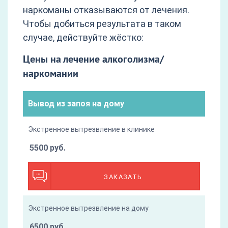
наркоманы отказываются от лечения.
Чтобы добиться результата в таком
случае, действуйте жёстко:
Цены на лечение алкоголизма/
наркомании
Вывод из запоя на дому
Экстренное вытрезвление в клинике
5500 руб.
ЗАКАЗАТЬ
Экстренное вытрезвление на дому
6500 руб.