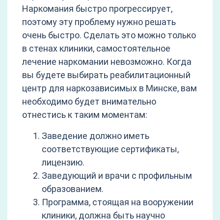
Наркомания быстро прогрессирует,
поэтому эту проблему нужно решать
очень быстро. Сделать это можно только
в стенах клиники, самостоятельное
лечение наркомании невозможно. Когда
вы будете выбирать реабилитационный
центр для наркозависимых в Минске, вам
необходимо будет внимательно
отнестись к таким моментам:
Заведение должно иметь
соответствующие сертификаты,
лицензию.
Заведующий и врачи с профильным
образованием.
Программа, стоящая на вооружении
клиники, должна быть научно