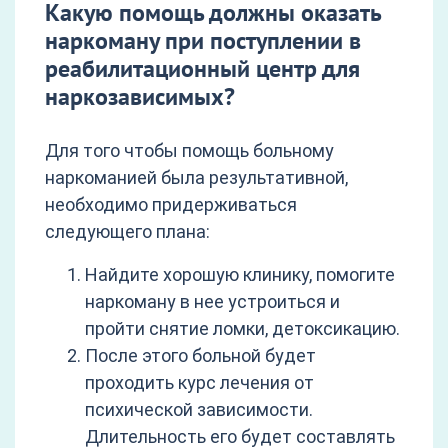
Какую помощь должны оказать
наркоману при поступлении в
реабилитационный центр для
наркозависимых?
Для того чтобы помощь больному
наркоманией была результативной,
необходимо придерживаться
следующего плана:
Найдите хорошую клинику, помогите
наркоману в нее устроиться и
пройти снятие ломки, детоксикацию.
После этого больной будет
проходить курс лечения от
психической зависимости.
Длительность его будет составлять