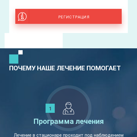
РЕГИСТРАЦИЯ
ПОЧЕМУ НАШЕ ЛЕЧЕНИЕ ПОМОГАЕТ
Программа лечения
Лечение в стационаре проходит под наблюдением